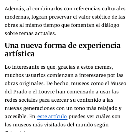
Además, al combinarlos con referencias culturales
modernas, logran preservar el valor estético de las
obras al mismo tiempo que fomentan el diálogo
sobre temas actuales.
Una nueva forma de experiencia
artística
Lo interesante es que, gracias a estos memes,
muchos usuarios comienzan a interesarse por las
obras originales. De hecho, museos como el Museo
del Prado o el Louvre han comenzado a usar las
redes sociales para acercar su contenido a las
nuevas generaciones con un tono más relajado y
accesible. En
este artículo
puedes ver cuáles son
los museos más visitados del mundo según