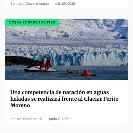
Santiago Cravero Igarza
julio 29, 2026
COSAS SORPRENDENTES
Una competencia de natación en aguas
heladas se realizará frente al Glaciar Perito
Moreno
Intriper Brand Media
junio 11, 2026