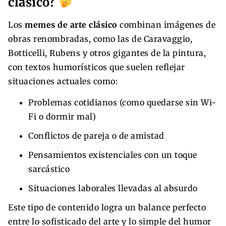
clásico?
Los
memes de arte clásico
combinan imágenes de
obras renombradas, como las de Caravaggio,
Botticelli, Rubens y otros gigantes de la pintura,
con textos humorísticos que suelen reflejar
situaciones actuales como:
Problemas cotidianos (como quedarse sin Wi-
Fi o dormir mal)
Conflictos de pareja o de amistad
Pensamientos existenciales con un toque
sarcástico
Situaciones laborales llevadas al absurdo
Este tipo de contenido logra un balance perfecto
entre lo sofisticado del arte y lo simple del humor