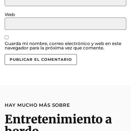
Web
Guarda mi nombre, correo electrónico y web en este
navegador para la próxima vez que comente.
HAY MUCHO MÁS SOBRE
Entretenimiento a