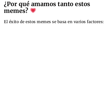
¿Por qué amamos tanto estos
memes?
El éxito de estos memes se basa en varios factores: