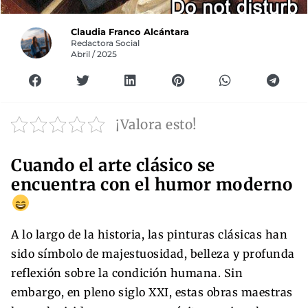
Claudia Franco Alcántara
Redactora Social
Abril / 2025
¡Valora esto!
Cuando el arte clásico se
encuentra con el humor moderno
A lo largo de la historia, las pinturas clásicas han
sido símbolo de majestuosidad, belleza y profunda
reflexión sobre la condición humana. Sin
embargo, en pleno siglo XXI, estas obras maestras