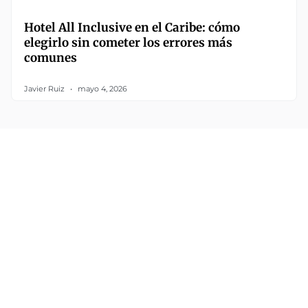
Hotel All Inclusive en el Caribe: cómo
elegirlo sin cometer los errores más
comunes
Javier Ruiz
mayo 4, 2026