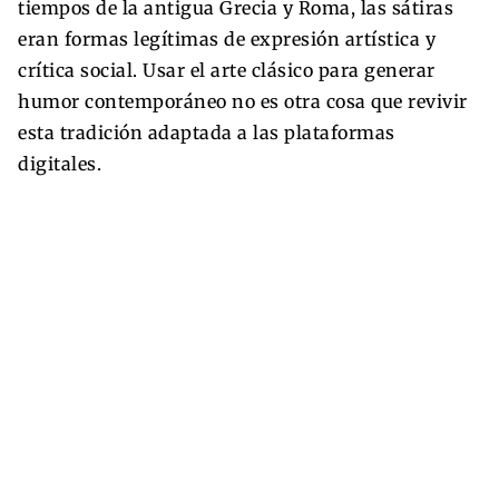
tiempos de la antigua Grecia y Roma, las sátiras
eran formas legítimas de expresión artística y
crítica social. Usar el arte clásico para generar
humor contemporáneo no es otra cosa que revivir
esta tradición adaptada a las plataformas
digitales.