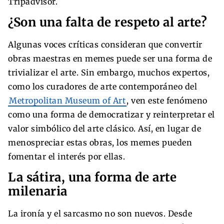
Tripadvisor.
¿Son una falta de respeto al arte?
Algunas voces críticas consideran que convertir
obras maestras en memes puede ser una forma de
trivializar el arte. Sin embargo, muchos expertos,
como los curadores de arte contemporáneo del
Metropolitan Museum of Art
, ven este fenómeno
como una forma de democratizar y reinterpretar el
valor simbólico del arte clásico. Así, en lugar de
menospreciar estas obras, los memes pueden
fomentar el interés por ellas.
La sátira, una forma de arte
milenaria
La ironía y el sarcasmo no son nuevos. Desde