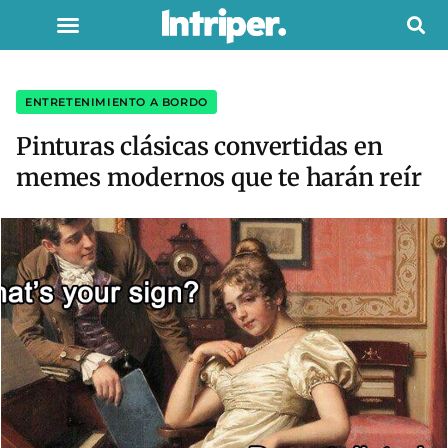
ENTRETENIMIENTO A BORDO
Pinturas clásicas convertidas en
memes modernos que te harán reír