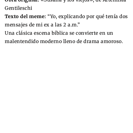
Gentileschi
Texto del meme:
“Yo, explicando por qué tenía dos
mensajes de mi ex a las 2 a.m.”
Una clásica escena bíblica se convierte en un
malentendido moderno lleno de drama amoroso.