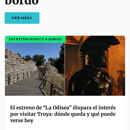
bordo
VER MÁS
ENTRETENIMIENTO A BORDO
El estreno de “La Odisea” dispara el interés
por visitar Troya: dónde queda y qué puede
verse hoy