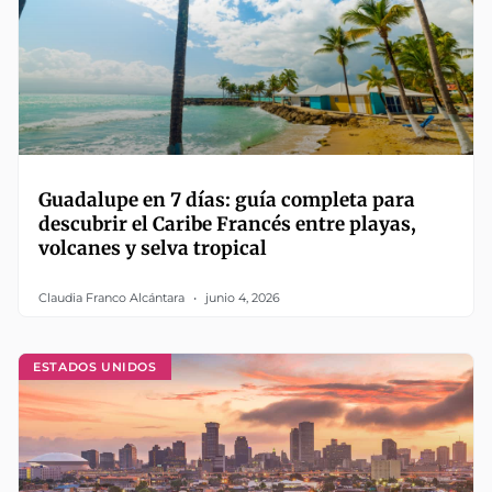
Guadalupe en 7 días: guía completa para
descubrir el Caribe Francés entre playas,
volcanes y selva tropical
Claudia Franco Alcántara
junio 4, 2026
ESTADOS UNIDOS