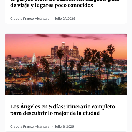
de viaje y lugares poco conocidos
Claudia Franco Alcántara
julio 27, 2026
Los Ángeles en 5 días: itinerario completo
para descubrir lo mejor de la ciudad
Claudia Franco Alcántara
julio 8, 2026