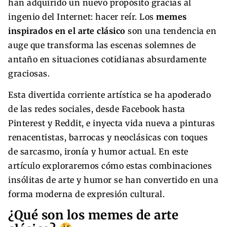
han adquirido un nuevo propósito gracias al
ingenio del Internet: hacer reír. Los
memes
inspirados en el arte clásico
son una tendencia en
auge que transforma las escenas solemnes de
antaño en situaciones cotidianas absurdamente
graciosas.
Esta divertida corriente artística se ha apoderado
de las redes sociales, desde Facebook hasta
Pinterest y Reddit, e inyecta vida nueva a pinturas
renacentistas, barrocas y neoclásicas con toques
de sarcasmo, ironía y humor actual. En este
artículo exploraremos cómo estas combinaciones
insólitas de arte y humor se han convertido en una
forma moderna de expresión cultural.
¿Qué son los memes de arte