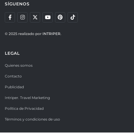
SÍGUENOS
© 2025 realizado por
INTRIPER.
LEGAL
Quienes somos
Contacto
Publicidad
Intriper. Travel Marketing
Política de Privacidad
Términos y condiciones de uso