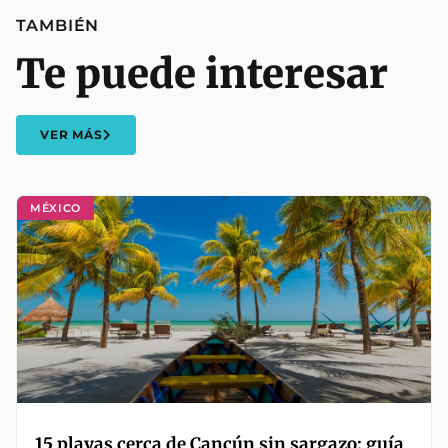
TAMBIÉN
Te puede interesar
VER MÁS
MÉXICO
15 playas cerca de Cancún sin sargazo: guía