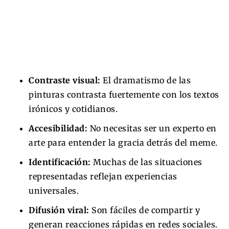
Contraste visual:
El dramatismo de las
pinturas contrasta fuertemente con los textos
irónicos y cotidianos.
Accesibilidad:
No necesitas ser un experto en
arte para entender la gracia detrás del meme.
Identificación:
Muchas de las situaciones
representadas reflejan experiencias
universales.
Difusión viral:
Son fáciles de compartir y
generan reacciones rápidas en redes sociales.