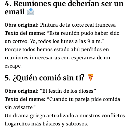
4. Reuniones que deberían ser un
email
Obra original:
Pintura de la corte real francesa
Texto del meme:
“Esta reunión pudo haber sido
un correo. Yo, todos los lunes a las 9 a.m.”
Porque todos hemos estado ahí: perdidos en
reuniones innecesarias con esperanza de un
escape.
5. ¿Quién comió sin ti?
Obra original:
“El festín de los dioses”
Texto del meme:
“Cuando tu pareja pide comida
sin avisarte.”
Un drama griego actualizado a nuestros conflictos
hogareños más básicos y sabrosos.