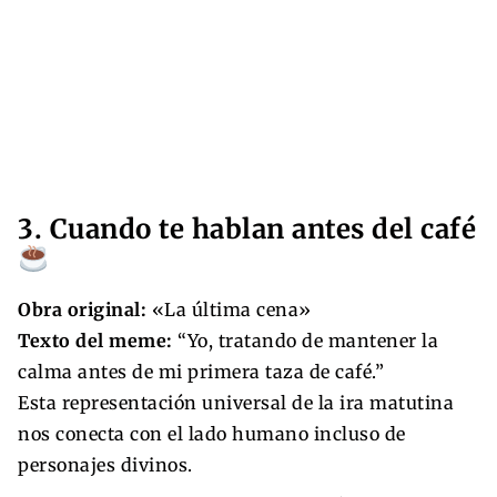
3. Cuando te hablan antes del café
Obra original:
«La última cena»
Texto del meme:
“Yo, tratando de mantener la
calma antes de mi primera taza de café.”
Esta representación universal de la ira matutina
nos conecta con el lado humano incluso de
personajes divinos.