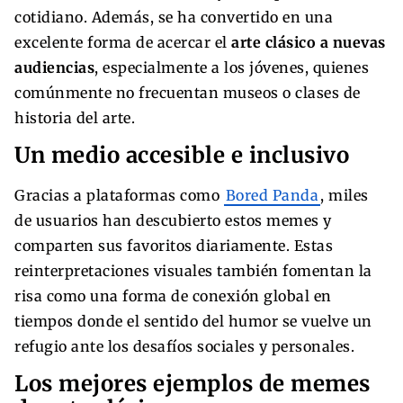
cotidiano. Además, se ha convertido en una
excelente forma de acercar el
arte clásico a nuevas
audiencias
, especialmente a los jóvenes, quienes
comúnmente no frecuentan museos o clases de
historia del arte.
Un medio accesible e inclusivo
Gracias a plataformas como
Bored Panda
, miles
de usuarios han descubierto estos memes y
comparten sus favoritos diariamente. Estas
reinterpretaciones visuales también fomentan la
risa como una forma de conexión global en
tiempos donde el sentido del humor se vuelve un
refugio ante los desafíos sociales y personales.
Los mejores ejemplos de memes