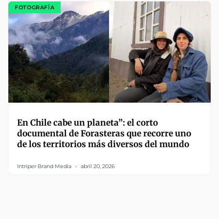
FOTOGRAFÍA
En Chile cabe un planeta”: el corto
documental de Forasteras que recorre uno
de los territorios más diversos del mundo
Intriper Brand Media
abril 20, 2026