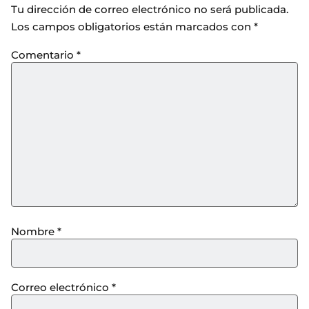
Tu dirección de correo electrónico no será publicada.
Los campos obligatorios están marcados con
*
Comentario
*
Nombre
*
Correo electrónico
*