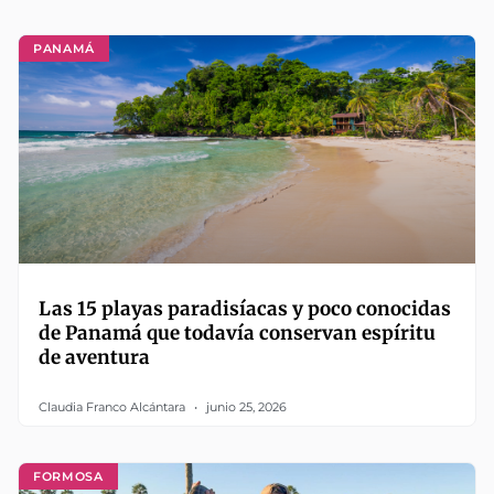
PANAMÁ
Las 15 playas paradisíacas y poco conocidas
de Panamá que todavía conservan espíritu
de aventura
Claudia Franco Alcántara
junio 25, 2026
FORMOSA