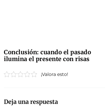
Conclusión: cuando el pasado
ilumina el presente con risas
¡Valora esto!
Deja una respuesta