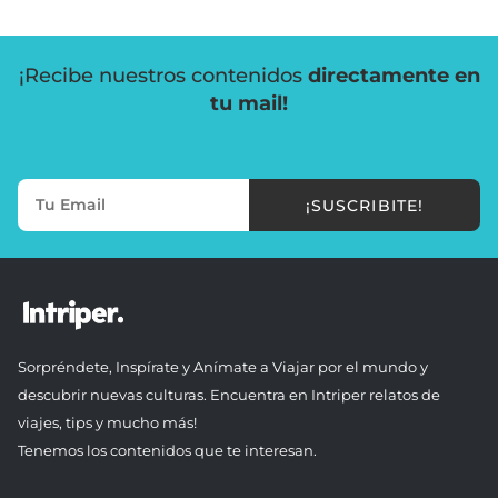
¡Recibe nuestros contenidos
directamente en
tu mail!
¡SUSCRIBITE!
Sorpréndete, Inspírate y Anímate a Viajar por el mundo y
descubrir nuevas culturas. Encuentra en Intriper relatos de
viajes, tips y mucho más!
Tenemos los contenidos que te interesan.