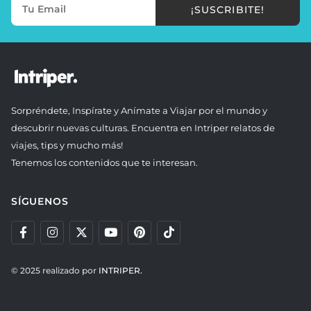
¡SUSCRIBITE!
Sorpréndete, Inspírate y Anímate a Viajar por el mundo y
descubrir nuevas culturas. Encuentra en Intriper relatos de
viajes, tips y mucho más!
Tenemos los contenidos que te interesan.
SÍGUENOS
© 2025 realizado por
INTRIPER.