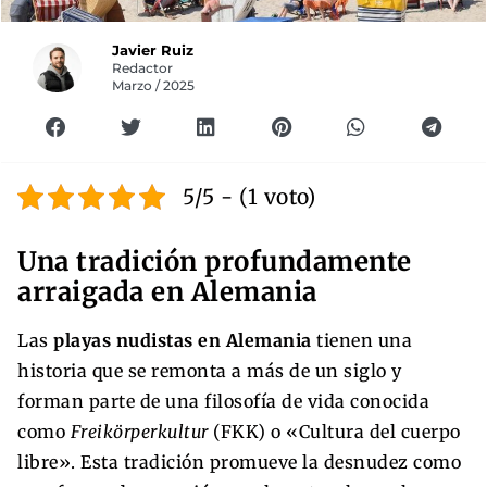
Javier Ruiz
Redactor
Marzo / 2025
5/5 - (1 voto)
Una tradición profundamente
arraigada en Alemania
Las
playas nudistas en Alemania
tienen una
historia que se remonta a más de un siglo y
forman parte de una filosofía de vida conocida
como
Freikörperkultur
(FKK) o «Cultura del cuerpo
libre». Esta tradición promueve la desnudez como