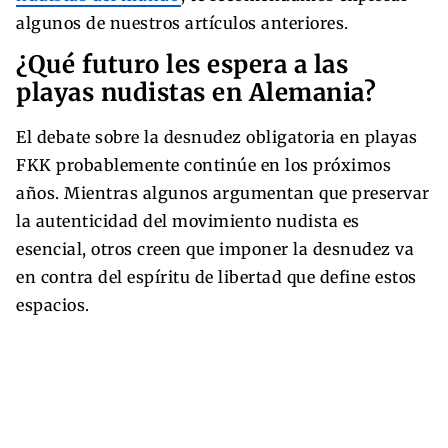
algunos de nuestros artículos anteriores.
¿Qué futuro les espera a las
playas nudistas en Alemania?
El debate sobre la desnudez obligatoria en playas
FKK probablemente continúe en los próximos
años. Mientras algunos argumentan que preservar
la autenticidad del movimiento nudista es
esencial, otros creen que imponer la desnudez va
en contra del espíritu de libertad que define estos
espacios.