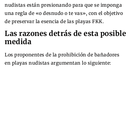
nudistas están presionando para que se imponga
una regla de «o desnudo o te vas», con el objetivo
de preservar la esencia de las playas FKK.
Las razones detrás de esta posible
medida
Los proponentes de la prohibición de bañadores
en playas nudistas argumentan lo siguiente: