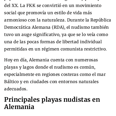
del XX. La FKK se convirtió en un movimiento
social que promovía un estilo de vida más
armonioso con la naturaleza. Durante la República
Democrática Alemana (RDA), el nudismo también
tuvo un auge significativo, ya que se lo veía como
una de las pocas formas de libertad individual
permitidas en un régimen comunista restrictivo.
Hoy en día, Alemania cuenta con numerosas
playas y lagos donde el nudismo es común,
especialmente en regiones costeras como el mar
Báltico y en ciudades con entornos naturales
adecuados.
Principales playas nudistas en
Alemania