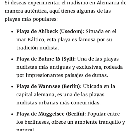
Si deseas experimentar el nudismo en Alemania de
manera auténtica, aquí tienes algunas de las
playas más populares:
Playa de Ahlbeck (Usedom):
Situada en el
mar Báltico, esta playa es famosa por su
tradición nudista.
Playa de Buhne 16 (Sylt):
Una de las playas
nudistas más antiguas y exclusivas, rodeada
por impresionantes paisajes de dunas.
Playa de Wannsee (Berlín):
Ubicada en la
capital alemana, es una de las playas
nudistas urbanas más concurridas.
Playa de Müggelsee (Berlín):
Popular entre
los berlineses, ofrece un ambiente tranquilo y
natural.