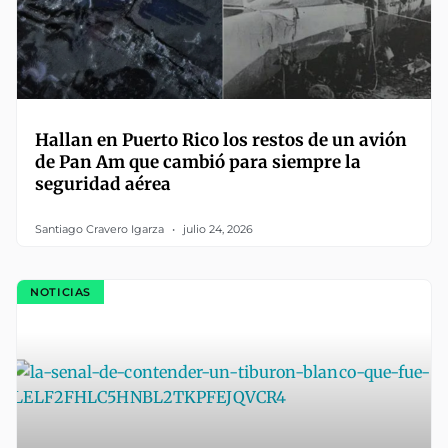
Hallan en Puerto Rico los restos de un avión
de Pan Am que cambió para siempre la
seguridad aérea
Santiago Cravero Igarza
julio 24, 2026
NOTICIAS