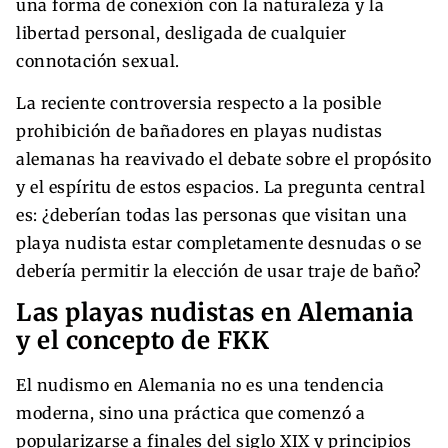
una forma de conexión con la naturaleza y la
libertad personal, desligada de cualquier
connotación sexual.
La reciente controversia respecto a la posible
prohibición de bañadores en playas nudistas
alemanas ha reavivado el debate sobre el propósito
y el espíritu de estos espacios. La pregunta central
es: ¿deberían todas las personas que visitan una
playa nudista estar completamente desnudas o se
debería permitir la elección de usar traje de baño?
Las playas nudistas en Alemania
y el concepto de FKK
El nudismo en Alemania no es una tendencia
moderna, sino una práctica que comenzó a
popularizarse a finales del siglo XIX y principios