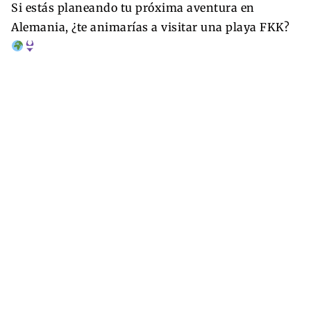
Si estás planeando tu próxima aventura en
Alemania, ¿te animarías a visitar una playa FKK?