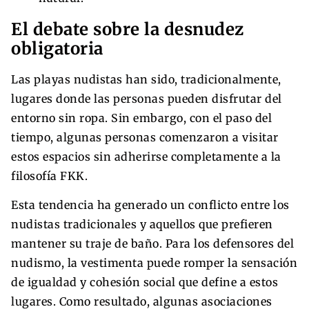
El debate sobre la desnudez
obligatoria
Las playas nudistas han sido, tradicionalmente,
lugares donde las personas pueden disfrutar del
entorno sin ropa. Sin embargo, con el paso del
tiempo, algunas personas comenzaron a visitar
estos espacios sin adherirse completamente a la
filosofía FKK.
Esta tendencia ha generado un conflicto entre los
nudistas tradicionales y aquellos que prefieren
mantener su traje de baño. Para los defensores del
nudismo, la vestimenta puede romper la sensación
de igualdad y cohesión social que define a estos
lugares. Como resultado, algunas asociaciones