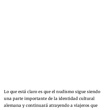
Lo que está claro es que el nudismo sigue siendo
una parte importante de la identidad cultural
alemana y continuará atrayendo a viajeros que