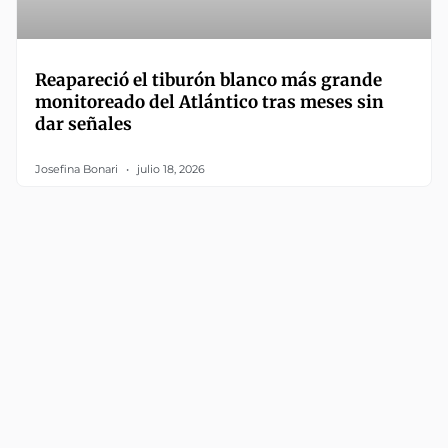
Reapareció el tiburón blanco más grande
monitoreado del Atlántico tras meses sin
dar señales
Josefina Bonari
julio 18, 2026