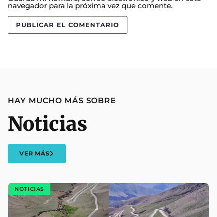
navegador para la próxima vez que comente.
HAY MUCHO MÁS SOBRE
Noticias
VER MÁS
NOTICIAS