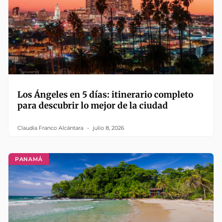
Los Ángeles en 5 días: itinerario completo
para descubrir lo mejor de la ciudad
Claudia Franco Alcántara
julio 8, 2026
PANAMÁ