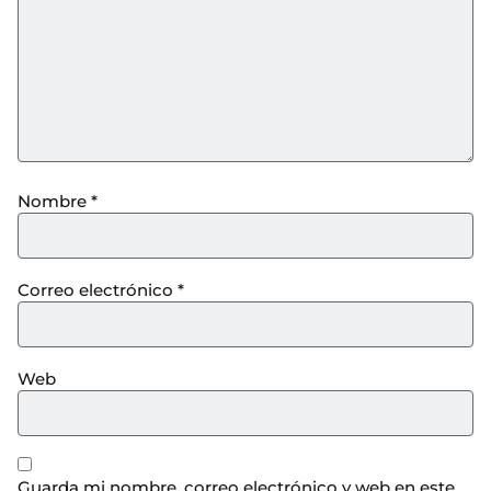
Nombre
*
Correo electrónico
*
Web
Guarda mi nombre, correo electrónico y web en este