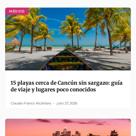
MÉXICO
15 playas cerca de Cancún sin sargazo: guía
de viaje y lugares poco conocidos
Claudia Franco Alcántara
julio 27, 2026