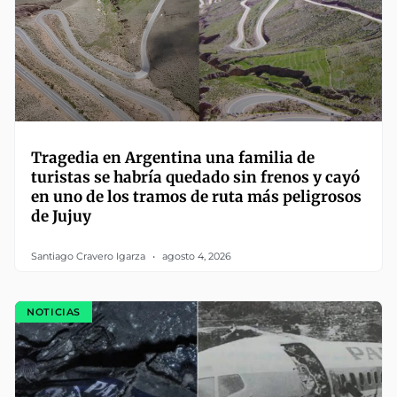
Tragedia en Argentina una familia de
turistas se habría quedado sin frenos y cayó
en uno de los tramos de ruta más peligrosos
de Jujuy
Santiago Cravero Igarza
agosto 4, 2026
NOTICIAS