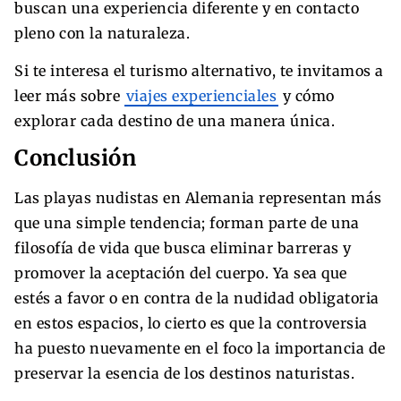
buscan una experiencia diferente y en contacto
pleno con la naturaleza.
Si te interesa el turismo alternativo, te invitamos a
leer más sobre
viajes experienciales
y cómo
explorar cada destino de una manera única.
Conclusión
Las playas nudistas en Alemania representan más
que una simple tendencia; forman parte de una
filosofía de vida que busca eliminar barreras y
promover la aceptación del cuerpo. Ya sea que
estés a favor o en contra de la nudidad obligatoria
en estos espacios, lo cierto es que la controversia
ha puesto nuevamente en el foco la importancia de
preservar la esencia de los destinos naturistas.