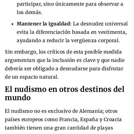
participar, sino únicamente para observar a
los demás.
Mantener la igualdad:
La desnudez universal
evita la diferenciación basada en vestimenta,
ayudando a reducir la vergüenza corporal.
Sin embargo, los críticos de esta posible medida
argumentan que la inclusión es clave y que nadie
debería ser obligado a desnudarse para disfrutar
de un espacio natural.
El nudismo en otros destinos del
mundo
El nudismo no es exclusivo de Alemania; otros
países europeos como Francia, España y Croacia
también tienen una gran cantidad de playas