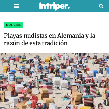
NOTICIAS
Playas nudistas en Alemania y la
razón de esta tradición