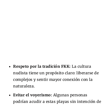
Respeto por la tradición FKK:
La cultura
nudista tiene un propósito claro: liberarse de
complejos y sentir mayor conexión con la
naturaleza.
Evitar el voyerismo:
Algunas personas
podrían acudir a estas playas sin intención de