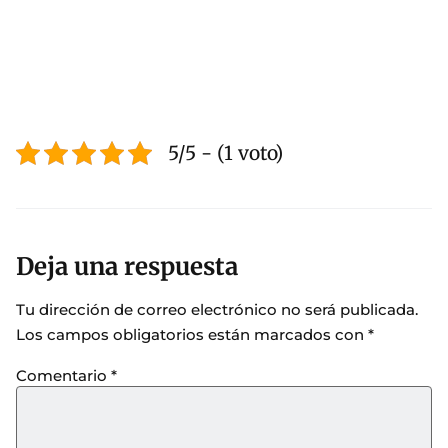
5/5 - (1 voto)
Deja una respuesta
Tu dirección de correo electrónico no será publicada.
Los campos obligatorios están marcados con
*
Comentario
*