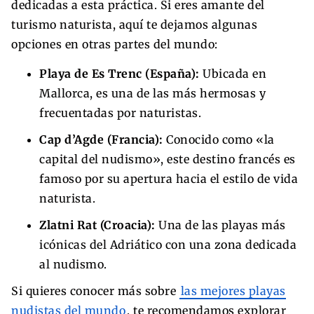
dedicadas a esta práctica. Si eres amante del
turismo naturista, aquí te dejamos algunas
opciones en otras partes del mundo:
Playa de Es Trenc (España):
Ubicada en
Mallorca, es una de las más hermosas y
frecuentadas por naturistas.
Cap d’Agde (Francia):
Conocido como «la
capital del nudismo», este destino francés es
famoso por su apertura hacia el estilo de vida
naturista.
Zlatni Rat (Croacia):
Una de las playas más
icónicas del Adriático con una zona dedicada
al nudismo.
Si quieres conocer más sobre
las mejores playas
nudistas del mundo
, te recomendamos explorar