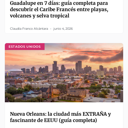
Guadalupe en 7 días: guía completa para
descubrir el Caribe Francés entre playas,
volcanes y selva tropical
Claudia Franco Alcántara
junio 4, 2026
ESTADOS UNIDOS
Nueva Orleans: la ciudad más EXTRAÑA y
fascinante de EEUU (guía completa)