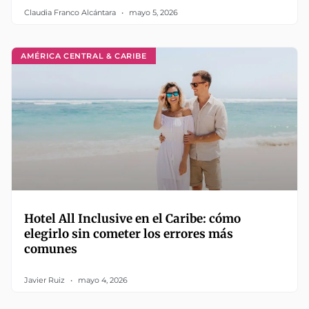
Claudia Franco Alcántara
mayo 5, 2026
AMÉRICA CENTRAL & CARIBE
Hotel All Inclusive en el Caribe: cómo
elegirlo sin cometer los errores más
comunes
Javier Ruiz
mayo 4, 2026