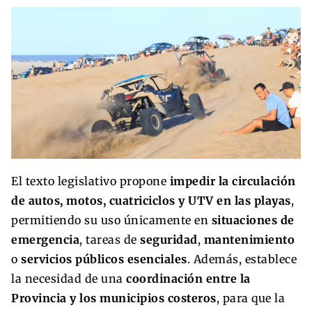
El texto legislativo propone
impedir la circulación
de autos, motos, cuatriciclos y UTV en las playas
,
permitiendo su uso únicamente en
situaciones de
emergencia
, tareas de
seguridad
,
mantenimiento
o
servicios públicos esenciales
. Además, establece
la necesidad de una
coordinación entre la
Provincia y los municipios costeros
, para que la