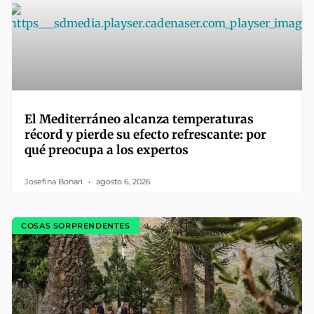
El Mediterráneo alcanza temperaturas
récord y pierde su efecto refrescante: por
qué preocupa a los expertos
Josefina Bonari
agosto 6, 2026
COSAS SORPRENDENTES