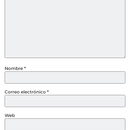
Nombre
*
Correo electrónico
*
Web