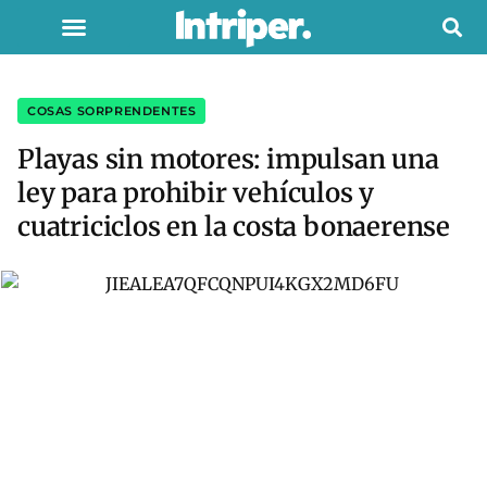
COSAS SORPRENDENTES
Playas sin motores: impulsan una
ley para prohibir vehículos y
cuatriciclos en la costa bonaerense