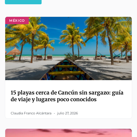
MÉXICO
15 playas cerca de Cancún sin sargazo: guía
de viaje y lugares poco conocidos
Claudia Franco Alcántara
julio 27, 2026