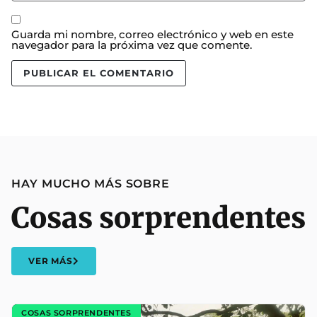
Guarda mi nombre, correo electrónico y web en este
navegador para la próxima vez que comente.
HAY MUCHO MÁS SOBRE
Cosas sorprendentes
VER MÁS
COSAS SORPRENDENTES