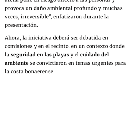
provoca un daño ambiental profundo y, muchas
veces, irreversible”, enfatizaron durante la
presentación.
Ahora, la iniciativa deberá ser debatida en
comisiones y en el recinto, en un contexto donde
la
seguridad en las playas
y el
cuidado del
ambiente
se convirtieron en temas urgentes para
la costa bonaerense.