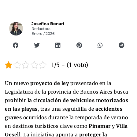
Josefina Bonari
Redactora
Enero / 2026
1/5 - (1 voto)
Un nuevo
proyecto de ley
presentado en la
Legislatura de la provincia de Buenos Aires busca
prohibir la circulación de vehículos motorizados
en las playas
, tras una seguidilla de
accidentes
graves
ocurridos durante la temporada de verano
en destinos turísticos clave como
Pinamar
y
Villa
Gesell
. La iniciativa apunta a
proteger la