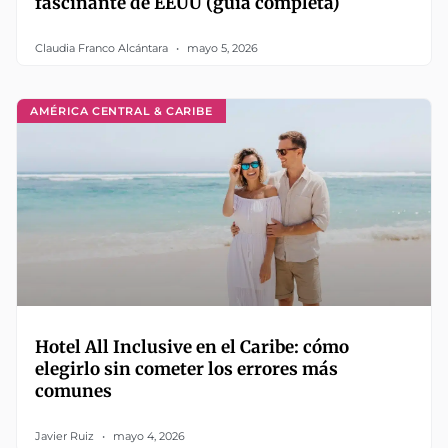
fascinante de EEUU (guía completa)
Claudia Franco Alcántara
mayo 5, 2026
AMÉRICA CENTRAL & CARIBE
Hotel All Inclusive en el Caribe: cómo
elegirlo sin cometer los errores más
comunes
Javier Ruiz
mayo 4, 2026