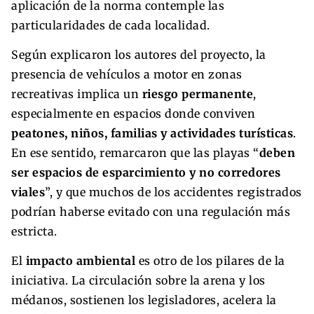
aplicación de la norma contemple las
particularidades de cada localidad.
Según explicaron los autores del proyecto, la
presencia de vehículos a motor en zonas
recreativas implica un
riesgo permanente
,
especialmente en espacios donde conviven
peatones, niños, familias y actividades turísticas
.
En ese sentido, remarcaron que las playas “
deben
ser espacios de esparcimiento y no corredores
viales
”, y que muchos de los accidentes registrados
podrían haberse evitado con una regulación más
estricta.
El
impacto ambiental
es otro de los pilares de la
iniciativa. La circulación sobre la arena y los
médanos, sostienen los legisladores, acelera la