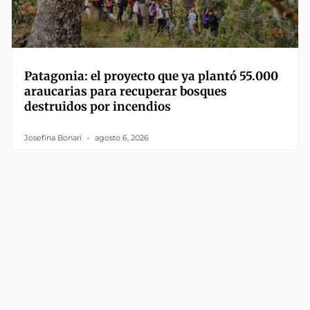
Patagonia: el proyecto que ya plantó 55.000
araucarias para recuperar bosques
destruidos por incendios
Josefina Bonari
agosto 6, 2026