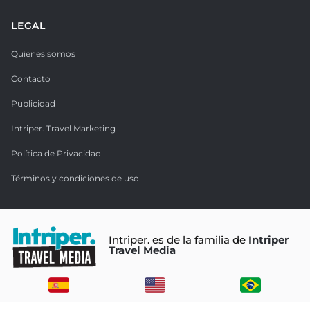
LEGAL
Quienes somos
Contacto
Publicidad
Intriper. Travel Marketing
Política de Privacidad
Términos y condiciones de uso
Intriper. es de la familia de
Intriper
Travel Media