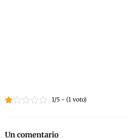
1/5 - (1 voto)
Un comentario