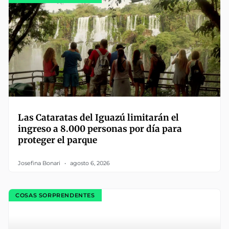
Las Cataratas del Iguazú limitarán el
ingreso a 8.000 personas por día para
proteger el parque
Josefina Bonari
agosto 6, 2026
COSAS SORPRENDENTES