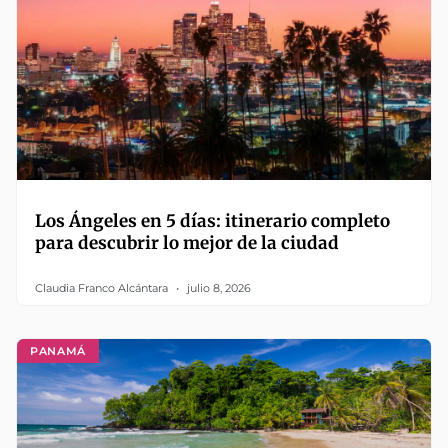
Los Ángeles en 5 días: itinerario completo
para descubrir lo mejor de la ciudad
Claudia Franco Alcántara
julio 8, 2026
PANAMÁ