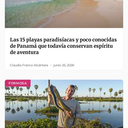
Las 15 playas paradisíacas y poco conocidas
de Panamá que todavía conservan espíritu
de aventura
Claudia Franco Alcántara
junio 25, 2026
FORMOSA