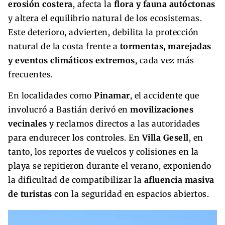
erosión costera
, afecta la
flora y fauna autóctonas
y altera el equilibrio natural de los ecosistemas.
Este deterioro, advierten, debilita la protección
natural de la costa frente a
tormentas, marejadas
y eventos climáticos extremos
, cada vez más
frecuentes.
En localidades como
Pinamar
, el accidente que
involucró a Bastián derivó en
movilizaciones
vecinales
y reclamos directos a las autoridades
para endurecer los controles. En
Villa Gesell
, en
tanto, los reportes de vuelcos y colisiones en la
playa se repitieron durante el verano, exponiendo
la dificultad de compatibilizar la
afluencia masiva
de turistas
con la seguridad en espacios abiertos.