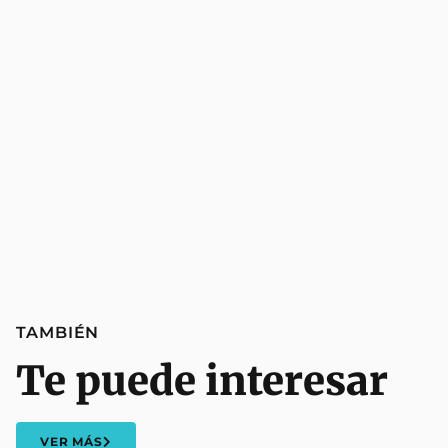
TAMBIÉN
Te puede interesar
VER MÁS