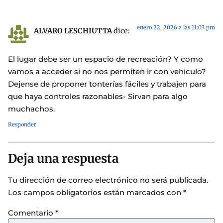
enero 22, 2026 a las 11:03 pm
ALVARO LESCHIUTTA
dice:
El lugar debe ser un espacio de recreación? Y como
vamos a acceder si no nos permiten ir con vehiculo?
Dejense de proponer tonterías fáciles y trabajen para
que haya controles razonables- Sirvan para algo
muchachos.
Responder
Deja una respuesta
Tu dirección de correo electrónico no será publicada.
Los campos obligatorios están marcados con
*
Comentario
*