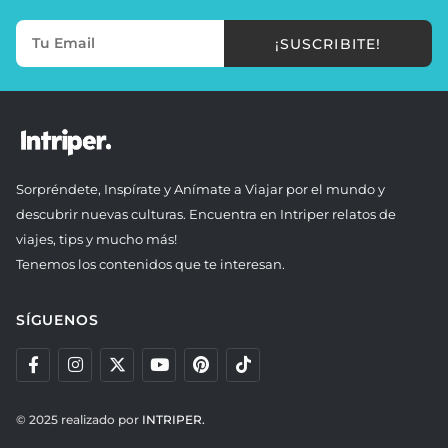
¡SUSCRIBITE!
Sorpréndete, Inspírate y Anímate a Viajar por el mundo y
descubrir nuevas culturas. Encuentra en Intriper relatos de
viajes, tips y mucho más!
Tenemos los contenidos que te interesan.
SÍGUENOS
© 2025 realizado por
INTRIPER.