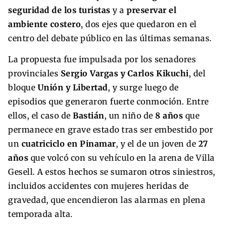
seguridad de los turistas
y a
preservar el
ambiente costero
, dos ejes que quedaron en el
centro del debate público en las últimas semanas.
La propuesta fue impulsada por los senadores
provinciales
Sergio Vargas y Carlos Kikuchi
, del
bloque
Unión y Libertad
, y surge luego de
episodios que generaron fuerte conmoción. Entre
ellos, el caso de
Bastián
, un niño de
8 años
que
permanece en grave estado tras ser embestido por
un
cuatriciclo en Pinamar
, y el de un joven de
27
años
que volcó con su vehículo en la arena de Villa
Gesell. A estos hechos se sumaron otros siniestros,
incluidos accidentes con mujeres heridas de
gravedad, que encendieron las alarmas en plena
temporada alta.