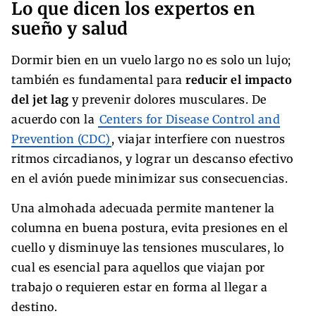
Lo que dicen los expertos en
sueño y salud
Dormir bien en un vuelo largo no es solo un lujo;
también es fundamental para
reducir el impacto
del jet lag
y prevenir dolores musculares. De
acuerdo con la
Centers for Disease Control and
Prevention (CDC)
, viajar interfiere con nuestros
ritmos circadianos, y lograr un descanso efectivo
en el avión puede minimizar sus consecuencias.
Una almohada adecuada permite mantener la
columna en buena postura, evita presiones en el
cuello y disminuye las tensiones musculares, lo
cual es esencial para aquellos que viajan por
trabajo o requieren estar en forma al llegar a
destino.