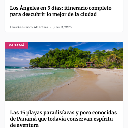
Los Ángeles en 5 días: itinerario completo
para descubrir lo mejor de la ciudad
Claudia Franco Alcántara
julio 8, 2026
PANAMÁ
Las 15 playas paradisíacas y poco conocidas
de Panamá que todavía conservan espíritu
de aventura