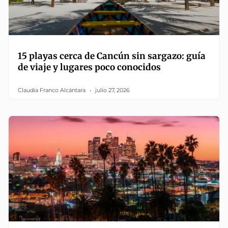
15 playas cerca de Cancún sin sargazo: guía
de viaje y lugares poco conocidos
Claudia Franco Alcántara
julio 27, 2026