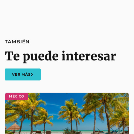
TAMBIÉN
Te puede interesar
VER MÁS
MÉXICO