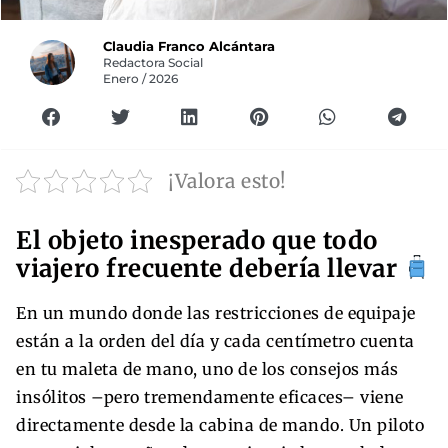
Claudia Franco Alcántara
Redactora Social
Enero / 2026
¡Valora esto!
El objeto inesperado que todo
viajero frecuente debería llevar
En un mundo donde las restricciones de equipaje
están a la orden del día y cada centímetro cuenta
en tu maleta de mano, uno de los consejos más
insólitos –pero tremendamente eficaces– viene
directamente desde la cabina de mando. Un piloto