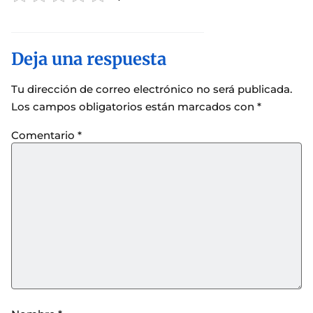
Deja una respuesta
Tu dirección de correo electrónico no será publicada.
Los campos obligatorios están marcados con
*
Comentario
*