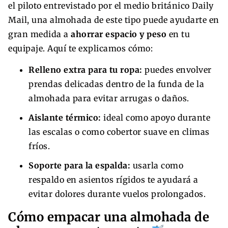
el piloto entrevistado por el medio británico Daily
Mail, una almohada de este tipo puede ayudarte en
gran medida a
ahorrar espacio y peso
en tu
equipaje. Aquí te explicamos cómo:
Relleno extra para tu ropa:
puedes envolver
prendas delicadas dentro de la funda de la
almohada para evitar arrugas o daños.
Aislante térmico:
ideal como apoyo durante
las escalas o como cobertor suave en climas
fríos.
Soporte para la espalda:
usarla como
respaldo en asientos rígidos te ayudará a
evitar dolores durante vuelos prolongados.
Cómo empacar una almohada de