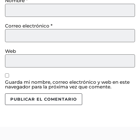
Nombre
*
Correo electrónico
*
Web
Guarda mi nombre, correo electrónico y web en este
navegador para la próxima vez que comente.