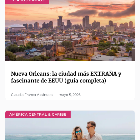
Nueva Orleans: la ciudad más EXTRAÑA y
fascinante de EEUU (guía completa)
Claudia Franco Alcántara
mayo 5, 2026
AMÉRICA CENTRAL & CARIBE