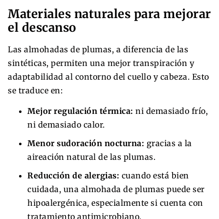
Materiales naturales para mejorar
el descanso
Las almohadas de plumas, a diferencia de las
sintéticas, permiten una mejor transpiración y
adaptabilidad al contorno del cuello y cabeza. Esto
se traduce en:
Mejor regulación térmica:
ni demasiado frío,
ni demasiado calor.
Menor sudoración nocturna:
gracias a la
aireación natural de las plumas.
Reducción de alergias:
cuando está bien
cuidada, una almohada de plumas puede ser
hipoalergénica, especialmente si cuenta con
tratamiento antimicrobiano.