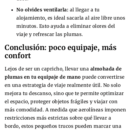
No olvides ventilarla:
al llegar a tu
alojamiento, es ideal sacarla al aire libre unos
minutos. Esto ayuda a eliminar olores del
viaje y refrescar las plumas.
Conclusión: poco equipaje, más
confort
Lejos de ser un capricho, llevar una
almohada de
plumas en tu equipaje de mano
puede convertirse
en una estrategia de viaje realmente útil. No solo
mejora tu descanso, sino que te permite optimizar
el espacio, proteger objetos frágiles y viajar con
más comodidad. A medida que aerolíneas imponen
restricciones más estrictas sobre qué llevar a
bordo, estos pequeños trucos pueden marcar una