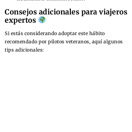
Consejos adicionales para viajeros
expertos
Si estás considerando adoptar este hábito
recomendado por pilotos veteranos, aquí algunos
tips adicionales: