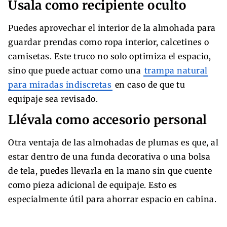
Úsala como recipiente oculto
Puedes aprovechar el interior de la almohada para
guardar prendas como ropa interior, calcetines o
camisetas. Este truco no solo optimiza el espacio,
sino que puede actuar como una
trampa natural
para miradas indiscretas
en caso de que tu
equipaje sea revisado.
Llévala como accesorio personal
Otra ventaja de las almohadas de plumas es que, al
estar dentro de una funda decorativa o una bolsa
de tela, puedes llevarla en la mano sin que cuente
como pieza adicional de equipaje. Esto es
especialmente útil para ahorrar espacio en cabina.