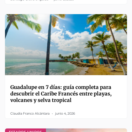
Guadalupe en 7 días: guía completa para
descubrir el Caribe Francés entre playas,
volcanes y selva tropical
Claudia Franco Alcántara
junio 4, 2026
ESTADOS UNIDOS