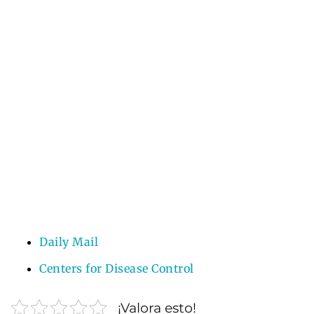
Daily Mail
Centers for Disease Control
¡Valora esto!