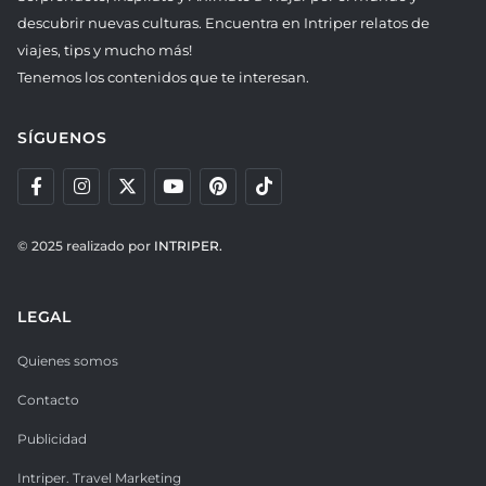
descubrir nuevas culturas. Encuentra en Intriper relatos de
viajes, tips y mucho más!
Tenemos los contenidos que te interesan.
SÍGUENOS
© 2025 realizado por
INTRIPER.
LEGAL
Quienes somos
Contacto
Publicidad
Intriper. Travel Marketing