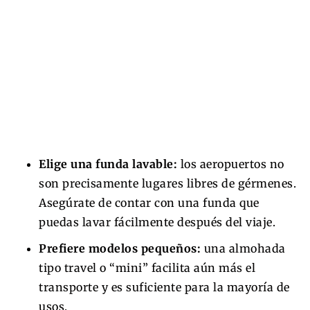
Elige una funda lavable:
los aeropuertos no
son precisamente lugares libres de gérmenes.
Asegúrate de contar con una funda que
puedas lavar fácilmente después del viaje.
Prefiere modelos pequeños:
una almohada
tipo travel o “mini” facilita aún más el
transporte y es suficiente para la mayoría de
usos.