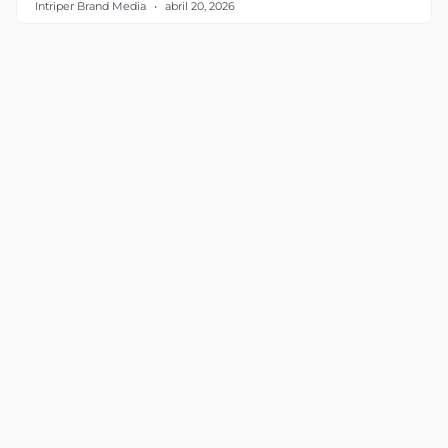
Intriper Brand Media
abril 20, 2026