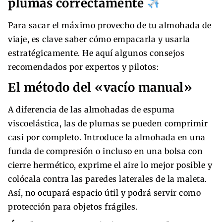
plumas correctamente
Para sacar el máximo provecho de tu almohada de
viaje, es clave saber cómo empacarla y usarla
estratégicamente. He aquí algunos consejos
recomendados por expertos y pilotos:
El método del «vacío manual»
A diferencia de las almohadas de espuma
viscoelástica, las de plumas se pueden comprimir
casi por completo. Introduce la almohada en una
funda de compresión o incluso en una bolsa con
cierre hermético, exprime el aire lo mejor posible y
colócala contra las paredes laterales de la maleta.
Así, no ocupará espacio útil y podrá servir como
protección para objetos frágiles.