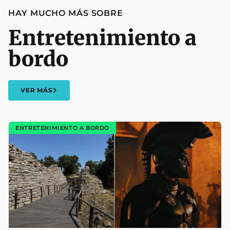
HAY MUCHO MÁS SOBRE
Entretenimiento a
bordo
VER MÁS
ENTRETENIMIENTO A BORDO