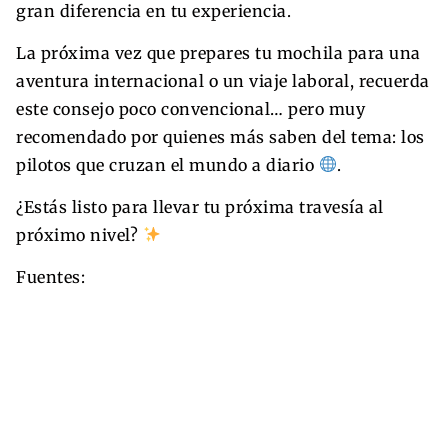
gran diferencia en tu experiencia.
La próxima vez que prepares tu mochila para una
aventura internacional o un viaje laboral, recuerda
este consejo poco convencional… pero muy
recomendado por quienes más saben del tema: los
pilotos que cruzan el mundo a diario
.
¿Estás listo para llevar tu próxima travesía al
próximo nivel?
Fuentes: