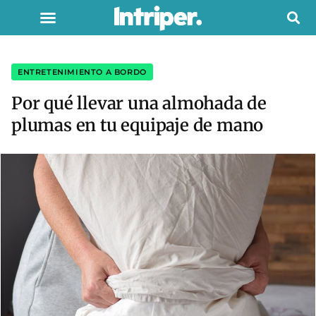
ENTRETENIMIENTO A BORDO
Por qué llevar una almohada de
plumas en tu equipaje de mano