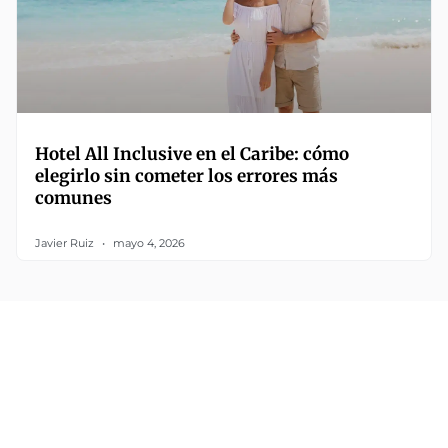
Hotel All Inclusive en el Caribe: cómo
elegirlo sin cometer los errores más
comunes
Javier Ruiz
mayo 4, 2026