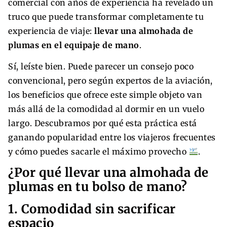
comercial con años de experiencia ha revelado un
truco que puede transformar completamente tu
experiencia de viaje:
llevar una almohada de
plumas en el equipaje de mano
.
Sí, leíste bien. Puede parecer un consejo poco
convencional, pero según expertos de la aviación,
los beneficios que ofrece este simple objeto van
más allá de la comodidad al dormir en un vuelo
largo. Descubramos por qué esta práctica está
ganando popularidad entre los viajeros frecuentes
y cómo puedes sacarle el máximo provecho
.
¿Por qué llevar una almohada de
plumas en tu bolso de mano?
1. Comodidad sin sacrificar
espacio