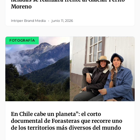
Moreno
Intriper Brand Media
junio 11, 2026
FOTOGRAFÍA
En Chile cabe un planeta”: el corto
documental de Forasteras que recorre uno
de los territorios más diversos del mundo