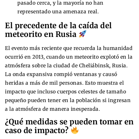
pasado cerca, y la mayoría no han
representado una amenaza real.
El precedente de la caída del
meteorito en Rusia
El evento más reciente que recuerda la humanidad
ocurrió en 2013, cuando un meteorito explotó en la
atmósfera sobre la ciudad de Cheliábinsk, Rusia.
La onda expansiva rompió ventanas y causó
heridas a más de mil personas. Esto muestra el
impacto que incluso cuerpos celestes de tamaño
pequeño pueden tener en la población si ingresan
a la atmósfera de manera inesperada.
¿Qué medidas se pueden tomar en
caso de impacto?