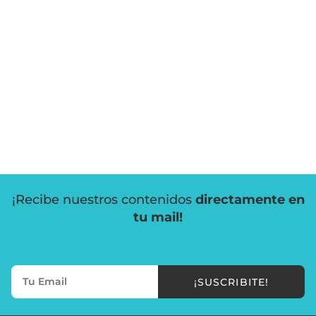
¡Recibe nuestros contenidos
directamente en
tu mail!
¡SUSCRIBITE!