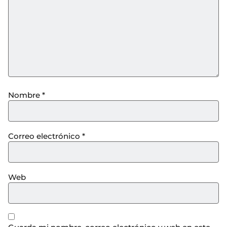
Nombre
*
Correo electrónico
*
Web