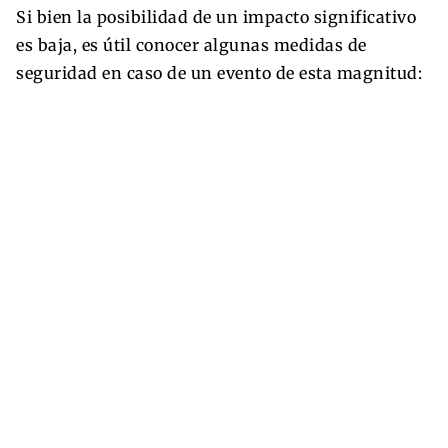
Si bien la posibilidad de un impacto significativo
es baja, es útil conocer algunas medidas de
seguridad en caso de un evento de esta magnitud: