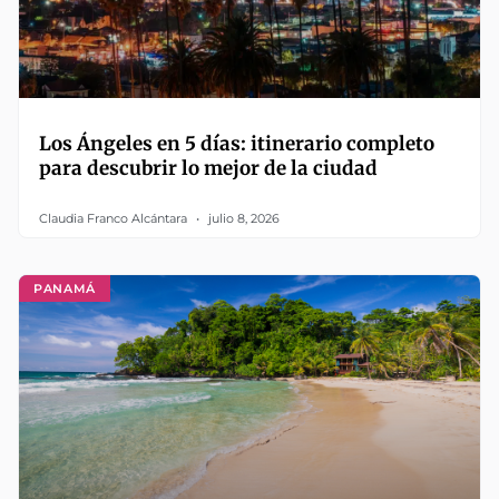
Los Ángeles en 5 días: itinerario completo
para descubrir lo mejor de la ciudad
Claudia Franco Alcántara
julio 8, 2026
PANAMÁ