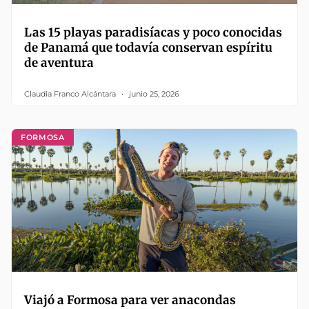
Las 15 playas paradisíacas y poco conocidas
de Panamá que todavía conservan espíritu
de aventura
Claudia Franco Alcántara
junio 25, 2026
FORMOSA
Viajó a Formosa para ver anacondas