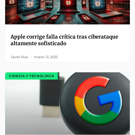
Apple corrige falla crítica tras ciberataque
altamente sofisticado
Javier Ruiz
marzo 12, 2025
CIENCIA Y TECNOLOGÍA