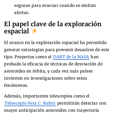
seguras para evacuar cuando se emitan
alertas.
El papel clave de la exploración
espacial
El avance en la exploración espacial ha permitido
generar estrategias para prevenir desastres de este
tipo. Proyectos como el
DART de la NASA
han
probado la eficacia de técnicas de desviación de
asteroides en órbita, y cada vez más países
invierten en investigaciones sobre estos
fenómenos.
Además, importantes telescopios como el
Telescopio Vera C. Rubin
permitirán detectar con
mayor anticipación asteroides con trayectoria