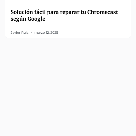
Solución fácil para reparar tu Chromecast
según Google
Javier Ruiz
marzo 12, 2025