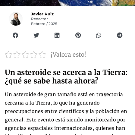
Javier Ruiz
Redactor
Febrero / 2025
¡Valora esto!
Un asteroide se acerca a la Tierra:
¿qué se sabe hasta ahora?
Un asteroide de gran tamaño está en trayectoria
cercana a la Tierra, lo que ha generado
preocupaciones entre científicos y la población en
general. Este evento está siendo monitoreado por
agencias espaciales internacionales, quienes han