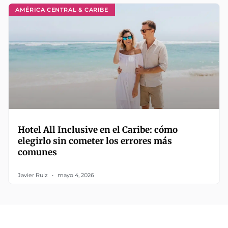
AMÉRICA CENTRAL & CARIBE
Hotel All Inclusive en el Caribe: cómo
elegirlo sin cometer los errores más
comunes
Javier Ruiz
mayo 4, 2026