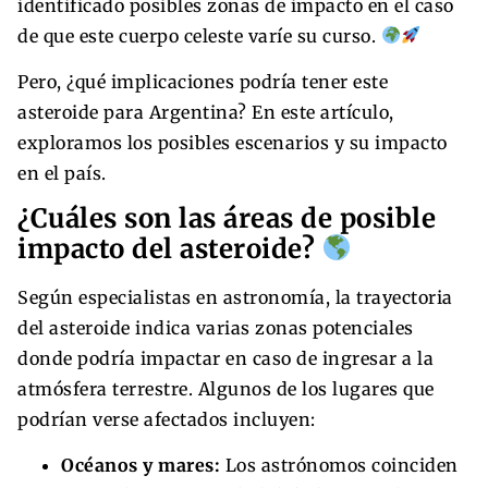
identificado posibles zonas de impacto en el caso
de que este cuerpo celeste varíe su curso.
Pero, ¿qué implicaciones podría tener este
asteroide para Argentina? En este artículo,
exploramos los posibles escenarios y su impacto
en el país.
¿Cuáles son las áreas de posible
impacto del asteroide?
Según especialistas en astronomía, la trayectoria
del asteroide indica varias zonas potenciales
donde podría impactar en caso de ingresar a la
atmósfera terrestre. Algunos de los lugares que
podrían verse afectados incluyen:
Océanos y mares:
Los astrónomos coinciden