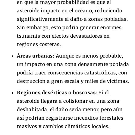
en que la mayor probabilidad es que el
asteroide impacte en el océano, reduciendo
significativamente el daño a zonas pobladas.
Sin embargo, esto podría generar enormes
tsunamis con efectos devastadores en
regiones costeras.
Áreas urbanas:
Aunque es menos probable,
un impacto en una zona densamente poblada
podría traer consecuencias catastróficas, con
destrucción a gran escala y miles de víctimas.
Regiones desérticas o boscosas:
Si el
asteroide llegara a colisionar en una zona
deshabitada, el daño sería menor, pero aún
así podrían registrarse incendios forestales
masivos y cambios climáticos locales.