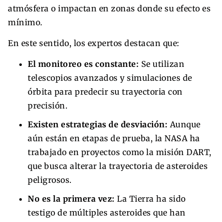
atmósfera o impactan en zonas donde su efecto es
mínimo.
En este sentido, los expertos destacan que:
El monitoreo es constante:
Se utilizan
telescopios avanzados y simulaciones de
órbita para predecir su trayectoria con
precisión.
Existen estrategias de desviación:
Aunque
aún están en etapas de prueba, la NASA ha
trabajado en proyectos como la misión DART,
que busca alterar la trayectoria de asteroides
peligrosos.
No es la primera vez:
La Tierra ha sido
testigo de múltiples asteroides que han