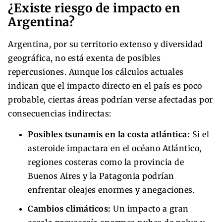
¿Existe riesgo de impacto en
Argentina?
Argentina, por su territorio extenso y diversidad
geográfica, no está exenta de posibles
repercusiones. Aunque los cálculos actuales
indican que el impacto directo en el país es poco
probable, ciertas áreas podrían verse afectadas por
consecuencias indirectas:
Posibles tsunamis en la costa atlántica:
Si el
asteroide impactara en el océano Atlántico,
regiones costeras como la provincia de
Buenos Aires y la Patagonia podrían
enfrentar oleajes enormes y anegaciones.
Cambios climáticos:
Un impacto a gran