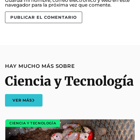
Guarda mi nombre, correo electrónico y web en este
navegador para la próxima vez que comente.
HAY MUCHO MÁS SOBRE
Ciencia y Tecnología
VER MÁS
CIENCIA Y TECNOLOGÍA