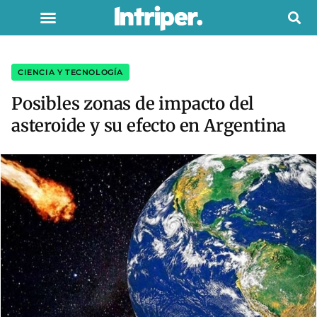
CIENCIA Y TECNOLOGÍA
Posibles zonas de impacto del
asteroide y su efecto en Argentina