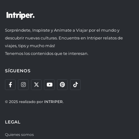
Sorpréndete, Inspírate y Anímate a Viajar por el mundo y
descubrir nuevas culturas. Encuentra en Intriper relatos de
viajes, tips y mucho más!
Tenemos los contenidos que te interesan.
SÍGUENOS
© 2025 realizado por
INTRIPER.
LEGAL
Quienes somos