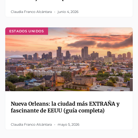
Claudia Franco Alcántara
junio 4, 2026
ESTADOS UNIDOS
Nueva Orleans: la ciudad más EXTRAÑA y
fascinante de EEUU (guía completa)
Claudia Franco Alcántara
mayo 5, 2026