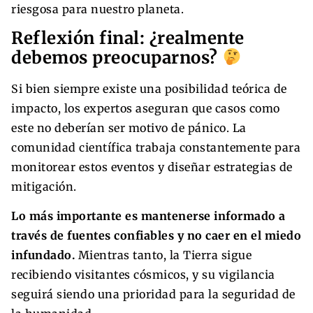
riesgosa para nuestro planeta.
Reflexión final: ¿realmente
debemos preocuparnos?
Si bien siempre existe una posibilidad teórica de
impacto, los expertos aseguran que casos como
este no deberían ser motivo de pánico. La
comunidad científica trabaja constantemente para
monitorear estos eventos y diseñar estrategias de
mitigación.
Lo más importante es mantenerse informado a
través de fuentes confiables y no caer en el miedo
infundado.
Mientras tanto, la Tierra sigue
recibiendo visitantes cósmicos, y su vigilancia
seguirá siendo una prioridad para la seguridad de