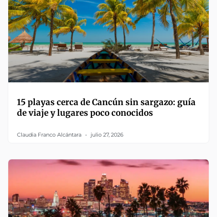
15 playas cerca de Cancún sin sargazo: guía
de viaje y lugares poco conocidos
Claudia Franco Alcántara
julio 27, 2026