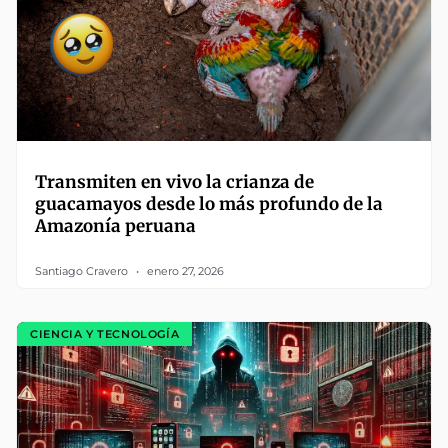
Transmiten en vivo la crianza de
guacamayos desde lo más profundo de la
Amazonía peruana
Santiago Cravero
enero 27, 2026
CIENCIA Y TECNOLOGÍA