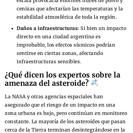
escala provocaría enormes nubes de polvo y
cenizas que afectarían las temperaturas y la
estabilidad atmosférica de toda la región.
Daños a infraestructuras:
Si bien un impacto
directo en una ciudad argentina es
improbable, los efectos sísmicos podrían
sentirse en ciertas zonas, afectando
infraestructuras sensibles.
¿Qué dicen los expertos sobre la
amenaza del asteroide?
La NASA y otras agencias espaciales han
asegurado que el riesgo de un impacto en una
zona urbana es bajo, pero continúan en monitoreo
constante. La mayoría de los asteroides que pasan
cerca de la Tierra terminan desintegrándose en la