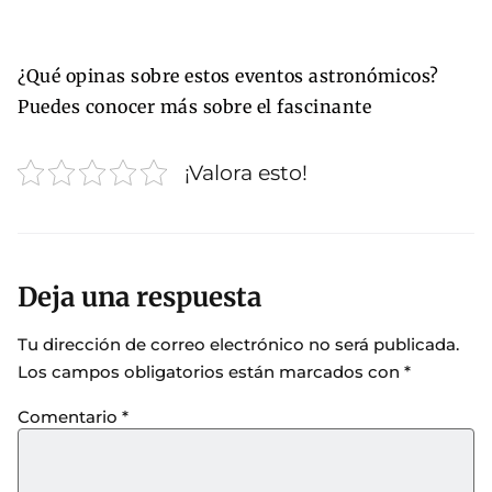
¿Qué opinas sobre estos eventos astronómicos?
Puedes conocer más sobre el fascinante
¡Valora esto!
Deja una respuesta
Tu dirección de correo electrónico no será publicada.
Los campos obligatorios están marcados con
*
Comentario
*