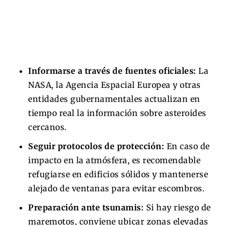
Informarse a través de fuentes oficiales:
La
NASA, la Agencia Espacial Europea y otras
entidades gubernamentales actualizan en
tiempo real la información sobre asteroides
cercanos.
Seguir protocolos de protección:
En caso de
impacto en la atmósfera, es recomendable
refugiarse en edificios sólidos y mantenerse
alejado de ventanas para evitar escombros.
Preparación ante tsunamis:
Si hay riesgo de
maremotos, conviene ubicar zonas elevadas