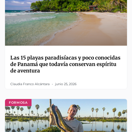
Las 15 playas paradisíacas y poco conocidas
de Panamá que todavía conservan espíritu
de aventura
Claudia Franco Alcántara
junio 25, 2026
FORMOSA