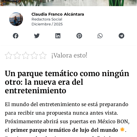
Claudia Franco Alcántara
Redactora Social
Diciembre / 2025
¡Valora esto!
Un parque temático como ningún
otro: la nueva era del
entretenimiento
El mundo del entretenimiento se está preparando
para recibir una propuesta nunca antes vista.
Próximamente abrirá sus puertas en México BON,
el
primer parque temático de lujo del mundo
.