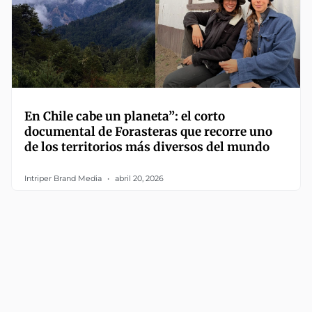
En Chile cabe un planeta”: el corto
documental de Forasteras que recorre uno
de los territorios más diversos del mundo
Intriper Brand Media
abril 20, 2026