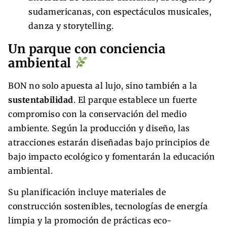
sudamericanas, con espectáculos musicales,
danza y storytelling.
Un parque con conciencia
ambiental
BON no solo apuesta al lujo, sino también a la
sustentabilidad
. El parque establece un fuerte
compromiso con la conservación del medio
ambiente. Según la producción y diseño, las
atracciones estarán diseñadas bajo principios de
bajo impacto ecológico y fomentarán la educación
ambiental.
Su planificación incluye materiales de
construcción sostenibles, tecnologías de energía
limpia y la promoción de prácticas eco-