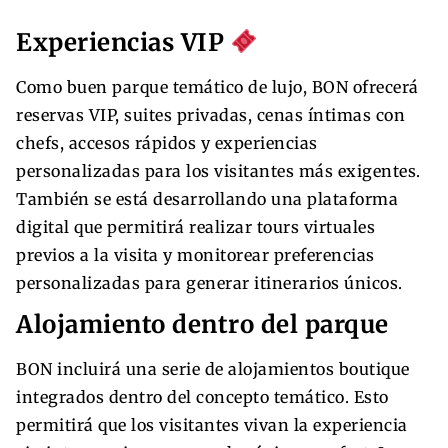
Experiencias VIP
Como buen parque temático de lujo, BON ofrecerá
reservas VIP, suites privadas, cenas íntimas con
chefs, accesos rápidos y experiencias
personalizadas para los visitantes más exigentes.
También se está desarrollando una plataforma
digital que permitirá realizar tours virtuales
previos a la visita y monitorear preferencias
personalizadas para generar itinerarios únicos.
Alojamiento dentro del parque
BON incluirá una serie de alojamientos boutique
integrados dentro del concepto temático. Esto
permitirá que los visitantes vivan la experiencia