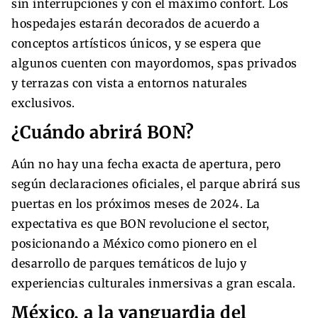
sin interrupciones y con el máximo confort. Los
hospedajes estarán decorados de acuerdo a
conceptos artísticos únicos, y se espera que
algunos cuenten con mayordomos, spas privados
y terrazas con vista a entornos naturales
exclusivos.
¿Cuándo abrirá BON?
Aún no hay una fecha exacta de apertura, pero
según declaraciones oficiales, el parque abrirá sus
puertas en los próximos meses de 2024. La
expectativa es que BON revolucione el sector,
posicionando a México como pionero en el
desarrollo de parques temáticos de lujo y
experiencias culturales inmersivas a gran escala.
México, a la vanguardia del