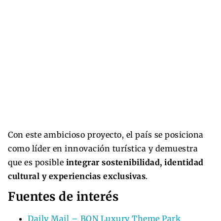
Con este ambicioso proyecto, el país se posiciona
como líder en innovación turística y demuestra
que es posible
integrar sostenibilidad, identidad
cultural y experiencias exclusivas
.
Fuentes de interés
Daily Mail – BON Luxury Theme Park