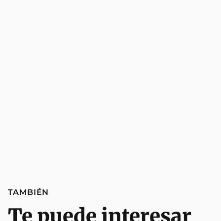
TAMBIÉN
Te puede interesar