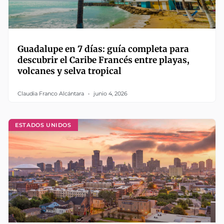
Guadalupe en 7 días: guía completa para
descubrir el Caribe Francés entre playas,
volcanes y selva tropical
Claudia Franco Alcántara
junio 4, 2026
ESTADOS UNIDOS