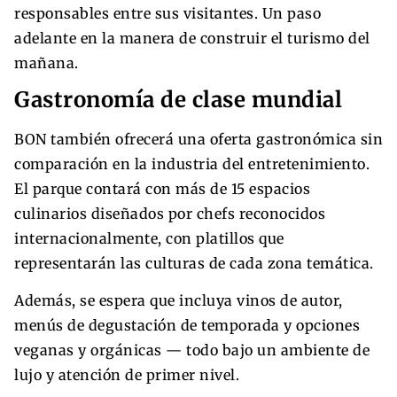
responsables entre sus visitantes. Un paso
adelante en la manera de construir el turismo del
mañana.
Gastronomía de clase mundial
BON también ofrecerá una oferta gastronómica sin
comparación en la industria del entretenimiento.
El parque contará con más de 15 espacios
culinarios diseñados por chefs reconocidos
internacionalmente, con platillos que
representarán las culturas de cada zona temática.
Además, se espera que incluya vinos de autor,
menús de degustación de temporada y opciones
veganas y orgánicas — todo bajo un ambiente de
lujo y atención de primer nivel.