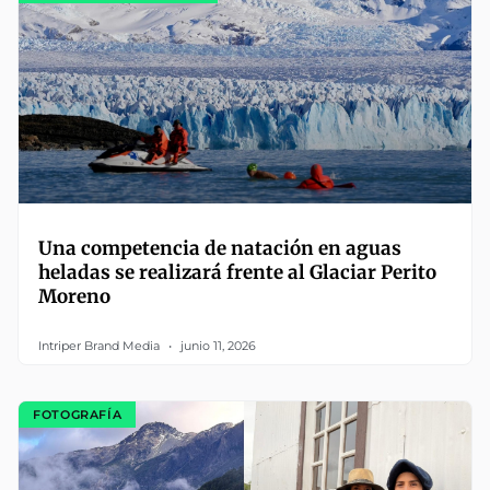
Una competencia de natación en aguas
heladas se realizará frente al Glaciar Perito
Moreno
Intriper Brand Media
junio 11, 2026
FOTOGRAFÍA