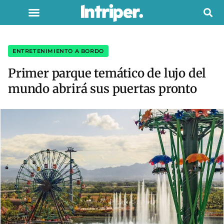
ENTRETENIMIENTO A BORDO
Primer parque temático de lujo del
mundo abrirá sus puertas pronto