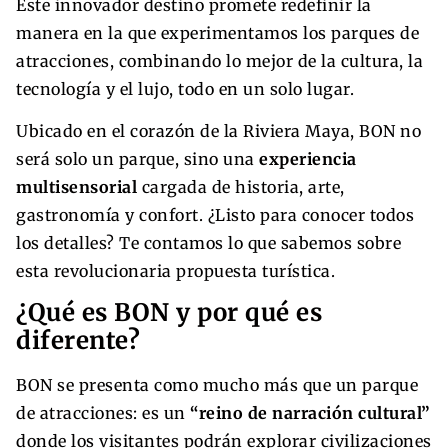
Este innovador destino promete redefinir la
manera en la que experimentamos los parques de
atracciones, combinando lo mejor de la cultura, la
tecnología y el lujo, todo en un solo lugar.
Ubicado en el corazón de la Riviera Maya, BON no
será solo un parque, sino una
experiencia
multisensorial
cargada de historia, arte,
gastronomía y confort. ¿Listo para conocer todos
los detalles? Te contamos lo que sabemos sobre
esta revolucionaria propuesta turística.
¿Qué es BON y por qué es
diferente?
BON se presenta como mucho más que un parque
de atracciones: es un
“reino de narración cultural”
donde los visitantes podrán explorar civilizaciones