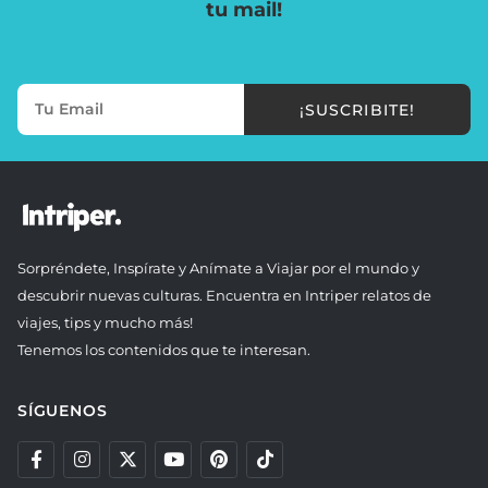
tu mail!
¡SUSCRIBITE!
Sorpréndete, Inspírate y Anímate a Viajar por el mundo y
descubrir nuevas culturas. Encuentra en Intriper relatos de
viajes, tips y mucho más!
Tenemos los contenidos que te interesan.
SÍGUENOS