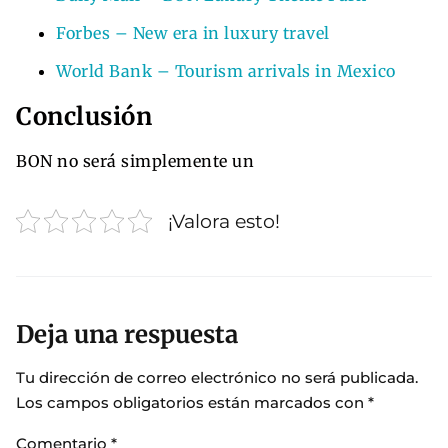
Forbes – New era in luxury travel
World Bank – Tourism arrivals in Mexico
Conclusión
BON no será simplemente un
¡Valora esto!
Deja una respuesta
Tu dirección de correo electrónico no será publicada.
Los campos obligatorios están marcados con
*
Comentario
*