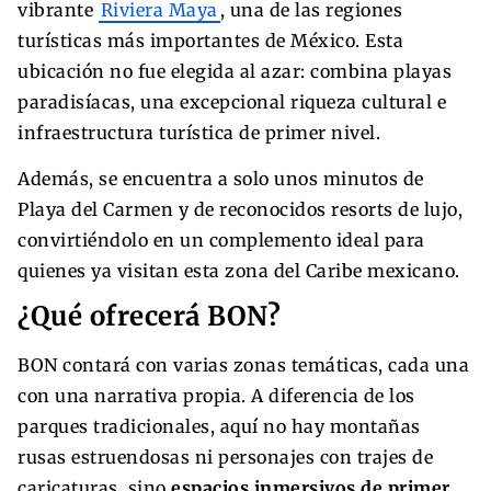
vibrante
Riviera Maya
, una de las regiones
turísticas más importantes de México. Esta
ubicación no fue elegida al azar: combina playas
paradisíacas, una excepcional riqueza cultural e
infraestructura turística de primer nivel.
Además, se encuentra a solo unos minutos de
Playa del Carmen y de reconocidos resorts de lujo,
convirtiéndolo en un complemento ideal para
quienes ya visitan esta zona del Caribe mexicano.
¿Qué ofrecerá BON?
BON contará con varias zonas temáticas, cada una
con una narrativa propia. A diferencia de los
parques tradicionales, aquí no hay montañas
rusas estruendosas ni personajes con trajes de
caricaturas, sino
espacios inmersivos de primer