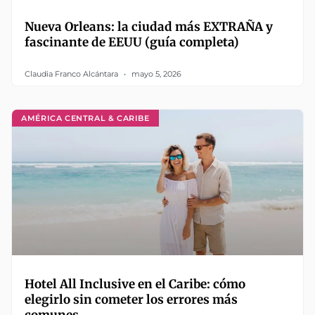
Nueva Orleans: la ciudad más EXTRAÑA y
fascinante de EEUU (guía completa)
Claudia Franco Alcántara
mayo 5, 2026
AMÉRICA CENTRAL & CARIBE
Hotel All Inclusive en el Caribe: cómo
elegirlo sin cometer los errores más