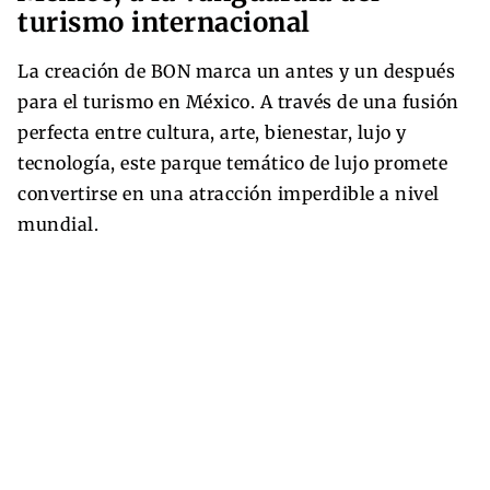
turismo internacional
La creación de BON marca un antes y un después
para el turismo en México. A través de una fusión
perfecta entre cultura, arte, bienestar, lujo y
tecnología, este parque temático de lujo promete
convertirse en una atracción imperdible a nivel
mundial.