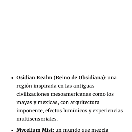
Osidian Realm (Reino de Obsidiana)
: una
región inspirada en las antiguas
civilizaciones mesoamericanas como los
mayas y mexicas, con arquitectura
imponente, efectos lumínicos y experiencias
multisensoriales.
Mycelium Mist
: un mundo que mezcla