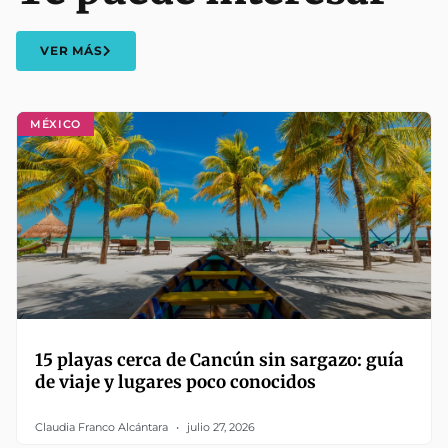
VER MÁS
MÉXICO
15 playas cerca de Cancún sin sargazo: guía
de viaje y lugares poco conocidos
Claudia Franco Alcántara
julio 27, 2026