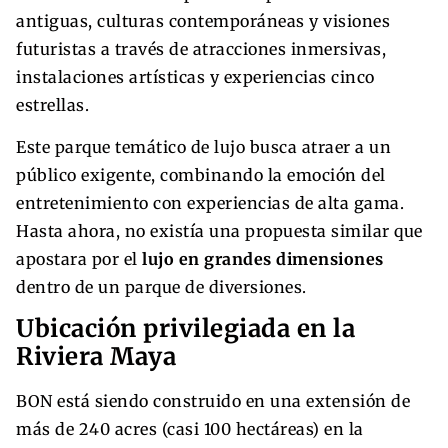
antiguas, culturas contemporáneas y visiones
futuristas a través de atracciones inmersivas,
instalaciones artísticas y experiencias cinco
estrellas.
Este parque temático de lujo busca atraer a un
público exigente, combinando la emoción del
entretenimiento con experiencias de alta gama.
Hasta ahora, no existía una propuesta similar que
apostara por el
lujo en grandes dimensiones
dentro de un parque de diversiones.
Ubicación privilegiada en la
Riviera Maya
BON está siendo construido en una extensión de
más de 240 acres (casi 100 hectáreas) en la