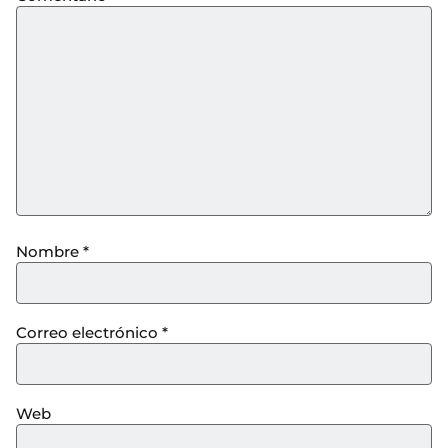
Nombre
*
Correo electrónico
*
Web