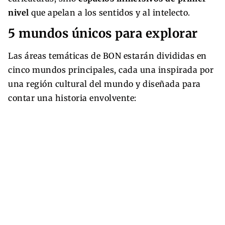
nivel
que apelan a los sentidos y al intelecto.
5 mundos únicos para explorar
Las áreas temáticas de BON estarán divididas en
cinco mundos principales, cada una inspirada por
una región cultural del mundo y diseñada para
contar una historia envolvente: