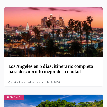
Los Ángeles en 5 días: itinerario completo
para descubrir lo mejor de la ciudad
Claudia Franco Alcántara
julio 8, 2026
PANAMÁ