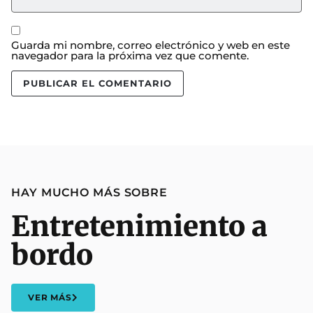
Guarda mi nombre, correo electrónico y web en este
navegador para la próxima vez que comente.
HAY MUCHO MÁS SOBRE
Entretenimiento a
bordo
VER MÁS