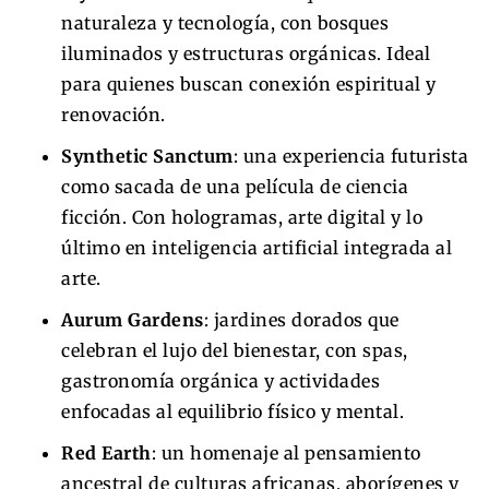
naturaleza y tecnología, con bosques
iluminados y estructuras orgánicas. Ideal
para quienes buscan conexión espiritual y
renovación.
Synthetic Sanctum
: una experiencia futurista
como sacada de una película de ciencia
ficción. Con hologramas, arte digital y lo
último en inteligencia artificial integrada al
arte.
Aurum Gardens
: jardines dorados que
celebran el lujo del bienestar, con spas,
gastronomía orgánica y actividades
enfocadas al equilibrio físico y mental.
Red Earth
: un homenaje al pensamiento
ancestral de culturas africanas, aborígenes y