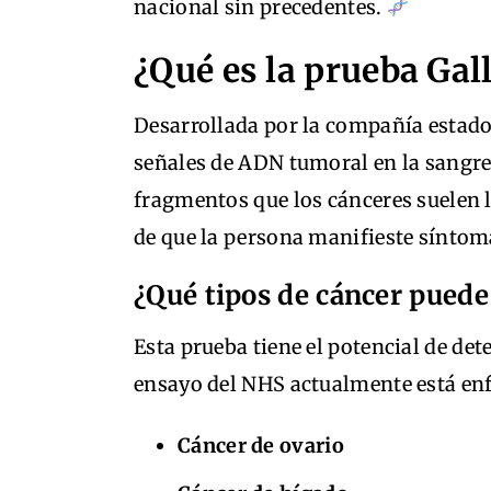
nacional sin precedentes.
¿Qué es la prueba Gall
Desarrollada por la compañía estado
señales de ADN tumoral en la sangre.
fragmentos que los cánceres suelen l
de que la persona manifieste síntom
¿Qué tipos de cáncer puede
Esta prueba tiene el potencial de det
ensayo del NHS actualmente está enf
Cáncer de ovario