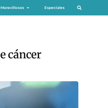
 Maravillosos
Especiales
de cáncer