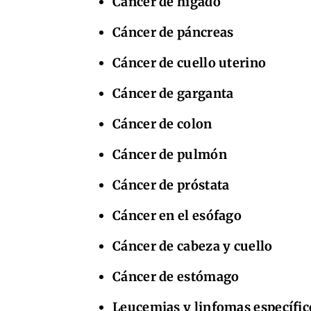
Cáncer de hígado
Cáncer de páncreas
Cáncer de cuello uterino
Cáncer de garganta
Cáncer de colon
Cáncer de pulmón
Cáncer de próstata
Cáncer en el esófago
Cáncer de cabeza y cuello
Cáncer de estómago
Leucemias y linfomas específic