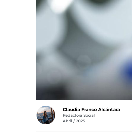
Claudia Franco Alcántara
Redactora Social
Abril / 2025