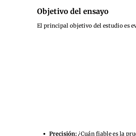
Objetivo del ensayo
El principal objetivo del estudio es e
Precisión:
¿Cuán fiable es la pr