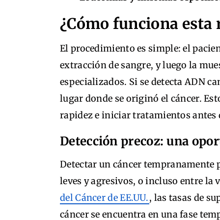
¿Cómo funciona esta 
El procedimiento es simple: el pacien
extracción de sangre, y luego la mue
especializados. Si se detecta ADN ca
lugar donde se originó el cáncer. Es
rapidez e iniciar tratamientos antes 
Detección precoz: una opor
Detectar un cáncer tempranamente p
leves y agresivos, o incluso entre la
del Cáncer de EE.UU.
, las tasas de 
cáncer se encuentra en una fase tem