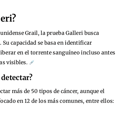
eri?
unidense Grail, la prueba Galleri busca
 Su capacidad se basa en identificar
iberar en el torrente sanguíneo incluso antes
as visibles.
 detectar?
ectar más de 50 tipos de cáncer, aunque el
ocado en 12 de los más comunes, entre ellos: