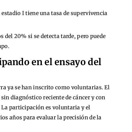
estadio I tiene una tasa de supervivencia
 del 20% si se detecta tarde, pero puede
mpo.
ipando en el ensayo del
ra ya se han inscrito como voluntarias. El
, sin diagnóstico reciente de cáncer y con
La participación es voluntaria y el
ios años para evaluar la precisión de la