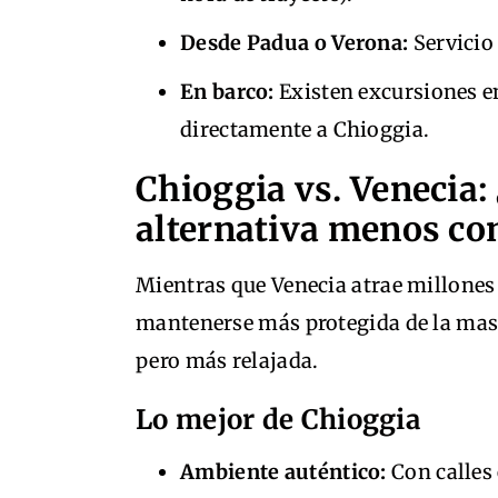
Desde Padua o Verona:
Servicio 
En barco:
Existen excursiones en
directamente a Chioggia.
Chioggia vs. Venecia: 
alternativa menos co
Mientras que Venecia atrae millones
mantenerse más protegida de la masi
pero más relajada.
Lo mejor de Chioggia
Ambiente auténtico:
Con calles