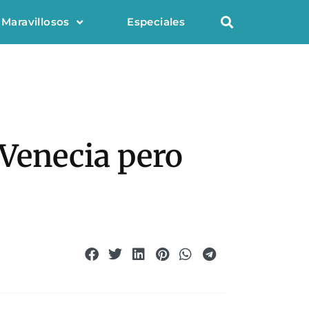
 Maravillosos
Especiales
 Venecia pero