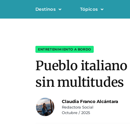
Destinos
Tópicos
ENTRETENIMIENTO A BORDO
Pueblo italiano
sin multitudes
Claudia Franco Alcántara
Redactora Social
Octubre / 2025