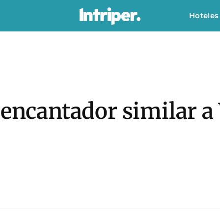
Hoteles
 encantador similar a