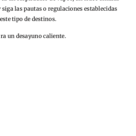
y siga las pautas o regulaciones establecidas
 este tipo de destinos.
ara un desayuno caliente.