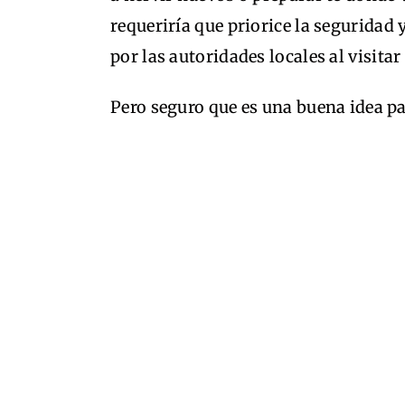
requeriría que priorice la seguridad 
por las autoridades locales al visitar
Pero seguro que es una buena idea p