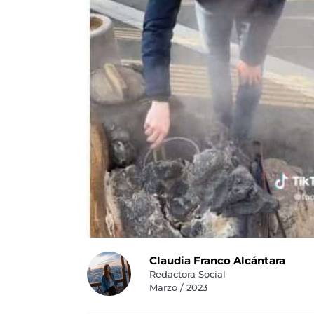
Claudia Franco Alcántara
Redactora Social
Marzo / 2023