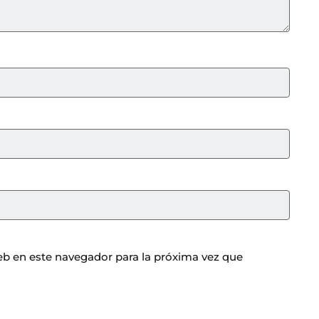
b en este navegador para la próxima vez que