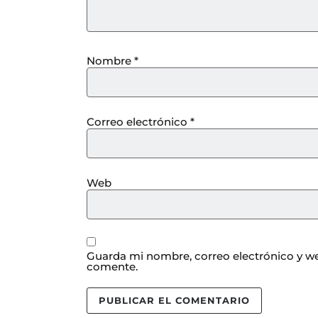
Nombre
*
Correo electrónico
*
Web
Guarda mi nombre, correo electrónico y we
comente.