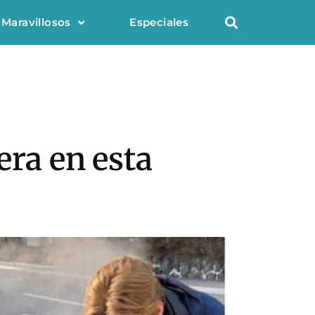
 Maravillosos
Especiales
era en esta