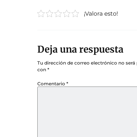
¡Valora esto!
Deja una respuesta
Tu dirección de correo electrónico no será
con
*
Comentario
*