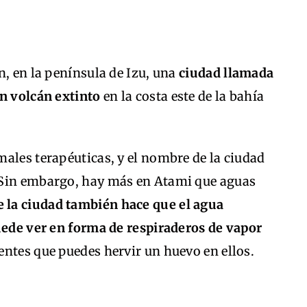
n, en la península de Izu, una
ciudad llamada
un volcán extinto
en la costa este de la bahía
ales terapéuticas, y el nombre de la ciudad
 Sin embargo, hay más en Atami que aguas
e la ciudad también hace que el agua
puede ver en forma de respiraderos de vapor
ientes que puedes hervir un huevo en ellos.