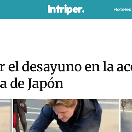
Hoteles
 el desayuno en la ac
a de Japón