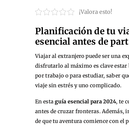
¡Valora esto!
Planificación de tu vi
esencial antes de part
Viajar al extranjero puede ser una 
disfrutarlo al máximo es clave estar 
por trabajo o para estudiar, saber qu
viaje sin estrés y uno complicado.
En esta
guía esencial para 2024
, te
antes de cruzar fronteras. Además, 
de que tu aventura comience con el p