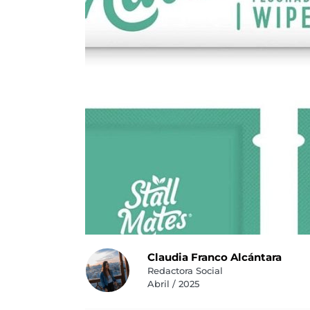
Claudia Franco Alcántara
Redactora Social
Abril / 2025