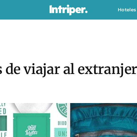
Hoteles
 de viajar al extranje