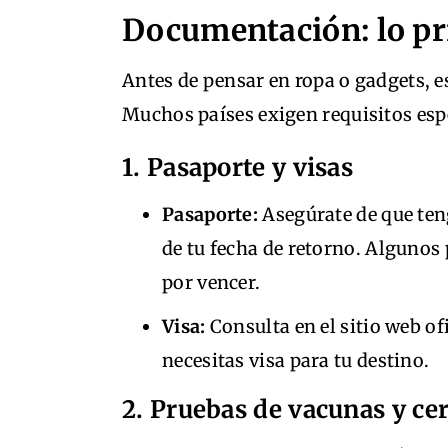
Documentación: lo pri
Antes de pensar en ropa o gadgets, e
Muchos países exigen requisitos esp
1. Pasaporte y visas
Pasaporte:
Asegúrate de que ten
de tu fecha de retorno. Algunos 
por vencer.
Visa:
Consulta en el sitio web of
necesitas visa para tu destino.
2. Pruebas de vacunas y ce