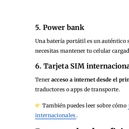
5. Power bank
Una batería portátil es un auténtico 
necesitas mantener tu celular carga
6. Tarjeta SIM internacion
Tener
acceso a internet desde el pri
traductores o apps de transporte.
También puedes leer sobre cómo
internacionales
.