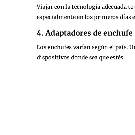
Viajar con la tecnología adecuada t
especialmente en los primeros días 
4. Adaptadores de enchufe 
Los enchufes varían según el país. 
dispositivos donde sea que estés.