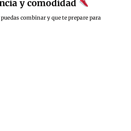
iencia y comodidad
ue puedas combinar y que te prepare para