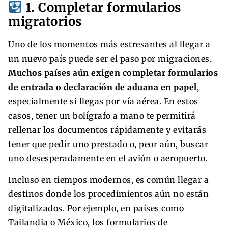
1. Completar formularios
migratorios
Uno de los momentos más estresantes al llegar a
un nuevo país puede ser el paso por migraciones.
Muchos países aún exigen completar formularios
de entrada o declaración de aduana en papel
,
especialmente si llegas por vía aérea. En estos
casos, tener un bolígrafo a mano te permitirá
rellenar los documentos rápidamente y evitarás
tener que pedir uno prestado o, peor aún, buscar
uno desesperadamente en el avión o aeropuerto.
Incluso en tiempos modernos, es común llegar a
destinos donde los procedimientos aún no están
digitalizados. Por ejemplo, en países como
Tailandia o México, los formularios de