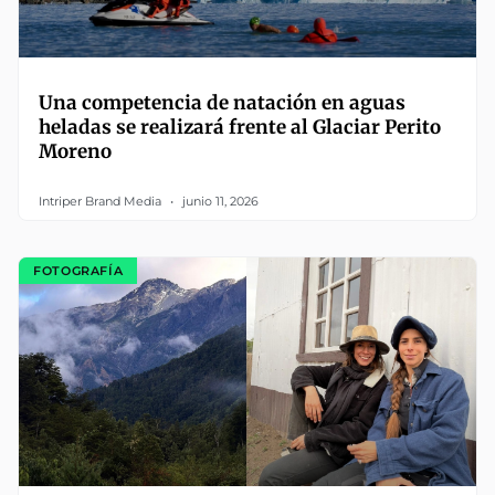
Una competencia de natación en aguas
heladas se realizará frente al Glaciar Perito
Moreno
Intriper Brand Media
junio 11, 2026
FOTOGRAFÍA