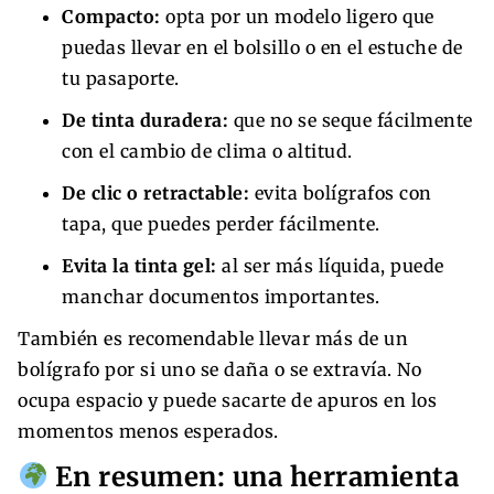
Compacto:
opta por un modelo ligero que
puedas llevar en el bolsillo o en el estuche de
tu pasaporte.
De tinta duradera:
que no se seque fácilmente
con el cambio de clima o altitud.
De clic o retractable:
evita bolígrafos con
tapa, que puedes perder fácilmente.
Evita la tinta gel:
al ser más líquida, puede
manchar documentos importantes.
También es recomendable llevar más de un
bolígrafo por si uno se daña o se extravía. No
ocupa espacio y puede sacarte de apuros en los
momentos menos esperados.
En resumen: una herramienta