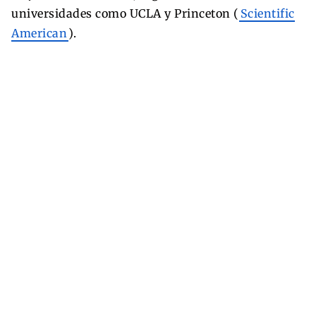
universidades como UCLA y Princeton (
Scientific
American
).