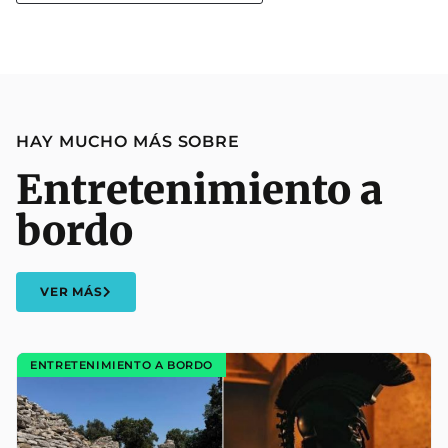
HAY MUCHO MÁS SOBRE
Entretenimiento a
bordo
VER MÁS
ENTRETENIMIENTO A BORDO