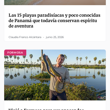
Las 15 playas paradisíacas y poco conocidas
de Panamá que todavía conservan espíritu
de aventura
Claudia Franco Alcántara
junio 25, 2026
FORMOSA