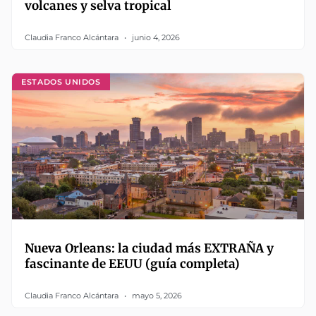
volcanes y selva tropical
Claudia Franco Alcántara
junio 4, 2026
ESTADOS UNIDOS
Nueva Orleans: la ciudad más EXTRAÑA y
fascinante de EEUU (guía completa)
Claudia Franco Alcántara
mayo 5, 2026