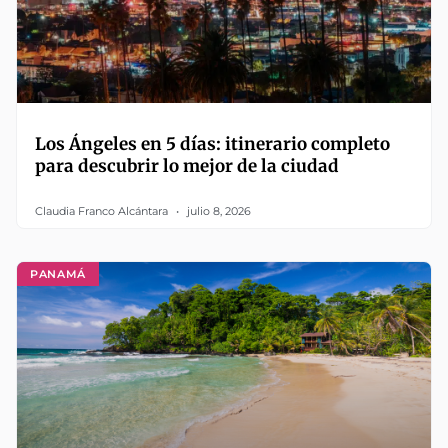
Los Ángeles en 5 días: itinerario completo
para descubrir lo mejor de la ciudad
Claudia Franco Alcántara
julio 8, 2026
PANAMÁ