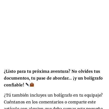
¿Listo para tu próxima aventura? No olvides tus
documentos, tu pase de abordar… ¡y un bolígrafo
confiable!
¿Tú también incluyes un bolígrafo en tu equipaje?
Cuéntanos en los comentarios o comparte este
artículo con alguien que deba sumar este pequeño