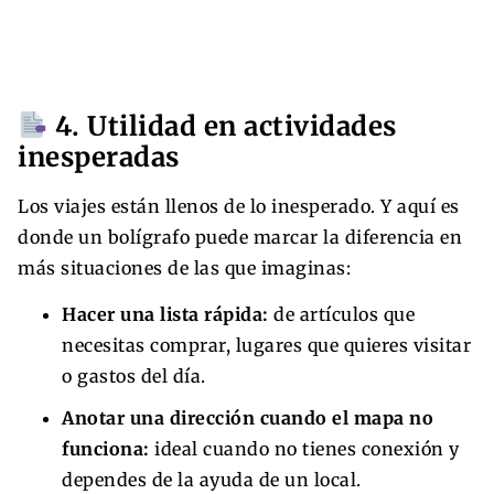
4. Utilidad en actividades
inesperadas
Los viajes están llenos de lo inesperado. Y aquí es
donde un bolígrafo puede marcar la diferencia en
más situaciones de las que imaginas:
Hacer una lista rápida:
de artículos que
necesitas comprar, lugares que quieres visitar
o gastos del día.
Anotar una dirección cuando el mapa no
funciona:
ideal cuando no tienes conexión y
dependes de la ayuda de un local.