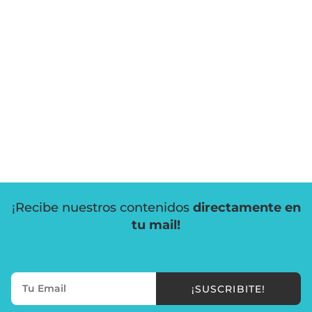
¡Recibe nuestros contenidos
directamente en
tu mail!
¡SUSCRIBITE!