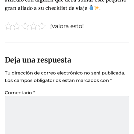
gran aliado a su checklist de viaje
.
¡Valora esto!
Deja una respuesta
Tu dirección de correo electrónico no será publicada.
Los campos obligatorios están marcados con
*
Comentario
*