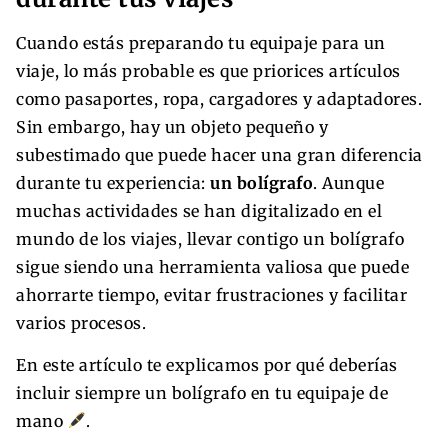
Cuando estás preparando tu equipaje para un
viaje, lo más probable es que priorices artículos
como pasaportes, ropa, cargadores y adaptadores.
Sin embargo, hay un objeto pequeño y
subestimado que puede hacer una gran diferencia
durante tu experiencia:
un bolígrafo
. Aunque
muchas actividades se han digitalizado en el
mundo de los viajes, llevar contigo un bolígrafo
sigue siendo una herramienta valiosa que puede
ahorrarte tiempo, evitar frustraciones y facilitar
varios procesos.
En este artículo te explicamos por qué deberías
incluir siempre un bolígrafo en tu equipaje de
mano
.