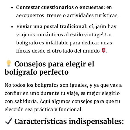
Contestar cuestionarios o encuestas:
en
aeropuertos, trenes o actividades turísticas.
Enviar una postal tradicional:
sí, ¡aún hay
viajeros románticos al estilo vintage! Un
bolígrafo es infaltable para dedicar unas
líneas desde el otro lado del mundo
.
Consejos para elegir el
bolígrafo perfecto
No todos los bolígrafos son iguales, y ya que vas a
confiar en uno durante tu viaje, es mejor elegirlo
con sabiduría. Aquí algunos consejos para que tu
elección sea práctica y funcional:
Características indispensables: