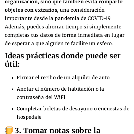
organización, sino que también evita compartir
objetos con extraños
, una consideración
importante desde la pandemia de COVID-19.
Además, puedes ahorrar tiempo si simplemente
completas tus datos de forma inmediata en lugar
de esperar a que alguien te facilite un esfero.
Ideas prácticas donde puede ser
útil:
Firmar el recibo de un alquiler de auto
Anotar el número de habitación o la
contraseña del WiFi
Completar boletas de desayuno o encuestas de
hospedaje
3. Tomar notas sobre la