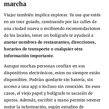
marcha
Viajar también implica explorar. Ya sea que estés
en un tour guiado, caminando por las calles de
una ciudad nueva o recibiendo recomendaciones
de los locales, tener un bolígrafo te ayudará a
anotar nombres de restaurantes, direcciones,
horarios de transporte o cualquier otra
información importante
.
Aunque muchas personas confían en sus
dispositivos electrónicos, estos no siempre están
disponibles. Podrías quedarte sin batería, sin
acceso a una app o incluso sin conexión. En esos
casos, el viejo papel y bolígrafo te sacarán de
apuros. Además, escribir a mano permite retener
mejor la información, según estudios de