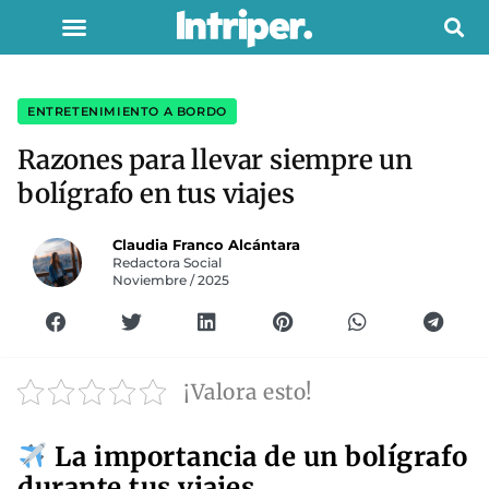
ENTRETENIMIENTO A BORDO
Razones para llevar siempre un
bolígrafo en tus viajes
Claudia Franco Alcántara
Redactora Social
Noviembre / 2025
¡Valora esto!
La importancia de un bolígrafo
durante tus viajes