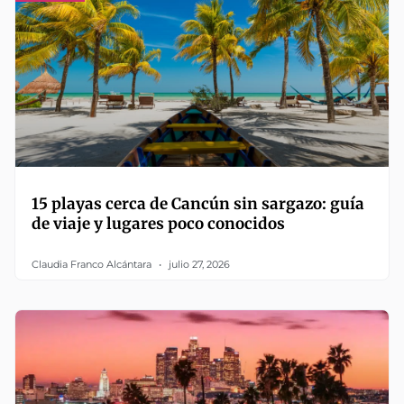
15 playas cerca de Cancún sin sargazo: guía
de viaje y lugares poco conocidos
Claudia Franco Alcántara
julio 27, 2026