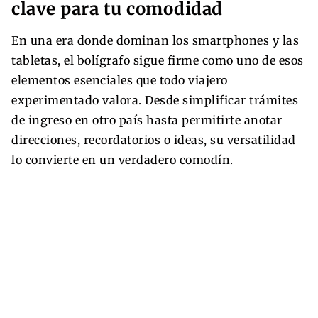
clave para tu comodidad
En una era donde dominan los smartphones y las
tabletas, el bolígrafo sigue firme como uno de esos
elementos esenciales que todo viajero
experimentado valora. Desde simplificar trámites
de ingreso en otro país hasta permitirte anotar
direcciones, recordatorios o ideas, su versatilidad
lo convierte en un verdadero comodín.