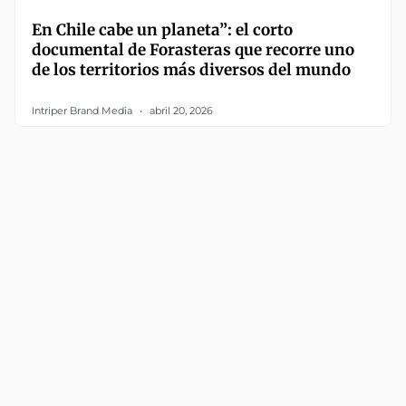
En Chile cabe un planeta”: el corto
documental de Forasteras que recorre uno
de los territorios más diversos del mundo
Intriper Brand Media
abril 20, 2026