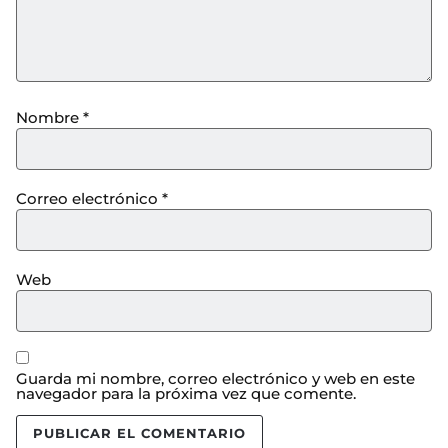
Nombre
*
Correo electrónico
*
Web
Guarda mi nombre, correo electrónico y web en este
navegador para la próxima vez que comente.