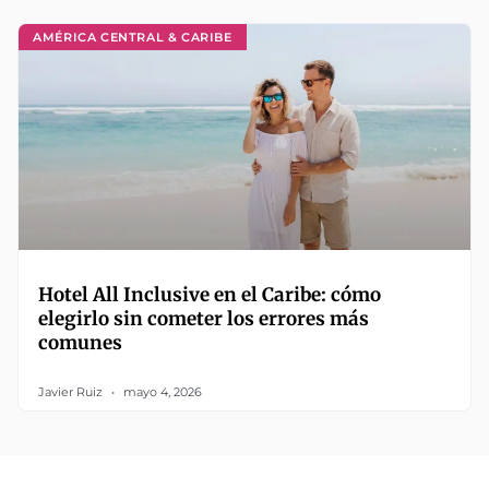
AMÉRICA CENTRAL & CARIBE
Hotel All Inclusive en el Caribe: cómo
elegirlo sin cometer los errores más
comunes
Javier Ruiz
mayo 4, 2026