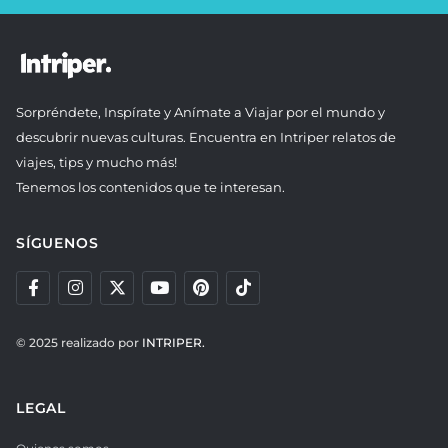
Sorpréndete, Inspírate y Anímate a Viajar por el mundo y
descubrir nuevas culturas. Encuentra en Intriper relatos de
viajes, tips y mucho más!
Tenemos los contenidos que te interesan.
SÍGUENOS
© 2025 realizado por
INTRIPER.
LEGAL