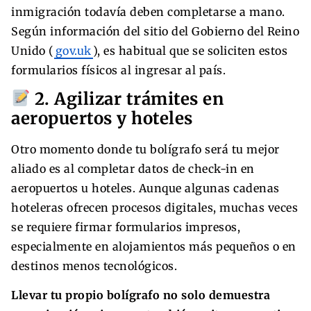
inmigración todavía deben completarse a mano.
Según información del sitio del Gobierno del Reino
Unido (
gov.uk
), es habitual que se soliciten estos
formularios físicos al ingresar al país.
2. Agilizar trámites en
aeropuertos y hoteles
Otro momento donde tu bolígrafo será tu mejor
aliado es al completar datos de check-in en
aeropuertos u hoteles. Aunque algunas cadenas
hoteleras ofrecen procesos digitales, muchas veces
se requiere firmar formularios impresos,
especialmente en alojamientos más pequeños o en
destinos menos tecnológicos.
Llevar tu propio bolígrafo no solo demuestra