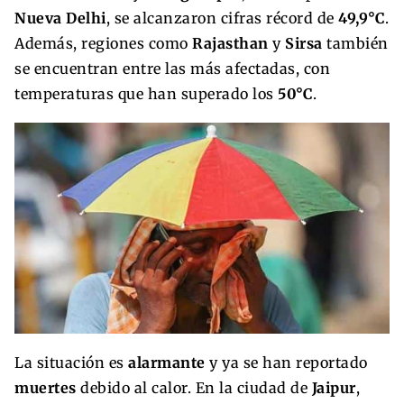
Nueva Delhi
, se alcanzaron cifras récord de
49,9°C
.
Además, regiones como
Rajasthan
y
Sirsa
también
se encuentran entre las más afectadas, con
temperaturas que han superado los
50°C
.
La situación es
alarmante
y ya se han reportado
muertes
debido al calor. En la ciudad de
Jaipur
,