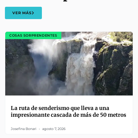
VER MÁS
COSAS SORPRENDENTES
La ruta de senderismo que lleva a una
impresionante cascada de más de 50 metros
Josefina Bonari
agosto 7, 2026