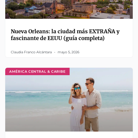
Nueva Orleans: la ciudad más EXTRAÑA y
fascinante de EEUU (guía completa)
Claudia Franco Alcántara
mayo 5, 2026
AMÉRICA CENTRAL & CARIBE