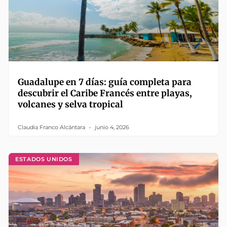
Guadalupe en 7 días: guía completa para
descubrir el Caribe Francés entre playas,
volcanes y selva tropical
Claudia Franco Alcántara
junio 4, 2026
ESTADOS UNIDOS