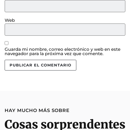
Web
Guarda mi nombre, correo electrónico y web en este
navegador para la próxima vez que comente.
HAY MUCHO MÁS SOBRE
Cosas sorprendentes