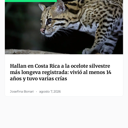
Hallan en Costa Rica a la ocelote silvestre
más longeva registrada: vivió al menos 14
años y tuvo varias crías
Josefina Bonari
agosto 7, 2026