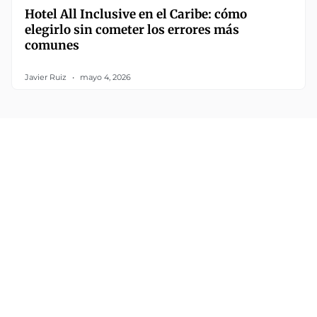
Hotel All Inclusive en el Caribe: cómo
elegirlo sin cometer los errores más
comunes
Javier Ruiz
mayo 4, 2026