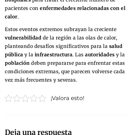
pacientes con
enfermedades relacionadas con el
calor
.
Estos eventos extremos subrayan la creciente
vulnerabilidad
de la región a las olas de calor,
planteando desafíos significativos para la
salud
pública
y la
infraestructura
. Las
autoridades
y la
población
deben prepararse para enfrentar estas
condiciones extremas, que parecen volverse cada
vez más frecuentes y severas.
¡Valora esto!
Deja una respuesta