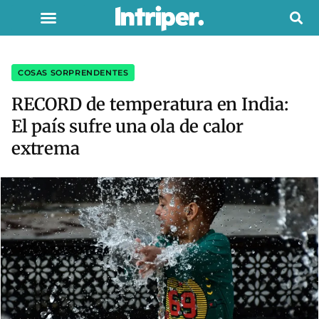
COSAS SORPRENDENTES
RECORD de temperatura en India:
El país sufre una ola de calor
extrema