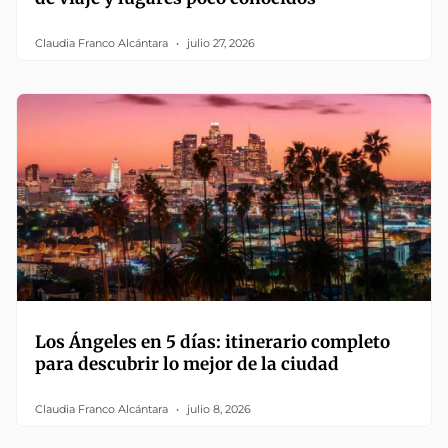
Claudia Franco Alcántara
julio 27, 2026
Los Ángeles en 5 días: itinerario completo
para descubrir lo mejor de la ciudad
Claudia Franco Alcántara
julio 8, 2026