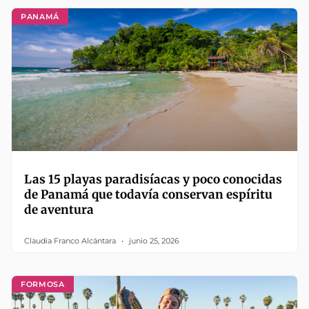
PANAMÁ
Las 15 playas paradisíacas y poco conocidas
de Panamá que todavía conservan espíritu
de aventura
Claudia Franco Alcántara
junio 25, 2026
FORMOSA