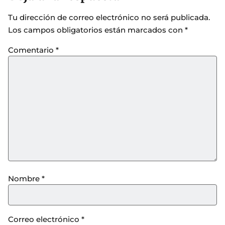
Tu dirección de correo electrónico no será publicada.
Los campos obligatorios están marcados con
*
Comentario
*
Nombre
*
Correo electrónico
*