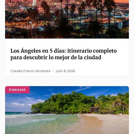
Los Ángeles en 5 días: itinerario completo
para descubrir lo mejor de la ciudad
Claudia Franco Alcántara
julio 8, 2026
PANAMÁ