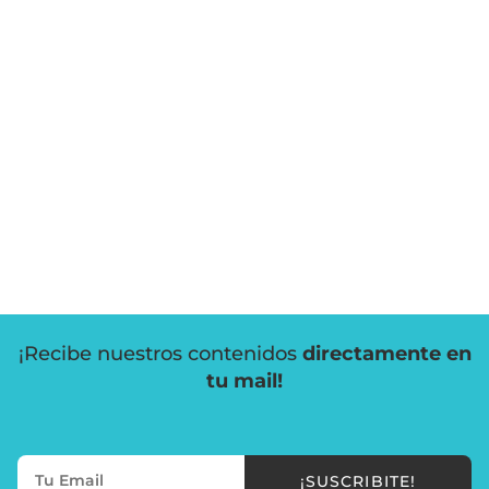
¡Recibe nuestros contenidos
directamente en
tu mail!
¡SUSCRIBITE!