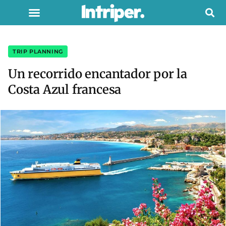
TRIP PLANNING
Un recorrido encantador por la
Costa Azul francesa