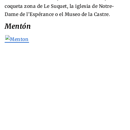
coqueta zona de Le Suquet, la iglesia de Notre-
Dame de l’Espérance o el Museo de la Castre.
Mentón