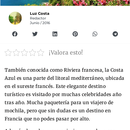
Luz Costa
Redactor
Junio / 2016
¡Valora esto!
También conocida como Riviera francesa, la Costa
Azul es una parte del litoral mediterráneo, ubicada
en el sureste francés. Este elegante destino
turístico es visitado por muchas celebridades año
tras año. Mucha paquetería para un viajero de
mochila, pero que sin dudas es un destino en
Francia que no podes pasar por alto.