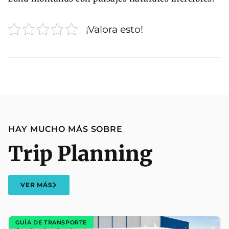
¡Valora esto!
HAY MUCHO MÁS SOBRE
Trip Planning
VER MÁS
GUÍA DE TRANSPORTE