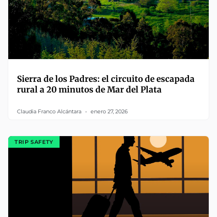
Sierra de los Padres: el circuito de escapada
rural a 20 minutos de Mar del Plata
Claudia Franco Alcántara
enero 27, 2026
TRIP SAFETY