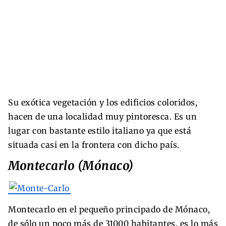
Su exótica vegetación y los edificios coloridos,
hacen de una localidad muy pintoresca. Es un
lugar con bastante estilo italiano ya que está
situada casi en la frontera con dicho país.
Montecarlo (Mónaco)
Montecarlo en el pequeño principado de Mónaco,
de sólo un poco más de 31000 habitantes, es lo más