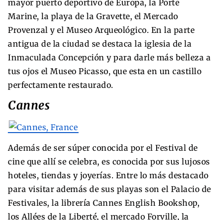
mayor puerto deportivo de Europa, la Porte
Marine, la playa de la Gravette, el Mercado
Provenzal y el Museo Arqueológico. En la parte
antigua de la ciudad se destaca la iglesia de la
Inmaculada Concepción y para darle más belleza a
tus ojos el Museo Picasso, que esta en un castillo
perfectamente restaurado.
Cannes
Además de ser súper conocida por el Festival de
cine que allí se celebra, es conocida por sus lujosos
hoteles, tiendas y joyerías. Entre lo más destacado
para visitar además de sus playas son el Palacio de
Festivales, la librería Cannes English Bookshop,
los Allées de la Liberté, el mercado Forville, la