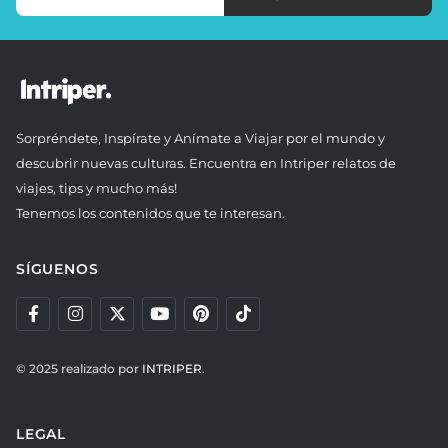
Sorpréndete, Inspírate y Anímate a Viajar por el mundo y
descubrir nuevas culturas. Encuentra en Intriper relatos de
viajes, tips y mucho más!
Tenemos los contenidos que te interesan.
SÍGUENOS
© 2025 realizado por
INTRIPER.
LEGAL