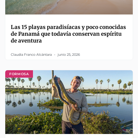
Las 15 playas paradisíacas y poco conocidas
de Panamá que todavía conservan espíritu
de aventura
Claudia Franco Alcántara
junio 25, 2026
FORMOSA