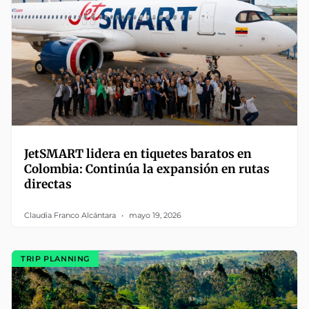
JetSMART lidera en tiquetes baratos en
Colombia: Continúa la expansión en rutas
directas
Claudia Franco Alcántara
mayo 19, 2026
TRIP PLANNING