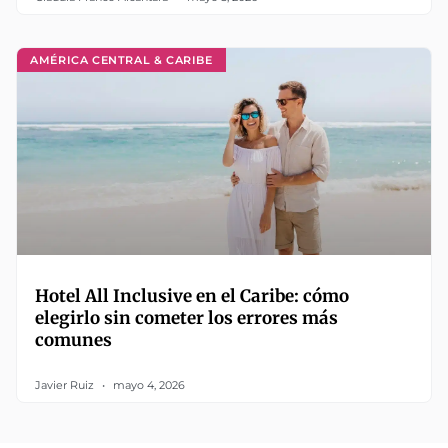
AMÉRICA CENTRAL & CARIBE
Hotel All Inclusive en el Caribe: cómo
elegirlo sin cometer los errores más
comunes
Javier Ruiz
mayo 4, 2026