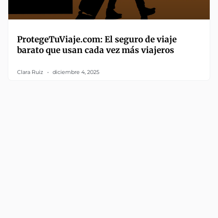
ProtegeTuViaje.com: El seguro de viaje
barato que usan cada vez más viajeros
Clara Ruiz
diciembre 4, 2025