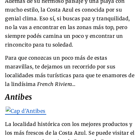
Además de su hermoso paisaje y una playa con
mucho estilo, la Costa Azul es conocida por su
genial clima. Eso sí, si buscas paz y tranquilidad,
no la vas a encontrar en las zonas más top, pero
siempre podés camina un poco y encontrar un
rinconcito para tu soledad.
Para que conozcas un poco más de estas
maravillas, te dejamos un recorrido por sus
localidades más turísticas para que te enamores de
la lindísima
French Riviera…
Antibes
La localidad histórica con los mejores productos y
los más frescos de la Costa Azul. Se puede visitar el