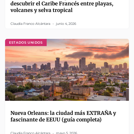
descubrir el Caribe Francés entre playas,
volcanes y selva tropical
Claudia Franco Alcántara
junio 4, 2026
ESTADOS UNIDOS
Nueva Orleans: la ciudad más EXTRAÑA y
fascinante de EEUU (guía completa)
Claudia Franco Alcántara
mayo 5, 2026