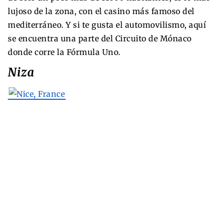
lujoso de la zona, con el casino más famoso del
mediterráneo. Y si te gusta el automovilismo, aquí
se encuentra una parte del Circuito de Mónaco
donde corre la Fórmula Uno.
Niza