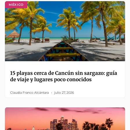
MÉXICO
15 playas cerca de Cancún sin sargazo: guía
de viaje y lugares poco conocidos
Claudia Franco Alcántara
julio 27, 2026