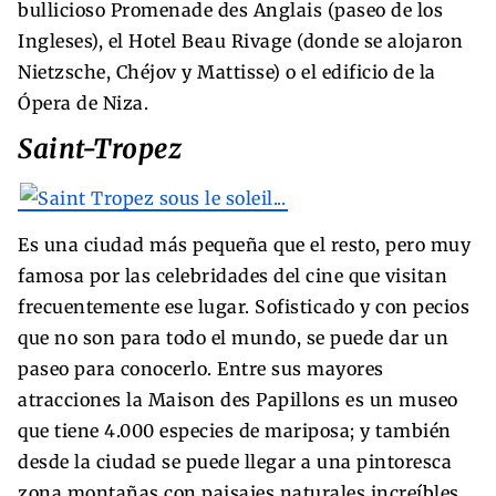
bullicioso Promenade des Anglais (paseo de los
Ingleses), el Hotel Beau Rivage (donde se alojaron
Nietzsche, Chéjov y Mattisse) o el edificio de la
Ópera de Niza.
Saint-Tropez
Es una ciudad más pequeña que el resto, pero muy
famosa por las celebridades del cine que visitan
frecuentemente ese lugar. Sofisticado y con pecios
que no son para todo el mundo, se puede dar un
paseo para conocerlo. Entre sus mayores
atracciones la Maison des Papillons es un museo
que tiene 4.000 especies de mariposa; y también
desde la ciudad se puede llegar a una pintoresca
zona montañas con paisajes naturales increíbles.