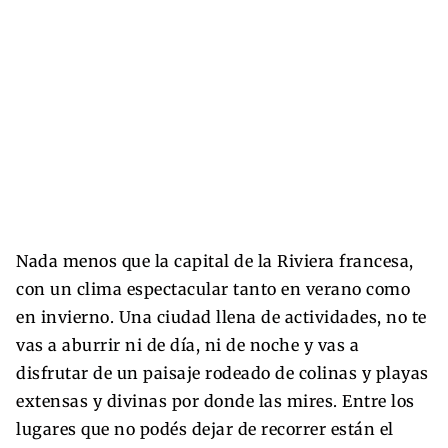
Nada menos que la capital de la Riviera francesa,
con un clima espectacular tanto en verano como
en invierno. Una ciudad llena de actividades, no te
vas a aburrir ni de día, ni de noche y vas a
disfrutar de un paisaje rodeado de colinas y playas
extensas y divinas por donde las mires. Entre los
lugares que no podés dejar de recorrer están el