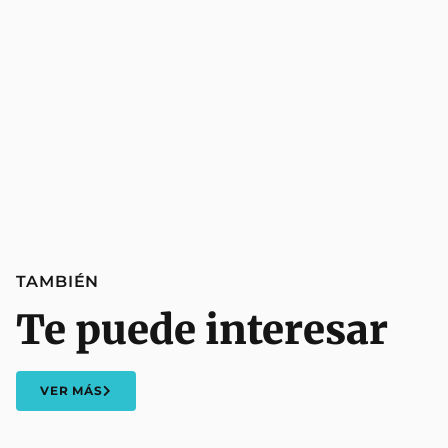
TAMBIÉN
Te puede interesar
VER MÁS