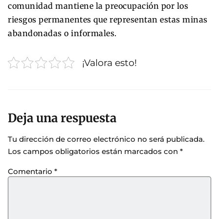
comunidad mantiene la preocupación por los
riesgos permanentes que representan estas minas
abandonadas o informales.
¡Valora esto!
Deja una respuesta
Tu dirección de correo electrónico no será publicada.
Los campos obligatorios están marcados con
*
Comentario
*