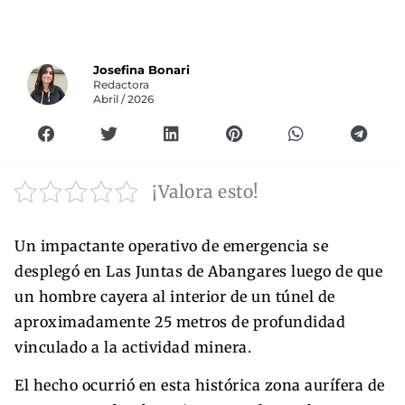
Josefina Bonari
Redactora
Abril / 2026
¡Valora esto!
Un impactante operativo de emergencia se
desplegó en Las Juntas de Abangares luego de que
un hombre cayera al interior de un túnel de
aproximadamente 25 metros de profundidad
vinculado a la actividad minera.
El hecho ocurrió en esta histórica zona aurífera de