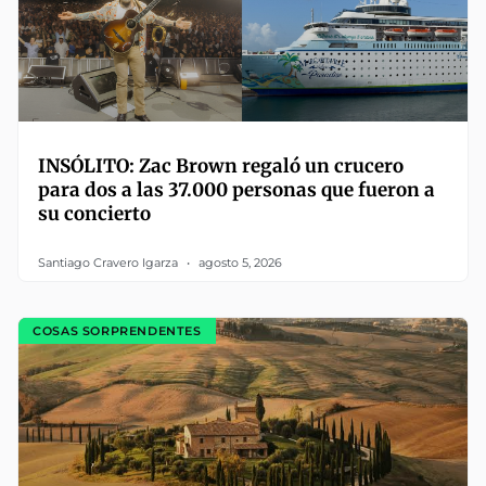
INSÓLITO: Zac Brown regaló un crucero
para dos a las 37.000 personas que fueron a
su concierto
Santiago Cravero Igarza
agosto 5, 2026
COSAS SORPRENDENTES