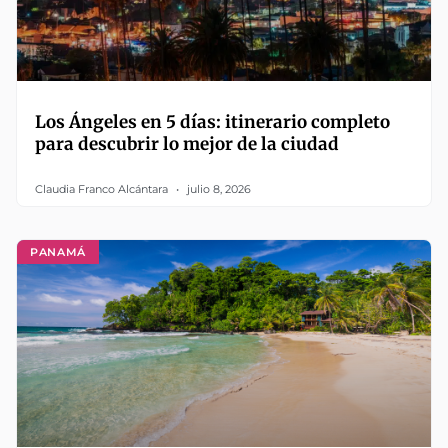
Los Ángeles en 5 días: itinerario completo
para descubrir lo mejor de la ciudad
Claudia Franco Alcántara
julio 8, 2026
PANAMÁ