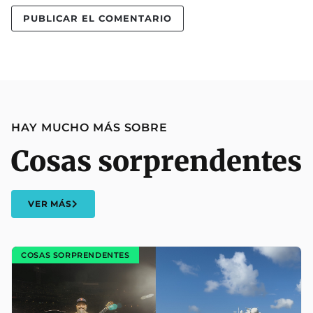
HAY MUCHO MÁS SOBRE
Cosas sorprendentes
VER MÁS
COSAS SORPRENDENTES