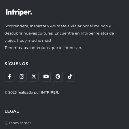
Sorpréndete, Inspírate y Anímate a Viajar por el mundo y
descubrir nuevas culturas. Encuentra en Intriper relatos de
viajes, tips y mucho más!
Tenemos los contenidos que te interesan.
SÍGUENOS
© 2025 realizado por
INTRIPER.
LEGAL
Quienes somos