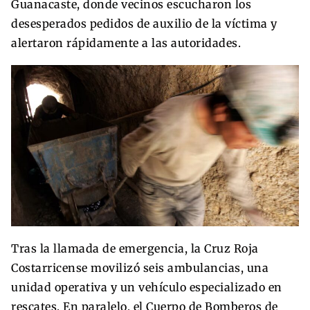
Guanacaste, donde vecinos escucharon los
desesperados pedidos de auxilio de la víctima y
alertaron rápidamente a las autoridades.
Tras la llamada de emergencia, la Cruz Roja
Costarricense movilizó seis ambulancias, una
unidad operativa y un vehículo especializado en
rescates. En paralelo, el Cuerpo de Bomberos de