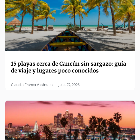
15 playas cerca de Cancún sin sargazo: guía
de viaje y lugares poco conocidos
Claudia Franco Alcántara
julio 27, 2026