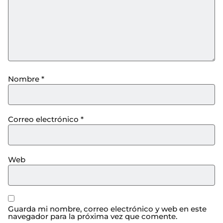
Nombre
*
Correo electrónico
*
Web
Guarda mi nombre, correo electrónico y web en este
navegador para la próxima vez que comente.