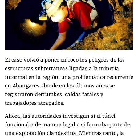
El caso volvió a poner en foco los peligros de las
estructuras subterráneas ligadas a la minería
informal en la región, una problemática recurrente
en Abangares, donde en los últimos años se
registraron derrumbes, caídas fatales y
trabajadores atrapados.
Ahora, las autoridades investigan si el túnel
funcionaba de manera legal o si formaba parte de
una explotación clandestina. Mientras tanto, la