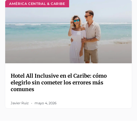
AMÉRICA CENTRAL & CARIBE
Hotel All Inclusive en el Caribe: cómo
elegirlo sin cometer los errores más
comunes
Javier Ruiz
mayo 4, 2026