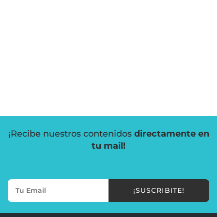
¡Recibe nuestros contenidos
directamente en
tu mail!
¡SUSCRIBITE!