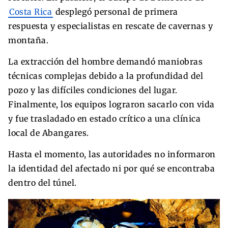
Costa Rica
desplegó personal de primera
respuesta y especialistas en rescate de cavernas y
montaña.
La extracción del hombre demandó maniobras
técnicas complejas debido a la profundidad del
pozo y las difíciles condiciones del lugar.
Finalmente, los equipos lograron sacarlo con vida
y fue trasladado en estado crítico a una clínica
local de Abangares.
Hasta el momento, las autoridades no informaron
la identidad del afectado ni por qué se encontraba
dentro del túnel.