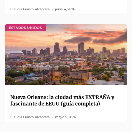
Claudia Franco Alcántara
junio 4, 2026
ESTADOS UNIDOS
Nueva Orleans: la ciudad más EXTRAÑA y
fascinante de EEUU (guía completa)
Claudia Franco Alcántara
mayo 5, 2026