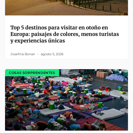
Top 5 destinos para visitar en otoño en
Europa: paisajes de colores, menos turistas
y experiencias únicas
Josefina Bonari
agosto 5, 2026
COSAS SORPRENDENTES