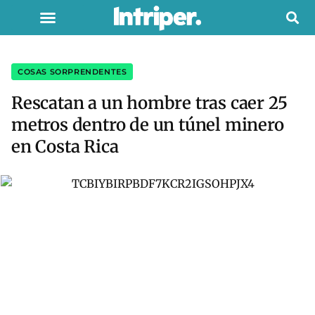
COSAS SORPRENDENTES
Rescatan a un hombre tras caer 25
metros dentro de un túnel minero
en Costa Rica