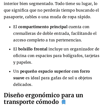
interior bien segmentado. Todo tiene su lugar, lo
que significa que no perderás tiempo buscando el
pasaporte, cables o una muda de ropa rápido.
El
compartimento principal
cuenta con
cremalleras de doble entrada, facilitando el
acceso completo a tus pertenencias.
El
bolsillo frontal
incluye un organizador de
oficina con espacios para bolígrafos, tarjetas
y papeles.
Un
pequeño espacio superior con forro
suave
es ideal para gafas de sol u objetos
delicados.
Diseño ergonómico para un
transporte cómodo