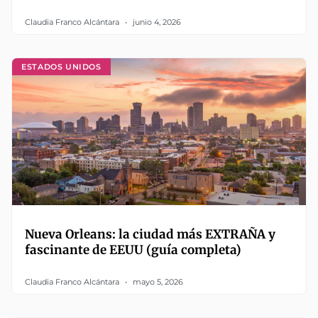
Claudia Franco Alcántara
junio 4, 2026
ESTADOS UNIDOS
Nueva Orleans: la ciudad más EXTRAÑA y
fascinante de EEUU (guía completa)
Claudia Franco Alcántara
mayo 5, 2026