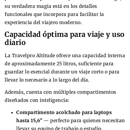
su verdadera magia está en los detalles
funcionales que incorpora para facilitar la
experiencia del viajero moderno.
Capacidad óptima para viaje y uso
diario
La Travelpro Altitude ofrece una capacidad interna
de aproximadamente 25 litros, suficiente para
guardar lo esencial durante un viaje corto o para
llevar lo necesario a lo largo del día.
Además, cuenta con múltiples compartimentos
diseñados con inteligencia:
Compartimento acolchado para laptops
hasta 15,6”
— perfecto para quienes necesitan
llevar su equipo de trabajo o estudio.