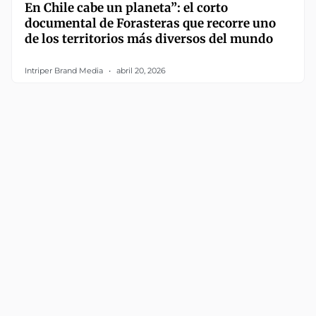
En Chile cabe un planeta”: el corto
documental de Forasteras que recorre uno
de los territorios más diversos del mundo
Intriper Brand Media
abril 20, 2026