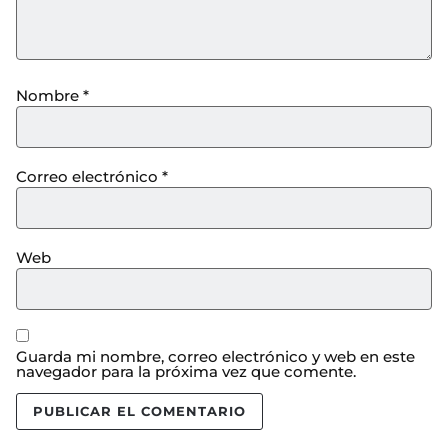
Nombre
*
Correo electrónico
*
Web
Guarda mi nombre, correo electrónico y web en este
navegador para la próxima vez que comente.