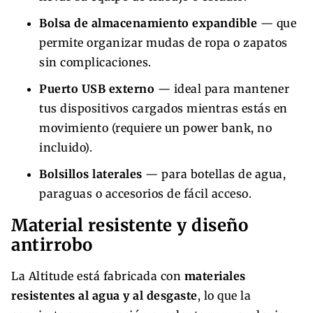
Bolsa de almacenamiento expandible
— que
permite organizar mudas de ropa o zapatos
sin complicaciones.
Puerto USB externo
— ideal para mantener
tus dispositivos cargados mientras estás en
movimiento (requiere un power bank, no
incluido).
Bolsillos laterales
— para botellas de agua,
paraguas o accesorios de fácil acceso.
Material resistente y diseño
antirrobo
La Altitude está fabricada con
materiales
resistentes al agua y al desgaste
, lo que la