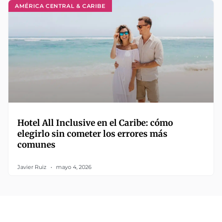
AMÉRICA CENTRAL & CARIBE
Hotel All Inclusive en el Caribe: cómo
elegirlo sin cometer los errores más
comunes
Javier Ruiz
mayo 4, 2026