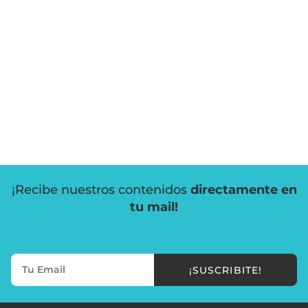
¡Recibe nuestros contenidos
directamente en
tu mail!
¡SUSCRIBITE!