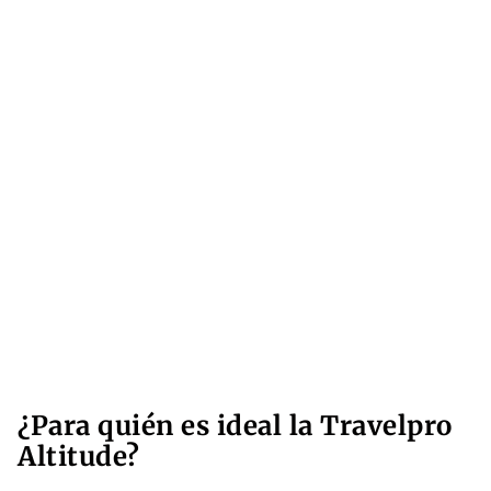
¿Para quién es ideal la Travelpro
Altitude?