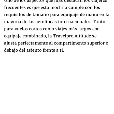
Uno de los aspectos que más destacan los viajeros
frecuentes es que esta mochila
cumple con los
requisitos de tamaño para equipaje de mano
en la
mayoría de las aerolíneas internacionales. Tanto
para vuelos cortos como viajes más largos con
equipaje combinado, la Travelpro Altitude se
ajusta perfectamente al compartimento superior o
debajo del asiento frente a ti.