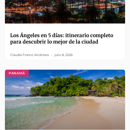
Los Ángeles en 5 días: itinerario completo
para descubrir lo mejor de la ciudad
Claudia Franco Alcántara
julio 8, 2026
PANAMÁ