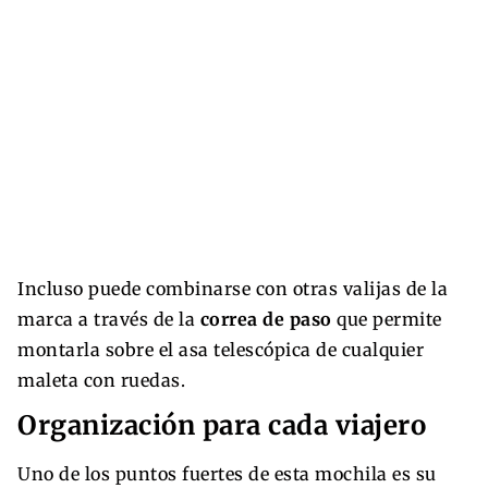
Incluso puede combinarse con otras valijas de la
marca a través de la
correa de paso
que permite
montarla sobre el asa telescópica de cualquier
maleta con ruedas.
Organización para cada viajero
Uno de los puntos fuertes de esta mochila es su