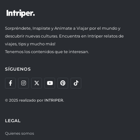
Sorpréndete, Inspírate y Anímate a Viajar por el mundo y
descubrir nuevas culturas. Encuentra en Intriper relatos de
viajes, tips y mucho más!
Tenemos los contenidos que te interesan.
SÍGUENOS
© 2025 realizado por
INTRIPER.
LEGAL
Quienes somos