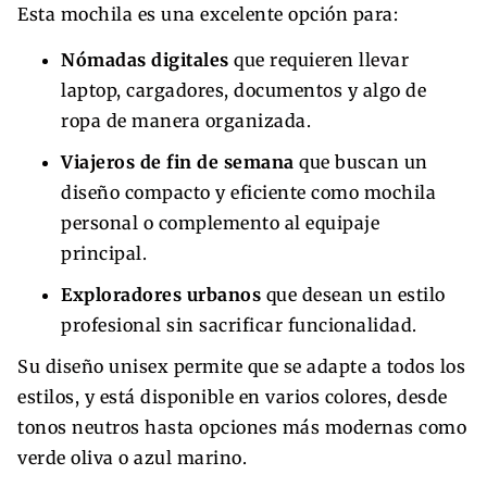
Esta mochila es una excelente opción para:
Nómadas digitales
que requieren llevar
laptop, cargadores, documentos y algo de
ropa de manera organizada.
Viajeros de fin de semana
que buscan un
diseño compacto y eficiente como mochila
personal o complemento al equipaje
principal.
Exploradores urbanos
que desean un estilo
profesional sin sacrificar funcionalidad.
Su diseño unisex permite que se adapte a todos los
estilos, y está disponible en varios colores, desde
tonos neutros hasta opciones más modernas como
verde oliva o azul marino.