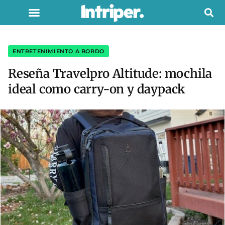
ENTRETENIMIENTO A BORDO
Reseña Travelpro Altitude: mochila
ideal como carry-on y daypack