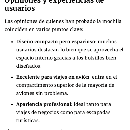
Opiniones y experiencias de
usuarios
Las opiniones de quienes han probado la mochila
coinciden en varios puntos clave:
Diseño compacto pero espacioso
: muchos
usuarios destacan lo bien que se aprovecha el
espacio interno gracias a los bolsillos bien
diseñados.
Excelente para viajes en avión
: entra en el
compartimento superior de la mayoría de
aviones sin problema.
Apariencia profesional
: ideal tanto para
viajes de negocios como para escapadas
turísticas.