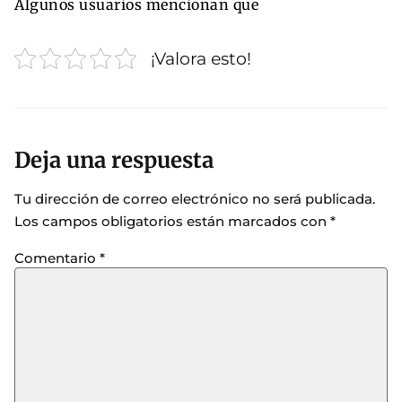
Algunos usuarios mencionan que
¡Valora esto!
Deja una respuesta
Tu dirección de correo electrónico no será publicada.
Los campos obligatorios están marcados con
*
Comentario
*