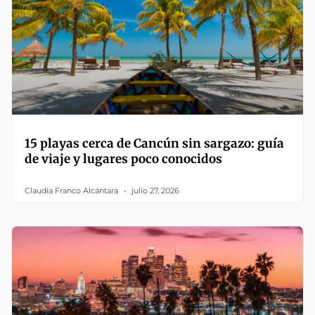
15 playas cerca de Cancún sin sargazo: guía
de viaje y lugares poco conocidos
Claudia Franco Alcántara
julio 27, 2026