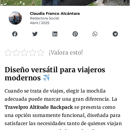
Claudia Franco Alcántara
Redactora Social
Abril / 2025
¡Valora esto!
Diseño versátil para viajeros
modernos
Cuando se trata de viajes, elegir la mochila
adecuada puede marcar una gran diferencia. La
Travelpro Altitude Backpack
se presenta como
una opción sumamente funcional, diseñada para
satisfacer las necesidades tanto de quienes viajan