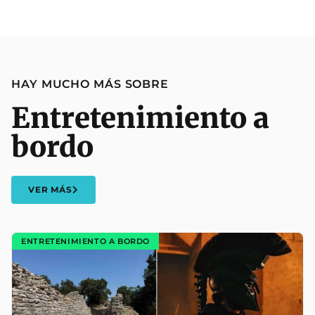
HAY MUCHO MÁS SOBRE
Entretenimiento a
bordo
VER MÁS
ENTRETENIMIENTO A BORDO