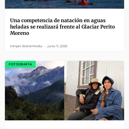
Una competencia de natación en aguas
heladas se realizará frente al Glaciar Perito
Moreno
Intriper Brand Media
junio 11, 2026
FOTOGRAFÍA