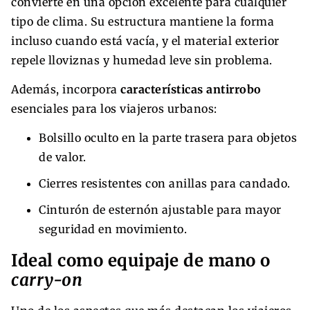
convierte en una opción excelente para cualquier
tipo de clima. Su estructura mantiene la forma
incluso cuando está vacía, y el material exterior
repele lloviznas y humedad leve sin problema.
Además, incorpora
características antirrobo
esenciales para los viajeros urbanos:
Bolsillo oculto en la parte trasera para objetos
de valor.
Cierres resistentes con anillas para candado.
Cinturón de esternón ajustable para mayor
seguridad en movimiento.
Ideal como equipaje de mano o
carry-on