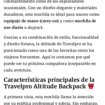
constantemente como de los exploradores
ocasionales. Con un diseño elegante y materiales
duraderos, esta mochila es ideal para usarse como
equipaje de mano (carry-on)
y como
mochila de
uso diario
o
daypack
.
Gracias a su combinación de estilo, funcionalidad
y diseño liviano, la Altitude de Travelpro se ha
posicionado como una de las favoritas entre los
viajeros frecuentes. Aquí te contamos por qué
puede ser tu próxima compañera inseparable en
cada aventura.
Características principales de la
Travelpro Altitude Backpack
A primera vista, esta mochila llama la atención
por su estética profesional y sobria. Sin embargo,