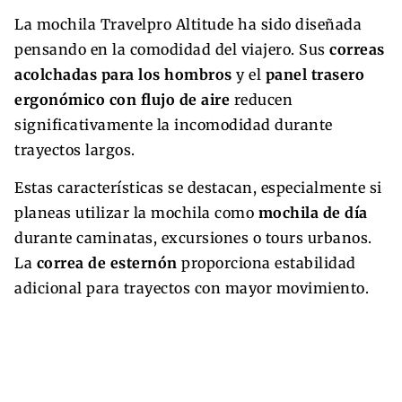
La mochila Travelpro Altitude ha sido diseñada
pensando en la comodidad del viajero. Sus
correas
acolchadas para los hombros
y el
panel trasero
ergonómico con flujo de aire
reducen
significativamente la incomodidad durante
trayectos largos.
Estas características se destacan, especialmente si
planeas utilizar la mochila como
mochila de día
durante caminatas, excursiones o tours urbanos.
La
correa de esternón
proporciona estabilidad
adicional para trayectos con mayor movimiento.