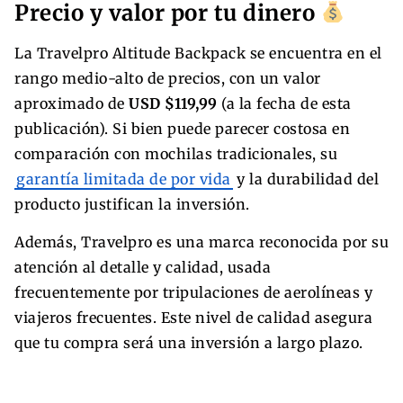
Precio y valor por tu dinero
La Travelpro Altitude Backpack se encuentra en el
rango medio-alto de precios, con un valor
aproximado de
USD $119,99
(a la fecha de esta
publicación). Si bien puede parecer costosa en
comparación con mochilas tradicionales, su
garantía limitada de por vida
y la durabilidad del
producto justifican la inversión.
Además, Travelpro es una marca reconocida por su
atención al detalle y calidad, usada
frecuentemente por tripulaciones de aerolíneas y
viajeros frecuentes. Este nivel de calidad asegura
que tu compra será una inversión a largo plazo.