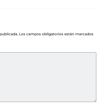
 publicada.
Los campos obligatorios están marcados