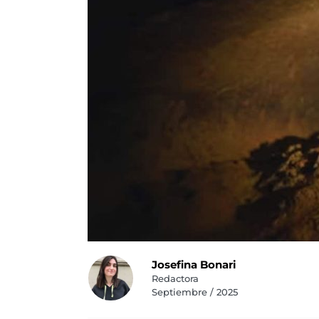
Josefina Bonari
Redactora
Septiembre / 2025