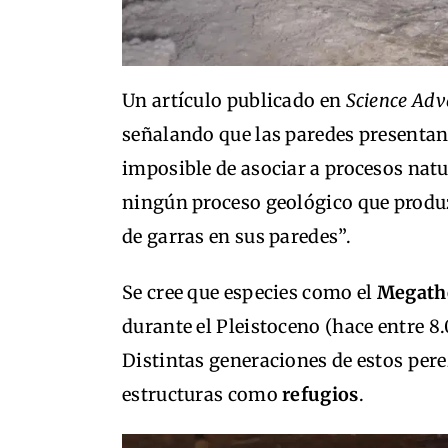
Un artículo publicado en
Science Adv
señalando que las paredes presenta
imposible de asociar a procesos natu
ningún proceso geológico que produ
de garras en sus paredes”.
Se cree que especies como el
Megath
durante el Pleistoceno (hace entre 8
Distintas generaciones de estos per
estructuras como
refugios
.