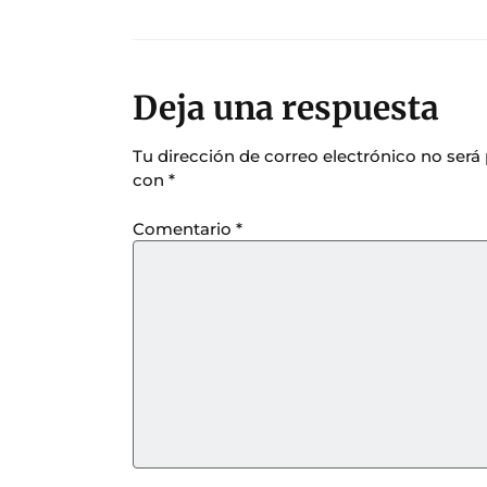
Deja una respuesta
Tu dirección de correo electrónico no será
con
*
Comentario
*