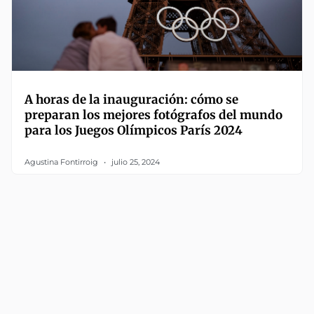
A horas de la inauguración: cómo se
preparan los mejores fotógrafos del mundo
para los Juegos Olímpicos París 2024
Agustina Fontirroig
julio 25, 2024