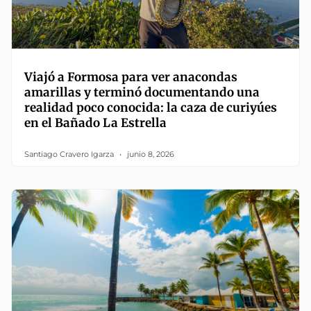
Viajó a Formosa para ver anacondas
amarillas y terminó documentando una
realidad poco conocida: la caza de curiyúes
en el Bañado La Estrella
Santiago Cravero Igarza
junio 8, 2026