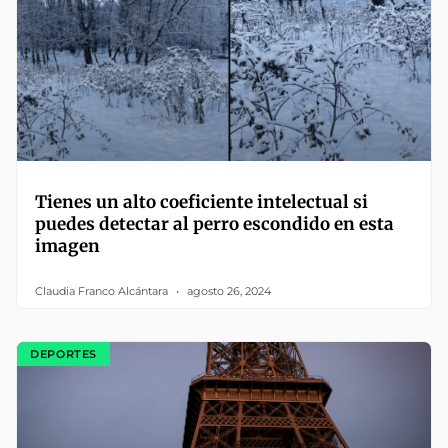
Tienes un alto coeficiente intelectual si
puedes detectar al perro escondido en esta
imagen
Claudia Franco Alcántara
agosto 26, 2024
DEPORTES