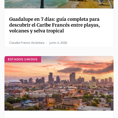
Guadalupe en 7 días: guía completa para
descubrir el Caribe Francés entre playas,
volcanes y selva tropical
Claudia Franco Alcántara
junio 4, 2026
ESTADOS UNIDOS