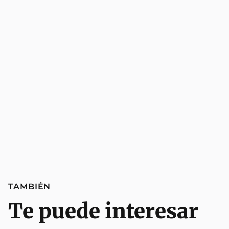
TAMBIÉN
Te puede interesar