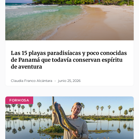
Las 15 playas paradisíacas y poco conocidas
de Panamá que todavía conservan espíritu
de aventura
Claudia Franco Alcántara
junio 25, 2026
FORMOSA