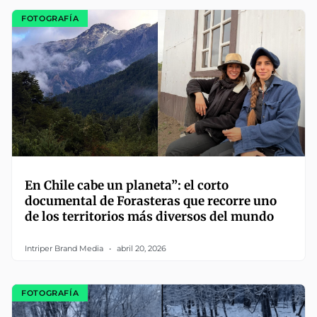
FOTOGRAFÍA
En Chile cabe un planeta”: el corto
documental de Forasteras que recorre uno
de los territorios más diversos del mundo
Intriper Brand Media
abril 20, 2026
FOTOGRAFÍA