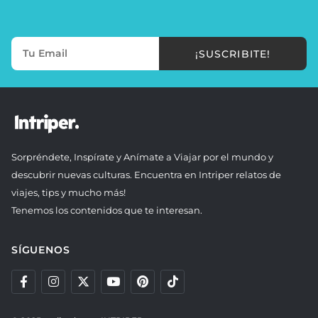
¡SUSCRIBITE!
Sorpréndete, Inspírate y Anímate a Viajar por el mundo y
descubrir nuevas culturas. Encuentra en Intriper relatos de
viajes, tips y mucho más!
Tenemos los contenidos que te interesan.
SÍGUENOS