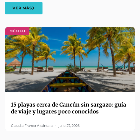
VER MÁS
MÉXICO
15 playas cerca de Cancún sin sargazo: guía
de viaje y lugares poco conocidos
Claudia Franco Alcántara
julio 27, 2026