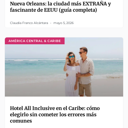
Nueva Orleans: la ciudad más EXTRAÑA y
fascinante de EEUU (guía completa)
Claudia Franco Alcántara
mayo 5, 2026
AMÉRICA CENTRAL & CARIBE
Hotel All Inclusive en el Caribe: cómo
elegirlo sin cometer los errores más
comunes