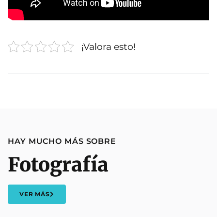
¡Valora esto!
HAY MUCHO MÁS SOBRE
Fotografía
VER MÁS