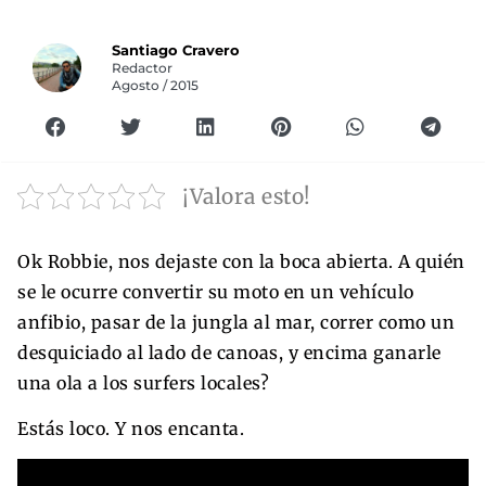
Santiago Cravero
Redactor
Agosto / 2015
¡Valora esto!
Ok Robbie, nos dejaste con la boca abierta. A quién
se le ocurre convertir su moto en un vehículo
anfibio, pasar de la jungla al mar, correr como un
desquiciado al lado de canoas, y encima ganarle
una ola a los surfers locales?
Estás loco. Y nos encanta.