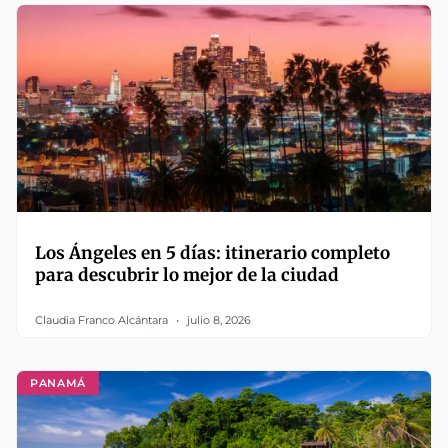
Los Ángeles en 5 días: itinerario completo
para descubrir lo mejor de la ciudad
Claudia Franco Alcántara
julio 8, 2026
PANAMÁ