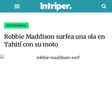
FOTOGRAFÍA
Robbie Maddison surfea una ola en
Tahití con su moto