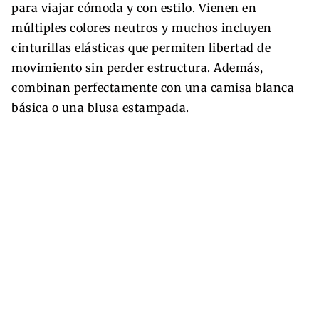
para viajar cómoda y con estilo. Vienen en
múltiples colores neutros y muchos incluyen
cinturillas elásticas que permiten libertad de
movimiento sin perder estructura. Además,
combinan perfectamente con una camisa blanca
básica o una blusa estampada.