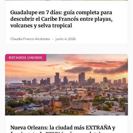
Guadalupe en 7 días: guía completa para
descubrir el Caribe Francés entre playas,
volcanes y selva tropical
Claudia Franco Alcántara
junio 4, 2026
ESTADOS UNIDOS
Nueva Orleans: la ciudad más EXTRAÑA y