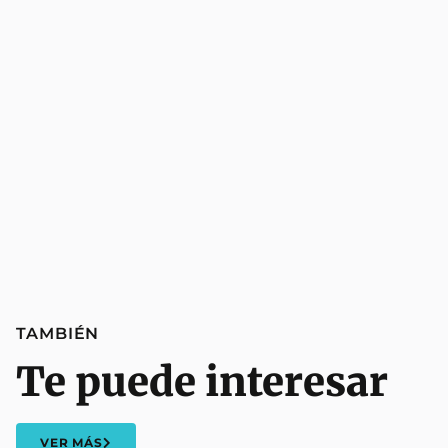
TAMBIÉN
Te puede interesar
VER MÁS