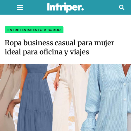
ENTRETENIMIENTO A BORDO
Ropa business casual para mujer
ideal para oficina y viajes