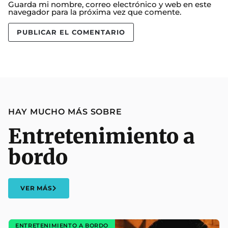
Guarda mi nombre, correo electrónico y web en este
navegador para la próxima vez que comente.
HAY MUCHO MÁS SOBRE
Entretenimiento a
bordo
VER MÁS
ENTRETENIMIENTO A BORDO