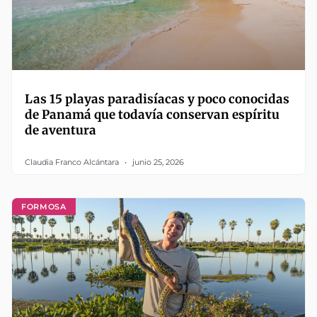
Las 15 playas paradisíacas y poco conocidas
de Panamá que todavía conservan espíritu
de aventura
Claudia Franco Alcántara
junio 25, 2026
FORMOSA