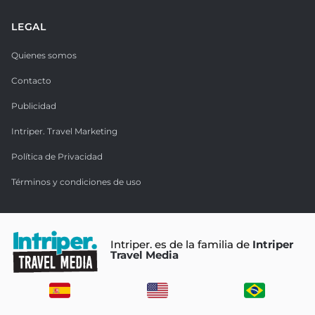
LEGAL
Quienes somos
Contacto
Publicidad
Intriper. Travel Marketing
Política de Privacidad
Términos y condiciones de uso
Intriper. es de la familia de
Intriper
Travel Media