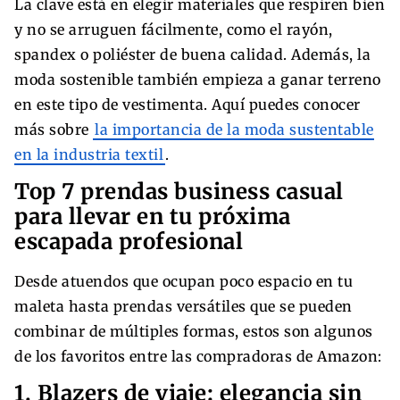
La clave está en elegir materiales que respiren bien
y no se arruguen fácilmente, como el rayón,
spandex o poliéster de buena calidad. Además, la
moda sostenible también empieza a ganar terreno
en este tipo de vestimenta. Aquí puedes conocer
más sobre
la importancia de la moda sustentable
en la industria textil
.
Top 7 prendas business casual
para llevar en tu próxima
escapada profesional
Desde atuendos que ocupan poco espacio en tu
maleta hasta prendas versátiles que se pueden
combinar de múltiples formas, estos son algunos
de los favoritos entre las compradoras de Amazon:
1. Blazers de viaje: elegancia sin