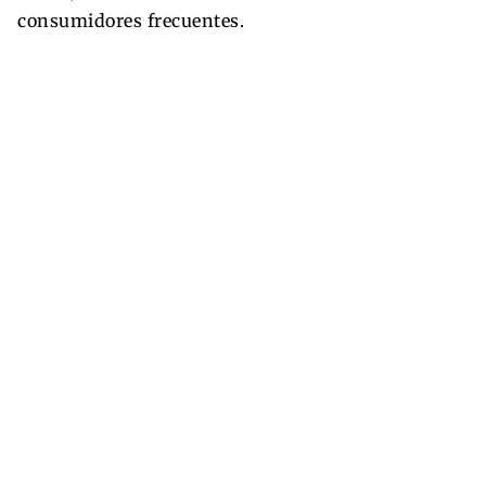
consumidores frecuentes.