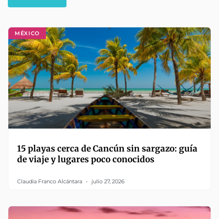
MÉXICO
15 playas cerca de Cancún sin sargazo: guía
de viaje y lugares poco conocidos
Claudia Franco Alcántara
julio 27, 2026