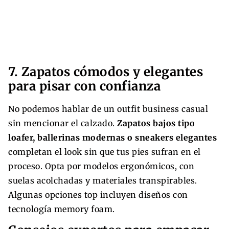
7. Zapatos cómodos y elegantes
para pisar con confianza
No podemos hablar de un outfit business casual
sin mencionar el calzado.
Zapatos bajos tipo
loafer, ballerinas modernas o sneakers elegantes
completan el look sin que tus pies sufran en el
proceso. Opta por modelos ergonómicos, con
suelas acolchadas y materiales transpirables.
Algunas opciones top incluyen diseños con
tecnología memory foam.