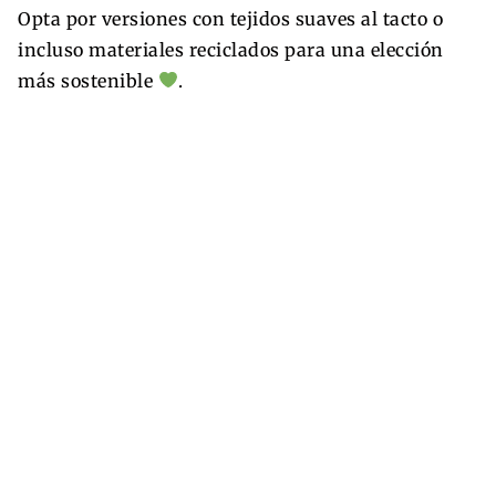
Opta por versiones con tejidos suaves al tacto o
incluso materiales reciclados para una elección
más sostenible
.