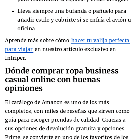
Lleva siempre una bufanda o pañuelo para
añadir estilo y cubrirte si se enfría el avión u
oficina.
Aprende más sobre cómo
hacer tu valija perfecta
para viajar
en nuestro artículo exclusivo en
Intriper.
Dónde comprar ropa business
casual online con buenas
opiniones
El catálogo de Amazon es uno de los más
completos, con miles de reseñas que sirven como
guía para escoger prendas de calidad. Gracias a
sus opciones de devolución gratuita y opciones
Prime, se convierte en uno de los favoritos de los