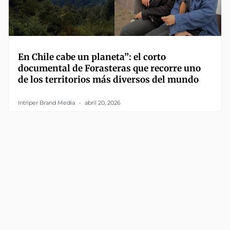
En Chile cabe un planeta”: el corto
documental de Forasteras que recorre uno
de los territorios más diversos del mundo
Intriper Brand Media
abril 20, 2026