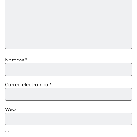
Nombre
*
Correo electrónico
*
Web