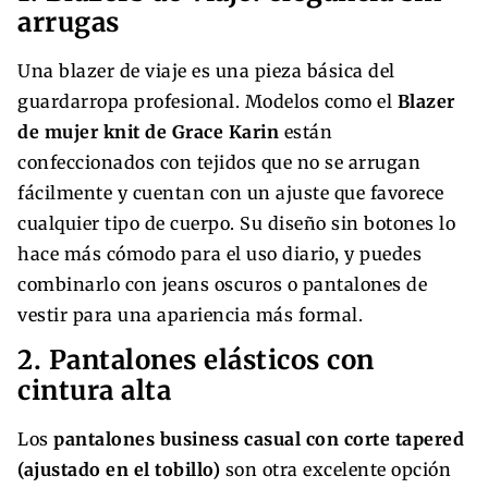
arrugas
Una blazer de viaje es una pieza básica del
guardarropa profesional. Modelos como el
Blazer
de mujer knit de Grace Karin
están
confeccionados con tejidos que no se arrugan
fácilmente y cuentan con un ajuste que favorece
cualquier tipo de cuerpo. Su diseño sin botones lo
hace más cómodo para el uso diario, y puedes
combinarlo con jeans oscuros o pantalones de
vestir para una apariencia más formal.
2. Pantalones elásticos con
cintura alta
Los
pantalones business casual con corte tapered
(ajustado en el tobillo)
son otra excelente opción