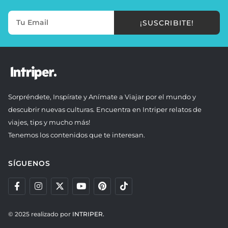
¡SUSCRIBITE!
Sorpréndete, Inspírate y Anímate a Viajar por el mundo y
descubrir nuevas culturas. Encuentra en Intriper relatos de
viajes, tips y mucho más!
Tenemos los contenidos que te interesan.
SÍGUENOS
© 2025 realizado por
INTRIPER.