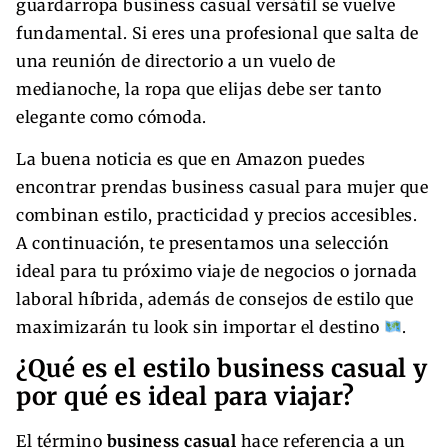
guardarropa business casual versátil se vuelve
fundamental. Si eres una profesional que salta de
una reunión de directorio a un vuelo de
medianoche, la ropa que elijas debe ser tanto
elegante como cómoda.
La buena noticia es que en Amazon puedes
encontrar prendas business casual para mujer que
combinan estilo, practicidad y precios accesibles.
A continuación, te presentamos una selección
ideal para tu próximo viaje de negocios o jornada
laboral híbrida, además de consejos de estilo que
maximizarán tu look sin importar el destino
.
¿Qué es el estilo business casual y
por qué es ideal para viajar?
El término
business casual
hace referencia a un