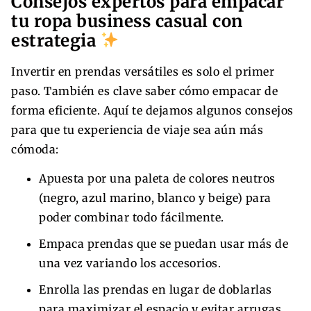
Consejos expertos para empacar
tu ropa business casual con
estrategia
Invertir en prendas versátiles es solo el primer
paso. También es clave saber cómo empacar de
forma eficiente. Aquí te dejamos algunos consejos
para que tu experiencia de viaje sea aún más
cómoda:
Apuesta por una paleta de colores neutros
(negro, azul marino, blanco y beige) para
poder combinar todo fácilmente.
Empaca prendas que se puedan usar más de
una vez variando los accesorios.
Enrolla las prendas en lugar de doblarlas
para maximizar el espacio y evitar arrugas.