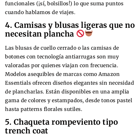
funcionales (¡sí, bolsillos!) lo que suma puntos
cuando hablamos de viajes.
4. Camisas y blusas ligeras que no
necesitan plancha
Las blusas de cuello cerrado o las camisas de
botones con tecnología antiarrugas son muy
valoradas por quienes viajan con frecuencia.
Modelos asequibles de marcas como Amazon
Essentials ofrecen diseños elegantes sin necesidad
de plancharlas. Están disponibles en una amplia
gama de colores y estampados, desde tonos pastel
hasta patterns florales sutiles.
5. Chaqueta rompeviento tipo
trench coat