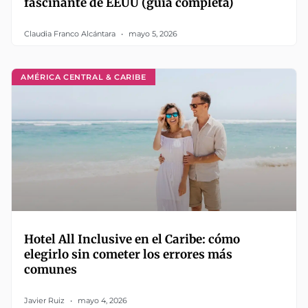
fascinante de EEUU (guía completa)
Claudia Franco Alcántara
mayo 5, 2026
AMÉRICA CENTRAL & CARIBE
Hotel All Inclusive en el Caribe: cómo
elegirlo sin cometer los errores más
comunes
Javier Ruiz
mayo 4, 2026