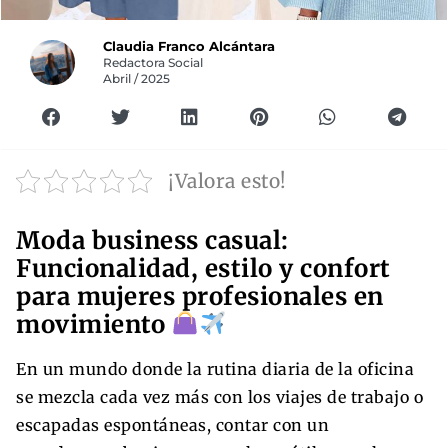
Claudia Franco Alcántara
Redactora Social
Abril / 2025
¡Valora esto!
Moda business casual:
Funcionalidad, estilo y confort
para mujeres profesionales en
movimiento
En un mundo donde la rutina diaria de la oficina
se mezcla cada vez más con los viajes de trabajo o
escapadas espontáneas, contar con un