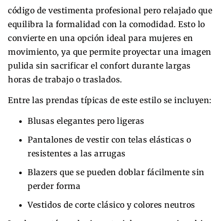
código de vestimenta profesional pero relajado que
equilibra la formalidad con la comodidad. Esto lo
convierte en una opción ideal para mujeres en
movimiento, ya que permite proyectar una imagen
pulida sin sacrificar el confort durante largas
horas de trabajo o traslados.
Entre las prendas típicas de este estilo se incluyen:
Blusas elegantes pero ligeras
Pantalones de vestir con telas elásticas o
resistentes a las arrugas
Blazers que se pueden doblar fácilmente sin
perder forma
Vestidos de corte clásico y colores neutros