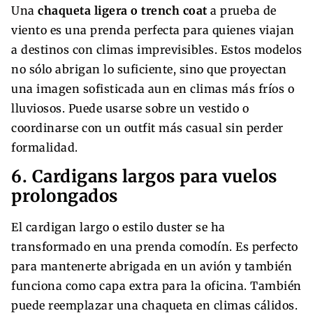
Una
chaqueta ligera o trench coat
a prueba de
viento es una prenda perfecta para quienes viajan
a destinos con climas imprevisibles. Estos modelos
no sólo abrigan lo suficiente, sino que proyectan
una imagen sofisticada aun en climas más fríos o
lluviosos. Puede usarse sobre un vestido o
coordinarse con un outfit más casual sin perder
formalidad.
6. Cardigans largos para vuelos
prolongados
El cardigan largo o estilo duster se ha
transformado en una prenda comodín. Es perfecto
para mantenerte abrigada en un avión y también
funciona como capa extra para la oficina. También
puede reemplazar una chaqueta en climas cálidos.