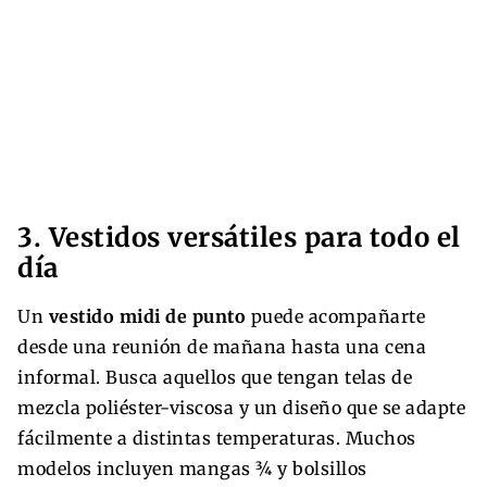
3. Vestidos versátiles para todo el
día
Un
vestido midi de punto
puede acompañarte
desde una reunión de mañana hasta una cena
informal. Busca aquellos que tengan telas de
mezcla poliéster-viscosa y un diseño que se adapte
fácilmente a distintas temperaturas. Muchos
modelos incluyen mangas ¾ y bolsillos