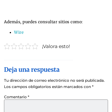
Además, puedes consultar sitios como:
Wire
¡Valora esto!
Deja una respuesta
Tu dirección de correo electrónico no será publicada.
Los campos obligatorios están marcados con
*
Comentario
*