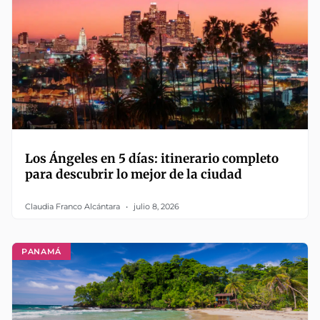
Los Ángeles en 5 días: itinerario completo
para descubrir lo mejor de la ciudad
Claudia Franco Alcántara
julio 8, 2026
PANAMÁ