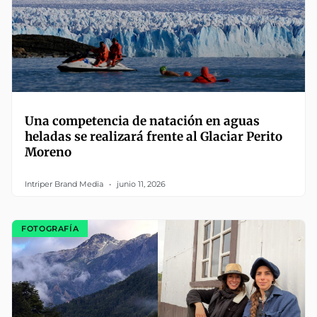
Una competencia de natación en aguas
heladas se realizará frente al Glaciar Perito
Moreno
Intriper Brand Media
junio 11, 2026
FOTOGRAFÍA