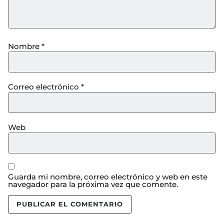
Nombre
*
Correo electrónico
*
Web
Guarda mi nombre, correo electrónico y web en este
navegador para la próxima vez que comente.