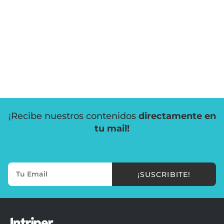
¡Recibe nuestros contenidos
directamente en
tu mail!
¡SUSCRIBITE!