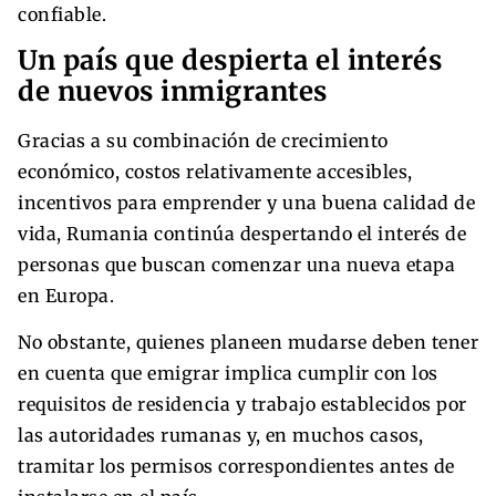
confiable.
Un país que despierta el interés
de nuevos inmigrantes
Gracias a su combinación de crecimiento
económico, costos relativamente accesibles,
incentivos para emprender y una buena calidad de
vida, Rumania continúa despertando el interés de
personas que buscan comenzar una nueva etapa
en Europa.
No obstante, quienes planeen mudarse deben tener
en cuenta que emigrar implica cumplir con los
requisitos de residencia y trabajo establecidos por
las autoridades rumanas y, en muchos casos,
tramitar los permisos correspondientes antes de