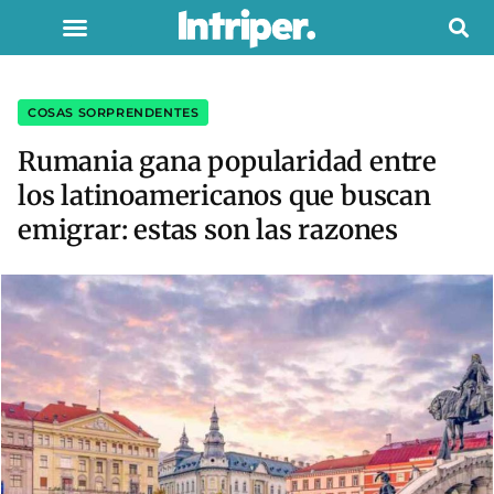
COSAS SORPRENDENTES
Rumania gana popularidad entre
los latinoamericanos que buscan
emigrar: estas son las razones