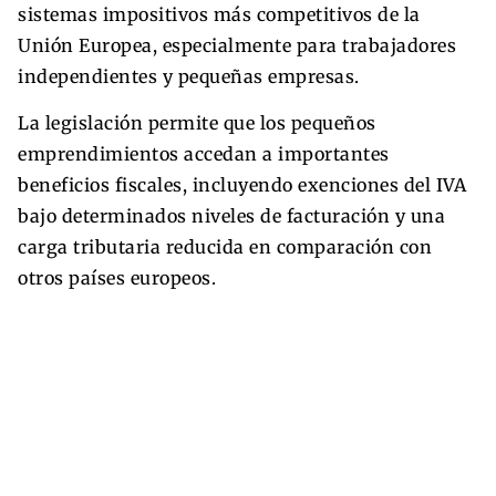
sistemas impositivos más competitivos de la
Unión Europea, especialmente para trabajadores
independientes y pequeñas empresas.
La legislación permite que los pequeños
emprendimientos accedan a importantes
beneficios fiscales, incluyendo exenciones del IVA
bajo determinados niveles de facturación y una
carga tributaria reducida en comparación con
otros países europeos.