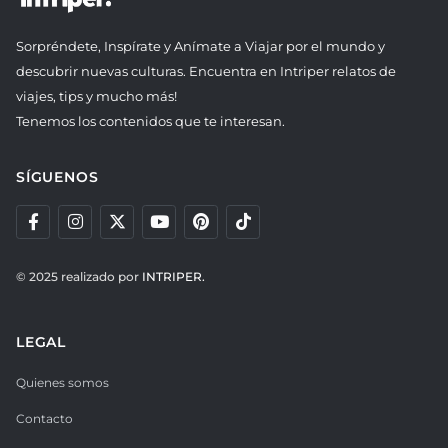
Sorpréndete, Inspírate y Anímate a Viajar por el mundo y
descubrir nuevas culturas. Encuentra en Intriper relatos de
viajes, tips y mucho más!
Tenemos los contenidos que te interesan.
SÍGUENOS
© 2025 realizado por
INTRIPER.
LEGAL
Quienes somos
Contacto