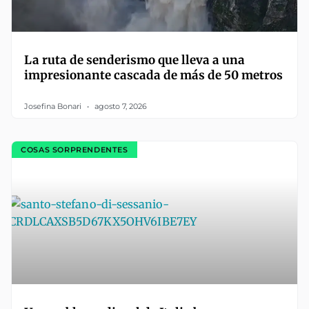
La ruta de senderismo que lleva a una
impresionante cascada de más de 50 metros
Josefina Bonari
agosto 7, 2026
COSAS SORPRENDENTES