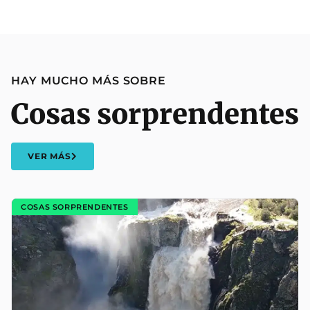
HAY MUCHO MÁS SOBRE
Cosas sorprendentes
VER MÁS
COSAS SORPRENDENTES