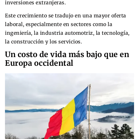
inversiones extranjeras.
Este crecimiento se tradujo en una mayor oferta
laboral, especialmente en sectores como la
ingeniería, la industria automotriz, la tecnología,
la construcción y los servicios.
Un costo de vida más bajo que en
Europa occidental