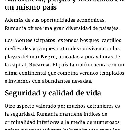
un mismo país
Además de sus oportunidades económicas,
Rumania ofrece una gran diversidad de paisajes.
Los
Montes Cárpatos
, extensos bosques, castillos
medievales y parques naturales conviven con las
playas del
mar Negro
, ubicadas a pocas horas de
la capital,
Bucarest
. El país también cuenta con un
clima continental que combina veranos templados
e inviernos con abundantes nevadas.
Seguridad y calidad de vida
Otro aspecto valorado por muchos extranjeros es
la seguridad. Rumania mantiene índices de
criminalidad inferiores a la media de numerosos