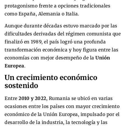
protagonismo frente a opciones tradicionales
como España, Alemania o Italia.
Aunque durante décadas estuvo marcado por las
dificultades derivadas del régimen comunista que
finalizó en 1989, el país logró una profunda
transformación económica y hoy figura entre las
economías con mejor desempeño de la
Unión
Europea
.
Un crecimiento económico
sostenido
Entre
2010 y 2022
, Rumania se ubicó en varias
ocasiones entre los países con mayor crecimiento
económico de la Unión Europea, impulsado por el
desarrollo de la industria, la tecnología y las