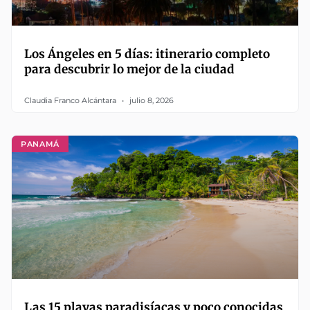
Los Ángeles en 5 días: itinerario completo
para descubrir lo mejor de la ciudad
Claudia Franco Alcántara
julio 8, 2026
PANAMÁ
Las 15 playas paradisíacas y poco conocidas