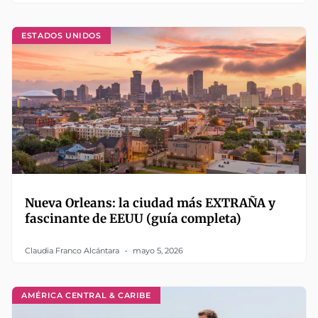
ESTADOS UNIDOS
Nueva Orleans: la ciudad más EXTRAÑA y
fascinante de EEUU (guía completa)
Claudia Franco Alcántara
mayo 5, 2026
AMÉRICA CENTRAL & CARIBE