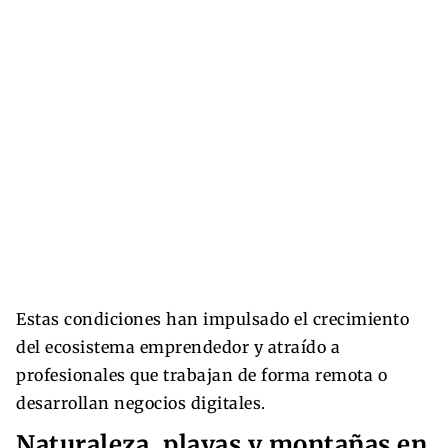
Estas condiciones han impulsado el crecimiento
del ecosistema emprendedor y atraído a
profesionales que trabajan de forma remota o
desarrollan negocios digitales.
Naturaleza, playas y montañas en