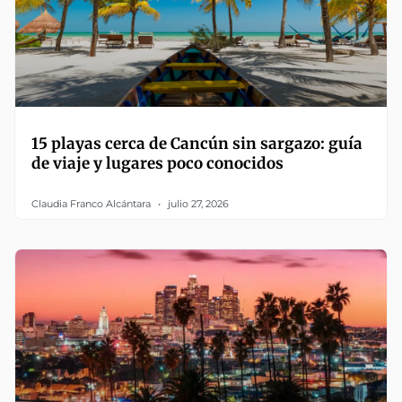
15 playas cerca de Cancún sin sargazo: guía
de viaje y lugares poco conocidos
Claudia Franco Alcántara
julio 27, 2026