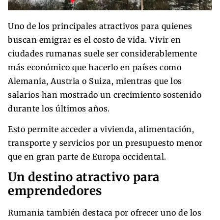
Uno de los principales atractivos para quienes
buscan emigrar es el costo de vida. Vivir en
ciudades rumanas suele ser considerablemente
más económico que hacerlo en países como
Alemania, Austria o Suiza, mientras que los
salarios han mostrado un crecimiento sostenido
durante los últimos años.
Esto permite acceder a vivienda, alimentación,
transporte y servicios por un presupuesto menor
que en gran parte de Europa occidental.
Un destino atractivo para
emprendedores
Rumania también destaca por ofrecer uno de los