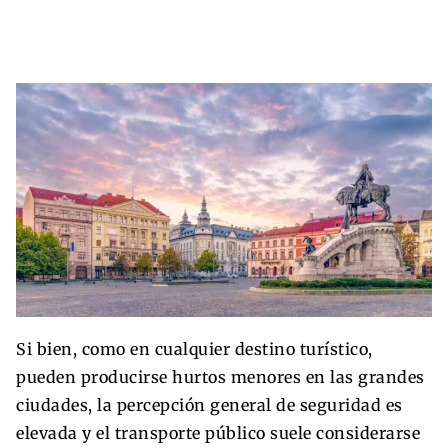
Si bien, como en cualquier destino turístico,
pueden producirse hurtos menores en las grandes
ciudades, la percepción general de seguridad es
elevada y el transporte público suele considerarse