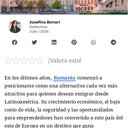
Josefina Bonari
Redactora
Julio / 2026
¡Valora esto!
En los últimos años,
Rumania
comenzó a
posicionarse como una alternativa cada vez más
atractiva para quienes desean emigrar desde
Latinoamérica. Su crecimiento económico, el bajo
costo de vida, la seguridad y las oportunidades
para emprendedores han convertido a este país del
este de Europa en un destino que gana