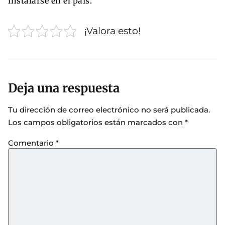
instalarse en el país.
¡Valora esto!
Deja una respuesta
Tu dirección de correo electrónico no será publicada.
Los campos obligatorios están marcados con
*
Comentario
*