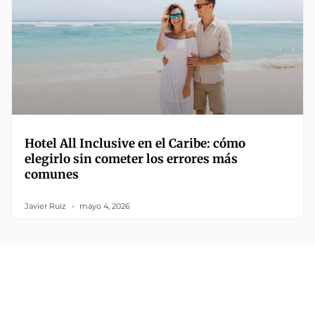
Hotel All Inclusive en el Caribe: cómo
elegirlo sin cometer los errores más
comunes
Javier Ruiz
mayo 4, 2026