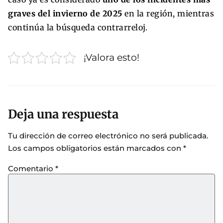
graves del invierno de 2025
en la región, mientras
continúa la búsqueda contrarreloj.
¡Valora esto!
Deja una respuesta
Tu dirección de correo electrónico no será publicada.
Los campos obligatorios están marcados con
*
Comentario
*