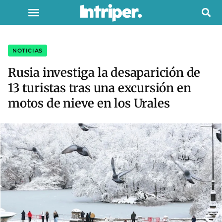
NOTICIAS
Rusia investiga la desaparición de
13 turistas tras una excursión en
motos de nieve en los Urales