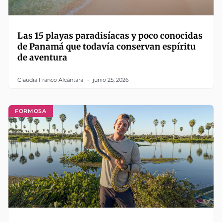
Las 15 playas paradisíacas y poco conocidas
de Panamá que todavía conservan espíritu
de aventura
Claudia Franco Alcántara
junio 25, 2026
FORMOSA