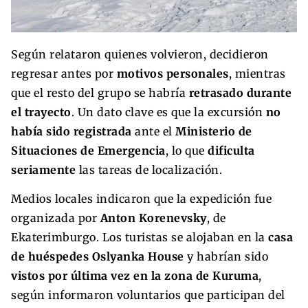
Según relataron quienes volvieron, decidieron
regresar antes por
motivos personales
, mientras
que el resto del grupo se habría
retrasado durante
el trayecto
. Un dato clave es que la excursión
no
había sido registrada
ante el
Ministerio de
Situaciones de Emergencia
, lo que
dificulta
seriamente
las tareas de localización.
Medios locales indicaron que la expedición fue
organizada por
Anton Korenevsky
, de
Ekaterimburgo. Los turistas se alojaban en la
casa
de huéspedes Oslyanka House
y habrían sido
vistos por última vez en la zona de Kuruma
,
según informaron voluntarios que participan del