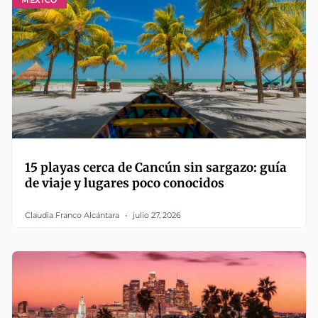
15 playas cerca de Cancún sin sargazo: guía
de viaje y lugares poco conocidos
Claudia Franco Alcántara
julio 27, 2026