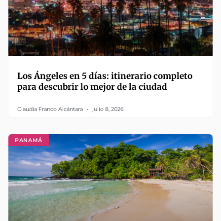
Los Ángeles en 5 días: itinerario completo
para descubrir lo mejor de la ciudad
Claudia Franco Alcántara
julio 8, 2026
PANAMÁ