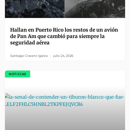
Hallan en Puerto Rico los restos de un avión
de Pan Am que cambió para siempre la
seguridad aérea
Santiago Cravero Igarza
julio 24, 2026
NOTICIAS