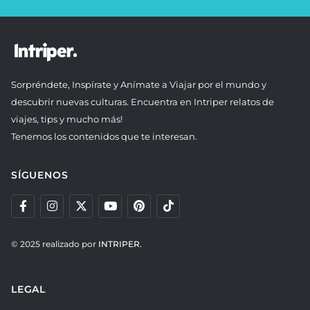
Sorpréndete, Inspírate y Anímate a Viajar por el mundo y
descubrir nuevas culturas. Encuentra en Intriper relatos de
viajes, tips y mucho más!
Tenemos los contenidos que te interesan.
SÍGUENOS
© 2025 realizado por
INTRIPER.
LEGAL