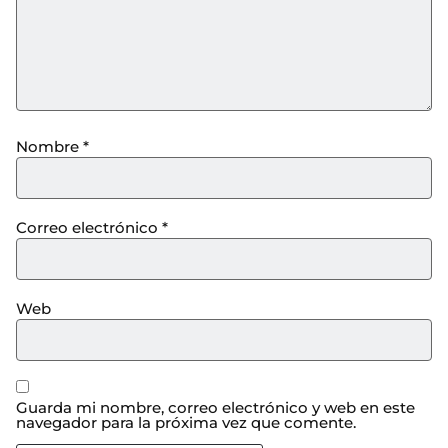
Nombre
*
Correo electrónico
*
Web
Guarda mi nombre, correo electrónico y web en este
navegador para la próxima vez que comente.