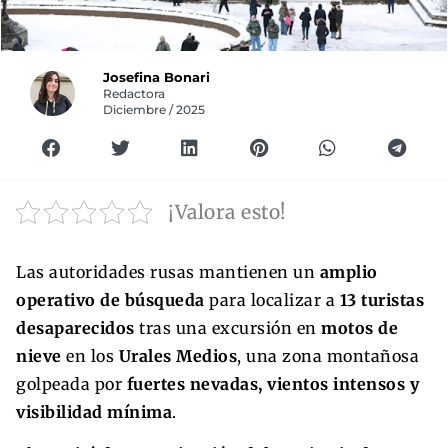
Josefina Bonari
Redactora
Diciembre / 2025
¡Valora esto!
Las autoridades rusas mantienen un
amplio
operativo de búsqueda
para localizar a
13 turistas
desaparecidos
tras una excursión en
motos de
nieve
en los
Urales Medios
, una zona montañosa
golpeada por
fuertes nevadas, vientos intensos y
visibilidad mínima
.