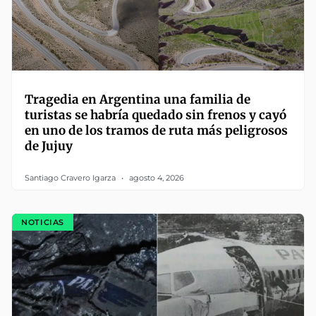
Tragedia en Argentina una familia de
turistas se habría quedado sin frenos y cayó
en uno de los tramos de ruta más peligrosos
de Jujuy
Santiago Cravero Igarza
agosto 4, 2026
NOTICIAS