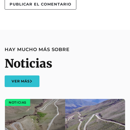
HAY MUCHO MÁS SOBRE
Noticias
VER MÁS
NOTICIAS