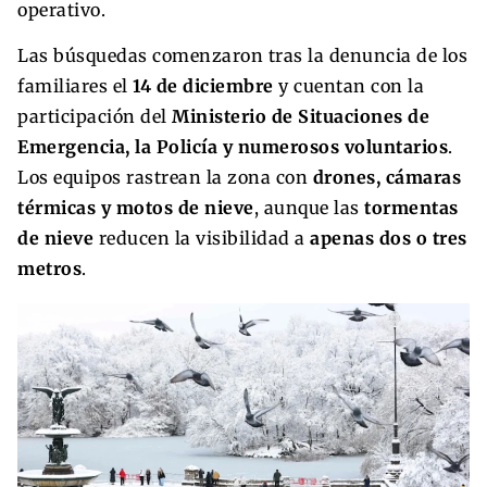
operativo.
Las búsquedas comenzaron tras la denuncia de los
familiares el
14 de diciembre
y cuentan con la
participación del
Ministerio de Situaciones de
Emergencia, la Policía y numerosos voluntarios
.
Los equipos rastrean la zona con
drones, cámaras
térmicas y motos de nieve
, aunque las
tormentas
de nieve
reducen la visibilidad a
apenas dos o tres
metros
.