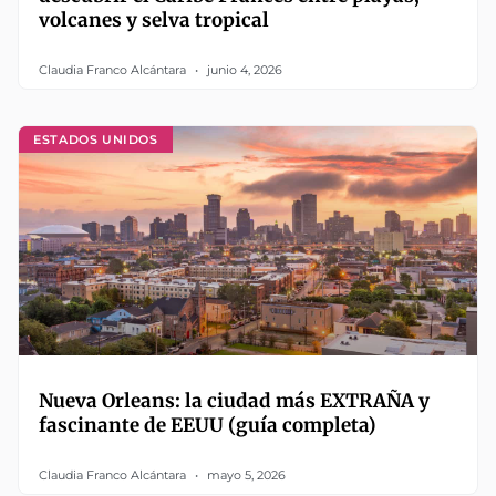
volcanes y selva tropical
Claudia Franco Alcántara
junio 4, 2026
ESTADOS UNIDOS
Nueva Orleans: la ciudad más EXTRAÑA y
fascinante de EEUU (guía completa)
Claudia Franco Alcántara
mayo 5, 2026