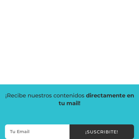
¡Recibe nuestros contenidos
directamente en
tu mail!
¡SUSCRIBITE!