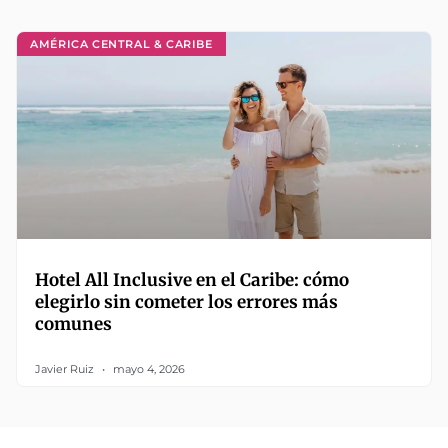
AMÉRICA CENTRAL & CARIBE
Hotel All Inclusive en el Caribe: cómo
elegirlo sin cometer los errores más
comunes
Javier Ruiz
mayo 4, 2026