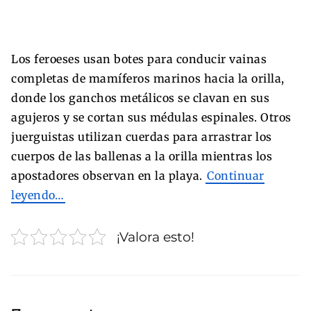
Los feroeses usan botes para conducir vainas
completas de mamíferos marinos hacia la orilla,
donde los ganchos metálicos se clavan en sus
agujeros y se cortan sus médulas espinales. Otros
juerguistas utilizan cuerdas para arrastrar los
cuerpos de las ballenas a la orilla mientras los
apostadores observan en la playa.
Continuar
leyendo…
¡Valora esto!