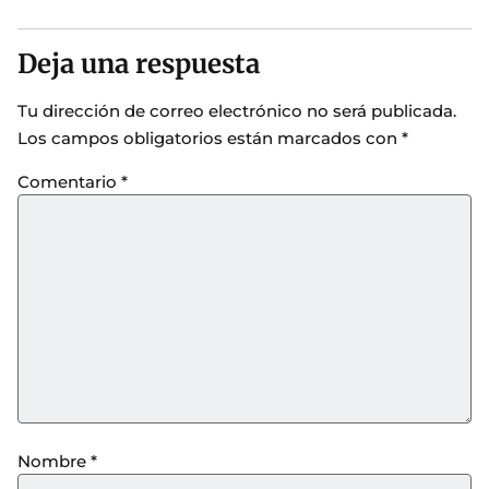
Deja una respuesta
Tu dirección de correo electrónico no será publicada.
Los campos obligatorios están marcados con
*
Comentario
*
Nombre
*