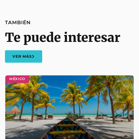
TAMBIÉN
Te puede interesar
VER MÁS
MÉXICO