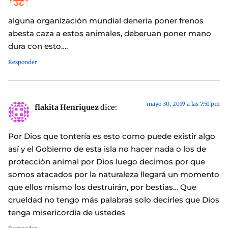
alguna organización mundial deneria poner frenos
abesta caza a estos animales, deberuan poner mano
dura con esto….
Responder
mayo 30, 2019 a las 7:51 pm
flakita Henriquez
dice:
Por Dios que tontería es esto como puede existir algo
así y el Gobierno de esta isla no hacer nada o los de
protección animal por Dios luego decimos por que
somos atacados por la naturaleza llegará un momento
que ellos mismo los destruirán, por bestias… Que
crueldad no tengo más palabras solo decirles que Dios
tenga misericordia de ustedes