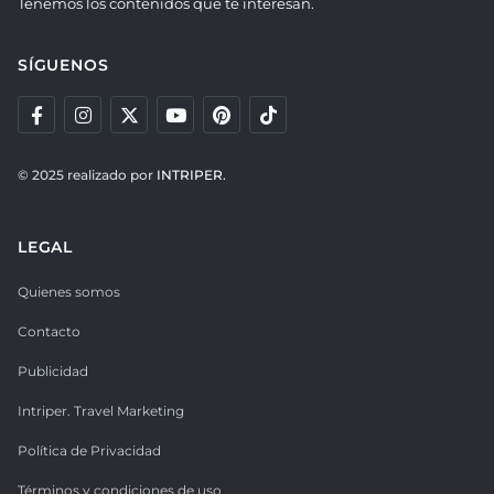
Tenemos los contenidos que te interesan.
SÍGUENOS
© 2025 realizado por
INTRIPER.
LEGAL
Quienes somos
Contacto
Publicidad
Intriper. Travel Marketing
Política de Privacidad
Términos y condiciones de uso