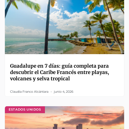
Guadalupe en 7 días: guía completa para
descubrir el Caribe Francés entre playas,
volcanes y selva tropical
Claudia Franco Alcántara
junio 4, 2026
ESTADOS UNIDOS