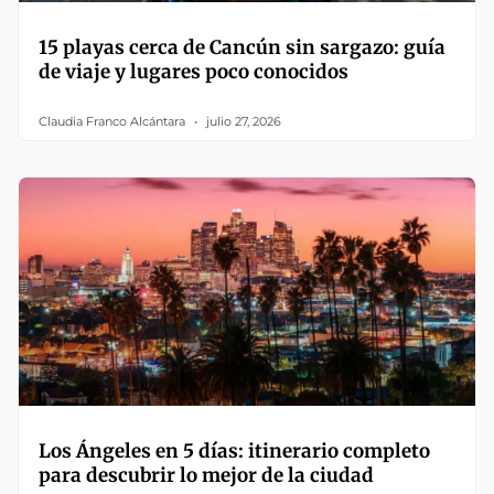
15 playas cerca de Cancún sin sargazo: guía
de viaje y lugares poco conocidos
Claudia Franco Alcántara
julio 27, 2026
Los Ángeles en 5 días: itinerario completo
para descubrir lo mejor de la ciudad