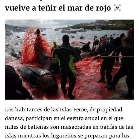
vuelve a teñir el mar de rojo
Los habitantes de las Islas Feroe, de propiedad
danesa, participan en el evento anual en el que
miles de ballenas son masacradas en bahías de las
islas mientras los lugareños se preparan para los