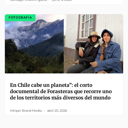
FOTOGRAFÍA
En Chile cabe un planeta”: el corto
documental de Forasteras que recorre uno
de los territorios más diversos del mundo
Intriper Brand Media
abril 20, 2026