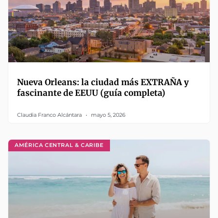
Nueva Orleans: la ciudad más EXTRAÑA y
fascinante de EEUU (guía completa)
Claudia Franco Alcántara
mayo 5, 2026
AMÉRICA CENTRAL & CARIBE