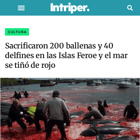
CULTURA
Sacrificaron 200 ballenas y 40
delfines en las Islas Feroe y el mar
se tiñó de rojo