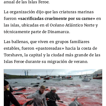
anual de las Islas Feroe.
La organización dijo que las criaturas marinas
fueron
«sacrificadas cruelmente por su carne»
en
las islas, ubicadas en el Océano Atlántico Norte y
técnicamente parte de Dinamarca.
Las ballenas, que viven en grupos familiares
estables, fueron «pastoreadas» hacia la costa de
Torshavn, la capital y la ciudad más grande de las
Islas Feroe durante su migración de verano.