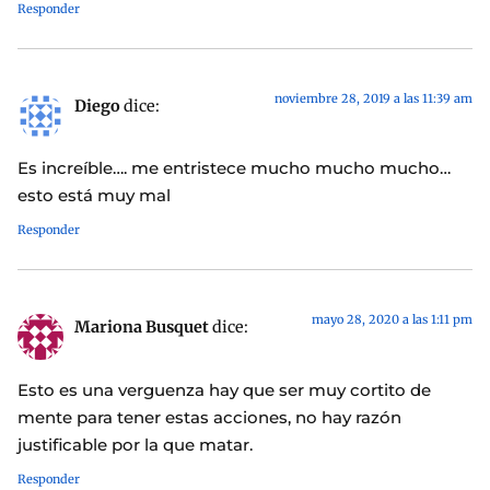
Responder
noviembre 28, 2019 a las 11:39 am
Diego
dice:
Es increíble…. me entristece mucho mucho mucho…
esto está muy mal
Responder
mayo 28, 2020 a las 1:11 pm
Mariona Busquet
dice:
Esto es una verguenza hay que ser muy cortito de
mente para tener estas acciones, no hay razón
justificable por la que matar.
Responder