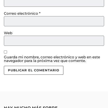
Correo electrónico
*
Web
Guarda mi nombre, correo electrónico y web en este
navegador para la próxima vez que comente.
HAY MUCHO MÁS SOBRE