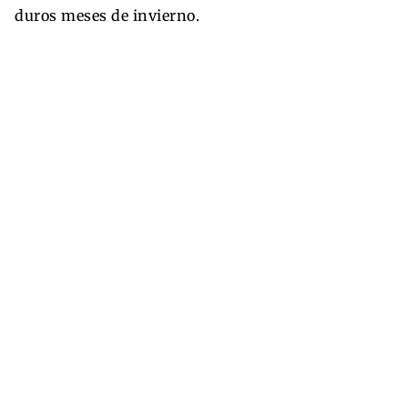
duros meses de invierno.