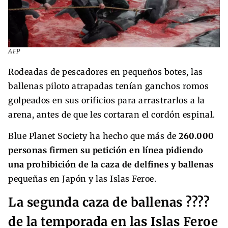
AFP
Rodeadas de pescadores en pequeños botes, las
ballenas piloto atrapadas tenían ganchos romos
golpeados en sus orificios para arrastrarlos a la
arena, antes de que les cortaran el cordón espinal.
Blue Planet Society ha hecho que más de
260.000
personas firmen su petición en línea pidiendo
una prohibición de la caza de delfines y ballenas
pequeñas en Japón y las Islas Feroe.
La segunda caza de ballenas ????
de la temporada en las Islas Feroe