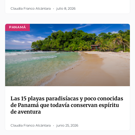
Claudia Franco Alcántara
julio 8, 2026
PANAMÁ
Las 15 playas paradisíacas y poco conocidas
de Panamá que todavía conservan espíritu
de aventura
Claudia Franco Alcántara
junio 25, 2026