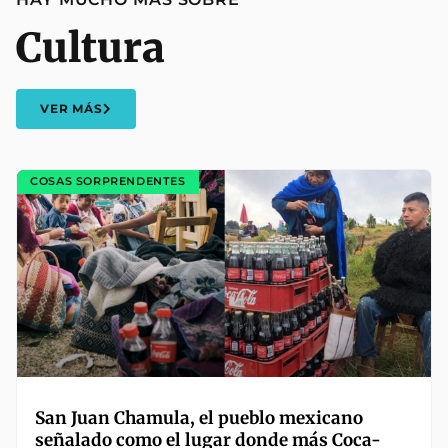
Cultura
VER MÁS
COSAS SORPRENDENTES
San Juan Chamula, el pueblo mexicano
señalado como el lugar donde más Coca-