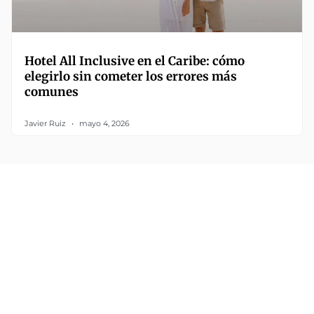
Hotel All Inclusive en el Caribe: cómo
elegirlo sin cometer los errores más
comunes
Javier Ruiz
mayo 4, 2026