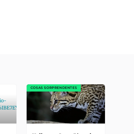
COSAS SORPRENDENTES