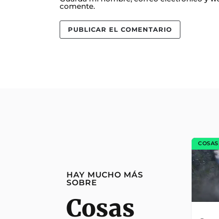
comente.
COSAS
HAY MUCHO MÁS
SOBRE
Cosas