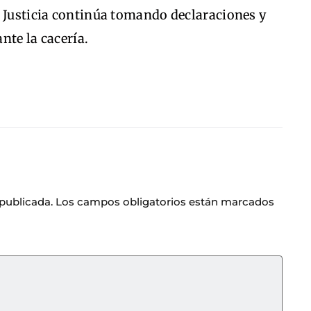
a Justicia continúa tomando declaraciones y
nte la cacería.
 publicada.
Los campos obligatorios están marcados