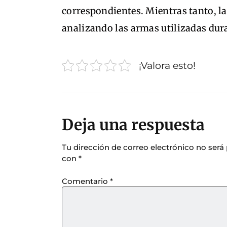
correspondientes. Mientras tanto, l
analizando las armas utilizadas dura
¡Valora esto!
Deja una respuesta
Tu dirección de correo electrónico no será
con
*
Comentario
*