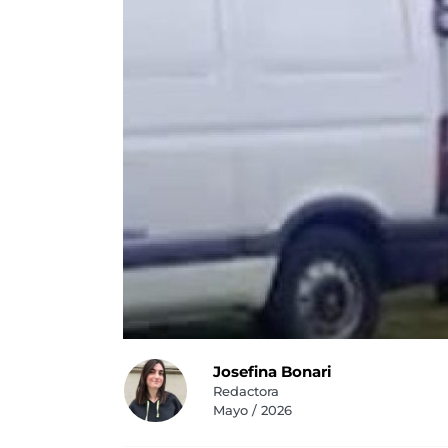
Josefina Bonari
Redactora
Mayo / 2026