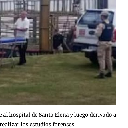
e al hospital de Santa Elena y luego derivado a
realizar los estudios forenses