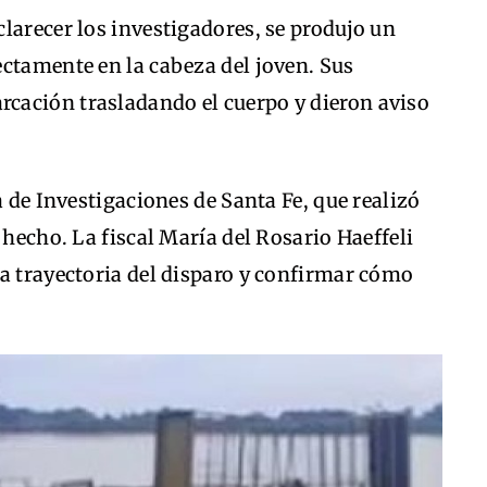
larecer los investigadores, se produjo un
ctamente en la cabeza del joven. Sus
cación trasladando el cuerpo y dieron aviso
a de Investigaciones de Santa Fe, que realizó
 hecho. La fiscal María del Rosario Haeffeli
la trayectoria del disparo y confirmar cómo