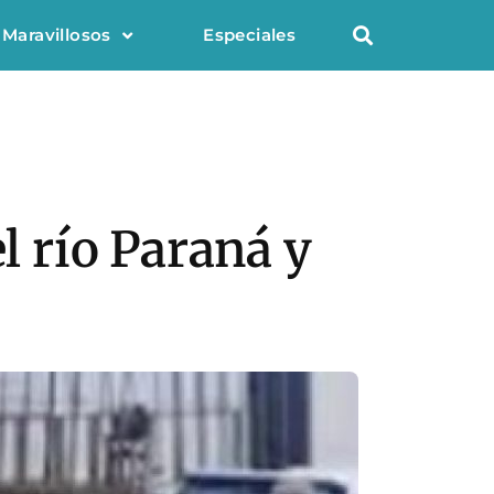
 Maravillosos
Especiales
l río Paraná y