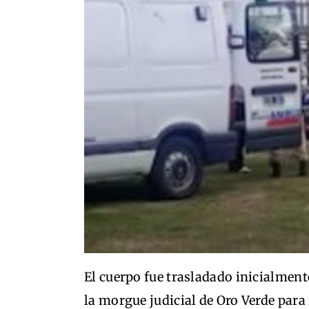
El cuerpo fue trasladado inicialment
la morgue judicial de Oro Verde para 