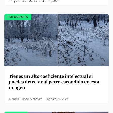
Intriper Brand Media
abril 20, 2026
FOTOGRAFÍA
Tienes un alto coeficiente intelectual si
puedes detectar al perro escondido en esta
imagen
Claudia Franco Alcántara
agosto 26, 2024