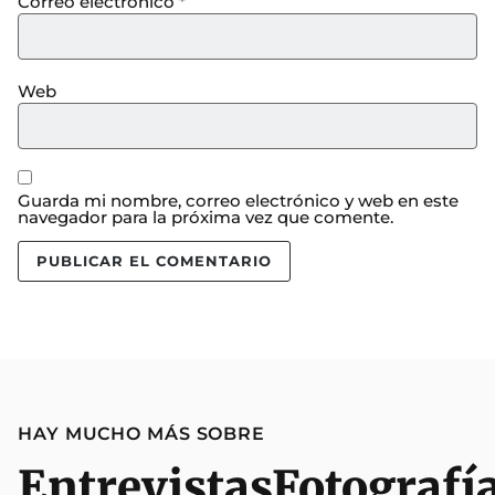
Correo electrónico
*
Web
Guarda mi nombre, correo electrónico y web en este
navegador para la próxima vez que comente.
HAY MUCHO MÁS SOBRE
Entrevistas
Fotografí