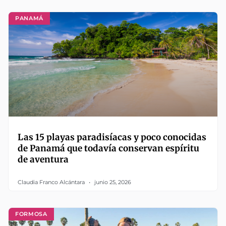
PANAMÁ
Las 15 playas paradisíacas y poco conocidas
de Panamá que todavía conservan espíritu
de aventura
Claudia Franco Alcántara
junio 25, 2026
FORMOSA