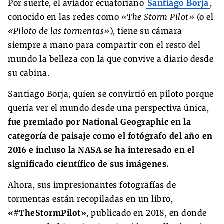
Por suerte, el aviador ecuatoriano
Santiago Borja
,
conocido en las redes como
«The Storm Pilot»
(o el
«Piloto de las tormentas»
), tiene su cámara
siempre a mano para compartir con el resto del
mundo la belleza con la que convive a diario desde
su cabina.
Santiago Borja, quien se convirtió en piloto porque
quería ver el mundo desde una perspectiva única,
fue premiado por National Geographic en la
categoría de paisaje como el fotógrafo del año en
2016 e incluso la NASA se ha interesado en el
significado científico de sus imágenes.
Ahora, sus impresionantes fotografías de
tormentas están recopiladas en un libro,
«#TheStormPilot»
, publicado en 2018, en donde