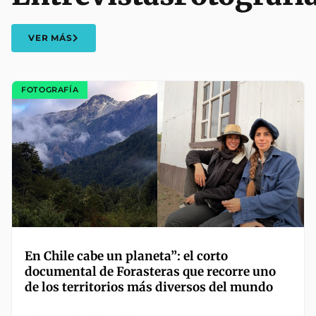
VER MÁS
FOTOGRAFÍA
En Chile cabe un planeta”: el corto
documental de Forasteras que recorre uno
de los territorios más diversos del mundo