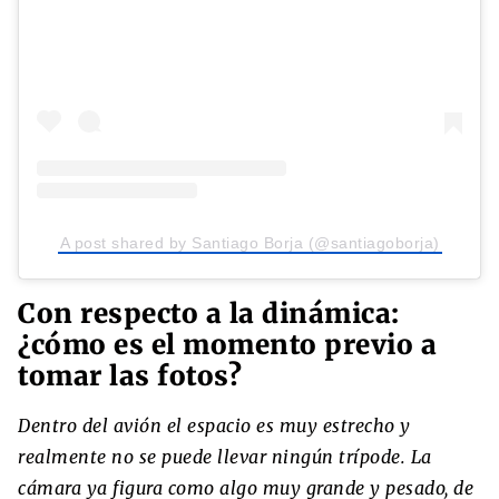
A post shared by Santiago Borja (@santiagoborja)
Con respecto a la dinámica:
¿cómo es el momento previo a
tomar las fotos?
Dentro del avión el espacio es muy estrecho y
realmente no se puede llevar ningún trípode. La
cámara ya figura como algo muy grande y pesado, de