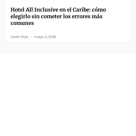
Hotel All Inclusive en el Caribe: cómo
elegirlo sin cometer los errores más
comunes
Javier Ruiz
mayo 4, 2026