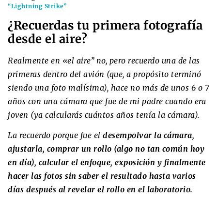
“Lightning Strike”
¿Recuerdas tu primera fotografía
desde el aire?
Realmente en «el aire” no, pero recuerdo una de las
primeras dentro del avión (que, a propósito terminó
siendo una foto malísima), hace no más de unos 6 o 7
años con una cámara que fue de mi padre cuando era
joven (ya calcularás cuántos años tenía la cámara).
La recuerdo porque fue el
desempolvar la cámara,
ajustarla, comprar un rollo (algo no tan común hoy
en día), calcular el enfoque, exposición y finalmente
hacer las fotos sin saber el resultado hasta varios
días después al revelar el rollo en el laboratorio.