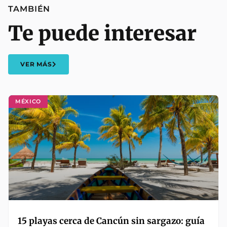
TAMBIÉN
Te puede interesar
VER MÁS
MÉXICO
15 playas cerca de Cancún sin sargazo: guía