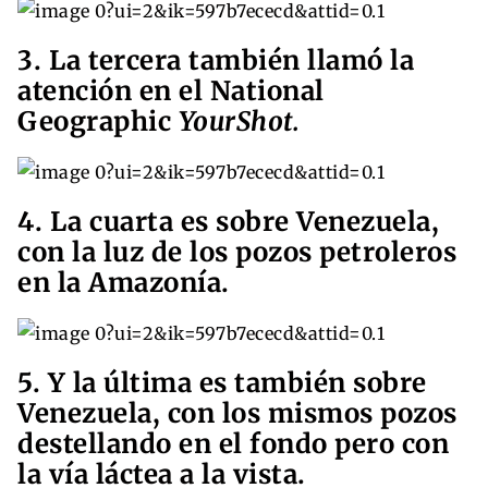
3. La tercera también llamó la
atención en el National
Geographic
YourShot.
4. La cuarta es sobre Venezuela,
con la luz de los pozos petroleros
en la Amazonía.
5. Y la última es también sobre
Venezuela, con los mismos pozos
destellando en el fondo pero con
la vía láctea a la vista.