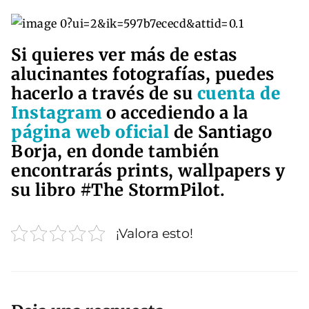
Si quieres ver más de estas
alucinantes fotografías, puedes
hacerlo a través de su
cuenta de
Instagram
o accediendo a la
página web oficial
de Santiago
Borja, en donde también
encontrarás prints, wallpapers y
su libro #The StormPilot.
¡Valora esto!