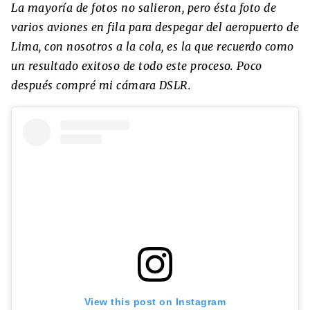
La mayoría de fotos no salieron, pero ésta foto de
varios aviones en fila para despegar del aeropuerto de
Lima, con nosotros a la cola, es la que recuerdo como
un resultado exitoso de todo este proceso. Poco
después compré mi cámara DSLR.
View this post on Instagram