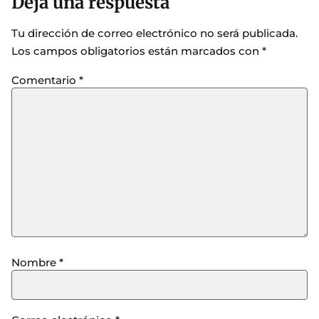
Deja una respuesta
Tu dirección de correo electrónico no será publicada.
Los campos obligatorios están marcados con
*
Comentario
*
Nombre
*