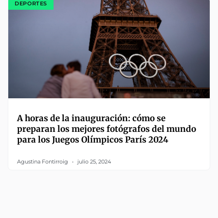
DEPORTES
A horas de la inauguración: cómo se
preparan los mejores fotógrafos del mundo
para los Juegos Olímpicos París 2024
Agustina Fontirroig
julio 25, 2024