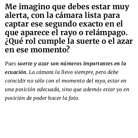
Me imagino que debes estar muy
alerta, con la cámara lista para
captar ese segundo exacto en el
que aparece el rayo o relámpago.
¿Qué rol cumple la suerte o el azar
en ese momento?
Pues
suerte y azar son números importantes en la
ecuación.
La cámara la llevo siempre, pero debe
coincidir no sólo con el momento del rayo, estar en
una posición adecuada, sino que además estar yo en
posición de poder hacer la foto.