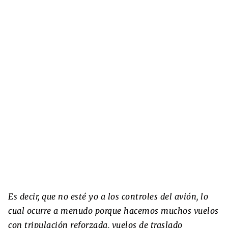
Es decir, que no esté yo a los controles del avión, lo
cual ocurre a menudo porque hacemos muchos vuelos
con tripulación reforzada, vuelos de traslado