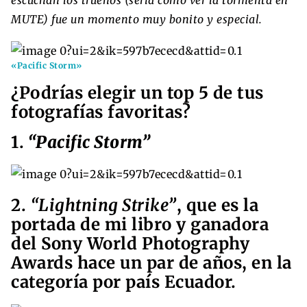
MUTE) fue un momento muy bonito y especial.
«Pacific Storm»
¿Podrías elegir un top 5 de tus
fotografías favoritas?
1.
“Pacific Storm”
2.
“Lightning Strike”
, que es la
portada de mi libro y ganadora
del Sony World Photography
Awards hace un par de años, en la
categoría por país Ecuador.