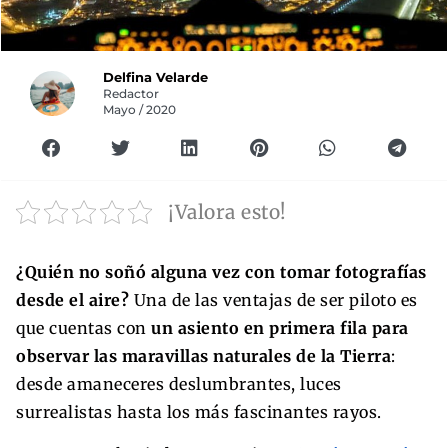
Delfina Velarde
Redactor
Mayo / 2020
¡Valora esto!
¿Quién no soñó alguna vez con tomar fotografías
desde el aire?
Una de las ventajas de ser piloto es
que cuentas con
un asiento en primera fila para
observar las maravillas naturales de la Tierra
:
desde amaneceres deslumbrantes, luces
surrealistas hasta los más fascinantes rayos.