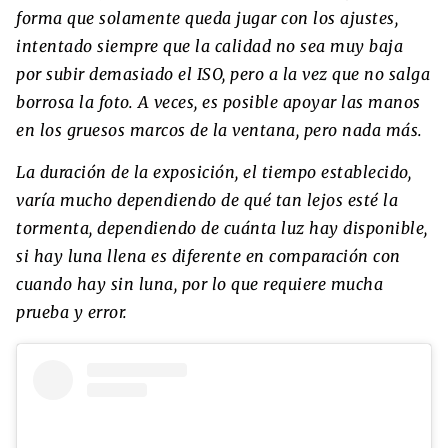
forma que solamente queda jugar con los ajustes,
intentado siempre que la calidad no sea muy baja
por subir demasiado el ISO, pero a la vez que no salga
borrosa la foto. A veces, es posible apoyar las manos
en los gruesos marcos de la ventana, pero nada más.
La duración de la exposición, el tiempo establecido,
varía mucho dependiendo de qué tan lejos esté la
tormenta, dependiendo de cuánta luz hay disponible,
si hay luna llena es diferente en comparación con
cuando hay sin luna, por lo que requiere mucha
prueba y error.