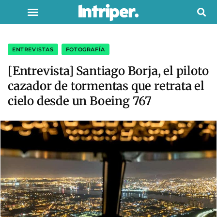
ENTREVISTAS
,
FOTOGRAFÍA
[Entrevista] Santiago Borja, el piloto
cazador de tormentas que retrata el
cielo desde un Boeing 767