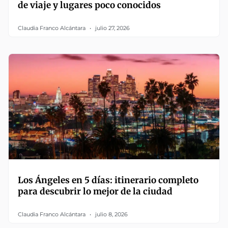
de viaje y lugares poco conocidos
Claudia Franco Alcántara
julio 27, 2026
Los Ángeles en 5 días: itinerario completo
para descubrir lo mejor de la ciudad
Claudia Franco Alcántara
julio 8, 2026