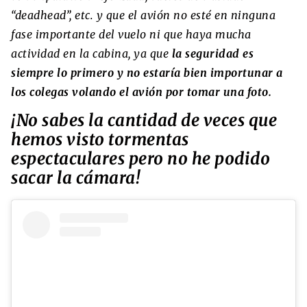
“deadhead”, etc. y que el avión no esté en ninguna
fase importante del vuelo ni que haya mucha
actividad en la cabina, ya que
la seguridad es
siempre lo primero y no estaría bien importunar a
los colegas volando el avión por tomar una foto.
¡No sabes la cantidad de veces que
hemos visto tormentas
espectaculares pero no he podido
sacar la cámara!