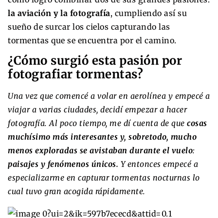
la aviación y la fotografía
, cumpliendo así su
sueño de surcar los cielos capturando las
tormentas que se encuentra por el camino.
¿Cómo surgió esta pasión por
fotografiar tormentas?
Una vez que comencé a volar en aerolínea y empecé a
viajar a varias ciudades, decidí empezar a hacer
fotografía. Al poco tiempo, me dí cuenta de que
cosas
muchísimo más interesantes y, sobretodo, mucho
menos exploradas se avistaban durante el vuelo
:
paisajes y fenómenos únicos.
Y entonces empecé a
especializarme en capturar tormentas nocturnas lo
cual tuvo gran acogida rápidamente.