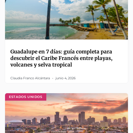
Guadalupe en 7 días: guía completa para
descubrir el Caribe Francés entre playas,
volcanes y selva tropical
Claudia Franco Alcántara
junio 4, 2026
ESTADOS UNIDOS