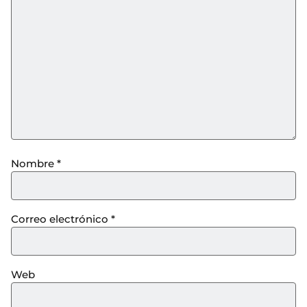
Nombre
*
Correo electrónico
*
Web