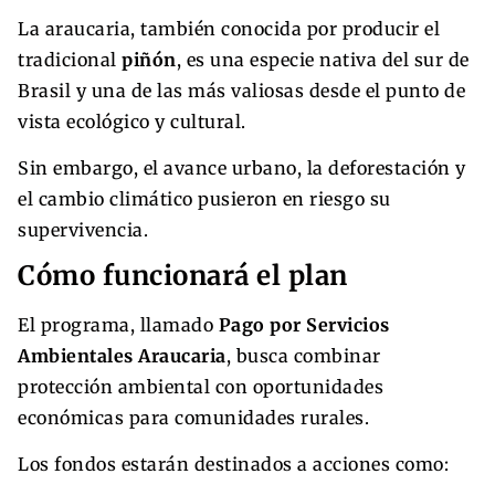
La araucaria, también conocida por producir el
tradicional
piñón
, es una especie nativa del sur de
Brasil y una de las más valiosas desde el punto de
vista ecológico y cultural.
Sin embargo, el avance urbano, la deforestación y
el cambio climático pusieron en riesgo su
supervivencia.
Cómo funcionará el plan
El programa, llamado
Pago por Servicios
Ambientales Araucaria
, busca combinar
protección ambiental con oportunidades
económicas para comunidades rurales.
Los fondos estarán destinados a acciones como: