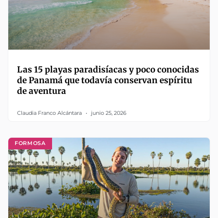
Las 15 playas paradisíacas y poco conocidas
de Panamá que todavía conservan espíritu
de aventura
Claudia Franco Alcántara
junio 25, 2026
FORMOSA