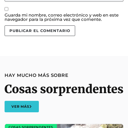
Guarda mi nombre, correo electrónico y web en este
navegador para la próxima vez que comente.
HAY MUCHO MÁS SOBRE
Cosas sorprendentes
VER MÁS
COSAS SORPRENDENTES