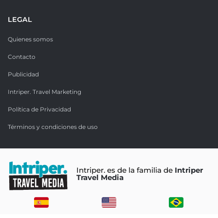
LEGAL
Quienes somos
Contacto
Publicidad
Intriper. Travel Marketing
Política de Privacidad
Términos y condiciones de uso
Intriper. es de la familia de
Intriper
Travel Media