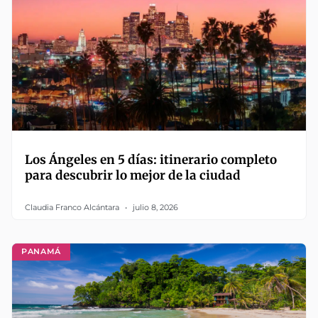
Los Ángeles en 5 días: itinerario completo
para descubrir lo mejor de la ciudad
Claudia Franco Alcántara
julio 8, 2026
PANAMÁ