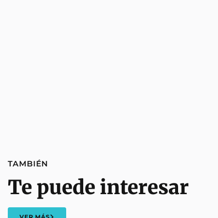
TAMBIÉN
Te puede interesar
VER MÁS