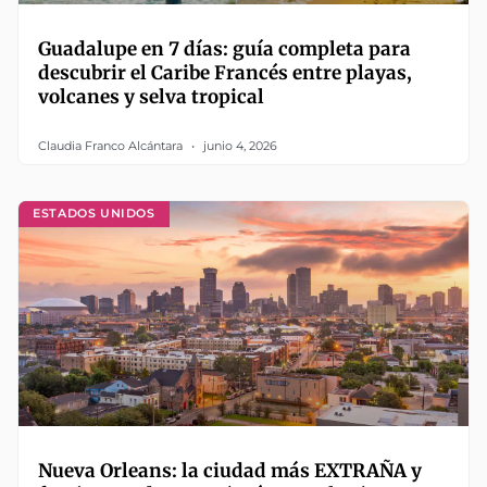
Guadalupe en 7 días: guía completa para
descubrir el Caribe Francés entre playas,
volcanes y selva tropical
Claudia Franco Alcántara
junio 4, 2026
ESTADOS UNIDOS
Nueva Orleans: la ciudad más EXTRAÑA y