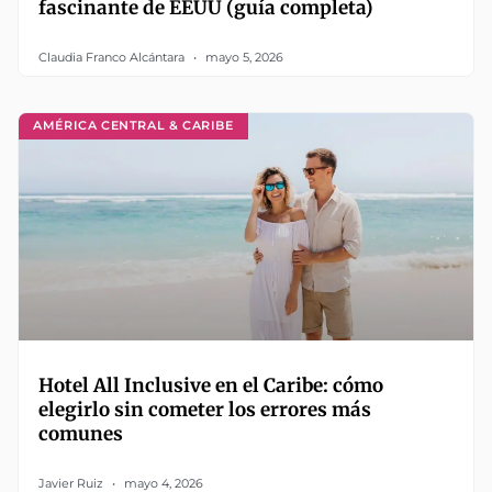
fascinante de EEUU (guía completa)
Claudia Franco Alcántara
mayo 5, 2026
AMÉRICA CENTRAL & CARIBE
Hotel All Inclusive en el Caribe: cómo
elegirlo sin cometer los errores más
comunes
Javier Ruiz
mayo 4, 2026