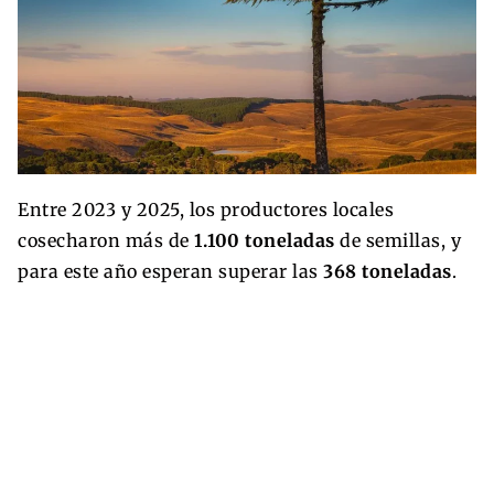
Entre 2023 y 2025, los productores locales
cosecharon más de
1.100 toneladas
de semillas, y
para este año esperan superar las
368 toneladas
.