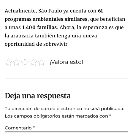
Actualmente, São Paulo ya cuenta con
61
programas ambientales similares
, que benefician
a unas
1.400 familias
. Ahora, la esperanza es que
la araucaria también tenga una nueva
oportunidad de sobrevivir.
¡Valora esto!
Deja una respuesta
Tu dirección de correo electrónico no será publicada.
Los campos obligatorios están marcados con
*
Comentario
*