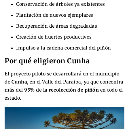
Conservación de árboles ya existentes
Plantación de nuevos ejemplares
Recuperación de áreas degradadas
Creación de huertos productivos
Impulso a la cadena comercial del piñón
Por qué eligieron Cunha
El proyecto piloto se desarrollará en el municipio
de
Cunha
, en el Valle del Paraíba, ya que concentra
más del
95% de la recolección de piñón
en todo el
estado.