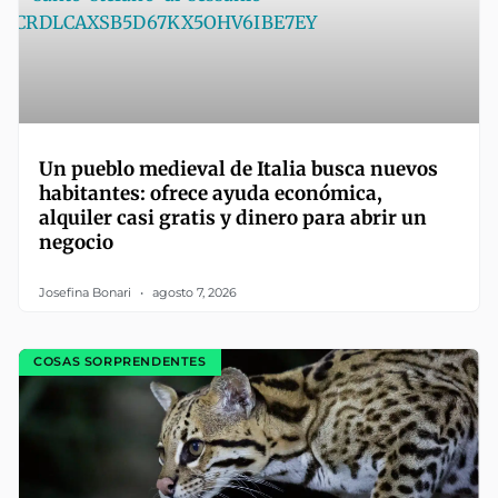
Un pueblo medieval de Italia busca nuevos
habitantes: ofrece ayuda económica,
alquiler casi gratis y dinero para abrir un
negocio
Josefina Bonari
agosto 7, 2026
COSAS SORPRENDENTES