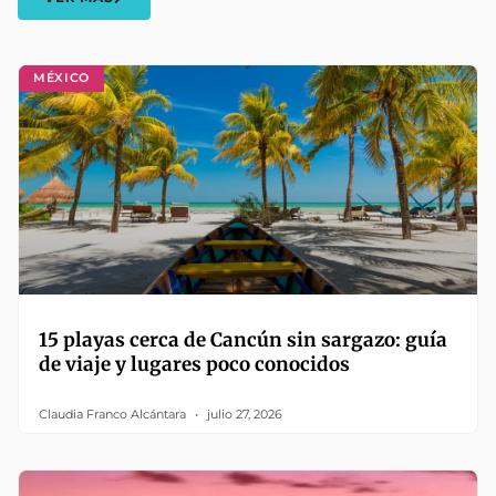
MÉXICO
15 playas cerca de Cancún sin sargazo: guía
de viaje y lugares poco conocidos
Claudia Franco Alcántara
julio 27, 2026