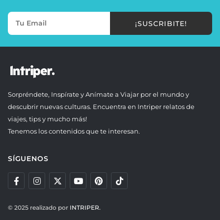
¡SUSCRIBITE!
Sorpréndete, Inspírate y Anímate a Viajar por el mundo y
descubrir nuevas culturas. Encuentra en Intriper relatos de
viajes, tips y mucho más!
Tenemos los contenidos que te interesan.
SÍGUENOS
© 2025 realizado por
INTRIPER.