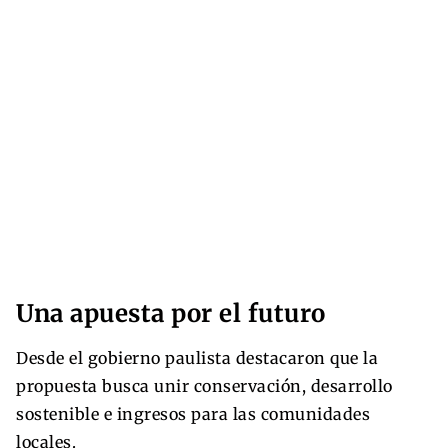
Una apuesta por el futuro
Desde el gobierno paulista destacaron que la
propuesta busca unir conservación, desarrollo
sostenible e ingresos para las comunidades
locales.