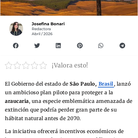
Josefina Bonari
Redactora
Abril / 2026
¡Valora esto!
El Gobierno del estado de
São Paulo,
Brasil
, lanzó
un ambicioso plan piloto para proteger a la
araucaria
, una especie emblemática amenazada de
extinción que podría perder gran parte de su
hábitat natural antes de 2070.
La iniciativa ofrecerá incentivos económicos de