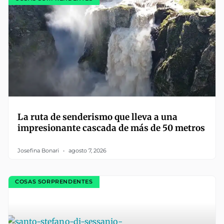
La ruta de senderismo que lleva a una
impresionante cascada de más de 50 metros
Josefina Bonari
agosto 7, 2026
COSAS SORPRENDENTES