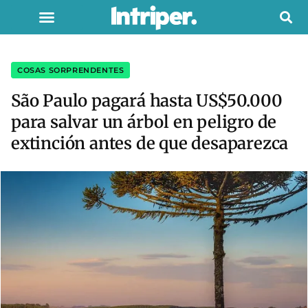
COSAS SORPRENDENTES
São Paulo pagará hasta US$50.000
para salvar un árbol en peligro de
extinción antes de que desaparezca