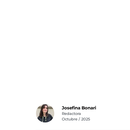
Josefina Bonari
Redactora
Octubre / 2025