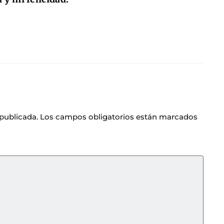
 publicada.
Los campos obligatorios están marcados