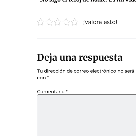
¡Valora esto!
Deja una respuesta
Tu dirección de correo electrónico no será
con
*
Comentario
*