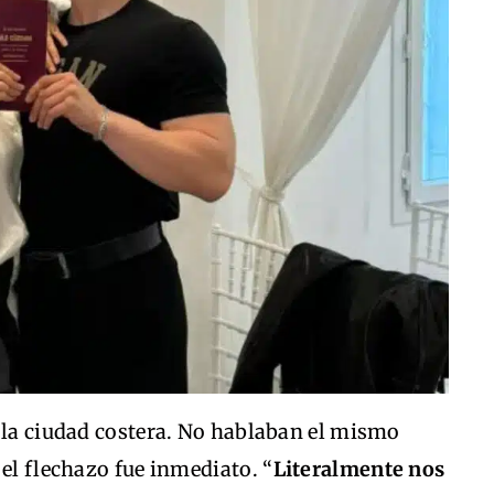
e la ciudad costera. No hablaban el mismo
 el flechazo fue inmediato. “
Literalmente nos