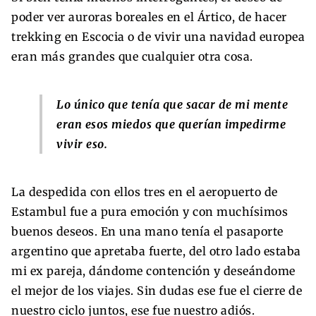
poder ver auroras boreales en el Ártico, de hacer
trekking en Escocia o de vivir una navidad europea
eran más grandes que cualquier otra cosa.
Lo único que tenía que sacar de mi mente
eran esos miedos que querían impedirme
vivir eso.
La despedida con ellos tres en el aeropuerto de
Estambul fue a pura emoción y con muchísimos
buenos deseos. En una mano tenía el pasaporte
argentino que apretaba fuerte, del otro lado estaba
mi ex pareja, dándome contención y deseándome
el mejor de los viajes. Sin dudas ese fue el cierre de
nuestro ciclo juntos, ese fue nuestro adiós.