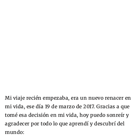
Mi viaje recién empezaba, era un nuevo renacer en
mi vida, ese día 19 de marzo de 2017. Gracias a que
tomé esa decisión en mi vida, hoy puedo sonreír y
agradecer por todo lo que aprendí y descubrí del
mundo: