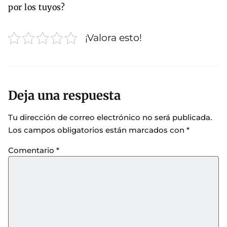
por los tuyos?
¡Valora esto!
Deja una respuesta
Tu dirección de correo electrónico no será publicada.
Los campos obligatorios están marcados con
*
Comentario
*