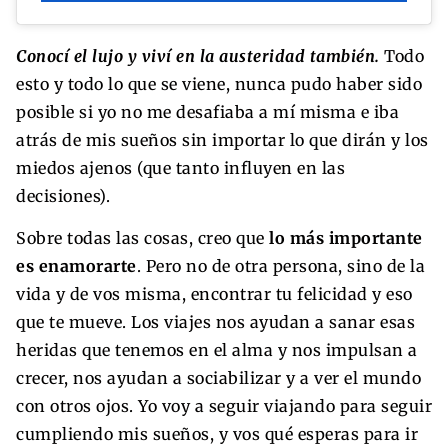
Conocí el lujo y viví en la austeridad también.
Todo
esto y todo lo que se viene, nunca pudo haber sido
posible si yo no me desafiaba a mí misma e iba
atrás de mis sueños sin importar lo que dirán y los
miedos ajenos (que tanto influyen en las
decisiones).
Sobre todas las cosas, creo que
lo más importante
es enamorarte
. Pero no de otra persona, sino de la
vida y de vos misma, encontrar tu felicidad y eso
que te mueve. Los viajes nos ayudan a sanar esas
heridas que tenemos en el alma y nos impulsan a
crecer, nos ayudan a sociabilizar y a ver el mundo
con otros ojos. Yo voy a seguir viajando para seguir
cumpliendo mis sueños, y vos qué esperas para ir