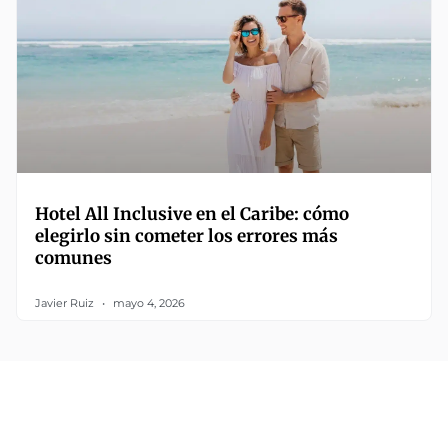
Hotel All Inclusive en el Caribe: cómo
elegirlo sin cometer los errores más
comunes
Javier Ruiz
mayo 4, 2026