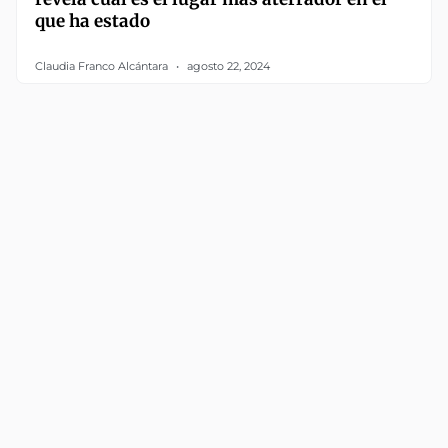
que ha estado
Claudia Franco Alcántara
agosto 22, 2024