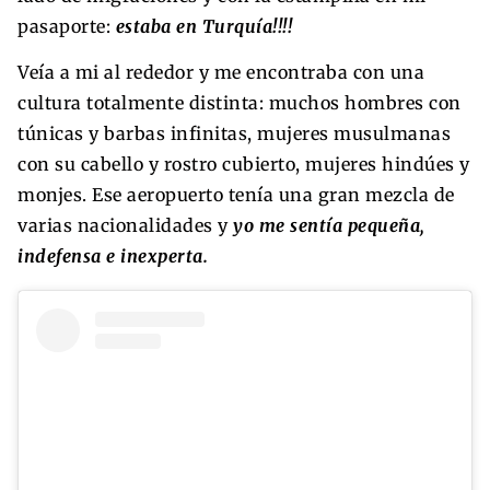
pasaporte:
estaba en Turquía!!!!
Veía a mi al rededor y me encontraba con una
cultura totalmente distinta: muchos hombres con
túnicas y barbas infinitas, mujeres musulmanas
con su cabello y rostro cubierto, mujeres hindúes y
monjes. Ese aeropuerto tenía una gran mezcla de
varias nacionalidades y
yo me sentía pequeña,
indefensa e inexperta.