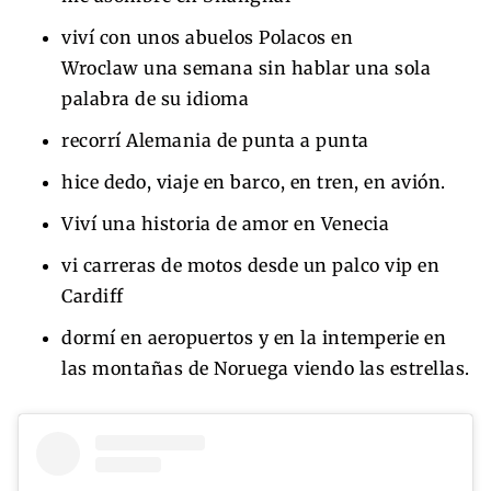
viví con unos abuelos Polacos en
Wroclaw una semana sin hablar una sola
palabra de su idioma
recorrí Alemania de punta a punta
hice dedo, viaje en barco, en tren, en avión.
Viví una historia de amor en Venecia
vi carreras de motos desde un palco vip en
Cardiff
dormí en aeropuertos y en la intemperie en
las montañas de Noruega viendo las estrellas.