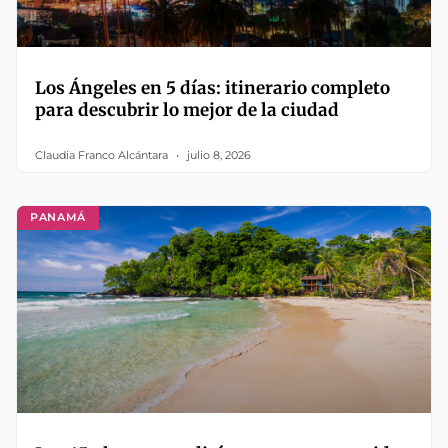
Los Ángeles en 5 días: itinerario completo
para descubrir lo mejor de la ciudad
Claudia Franco Alcántara
julio 8, 2026
PANAMÁ