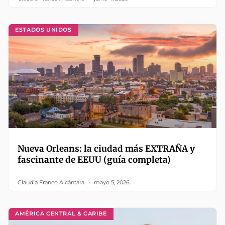
ESTADOS UNIDOS
Nueva Orleans: la ciudad más EXTRAÑA y
fascinante de EEUU (guía completa)
Claudia Franco Alcántara
mayo 5, 2026
AMÉRICA CENTRAL & CARIBE