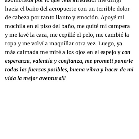
hacia el baño del aeropuerto con un terrible dolor
de cabeza por tanto llanto y emoción. Apoyé mi
mochila en el piso del baño, me quité mi campera
y me lavé la cara, me cepillé el pelo, me cambié la
ropa y me volví a maquillar otra vez. Luego, ya
más calmada me miré a los ojos en el espejo y
con
esperanza, valentía y confianza, me prometí ponerle
todas las fuerzas posibles, buena vibra y hacer de mi
vida la mejor aventura!!!