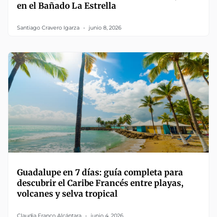
en el Bañado La Estrella
Santiago Cravero Igarza
junio 8, 2026
Guadalupe en 7 días: guía completa para
descubrir el Caribe Francés entre playas,
volcanes y selva tropical
Claudia Franco Alcántara
junio 4, 2026