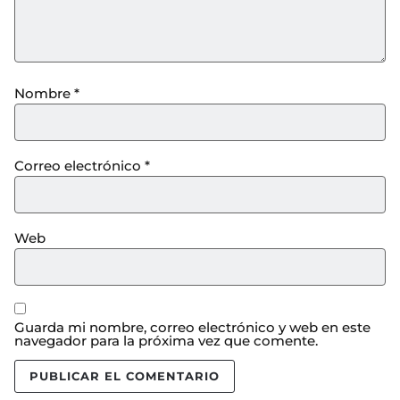
Nombre
*
Correo electrónico
*
Web
Guarda mi nombre, correo electrónico y web en este
navegador para la próxima vez que comente.