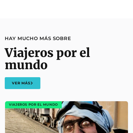
HAY MUCHO MÁS SOBRE
Viajeros por el
mundo
VER MÁS
VIAJEROS POR EL MUNDO