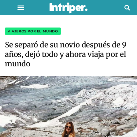
VIAJEROS POR EL MUNDO
Se separó de su novio después de 9
años, dejó todo y ahora viaja por el
mundo