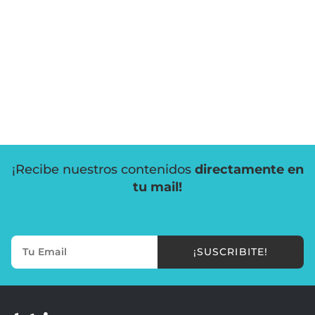
¡Recibe nuestros contenidos
directamente en
tu mail!
¡SUSCRIBITE!