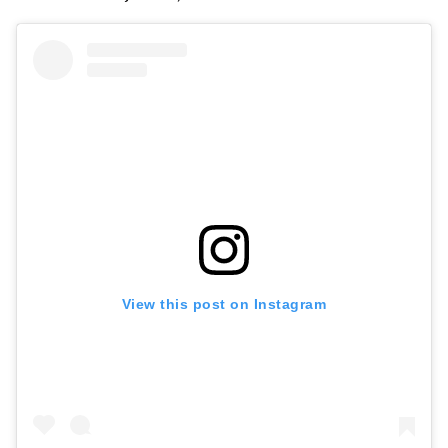
View this post on Instagram