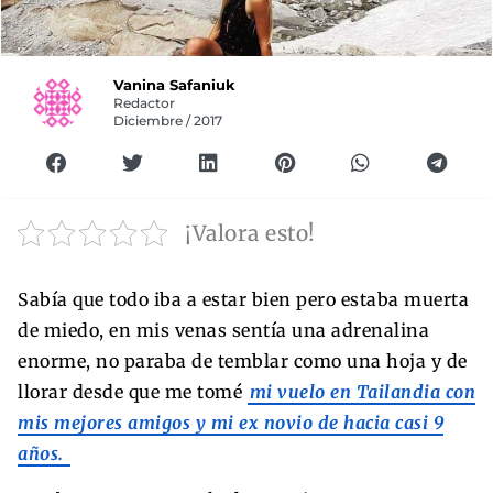
Vanina Safaniuk
Redactor
Diciembre / 2017
¡Valora esto!
Sabía que todo iba a estar bien pero estaba muerta
de miedo, en mis venas sentía una adrenalina
enorme, no paraba de temblar como una hoja y de
llorar desde que me tomé
mi vuelo en Tailandia con
mis mejores amigos y mi ex novio de hacia casi 9
años.