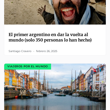
El primer argentino en dar la vuelta al
mundo (solo 350 personas lo han hecho)
Santiago Cravero
febrero 26, 2025
VIAJEROS POR EL MUNDO