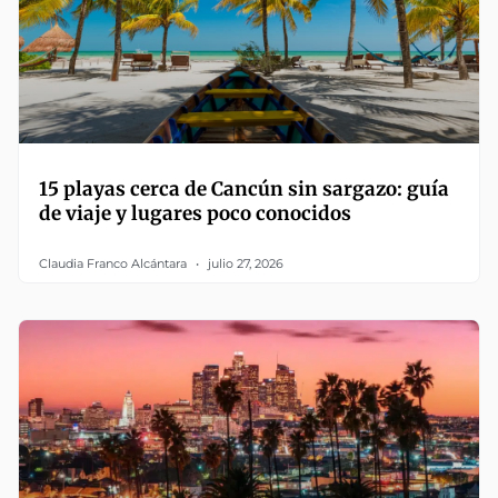
15 playas cerca de Cancún sin sargazo: guía
de viaje y lugares poco conocidos
Claudia Franco Alcántara
julio 27, 2026