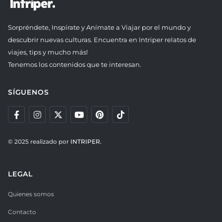
Sorpréndete, Inspírate y Anímate a Viajar por el mundo y
descubrir nuevas culturas. Encuentra en Intriper relatos de
viajes, tips y mucho más!
Tenemos los contenidos que te interesan.
SÍGUENOS
© 2025 realizado por
INTRIPER.
LEGAL
Quienes somos
Contacto