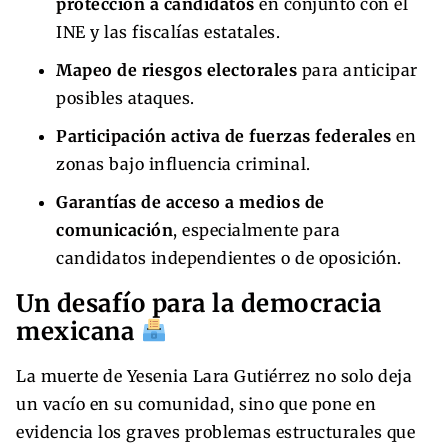
protección a candidatos
en conjunto con el
INE y las fiscalías estatales.
Mapeo de riesgos electorales
para anticipar
posibles ataques.
Participación activa de fuerzas federales
en
zonas bajo influencia criminal.
Garantías de acceso a medios de
comunicación
, especialmente para
candidatos independientes o de oposición.
Un desafío para la democracia
mexicana
La muerte de Yesenia Lara Gutiérrez no solo deja
un vacío en su comunidad, sino que pone en
evidencia los graves problemas estructurales que