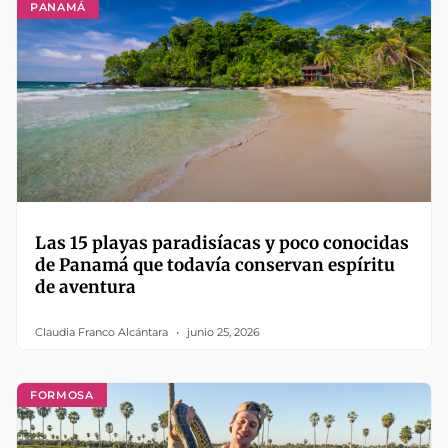
PANAMÁ
Las 15 playas paradisíacas y poco conocidas
de Panamá que todavía conservan espíritu
de aventura
Claudia Franco Alcántara
junio 25, 2026
FORMOSA