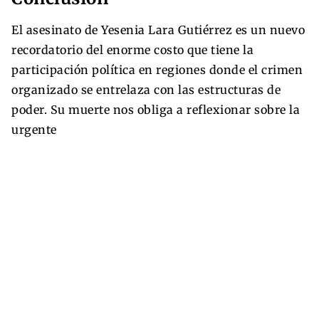
El asesinato de Yesenia Lara Gutiérrez es un nuevo
recordatorio del enorme costo que tiene la
participación política en regiones donde el crimen
organizado se entrelaza con las estructuras de
poder. Su muerte nos obliga a reflexionar sobre la
urgente