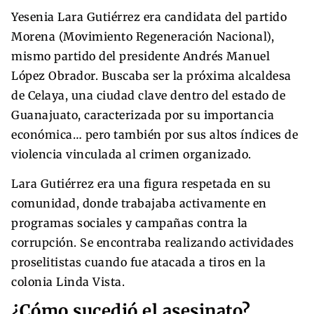
Yesenia Lara Gutiérrez era candidata del partido
Morena (Movimiento Regeneración Nacional),
mismo partido del presidente Andrés Manuel
López Obrador. Buscaba ser la próxima alcaldesa
de Celaya, una ciudad clave dentro del estado de
Guanajuato, caracterizada por su importancia
económica… pero también por sus altos índices de
violencia vinculada al crimen organizado.
Lara Gutiérrez era una figura respetada en su
comunidad, donde trabajaba activamente en
programas sociales y campañas contra la
corrupción. Se encontraba realizando actividades
proselitistas cuando fue atacada a tiros en la
colonia Linda Vista.
¿Cómo sucedió el asesinato?