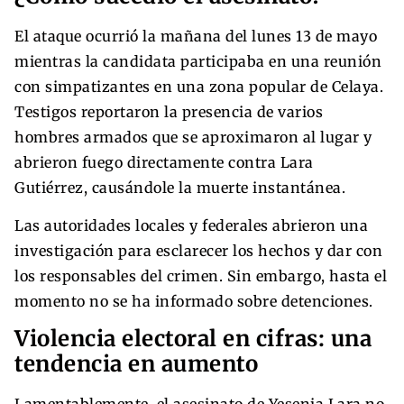
El ataque ocurrió la mañana del lunes 13 de mayo
mientras la candidata participaba en una reunión
con simpatizantes en una zona popular de Celaya.
Testigos reportaron la presencia de varios
hombres armados que se aproximaron al lugar y
abrieron fuego directamente contra Lara
Gutiérrez, causándole la muerte instantánea.
Las autoridades locales y federales abrieron una
investigación para esclarecer los hechos y dar con
los responsables del crimen. Sin embargo, hasta el
momento no se ha informado sobre detenciones.
Violencia electoral en cifras: una
tendencia en aumento
Lamentablemente, el asesinato de Yesenia Lara no