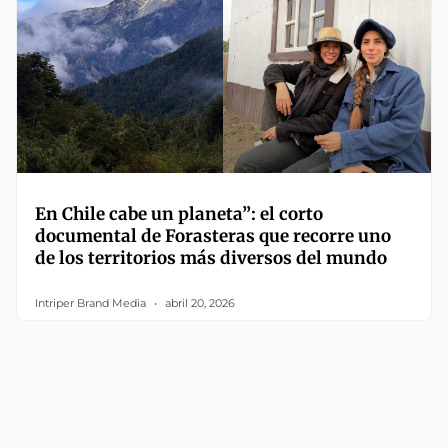
En Chile cabe un planeta”: el corto
documental de Forasteras que recorre uno
de los territorios más diversos del mundo
Intriper Brand Media
abril 20, 2026