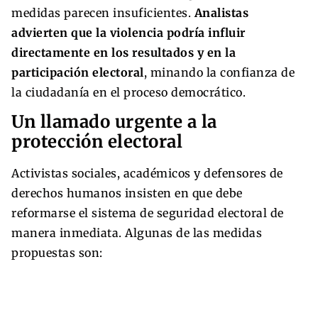
medidas parecen insuficientes.
Analistas
advierten que la violencia podría influir
directamente en los resultados y en la
participación electoral
, minando la confianza de
la ciudadanía en el proceso democrático.
Un llamado urgente a la
protección electoral
Activistas sociales, académicos y defensores de
derechos humanos insisten en que debe
reformarse el sistema de seguridad electoral de
manera inmediata. Algunas de las medidas
propuestas son: