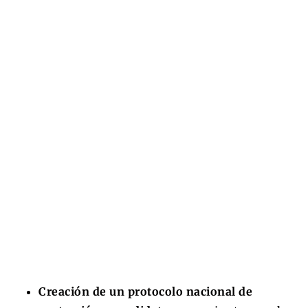
Creación de un protocolo nacional de