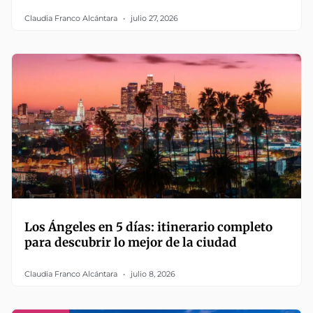
Claudia Franco Alcántara
julio 27, 2026
Los Ángeles en 5 días: itinerario completo
para descubrir lo mejor de la ciudad
Claudia Franco Alcántara
julio 8, 2026