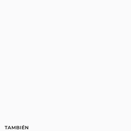
TAMBIÉN