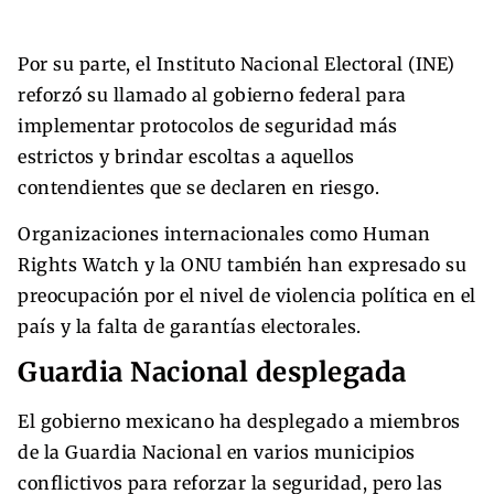
Por su parte, el Instituto Nacional Electoral (INE)
reforzó su llamado al gobierno federal para
implementar protocolos de seguridad más
estrictos y brindar escoltas a aquellos
contendientes que se declaren en riesgo.
Organizaciones internacionales como Human
Rights Watch y la ONU también han expresado su
preocupación por el nivel de violencia política en el
país y la falta de garantías electorales.
Guardia Nacional desplegada
El gobierno mexicano ha desplegado a miembros
de la Guardia Nacional en varios municipios
conflictivos para reforzar la seguridad, pero las