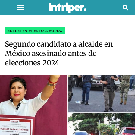
ENTRETENIMIENTO A BORDO
Segundo candidato a alcalde en
México asesinado antes de
elecciones 2024