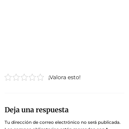
¡Valora esto!
Deja una respuesta
Tu dirección de correo electrónico no será publicada.