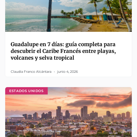
Guadalupe en 7 días: guía completa para
descubrir el Caribe Francés entre playas,
volcanes y selva tropical
Claudia Franco Alcántara
junio 4, 2026
ESTADOS UNIDOS