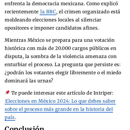
enfrenta la democracia mexicana. Como explicó
recientemente
la BBC
, el crimen organizado está
moldeando elecciones locales al silenciar
opositores e imponer candidatos afines.
Mientras México se prepara para una votación
histórica con más de 20.000 cargos públicos en
disputa, la sombra de la violencia amenaza con
enturbiar el proceso. La pregunta que persiste es:
¿podrán los votantes elegir libremente o el miedo
dominará las urnas?
Te puede interesar este artículo de Intriper:
Elecciones en México 2024: Lo que debes saber
sobre el proceso más grande en la historia del
país
.
Conclusión