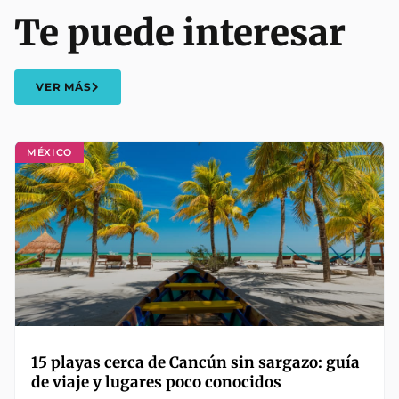
Te puede interesar
VER MÁS
MÉXICO
15 playas cerca de Cancún sin sargazo: guía
de viaje y lugares poco conocidos