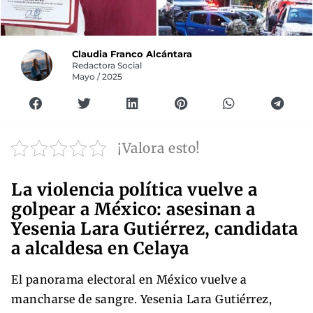
Claudia Franco Alcántara
Redactora Social
Mayo / 2025
¡Valora esto!
La violencia política vuelve a
golpear a México: asesinan a
Yesenia Lara Gutiérrez, candidata
a alcaldesa en Celaya
El panorama electoral en México vuelve a
mancharse de sangre. Yesenia Lara Gutiérrez,