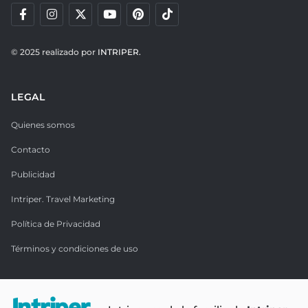
© 2025 realizado por
INTRIPER.
LEGAL
Quienes somos
Contacto
Publicidad
Intriper. Travel Marketing
Política de Privacidad
Términos y condiciones de uso