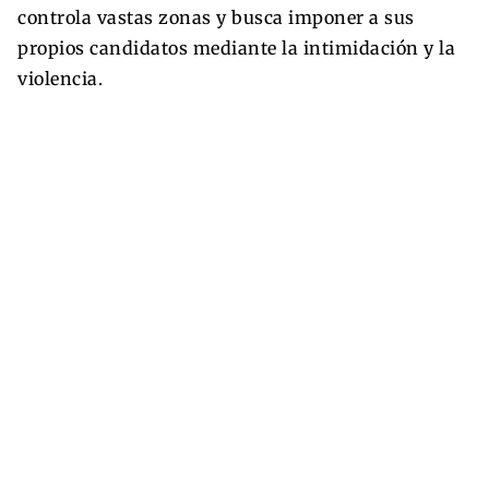
controla vastas zonas y busca imponer a sus
propios candidatos mediante la intimidación y la
violencia.