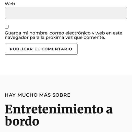
Web
Guarda mi nombre, correo electrónico y web en este
navegador para la próxima vez que comente.
HAY MUCHO MÁS SOBRE
Entretenimiento a
bordo