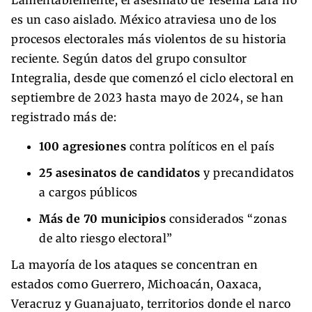
es un caso aislado. México atraviesa uno de los
procesos electorales más violentos de su historia
reciente. Según datos del grupo consultor
Integralia, desde que comenzó el ciclo electoral en
septiembre de 2023 hasta mayo de 2024, se han
registrado más de:
100 agresiones
contra políticos en el país
25 asesinatos de candidatos
y precandidatos
a cargos públicos
Más de 70 municipios
considerados “zonas
de alto riesgo electoral”
La mayoría de los ataques se concentran en
estados como Guerrero, Michoacán, Oaxaca,
Veracruz y Guanajuato, territorios donde el narco