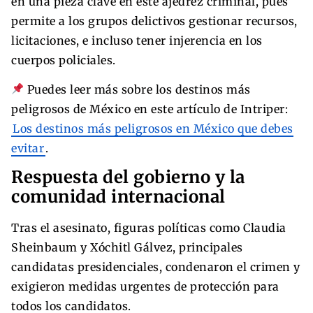
en una pieza clave en este ajedrez criminal, pues
permite a los grupos delictivos gestionar recursos,
licitaciones, e incluso tener injerencia en los
cuerpos policiales.
Puedes leer más sobre los destinos más
peligrosos de México en este artículo de Intriper:
Los destinos más peligrosos en México que debes
evitar
.
Respuesta del gobierno y la
comunidad internacional
Tras el asesinato, figuras políticas como Claudia
Sheinbaum y Xóchitl Gálvez, principales
candidatas presidenciales, condenaron el crimen y
exigieron medidas urgentes de protección para
todos los candidatos.