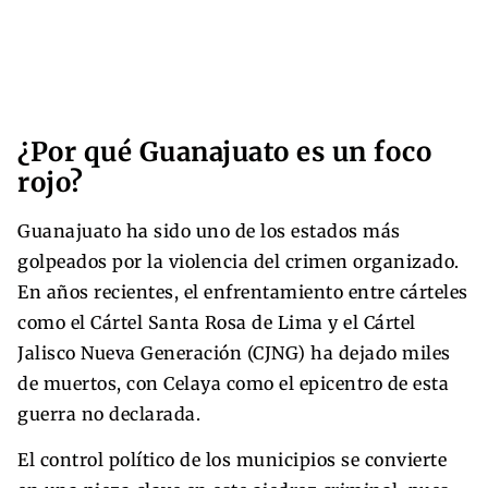
¿Por qué Guanajuato es un foco
rojo?
Guanajuato ha sido uno de los estados más
golpeados por la violencia del crimen organizado.
En años recientes, el enfrentamiento entre cárteles
como el Cártel Santa Rosa de Lima y el Cártel
Jalisco Nueva Generación (CJNG) ha dejado miles
de muertos, con Celaya como el epicentro de esta
guerra no declarada.
El control político de los municipios se convierte