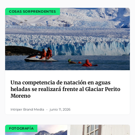
COSAS SORPRENDENTES
Una competencia de natación en aguas
heladas se realizará frente al Glaciar Perito
Moreno
Intriper Brand Media
junio 11, 2026
FOTOGRAFÍA