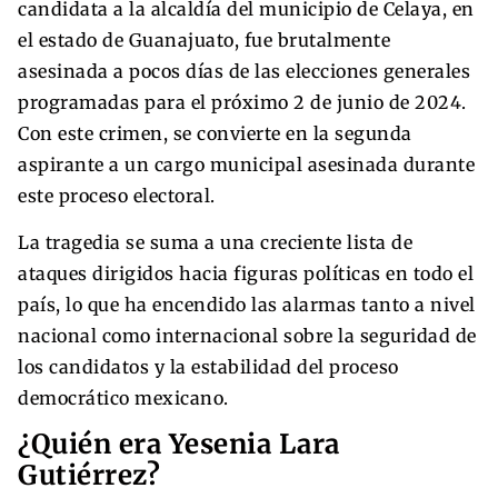
candidata a la alcaldía del municipio de Celaya, en
el estado de Guanajuato, fue brutalmente
asesinada a pocos días de las elecciones generales
programadas para el próximo 2 de junio de 2024.
Con este crimen, se convierte en la segunda
aspirante a un cargo municipal asesinada durante
este proceso electoral.
La tragedia se suma a una creciente lista de
ataques dirigidos hacia figuras políticas en todo el
país, lo que ha encendido las alarmas tanto a nivel
nacional como internacional sobre la seguridad de
los candidatos y la estabilidad del proceso
democrático mexicano.
¿Quién era Yesenia Lara
Gutiérrez?