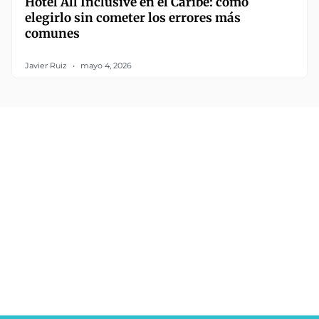
Hotel All Inclusive en el Caribe: cómo
elegirlo sin cometer los errores más
comunes
Javier Ruiz
mayo 4, 2026