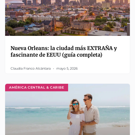
Nueva Orleans: la ciudad más EXTRAÑA y
fascinante de EEUU (guía completa)
Claudia Franco Alcántara
mayo 5, 2026
AMÉRICA CENTRAL & CARIBE