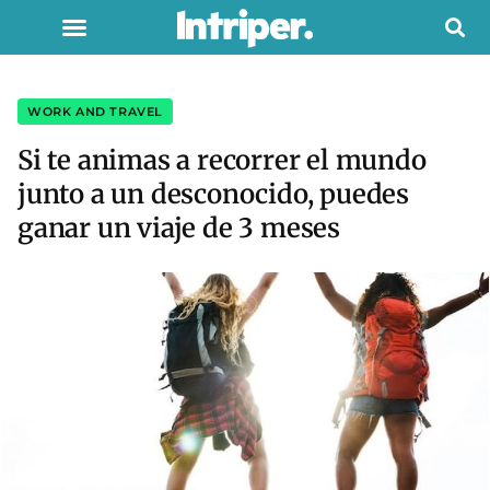
WORK AND TRAVEL
Si te animas a recorrer el mundo
junto a un desconocido, puedes
ganar un viaje de 3 meses