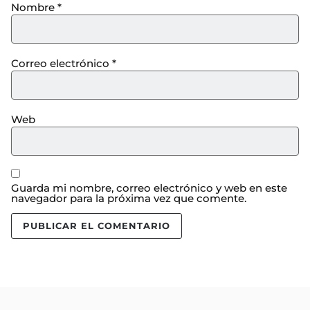
Nombre
*
Correo electrónico
*
Web
Guarda mi nombre, correo electrónico y web en este
navegador para la próxima vez que comente.