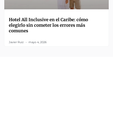
Hotel All Inclusive en el Caribe: cómo
elegirlo sin cometer los errores más
comunes
Javier Ruiz
mayo 4, 2026