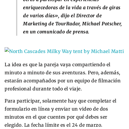
enriquecedoras de la vida a través de giras
de varios días», dijo el Director de
Marketing de TourRadar, Michael Potscher,
en un comunicado de prensa.
La idea es que la pareja vaya compartiendo el
minuto a minuto de sus aventuras. Pero, además,
estarán acompañados por un equipo de filmación
profesional durante todo el viaje.
Para participar, solamente hay que completar el
formulario en línea y enviar un video de dos
minutos en el que cuentes por qué debes ser
elegido. La fecha límite es el 24 de marzo.