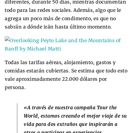
diferentes, durante 50 días, mientras documentan
todo para las redes sociales. Además, algo que le
agrega un poco más de condimento, es que no
sabrán a dónde irán hasta último momento.
Todas las tarifas aéreas, alojamiento, gastos y
comidas estarán cubiertas. Se estima que todo esto
vale aproximadamente 22.000 dólares por
persona.
«A través de nuestra campaña Tour the
World, estamos creando el mejor viaje de su
vida para dos extraños que inspirarán a
otros a participar en experiencias