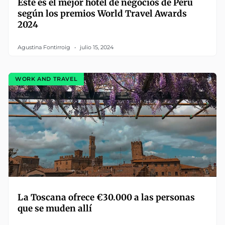
Este es el mejor hotel de negocios de Perú
según los premios World Travel Awards
2024
Agustina Fontirroig
julio 15, 2024
WORK AND TRAVEL
La Toscana ofrece €30.000 a las personas
que se muden allí