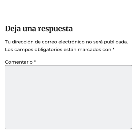
Deja una respuesta
Tu dirección de correo electrónico no será publicada.
Los campos obligatorios están marcados con
*
Comentario
*