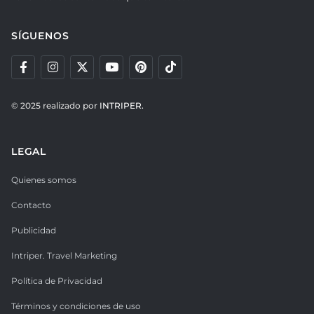
SÍGUENOS
© 2025 realizado por
INTRIPER.
LEGAL
Quienes somos
Contacto
Publicidad
Intriper. Travel Marketing
Política de Privacidad
Términos y condiciones de uso