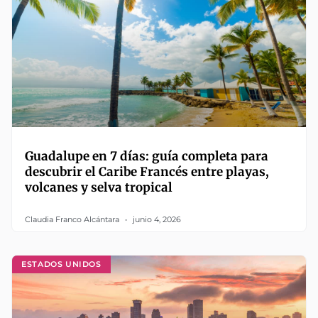
Guadalupe en 7 días: guía completa para
descubrir el Caribe Francés entre playas,
volcanes y selva tropical
Claudia Franco Alcántara
junio 4, 2026
ESTADOS UNIDOS