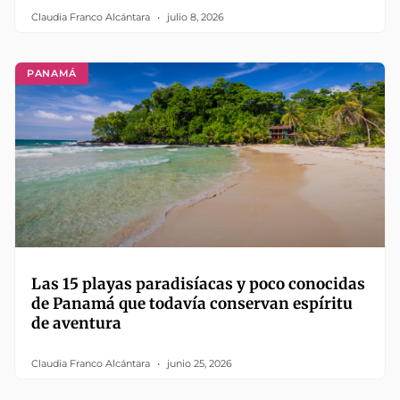
Claudia Franco Alcántara
julio 8, 2026
PANAMÁ
Las 15 playas paradisíacas y poco conocidas
de Panamá que todavía conservan espíritu
de aventura
Claudia Franco Alcántara
junio 25, 2026