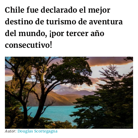
Chile fue declarado el mejor
destino de turismo de aventura
del mundo, ¡por tercer año
consecutivo!
Autor:
Douglas Scortegagna