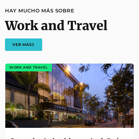
HAY MUCHO MÁS SOBRE
Work and Travel
VER MÁS
WORK AND TRAVEL