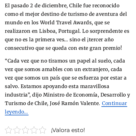
El pasado 2 de diciembre, Chile fue reconocido
como el mejor destino de turismo de aventura del
mundo en los World Travel Awards, que se
realizaron en Lisboa, Portugal. Lo sorprendente es
que no es la primera ves… sino el ¡tercer año
consecutivo que se queda con este gran premio!
“Cada vez que no tiramos un papel al suelo, cada
vez que somos amables con un extranjero, cada
vez que somos un país que se esfuerza por estar a
salvo. Estamos apoyando esta maravillosa
industria”, dijo Ministro de Economía, Desarrollo y
Turismo de Chile, José Ramón Valente.
Continuar
leyendo…
¡Valora esto!