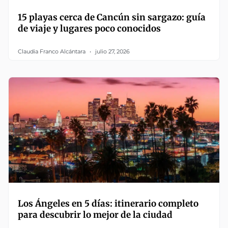
15 playas cerca de Cancún sin sargazo: guía
de viaje y lugares poco conocidos
Claudia Franco Alcántara
julio 27, 2026
Los Ángeles en 5 días: itinerario completo
para descubrir lo mejor de la ciudad