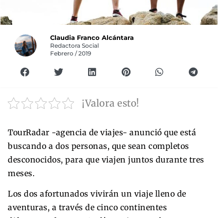
Claudia Franco Alcántara
Redactora Social
Febrero / 2019
¡Valora esto!
TourRadar -agencia de viajes- anunció que está
buscando a dos personas, que sean completos
desconocidos, para que viajen juntos durante tres
meses.
Los dos afortunados vivirán un viaje lleno de
aventuras, a través de cinco continentes