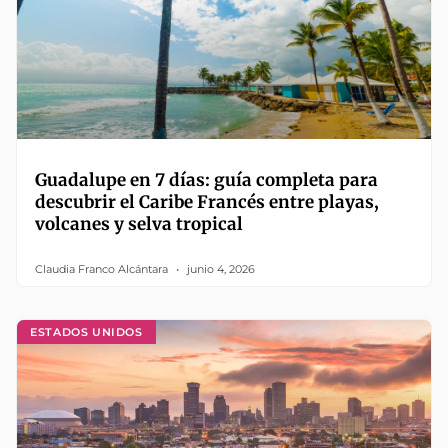
Guadalupe en 7 días: guía completa para
descubrir el Caribe Francés entre playas,
volcanes y selva tropical
Claudia Franco Alcántara
junio 4, 2026
ESTADOS UNIDOS