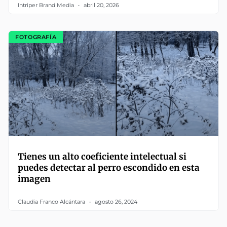
Intriper Brand Media
abril 20, 2026
FOTOGRAFÍA
Tienes un alto coeficiente intelectual si
puedes detectar al perro escondido en esta
imagen
Claudia Franco Alcántara
agosto 26, 2024