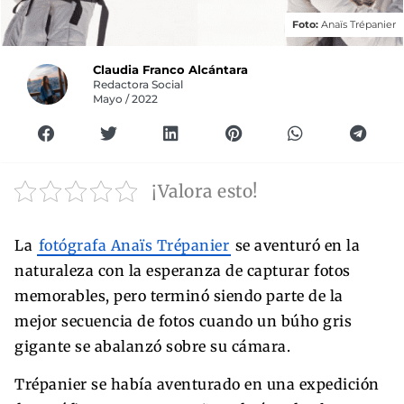
Foto:
Anaïs Trépanier
Claudia Franco Alcántara
Redactora Social
Mayo / 2022
¡Valora esto!
La
fotógrafa Anaïs Trépanier
se aventuró en la
naturaleza con la esperanza de capturar fotos
memorables, pero terminó siendo parte de la
mejor secuencia de fotos cuando un búho gris
gigante se abalanzó sobre su cámara.
Trépanier se había aventurado en una expedición