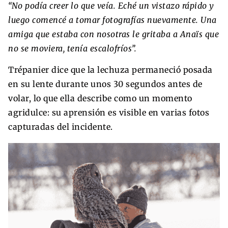
“No podía creer lo que veía. Eché un vistazo rápido y
luego comencé a tomar fotografías nuevamente. Una
amiga que estaba con nosotras le gritaba a Anaïs que
no se moviera, tenía escalofríos”.
Trépanier dice que la lechuza permaneció posada
en su lente durante unos 30 segundos antes de
volar, lo que ella describe como un momento
agridulce: su aprensión es visible en varias fotos
capturadas del incidente.