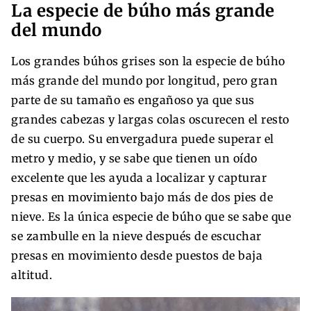
La especie de búho más grande
del mundo
Los grandes búhos grises son la especie de búho
más grande del mundo por longitud, pero gran
parte de su tamaño es engañoso ya que sus
grandes cabezas y largas colas oscurecen el resto
de su cuerpo. Su envergadura puede superar el
metro y medio, y se sabe que tienen un oído
excelente que les ayuda a localizar y capturar
presas en movimiento bajo más de dos pies de
nieve. Es la única especie de búho que se sabe que
se zambulle en la nieve después de escuchar
presas en movimiento desde puestos de baja
altitud.