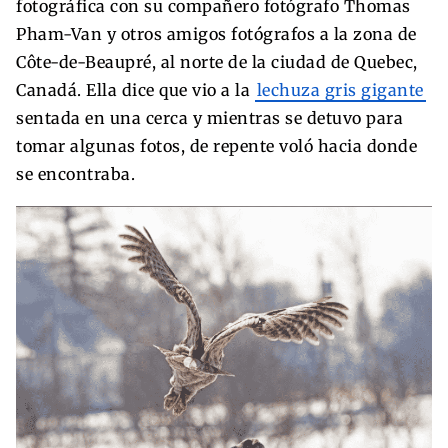
fotográfica con su compañero fotógrafo Thomas
Pham-Van y otros amigos fotógrafos a la zona de
Côte-de-Beaupré, al norte de la ciudad de Quebec,
Canadá. Ella dice que vio a la
lechuza gris gigante
sentada en una cerca y mientras se detuvo para
tomar algunas fotos, de repente voló hacia donde
se encontraba.