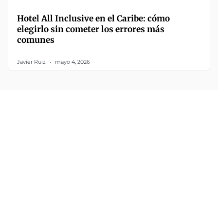
Hotel All Inclusive en el Caribe: cómo
elegirlo sin cometer los errores más
comunes
Javier Ruiz
mayo 4, 2026