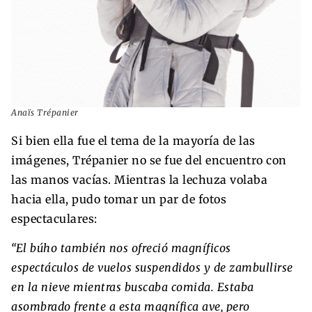
Anaïs Trépanier
Si bien ella fue el tema de la mayoría de las
imágenes, Trépanier no se fue del encuentro con
las manos vacías. Mientras la lechuza volaba
hacia ella, pudo tomar un par de fotos
espectaculares:
“El búho también nos ofreció magníficos
espectáculos de vuelos suspendidos y de zambullirse
en la nieve mientras buscaba comida. Estaba
asombrado frente a esta magnífica ave, pero