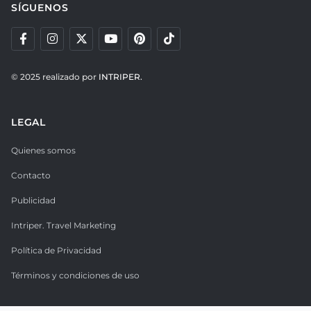
SÍGUENOS
© 2025 realizado por
INTRIPER.
LEGAL
Quienes somos
Contacto
Publicidad
Intriper. Travel Marketing
Política de Privacidad
Términos y condiciones de uso