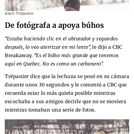
Anaïs Trépanier
De fotógrafa a apoya búhos
“Estaba haciendo clic en el obturador y segundos
después, lo veo aterrizar en mi lente”,
le dijo a CBC
Breakaway.
“Es el búho más grande que tenemos
aquí en Quebec. No es como un carbonero”.
Trépanier dice que la lechuza se posó en su cámara
durante unos 30 segundos y le comentó a CBC que
recuerda estar lo más quieta posible mientras
escuchaba a sus amigos decirle que no se moviera
mientras tomaban una serie de fotos.