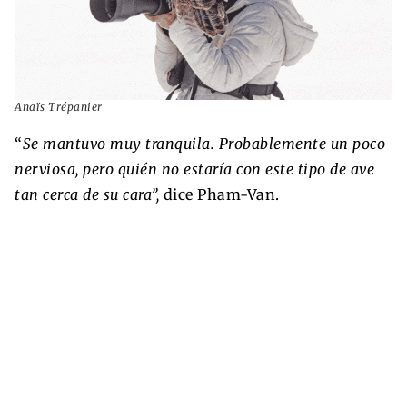
Anaïs Trépanier
“
Se mantuvo muy tranquila. Probablemente un poco
nerviosa, pero quién no estaría con este tipo de ave
tan cerca de su cara”,
dice Pham-Van.