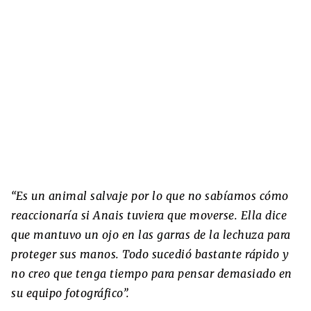
“Es un animal salvaje por lo que no sabíamos cómo
reaccionaría si Anais tuviera que moverse. Ella dice
que mantuvo un ojo en las garras de la lechuza para
proteger sus manos. Todo sucedió bastante rápido y
no creo que tenga tiempo para pensar demasiado en
su equipo fotográfico”.