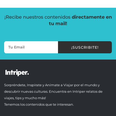
¡Recibe nuestros contenidos
directamente en
tu mail!
¡SUSCRIBITE!
Sorpréndete, Inspírate y Anímate a Viajar por el mundo y
descubrir nuevas culturas. Encuentra en Intriper relatos de
viajes, tips y mucho más!
Tenemos los contenidos que te interesan.