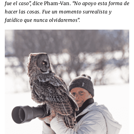
fue el caso”,
dice Pham-Van.
“No apoyo esta forma de
hacer las cosas. Fue un momento surrealista y
fatídico que nunca olvidaremos”.