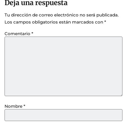
Deja una respuesta
Tu dirección de correo electrónico no será publicada.
Los campos obligatorios están marcados con
*
Comentario
*
Nombre
*