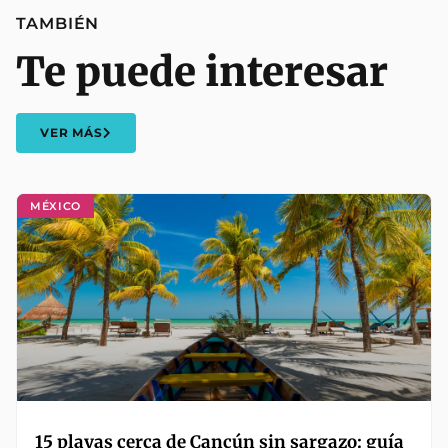
TAMBIÉN
Te puede interesar
VER MÁS
MÉXICO
15 playas cerca de Cancún sin sargazo: guía