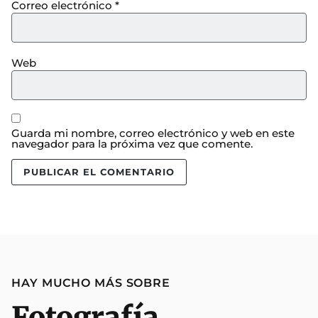
Correo electrónico
*
Web
Guarda mi nombre, correo electrónico y web en este
navegador para la próxima vez que comente.
HAY MUCHO MÁS SOBRE
Fotografía