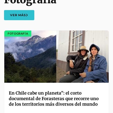
VER MÁS
FOTOGRAFÍA
En Chile cabe un planeta”: el corto
documental de Forasteras que recorre uno
de los territorios más diversos del mundo