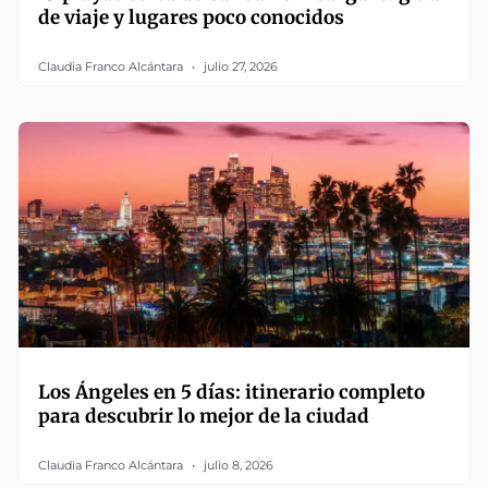
de viaje y lugares poco conocidos
Claudia Franco Alcántara
julio 27, 2026
Los Ángeles en 5 días: itinerario completo
para descubrir lo mejor de la ciudad
Claudia Franco Alcántara
julio 8, 2026