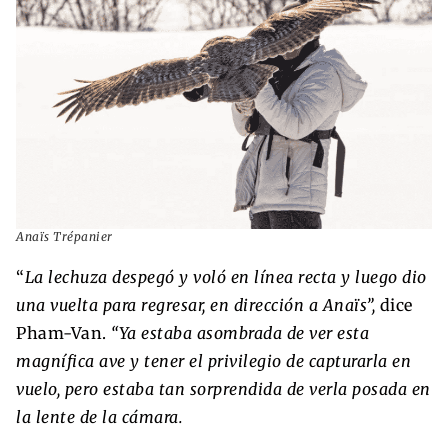
Anaïs Trépanier
“
La lechuza despegó y voló en línea recta y luego dio
una vuelta para regresar, en dirección a Anaïs”,
dice
Pham-Van.
“Ya estaba asombrada de ver esta
magnífica ave y tener el privilegio de capturarla en
vuelo, pero estaba tan sorprendida de verla posada en
la lente de la cámara.