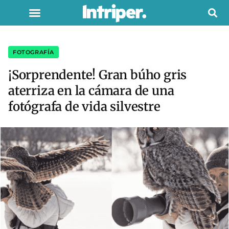
FOTOGRAFÍA
¡Sorprendente! Gran búho gris
aterriza en la cámara de una
fotógrafa de vida silvestre