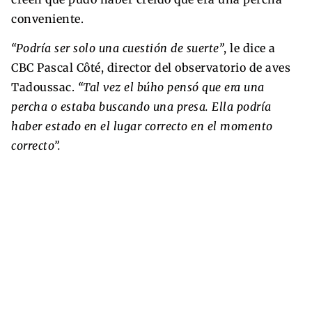
conveniente.
“Podría ser solo una cuestión de suerte”
, le dice a
CBC Pascal Côté, director del observatorio de aves
Tadoussac.
“Tal vez el búho pensó que era una
percha o estaba buscando una presa. Ella podría
haber estado en el lugar correcto en el momento
correcto”.