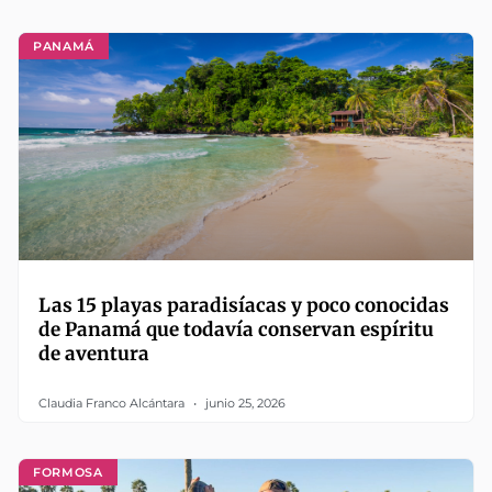
PANAMÁ
Las 15 playas paradisíacas y poco conocidas
de Panamá que todavía conservan espíritu
de aventura
Claudia Franco Alcántara
junio 25, 2026
FORMOSA