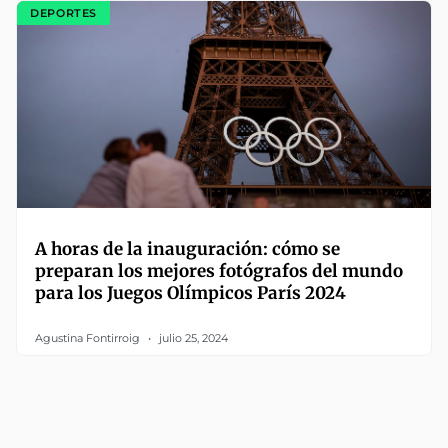
DEPORTES
A horas de la inauguración: cómo se
preparan los mejores fotógrafos del mundo
para los Juegos Olímpicos París 2024
Agustina Fontirroig
julio 25, 2024