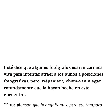
Côté dice que algunos fotógrafos usarán carnada
viva para intentar atraer a los búhos a posiciones
fotográficas, pero Trépanier y Pham-Van niegan
rotundamente que lo hayan hecho en este
encuentro.
“Otros piensan que lo engañamos, pero ese tampoco