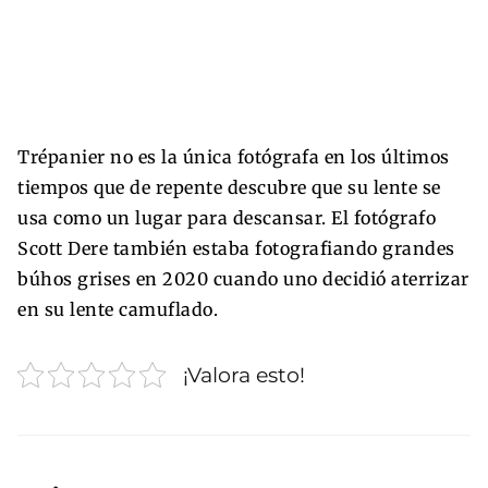
Trépanier no es la única fotógrafa en los últimos
tiempos que de repente descubre que su lente se
usa como un lugar para descansar. El fotógrafo
Scott Dere también estaba fotografiando grandes
búhos grises en 2020 cuando uno decidió aterrizar
en su lente camuflado.
¡Valora esto!