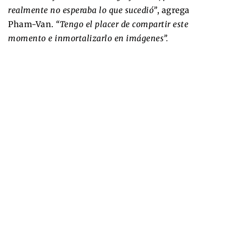
realmente no esperaba lo que sucedió”
, agrega
Pham-Van.
“Tengo el placer de compartir este
momento e inmortalizarlo en imágenes”.