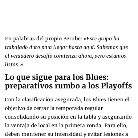
En palabras del propio Berube:
«Este grupo ha
trabajado duro para llegar hasta aquí. Sabemos que
el verdadero desafío comienza ahora, pero estamos
listos.»
Lo que sigue para los Blues:
preparativos rumbo a los Playoffs
Con la clasificación asegurada, los Blues tienen el
objetivo de cerrar la temporada regular
consolidando su posición en la tabla y asegurando
la ventaja de local en la primera ronda. Para ello,
deben mantener su intensidad y evitar lesiones a