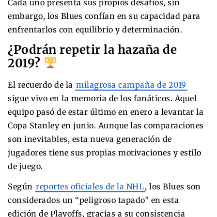
Cada uno presenta sus propios desafíos, sin
embargo, los Blues confían en su capacidad para
enfrentarlos con equilibrio y determinación.
¿Podrán repetir la hazaña de
2019?
El recuerdo de la
milagrosa campaña de 2019
sigue vivo en la memoria de los fanáticos. Aquel
equipo pasó de estar último en enero a levantar la
Copa Stanley en junio. Aunque las comparaciones
son inevitables, esta nueva generación de
jugadores tiene sus propias motivaciones y estilo
de juego.
Según
reportes oficiales de la NHL
, los Blues son
considerados un “peligroso tapado” en esta
edición de Playoffs, gracias a su consistencia