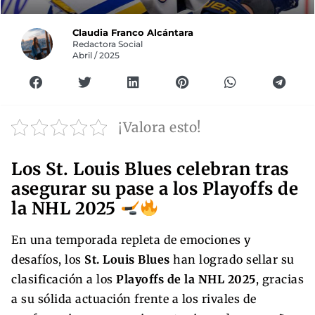
Claudia Franco Alcántara
Redactora Social
Abril / 2025
¡Valora esto!
Los St. Louis Blues celebran tras
asegurar su pase a los Playoffs de
la NHL 2025
En una temporada repleta de emociones y
desafíos, los
St. Louis Blues
han logrado sellar su
clasificación a los
Playoffs de la NHL 2025
, gracias
a su sólida actuación frente a los rivales de