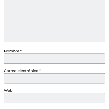
Nombre
*
Correo electrónico
*
Web