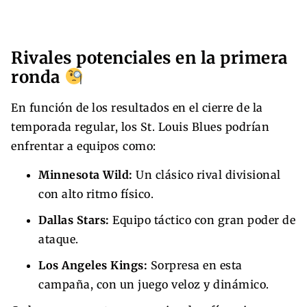
Rivales potenciales en la primera
ronda
En función de los resultados en el cierre de la
temporada regular, los St. Louis Blues podrían
enfrentar a equipos como:
Minnesota Wild:
Un clásico rival divisional
con alto ritmo físico.
Dallas Stars:
Equipo táctico con gran poder de
ataque.
Los Angeles Kings:
Sorpresa en esta
campaña, con un juego veloz y dinámico.