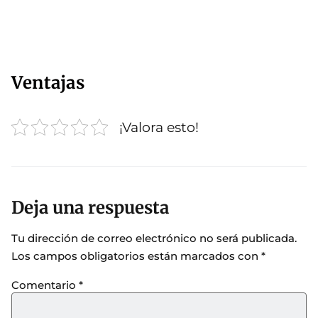
Ventajas
¡Valora esto!
Deja una respuesta
Tu dirección de correo electrónico no será publicada.
Los campos obligatorios están marcados con
*
Comentario
*