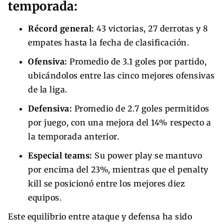
temporada:
Récord general:
43 victorias, 27 derrotas y 8
empates hasta la fecha de clasificación.
Ofensiva:
Promedio de 3.1 goles por partido,
ubicándolos entre las cinco mejores ofensivas
de la liga.
Defensiva:
Promedio de 2.7 goles permitidos
por juego, con una mejora del 14% respecto a
la temporada anterior.
Especial teams:
Su power play se mantuvo
por encima del 23%, mientras que el penalty
kill se posicionó entre los mejores diez
equipos.
Este equilibrio entre ataque y defensa ha sido