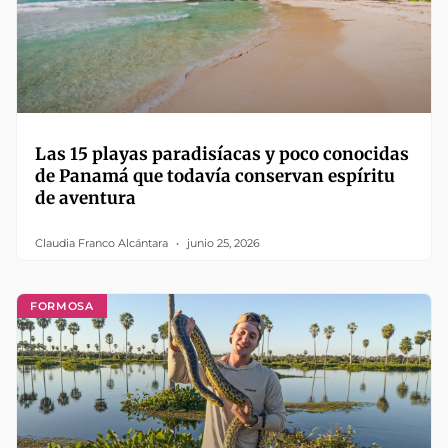
Las 15 playas paradisíacas y poco conocidas
de Panamá que todavía conservan espíritu
de aventura
Claudia Franco Alcántara
junio 25, 2026
FORMOSA