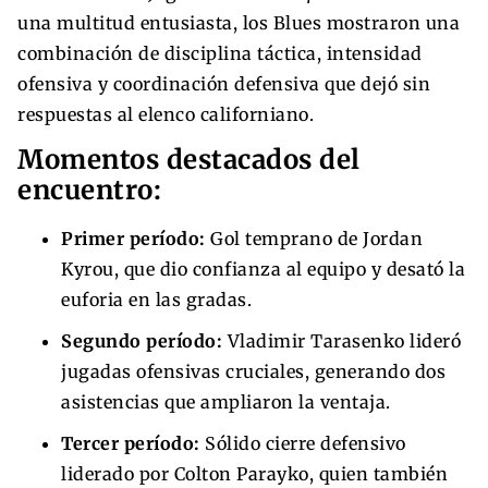
una multitud entusiasta, los Blues mostraron una
combinación de disciplina táctica, intensidad
ofensiva y coordinación defensiva que dejó sin
respuestas al elenco californiano.
Momentos destacados del
encuentro:
Primer período:
Gol temprano de Jordan
Kyrou, que dio confianza al equipo y desató la
euforia en las gradas.
Segundo período:
Vladimir Tarasenko lideró
jugadas ofensivas cruciales, generando dos
asistencias que ampliaron la ventaja.
Tercer período:
Sólido cierre defensivo
liderado por Colton Parayko, quien también