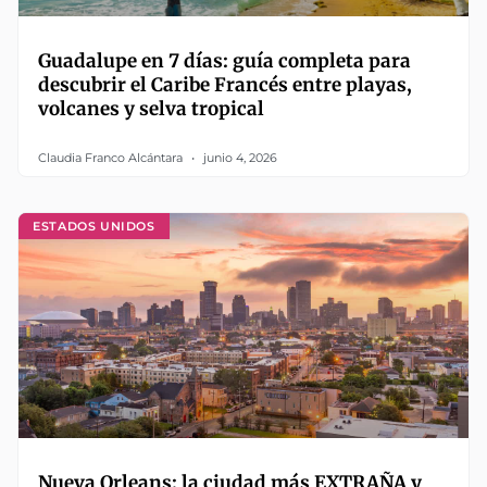
Guadalupe en 7 días: guía completa para
descubrir el Caribe Francés entre playas,
volcanes y selva tropical
Claudia Franco Alcántara
junio 4, 2026
ESTADOS UNIDOS
Nueva Orleans: la ciudad más EXTRAÑA y