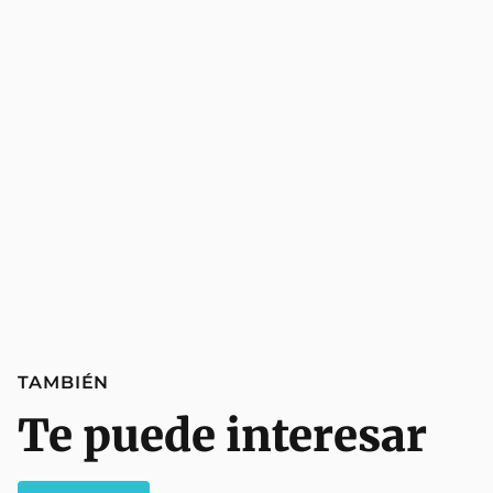
TAMBIÉN
Te puede interesar