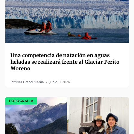
Una competencia de natación en aguas
heladas se realizará frente al Glaciar Perito
Moreno
Intriper Brand Media
junio 11, 2026
FOTOGRAFÍA