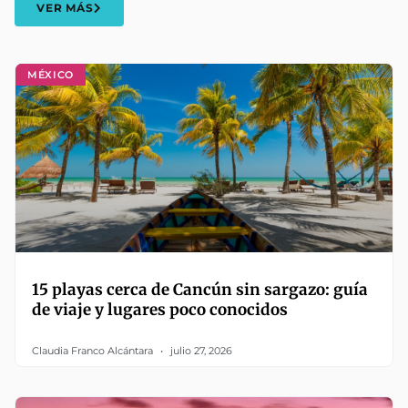
VER MÁS
MÉXICO
15 playas cerca de Cancún sin sargazo: guía
de viaje y lugares poco conocidos
Claudia Franco Alcántara
julio 27, 2026