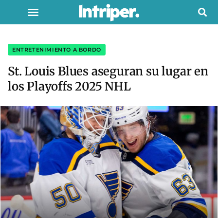
ENTRETENIMIENTO A BORDO
St. Louis Blues aseguran su lugar en
los Playoffs 2025 NHL