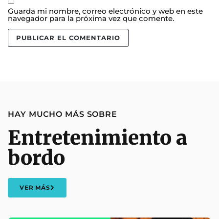
Guarda mi nombre, correo electrónico y web en este
navegador para la próxima vez que comente.
HAY MUCHO MÁS SOBRE
Entretenimiento a
bordo
VER MÁS