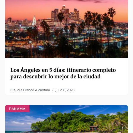
Los Ángeles en 5 días: itinerario completo
para descubrir lo mejor de la ciudad
Claudia Franco Alcántara
julio 8, 2026
PANAMÁ