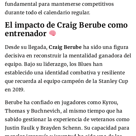
fundamental para mantenerse competitivos
durante todo el calendario regular.
El impacto de Craig Berube como
entrenador
Desde su llegada,
Craig Berube
ha sido una figura
decisiva en reconstruir la mentalidad ganadora del
equipo. Bajo su liderazgo, los Blues han
establecido una identidad combativa y resiliente
que recuerda al equipo campeón de la Stanley Cup
en 2019.
Berube ha confiado en jugadores como Kyrou,
Thomas y Buchnevich, al mismo tiempo que ha
sabido gestionar la experiencia de veteranos como
Justin Faulk y Brayden Schenn. Su capacidad para