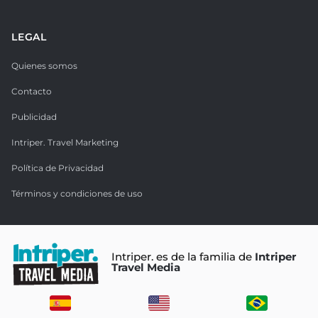
LEGAL
Quienes somos
Contacto
Publicidad
Intriper. Travel Marketing
Política de Privacidad
Términos y condiciones de uso
Intriper. es de la familia de
Intriper
Travel Media