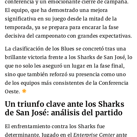
conferencia y un emocionante cierre de campaña.
El equipo, que ha demostrado una mejora
significativa en su juego desde la mitad de la
temporada, ya se prepara para encarar la fase
decisiva del campeonato con grandes expectativas.
La clasificación de los Blues se concretó tras una
brillante victoria frente a los Sharks de San José, lo
que no solo les aseguró un lugar en la fase final,
sino que también reforzó su presencia como uno
de los equipos más consistentes de la Conferencia
Oeste.
Un triunfo clave ante los Sharks
de San José: análisis del partido
El enfrentamiento contra los Sharks fue
determinante. Jugado en el
Enterprise Center
ante