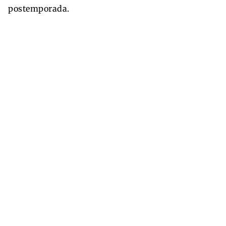
postemporada.