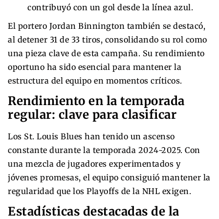
contribuyó con un gol desde la línea azul.
El portero Jordan Binnington también se destacó,
al detener 31 de 33 tiros, consolidando su rol como
una pieza clave de esta campaña. Su rendimiento
oportuno ha sido esencial para mantener la
estructura del equipo en momentos críticos.
Rendimiento en la temporada
regular: clave para clasificar
Los St. Louis Blues han tenido un ascenso
constante durante la temporada 2024-2025. Con
una mezcla de jugadores experimentados y
jóvenes promesas, el equipo consiguió mantener la
regularidad que los Playoffs de la NHL exigen.
Estadísticas destacadas de la