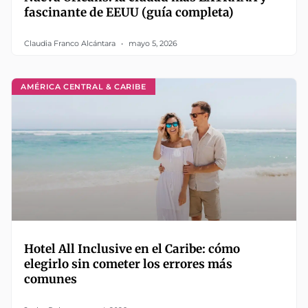
fascinante de EEUU (guía completa)
Claudia Franco Alcántara
mayo 5, 2026
AMÉRICA CENTRAL & CARIBE
Hotel All Inclusive en el Caribe: cómo
elegirlo sin cometer los errores más
comunes