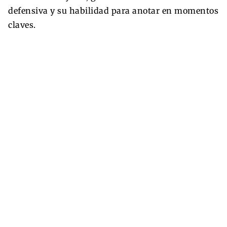
defensiva y su habilidad para anotar en momentos
claves.