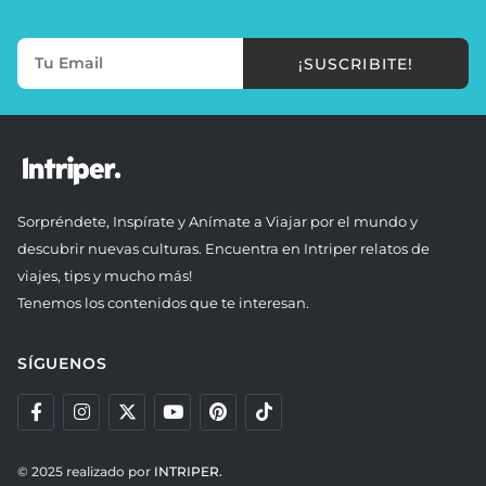
¡SUSCRIBITE!
Sorpréndete, Inspírate y Anímate a Viajar por el mundo y
descubrir nuevas culturas. Encuentra en Intriper relatos de
viajes, tips y mucho más!
Tenemos los contenidos que te interesan.
SÍGUENOS
© 2025 realizado por
INTRIPER.