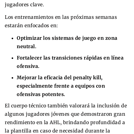
jugadores clave.
Los entrenamientos en las próximas semanas
estarán enfocados en:
Optimizar los sistemas de juego en zona
neutral.
Fortalecer las transiciones rápidas en línea
ofensiva.
Mejorar la eficacia del penalty kill,
especialmente frente a equipos con
ofensivas potentes.
El cuerpo técnico también valorará la inclusión de
algunos jugadores jóvenes que demostraron gran
rendimiento en la AHL, brindando profundidad a
la plantilla en caso de necesidad durante la