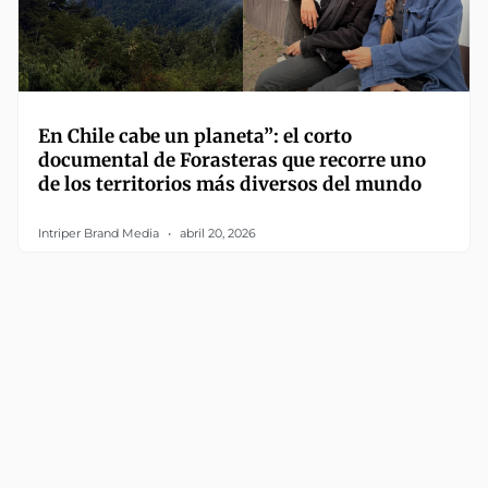
En Chile cabe un planeta”: el corto
documental de Forasteras que recorre uno
de los territorios más diversos del mundo
Intriper Brand Media
abril 20, 2026