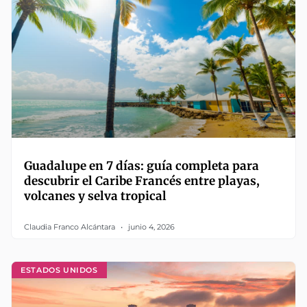
Guadalupe en 7 días: guía completa para
descubrir el Caribe Francés entre playas,
volcanes y selva tropical
Claudia Franco Alcántara
junio 4, 2026
ESTADOS UNIDOS