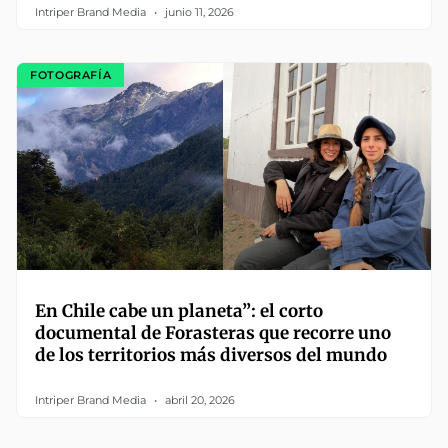
Intriper Brand Media
junio 11, 2026
FOTOGRAFÍA
En Chile cabe un planeta”: el corto
documental de Forasteras que recorre uno
de los territorios más diversos del mundo
Intriper Brand Media
abril 20, 2026