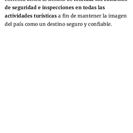
de seguridad e inspecciones en todas las
actividades turísticas
a fin de mantener la imagen
del país como un destino seguro y confiable.