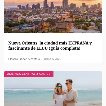
Nueva Orleans: la ciudad más EXTRAÑA y
fascinante de EEUU (guía completa)
Claudia Franco Alcántara
mayo 5, 2026
AMÉRICA CENTRAL & CARIBE