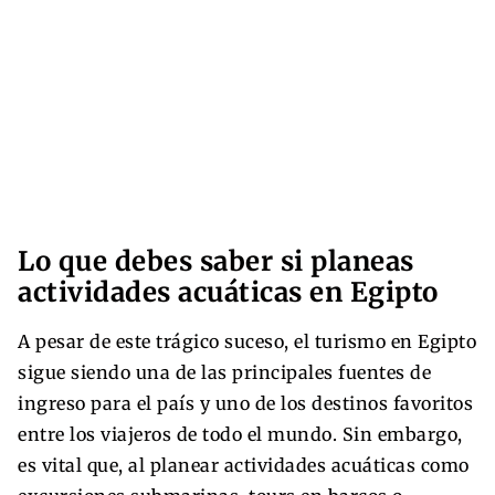
Lo que debes saber si planeas
actividades acuáticas en Egipto
A pesar de este trágico suceso, el turismo en Egipto
sigue siendo una de las principales fuentes de
ingreso para el país y uno de los destinos favoritos
entre los viajeros de todo el mundo. Sin embargo,
es vital que, al planear actividades acuáticas como