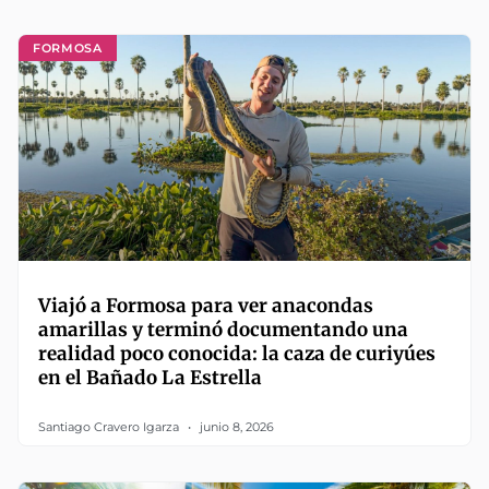
FORMOSA
Viajó a Formosa para ver anacondas
amarillas y terminó documentando una
realidad poco conocida: la caza de curiyúes
en el Bañado La Estrella
Santiago Cravero Igarza
junio 8, 2026