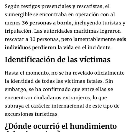
Según testigos presenciales y rescatistas, el
sumergible se encontraba en operación con al
menos
36 personas a bordo
, incluyendo turistas y
tripulación. Las autoridades marítimas lograron
rescatar a 30 personas, pero lamentablemente
seis
individuos perdieron la vida
en el incidente.
Identificación de las víctimas
Hasta el momento, no se ha revelado oficialmente
la identidad de todas las víctimas fatales. Sin
embargo, se ha confirmado que entre ellas se
encuentran ciudadanos extranjeros, lo que
subraya el carácter internacional de este tipo de
excursiones turísticas.
¿Dónde ocurrió el hundimiento