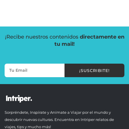
¡Recibe nuestros contenidos
directamente en
tu mail!
¡SUSCRIBITE!
Sorpréndete, Inspírate y Anímate a Viajar por el mundo y
descubrir nuevas culturas. Encuentra en Intriper relatos de
viajes, tips y mucho más!