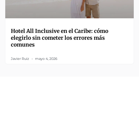
Hotel All Inclusive en el Caribe: cómo
elegirlo sin cometer los errores más
comunes
Javier Ruiz
mayo 4, 2026