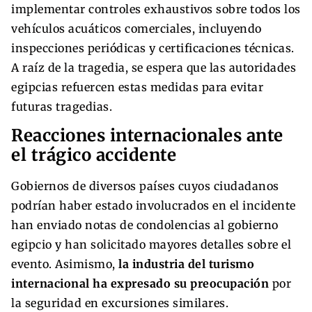
implementar controles exhaustivos sobre todos los
vehículos acuáticos comerciales, incluyendo
inspecciones periódicas y certificaciones técnicas.
A raíz de la tragedia, se espera que las autoridades
egipcias refuercen estas medidas para evitar
futuras tragedias.
Reacciones internacionales ante
el trágico accidente
Gobiernos de diversos países cuyos ciudadanos
podrían haber estado involucrados en el incidente
han enviado notas de condolencias al gobierno
egipcio y han solicitado mayores detalles sobre el
evento. Asimismo,
la industria del turismo
internacional ha expresado su preocupación
por
la seguridad en excursiones similares.