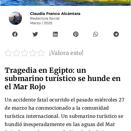
Claudia Franco Alcántara
Redactora Social
Marzo / 2025
¡Valora esto!
Tragedia en Egipto: un
submarino turístico se hunde en
el Mar Rojo
Un accidente fatal ocurrido el pasado miércoles 27
de marzo ha conmocionado a la comunidad
turística internacional. Un submarino turístico se
hundió inesperadamente en las aguas del Mar