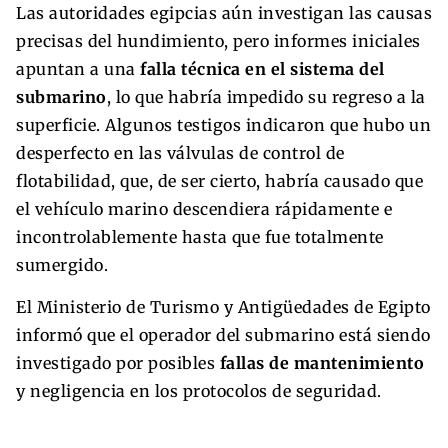
Las autoridades egipcias aún investigan las causas
precisas del hundimiento, pero informes iniciales
apuntan a una
falla técnica en el sistema del
submarino
, lo que habría impedido su regreso a la
superficie. Algunos testigos indicaron que hubo un
desperfecto en las válvulas de control de
flotabilidad, que, de ser cierto, habría causado que
el vehículo marino descendiera rápidamente e
incontrolablemente hasta que fue totalmente
sumergido.
El Ministerio de Turismo y Antigüedades de Egipto
informó que el operador del submarino está siendo
investigado por posibles
fallas de mantenimiento
y negligencia en los protocolos de seguridad.