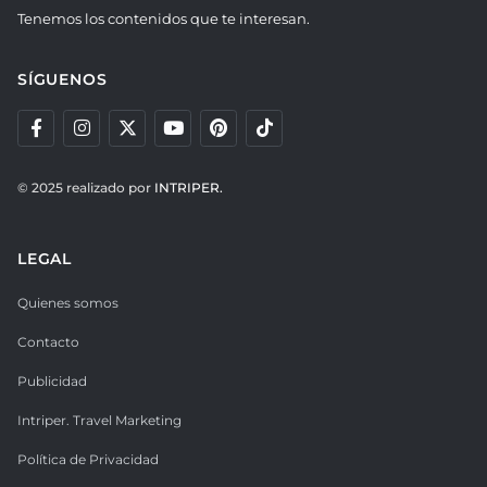
Tenemos los contenidos que te interesan.
SÍGUENOS
© 2025 realizado por
INTRIPER.
LEGAL
Quienes somos
Contacto
Publicidad
Intriper. Travel Marketing
Política de Privacidad