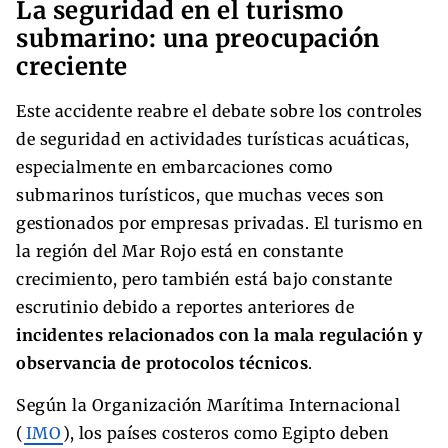
La seguridad en el turismo
submarino: una preocupación
creciente
Este accidente reabre el debate sobre los controles
de seguridad en actividades turísticas acuáticas,
especialmente en embarcaciones como
submarinos turísticos, que muchas veces son
gestionados por empresas privadas. El turismo en
la región del Mar Rojo está en constante
crecimiento, pero también está bajo constante
escrutinio debido a reportes anteriores de
incidentes relacionados con la mala regulación y
observancia de protocolos técnicos
.
Según la Organización Marítima Internacional
(
IMO
), los países costeros como Egipto deben