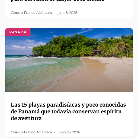
Claudia Franco Alcántara
julio 8, 2026
PANAMÁ
Las 15 playas paradisíacas y poco conocidas
de Panamá que todavía conservan espíritu
de aventura
Claudia Franco Alcántara
junio 25, 2026