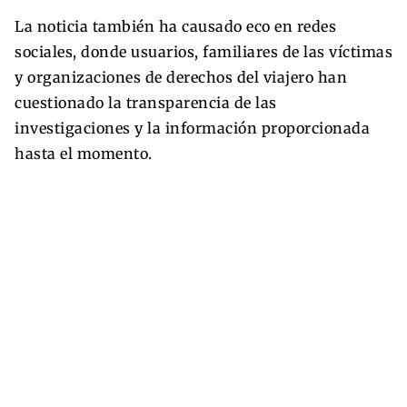
La noticia también ha causado eco en redes
sociales, donde usuarios, familiares de las víctimas
y organizaciones de derechos del viajero han
cuestionado la transparencia de las
investigaciones y la información proporcionada
hasta el momento.