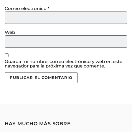
Correo electrónico
*
Web
Guarda mi nombre, correo electrónico y web en este
navegador para la próxima vez que comente.
HAY MUCHO MÁS SOBRE