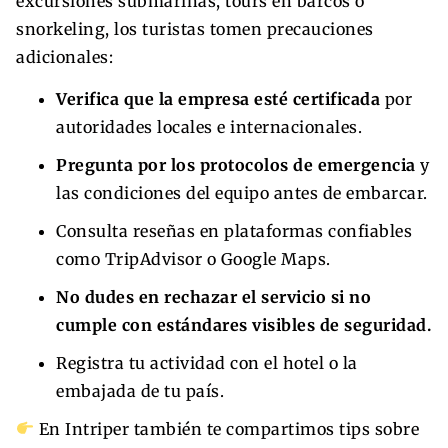
excursiones submarinas, tours en barcos o
snorkeling, los turistas tomen precauciones
adicionales:
Verifica que la empresa esté certificada
por
autoridades locales e internacionales.
Pregunta por los protocolos de emergencia
y
las condiciones del equipo antes de embarcar.
Consulta reseñas en plataformas confiables
como TripAdvisor o Google Maps.
No dudes en rechazar el servicio si no
cumple con estándares visibles de seguridad.
Registra tu actividad con el hotel o la
embajada de tu país.
En Intriper también te compartimos tips sobre