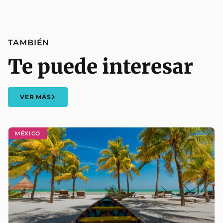
TAMBIÉN
Te puede interesar
VER MÁS
MÉXICO