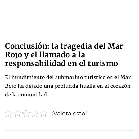
Conclusión: la tragedia del Mar
Rojo y el llamado a la
responsabilidad en el turismo
El hundimiento del submarino turístico en el Mar
Rojo ha dejado una profunda huella en el corazón
de la comunidad
¡Valora esto!