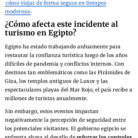
cómo viajar de forma segura en tiempos
modernos
.
¿Cómo afecta este incidente al
turismo en Egipto?
Egipto ha estado trabajando arduamente para
restaurar la confianza turística luego de los años
difíciles de pandemia y conflictos internos. Con
destinos tan emblemáticos como las Pirámides de
Giza, los templos antiguos de Luxor y las
espectaculares playas del Mar Rojo, el país recibe a
millones de turistas anualmente.
Sin embargo, estos eventos impactan
negativamente la percepción de seguridad entre
los potenciales visitantes. El gobierno egipcio se
enfrenta ahora al desafío de
reforzar los controles