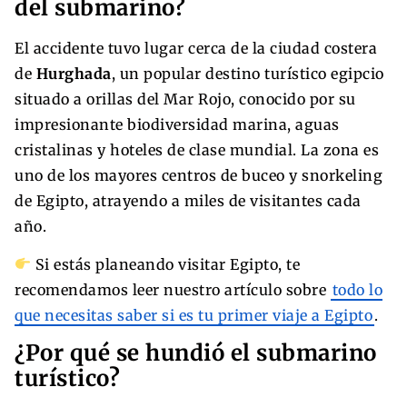
del submarino?
El accidente tuvo lugar cerca de la ciudad costera
de
Hurghada
, un popular destino turístico egipcio
situado a orillas del Mar Rojo, conocido por su
impresionante biodiversidad marina, aguas
cristalinas y hoteles de clase mundial. La zona es
uno de los mayores centros de buceo y snorkeling
de Egipto, atrayendo a miles de visitantes cada
año.
Si estás planeando visitar Egipto, te
recomendamos leer nuestro artículo sobre
todo lo
que necesitas saber si es tu primer viaje a Egipto
.
¿Por qué se hundió el submarino
turístico?