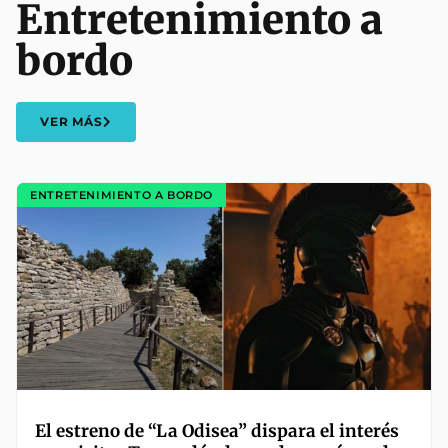
Entretenimiento a
bordo
VER MÁS
ENTRETENIMIENTO A BORDO
El estreno de “La Odisea” dispara el interés