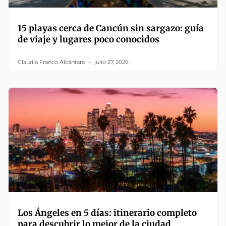
15 playas cerca de Cancún sin sargazo: guía
de viaje y lugares poco conocidos
Claudia Franco Alcántara
julio 27, 2026
Los Ángeles en 5 días: itinerario completo
para descubrir lo mejor de la ciudad