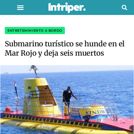
ENTRETENIMIENTO A BORDO
Submarino turístico se hunde en el
Mar Rojo y deja seis muertos