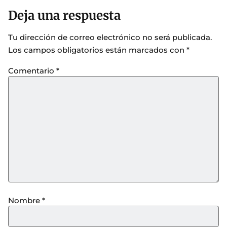
Deja una respuesta
Tu dirección de correo electrónico no será publicada.
Los campos obligatorios están marcados con
*
Comentario
*
Nombre
*