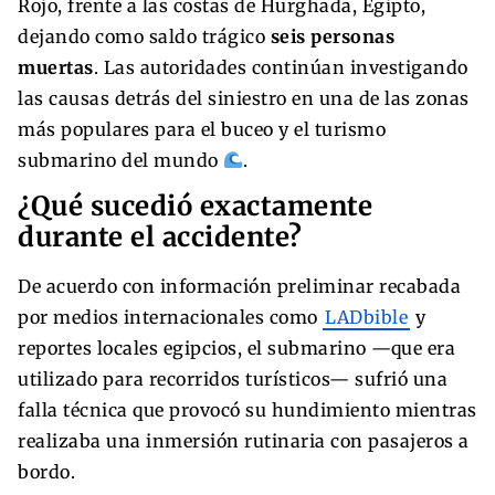
Rojo, frente a las costas de Hurghada, Egipto,
dejando como saldo trágico
seis personas
muertas
. Las autoridades continúan investigando
las causas detrás del siniestro en una de las zonas
más populares para el buceo y el turismo
submarino del mundo
.
¿Qué sucedió exactamente
durante el accidente?
De acuerdo con información preliminar recabada
por medios internacionales como
LADbible
y
reportes locales egipcios, el submarino —que era
utilizado para recorridos turísticos— sufrió una
falla técnica que provocó su hundimiento mientras
realizaba una inmersión rutinaria con pasajeros a
bordo.