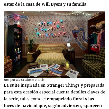
estar de la casa de Will Byers y su familia
.
Imagen vía Graduate Hotels
La suite inspirada en Stranger Things y preparada
para esta ocasión especial cuenta detalles claves de
la serie, tales como el
empapelado floral y las
luces de navidad que, según advierten, «parecen