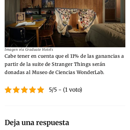
Imagen vía Graduate Hotels
Cabe tener en cuenta que el 11% de las ganancias a
partir de la suite de Stranger Things serán
donadas al Museo de Ciencias WonderLab.
5/5 - (1 voto)
Deja una respuesta