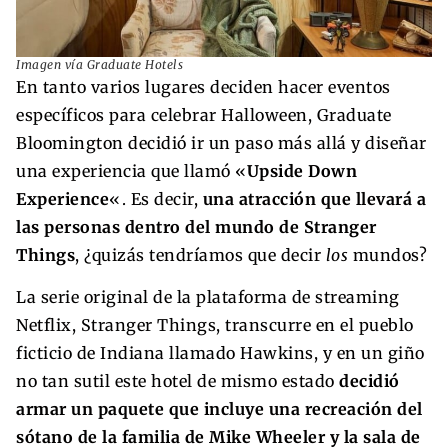
Imagen vía Graduate Hotels
En tanto varios lugares deciden hacer eventos
específicos para celebrar Halloween, Graduate
Bloomington decidió ir un paso más allá y diseñar
una experiencia que llamó «
Upside Down
Experience
«. Es decir,
una atracción que llevará a
las personas dentro del mundo de Stranger
Things
, ¿quizás tendríamos que decir
los
mundos?
La serie original de la plataforma de streaming
Netflix, Stranger Things, transcurre en el pueblo
ficticio de Indiana llamado Hawkins, y en un giño
no tan sutil este hotel de mismo estado
decidió
armar un paquete que incluye una recreación del
sótano de la familia de Mike Wheeler y la sala de