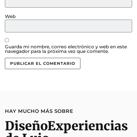
Web
Guarda mi nombre, correo electrónico y web en este
navegador para la próxima vez que comente.
HAY MUCHO MÁS SOBRE
Diseño
Experiencias