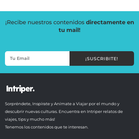
¡Recibe nuestros contenidos
directamente en
tu mail!
¡SUSCRIBITE!
Sorpréndete, Inspírate y Anímate a Viajar por el mundo y
descubrir nuevas culturas. Encuentra en Intriper relatos de
viajes, tips y mucho más!
Tenemos los contenidos que te interesan.