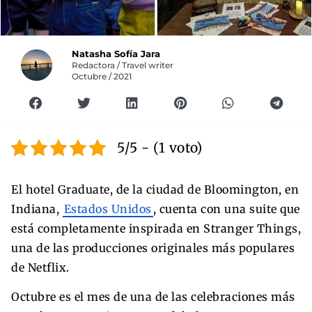
Natasha Sofía Jara
Redactora / Travel writer
Octubre / 2021
5/5 - (1 voto)
El hotel Graduate, de la ciudad de Bloomington, en
Indiana,
Estados Unidos
, cuenta con una suite que
está completamente inspirada en Stranger Things,
una de las producciones originales más populares
de Netflix.
Octubre es el mes de una de las celebraciones más