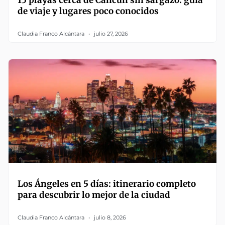
15 playas cerca de Cancún sin sargazo: guía
de viaje y lugares poco conocidos
Claudia Franco Alcántara
julio 27, 2026
Los Ángeles en 5 días: itinerario completo
para descubrir lo mejor de la ciudad
Claudia Franco Alcántara
julio 8, 2026