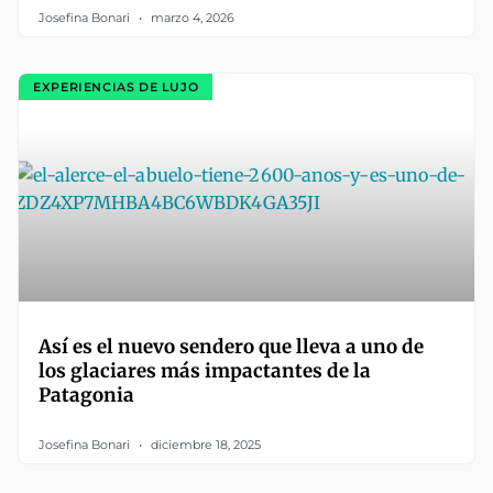
Josefina Bonari
marzo 4, 2026
EXPERIENCIAS DE LUJO
Así es el nuevo sendero que lleva a uno de
los glaciares más impactantes de la
Patagonia
Josefina Bonari
diciembre 18, 2025