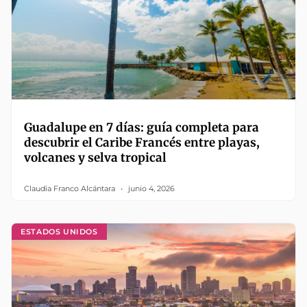
Guadalupe en 7 días: guía completa para
descubrir el Caribe Francés entre playas,
volcanes y selva tropical
Claudia Franco Alcántara
junio 4, 2026
ESTADOS UNIDOS