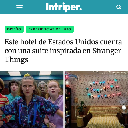
DISEÑO
,
EXPERIENCIAS DE LUJO
Este hotel de Estados Unidos cuenta
con una suite inspirada en Stranger
Things