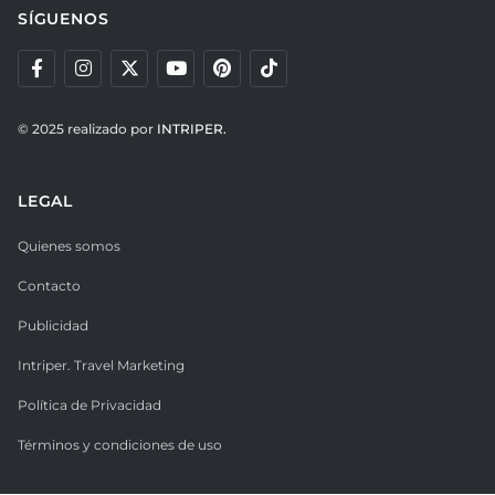
SÍGUENOS
© 2025 realizado por
INTRIPER.
LEGAL
Quienes somos
Contacto
Publicidad
Intriper. Travel Marketing
Política de Privacidad
Términos y condiciones de uso