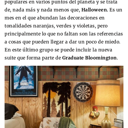
populares en varios puntos del planeta y se trata
de, nada más y nada menos que,
Halloween.
Es un
mes en el que abundan las decoraciones en
tonalidades naranjas, verdes y violetas, pero
principalmente lo que no faltan son las referencias
a cosas que pueden llegar a dar un poco de miedo.
En este último grupo se puede incluir la nueva
suite que forma parte de
Graduate Bloomington
.