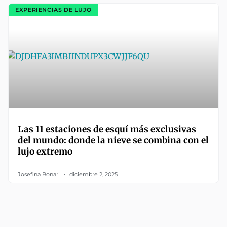
EXPERIENCIAS DE LUJO
Las 11 estaciones de esquí más exclusivas
del mundo: donde la nieve se combina con el
lujo extremo
Josefina Bonari
diciembre 2, 2025