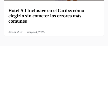
Hotel All Inclusive en el Caribe: cómo
elegirlo sin cometer los errores más
comunes
Javier Ruiz
mayo 4, 2026