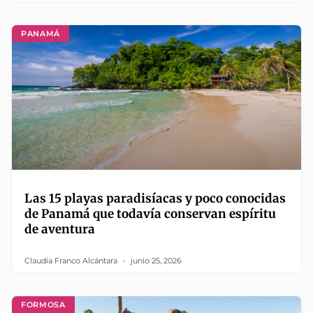
PANAMÁ
Las 15 playas paradisíacas y poco conocidas
de Panamá que todavía conservan espíritu
de aventura
Claudia Franco Alcántara
junio 25, 2026
FORMOSA