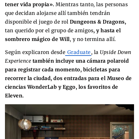
tener vida propia».
Mientras tanto, las personas
que decidan alojarse allí también tendrán
disponible el juego de rol
Dungeons & Dragons,
tan querido por el grupo de amigos
, y hasta el
sombrero mágico de Will
, y no termina allí.
Según explicaron desde
Graduate
, la
Upside Down
Experience
también incluye una cámara polaroid
para registrar cada momento, bicicletas para
recorrer la ciudad, dos entradas para el Museo de
ciencias WonderLab y Eggo, los favoritos de
Eleven.