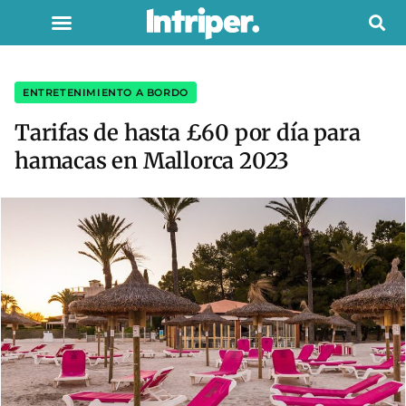
ENTRETENIMIENTO A BORDO
Tarifas de hasta £60 por día para
hamacas en Mallorca 2023