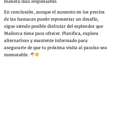
manera más responsable.
En conclusión, aunque el aumento en los precios
de las hamacas puede representar un desafío,
sigue siendo posible disfrutar del esplendor que
Mallorca tiene para ofrecer. Planifica, explora
alternativas y mantente informado para
asegurarte de que tu próxima visita al paraíso sea
memorable.