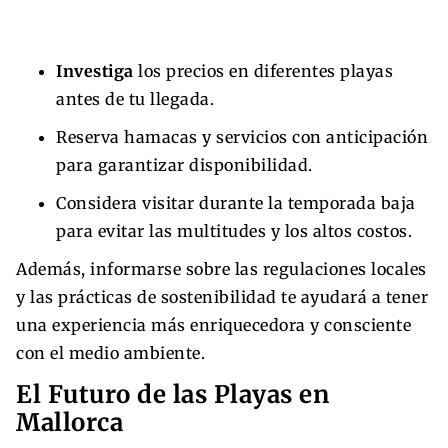
Investiga
los precios en diferentes playas
antes de tu llegada.
Reserva hamacas y servicios con anticipación
para garantizar disponibilidad.
Considera visitar durante la temporada baja
para evitar las multitudes y los altos costos.
Además, informarse sobre las regulaciones locales
y las prácticas de sostenibilidad te ayudará a tener
una experiencia más enriquecedora y consciente
con el medio ambiente.
El Futuro de las Playas en
Mallorca