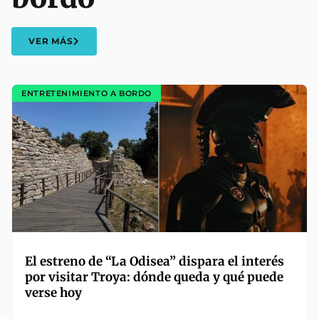
VER MÁS
ENTRETENIMIENTO A BORDO
El estreno de “La Odisea” dispara el interés
por visitar Troya: dónde queda y qué puede
verse hoy