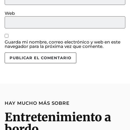
Web
Guarda mi nombre, correo electrónico y web en este
navegador para la próxima vez que comente.
HAY MUCHO MÁS SOBRE
Entretenimiento a
bordo