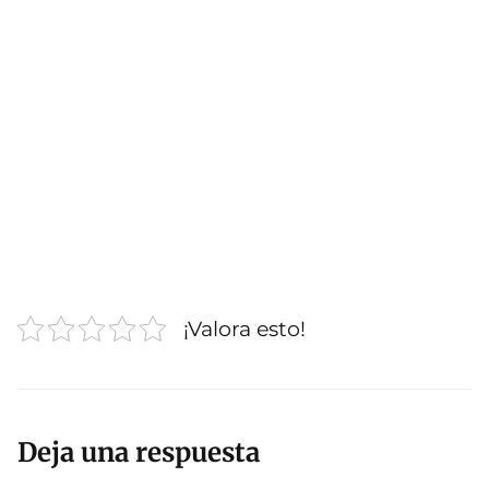
¡Valora esto!
Deja una respuesta