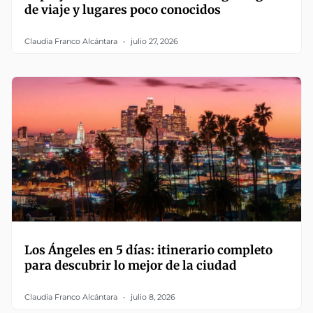
de viaje y lugares poco conocidos
Claudia Franco Alcántara
julio 27, 2026
Los Ángeles en 5 días: itinerario completo
para descubrir lo mejor de la ciudad
Claudia Franco Alcántara
julio 8, 2026