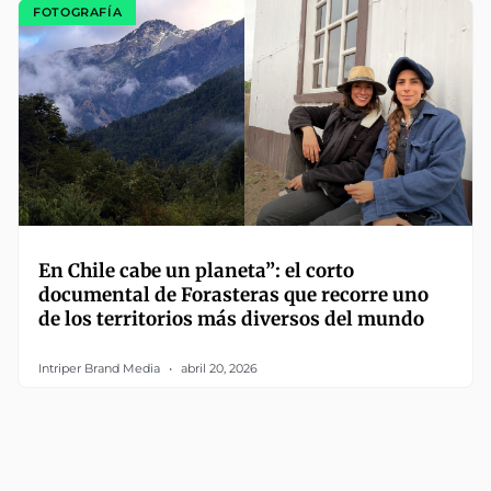
FOTOGRAFÍA
En Chile cabe un planeta”: el corto
documental de Forasteras que recorre uno
de los territorios más diversos del mundo
Intriper Brand Media
abril 20, 2026