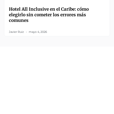
Hotel All Inclusive en el Caribe: cómo
elegirlo sin cometer los errores más
comunes
Javier Ruiz
mayo 4, 2026