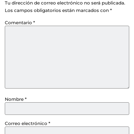
Tu dirección de correo electrónico no será publicada.
Los campos obligatorios están marcados con
*
Comentario
*
Nombre
*
Correo electrónico
*