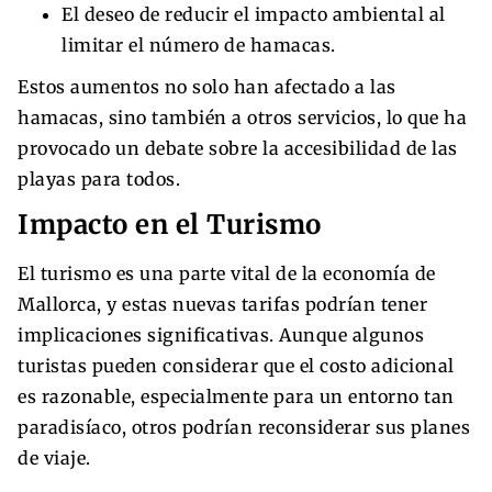
El deseo de reducir el impacto ambiental al
limitar el número de hamacas.
Estos aumentos no solo han afectado a las
hamacas, sino también a otros servicios, lo que ha
provocado un debate sobre la accesibilidad de las
playas para todos.
Impacto en el Turismo
El turismo es una parte vital de la economía de
Mallorca, y estas nuevas tarifas podrían tener
implicaciones significativas. Aunque algunos
turistas pueden considerar que el costo adicional
es razonable, especialmente para un entorno tan
paradisíaco, otros podrían reconsiderar sus planes
de viaje.