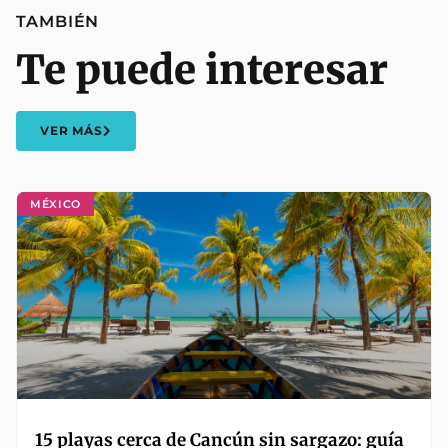
TAMBIÉN
Te puede interesar
VER MÁS
MÉXICO
15 playas cerca de Cancún sin sargazo: guía