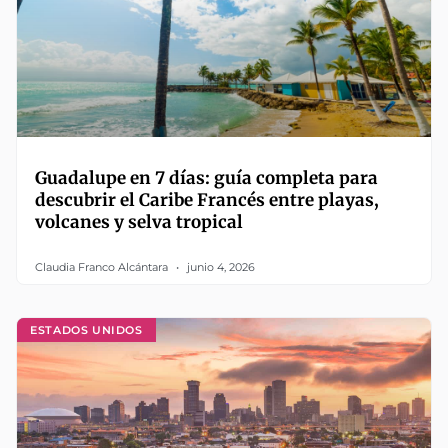
Guadalupe en 7 días: guía completa para
descubrir el Caribe Francés entre playas,
volcanes y selva tropical
Claudia Franco Alcántara
junio 4, 2026
ESTADOS UNIDOS