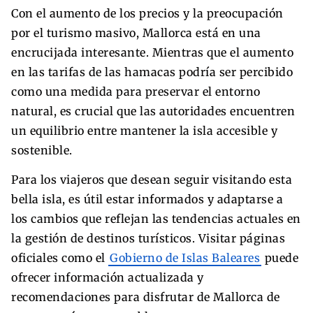
Con el aumento de los precios y la preocupación
por el turismo masivo, Mallorca está en una
encrucijada interesante. Mientras que el aumento
en las tarifas de las hamacas podría ser percibido
como una medida para preservar el entorno
natural, es crucial que las autoridades encuentren
un equilibrio entre mantener la isla accesible y
sostenible.
Para los viajeros que desean seguir visitando esta
bella isla, es útil estar informados y adaptarse a
los cambios que reflejan las tendencias actuales en
la gestión de destinos turísticos. Visitar páginas
oficiales como el
Gobierno de Islas Baleares
puede
ofrecer información actualizada y
recomendaciones para disfrutar de Mallorca de