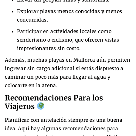
Explorar playas menos conocidas y menos
concurridas.
Participar en actividades locales como
senderismo o ciclismo, que ofrecen vistas
impresionantes sin costo.
Además, muchas playas en Mallorca aún permiten
ingresar sin cargo adicional si estás dispuesto a
caminar un poco más para llegar al agua y
colocarte en la arena.
Recomendaciones Para los
Viajeros
Planificar con antelación siempre es una buena
idea. Aquí hay algunas recomendaciones para