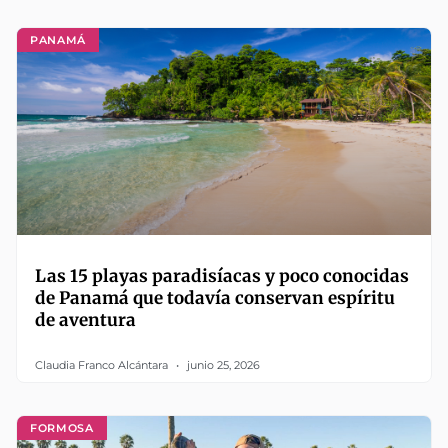
PANAMÁ
Las 15 playas paradisíacas y poco conocidas
de Panamá que todavía conservan espíritu
de aventura
Claudia Franco Alcántara
junio 25, 2026
FORMOSA