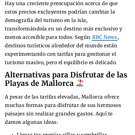
Hay una creciente preocupación acerca de que
estos precios excluyentes podrían cambiar la
demografía del turismo en la isla,
transformándola en un destino más exclusivo y
menos accesible para todos. Según
BBC News
,
destinos turísticos alrededor del mundo están
experimentando con tarifas para gestionar el
turismo masivo, pero el equilibrio es delicado.
Alternativas para Disfrutar de las
Playas de Mallorca
A pesar de las tarifas elevadas, Mallorca ofrece
muchas formas para disfrutar de sus hermosos
paisajes sin realizar grandes gastos. Aquí te
damos algunas ideas:
Llevar tus propias sillas y sombrillas.