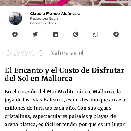
Claudia Franco Alcántara
Redactora Social
Febrero / 2026
¡Valora esto!
El Encanto y el Costo de Disfrutar
del Sol en Mallorca
En el corazón del Mar Mediterráneo,
Mallorca
, la
joya de las Islas Baleares, es un destino que atrae a
millones de turistas cada año. Con sus aguas
cristalinas, espectaculares paisajes y playas de
arena blanca, es fácil entender por qué es un lugar