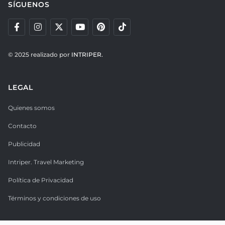
SÍGUENOS
© 2025 realizado por
INTRIPER.
LEGAL
Quienes somos
Contacto
Publicidad
Intriper. Travel Marketing
Política de Privacidad
Términos y condiciones de uso