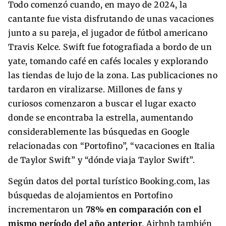
Todo comenzó cuando, en mayo de 2024, la
cantante fue vista disfrutando de unas vacaciones
junto a su pareja, el jugador de fútbol americano
Travis Kelce. Swift fue fotografiada a bordo de un
yate, tomando café en cafés locales y explorando
las tiendas de lujo de la zona. Las publicaciones no
tardaron en viralizarse. Millones de fans y
curiosos comenzaron a buscar el lugar exacto
donde se encontraba la estrella, aumentando
considerablemente las búsquedas en Google
relacionadas con “Portofino”, “vacaciones en Italia
de Taylor Swift” y “dónde viaja Taylor Swift”.
Según datos del portal turístico Booking.com, las
búsquedas de alojamientos en Portofino
incrementaron un
78% en comparación con el
mismo período del año anterior
. Airbnb también