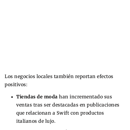
Los negocios locales también reportan efectos
positivos:
Tiendas de moda
han incrementado sus
ventas tras ser destacadas en publicaciones
que relacionan a Swift con productos
italianos de lujo.