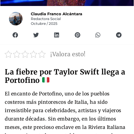
Claudia Franco Alcántara
Redactora Social
Octubre / 2025
¡Valora esto!
La fiebre por Taylor Swift llega a
Portofino
El encanto de Portofino, uno de los pueblos
costeros más pintorescos de Italia, ha sido
irresistible para celebridades, artistas y viajeros
durante décadas. Sin embargo, en los últimos
meses, este precioso enclave en la Riviera Italiana