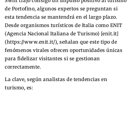
Swift trajo consigo un impulso positivo al turismo
de Portofino, algunos expertos se preguntan si
esta tendencia se mantendrá en el largo plazo.
Desde organismos turísticos de Italia como ENIT
(Agencia Nacional Italiana de Turismo) [enit.it]
(https://www.enit.it/), señalan que este tipo de
fenómenos virales ofrecen oportunidades únicas
para fidelizar visitantes si se gestionan
correctamente.
La clave, según analistas de tendencias en
turismo, es: