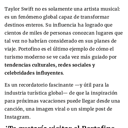
Taylor Swift no es solamente una artista musical:
es un fenómeno global capaz de transformar
destinos enteros. Su influencia ha logrado que
cientos de miles de personas conozcan lugares que
tal vez no habrían considerado en sus planes de
viaje. Portofino es el último ejemplo de cómo el
turismo moderno se ve cada vez más guiado por
tendencias culturales, redes sociales y
celebridades influyentes
.
Es un recordatorio fascinante —y útil para la
industria turística global— de que la inspiración
para próximas vacaciones puede llegar desde una
canción, una imagen viral o un simple post de
Instagram.