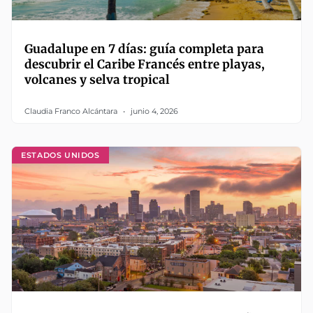
Guadalupe en 7 días: guía completa para
descubrir el Caribe Francés entre playas,
volcanes y selva tropical
Claudia Franco Alcántara
junio 4, 2026
ESTADOS UNIDOS