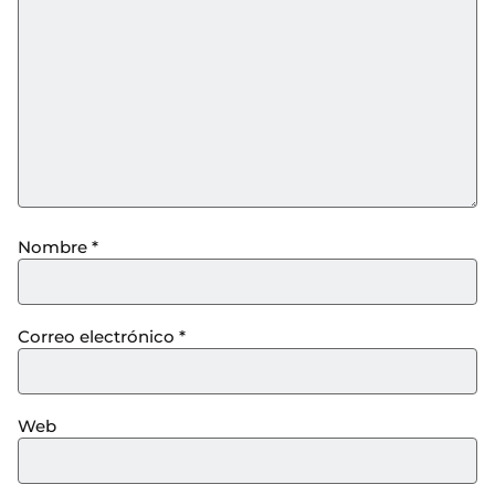
Nombre
*
Correo electrónico
*
Web