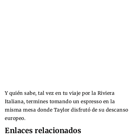
Y quién sabe, tal vez en tu viaje por la Riviera
Italiana, termines tomando un espresso en la
misma mesa donde Taylor disfrutó de su descanso
europeo.
Enlaces relacionados