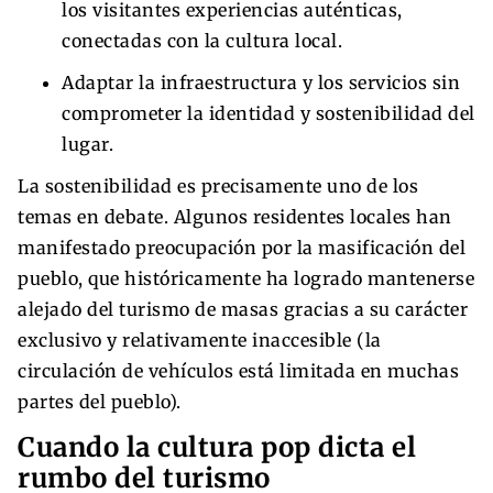
los visitantes experiencias auténticas,
conectadas con la cultura local.
Adaptar la infraestructura y los servicios sin
comprometer la identidad y sostenibilidad del
lugar.
La sostenibilidad es precisamente uno de los
temas en debate. Algunos residentes locales han
manifestado preocupación por la masificación del
pueblo, que históricamente ha logrado mantenerse
alejado del turismo de masas gracias a su carácter
exclusivo y relativamente inaccesible (la
circulación de vehículos está limitada en muchas
partes del pueblo).
Cuando la cultura pop dicta el
rumbo del turismo