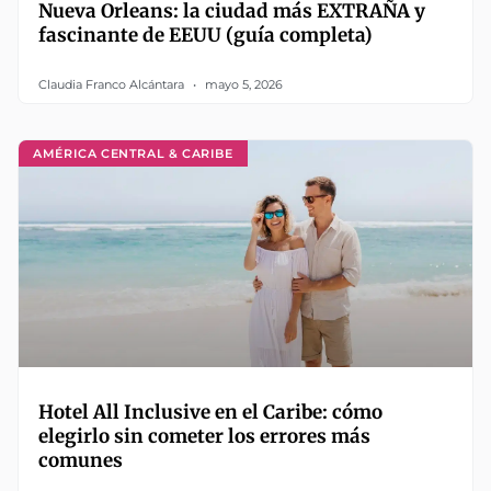
Nueva Orleans: la ciudad más EXTRAÑA y
fascinante de EEUU (guía completa)
Claudia Franco Alcántara
mayo 5, 2026
AMÉRICA CENTRAL & CARIBE
Hotel All Inclusive en el Caribe: cómo
elegirlo sin cometer los errores más
comunes