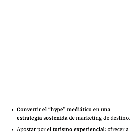
Convertir el “hype” mediático en una
estrategia sostenida
de marketing de destino.
Apostar por el
turismo experiencial
: ofrecer a