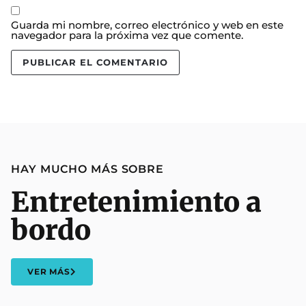
Guarda mi nombre, correo electrónico y web en este
navegador para la próxima vez que comente.
HAY MUCHO MÁS SOBRE
Entretenimiento a
bordo
VER MÁS