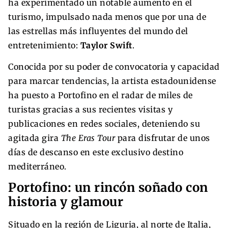
ha experimentado un notable aumento en el
turismo, impulsado nada menos que por una de
las estrellas más influyentes del mundo del
entretenimiento:
Taylor Swift
.
Conocida por su poder de convocatoria y capacidad
para marcar tendencias, la artista estadounidense
ha puesto a Portofino en el radar de miles de
turistas gracias a sus recientes visitas y
publicaciones en redes sociales, deteniendo su
agitada gira
The Eras Tour
para disfrutar de unos
días de descanso en este exclusivo destino
mediterráneo.
Portofino: un rincón soñado con
historia y glamour
Situado en la región de Liguria, al norte de Italia,