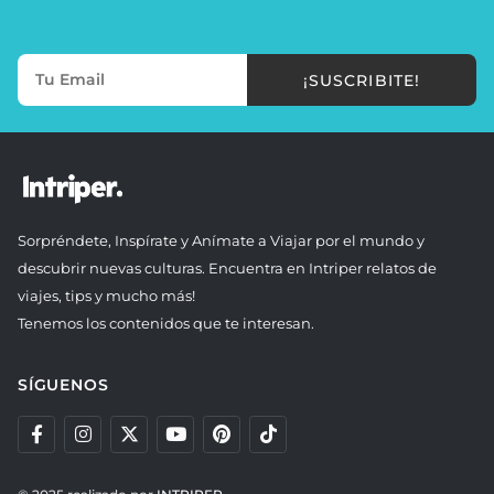
¡SUSCRIBITE!
Sorpréndete, Inspírate y Anímate a Viajar por el mundo y
descubrir nuevas culturas. Encuentra en Intriper relatos de
viajes, tips y mucho más!
Tenemos los contenidos que te interesan.
SÍGUENOS