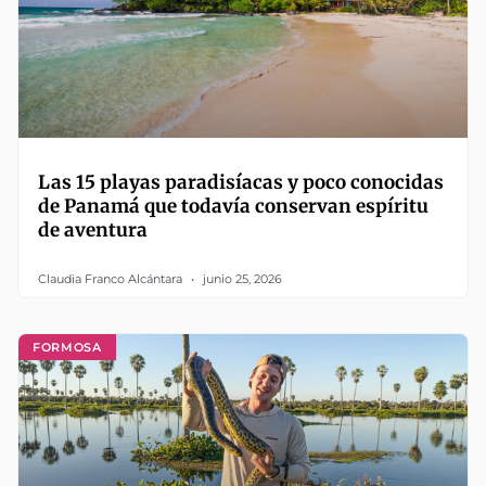
Las 15 playas paradisíacas y poco conocidas
de Panamá que todavía conservan espíritu
de aventura
Claudia Franco Alcántara
junio 25, 2026
FORMOSA