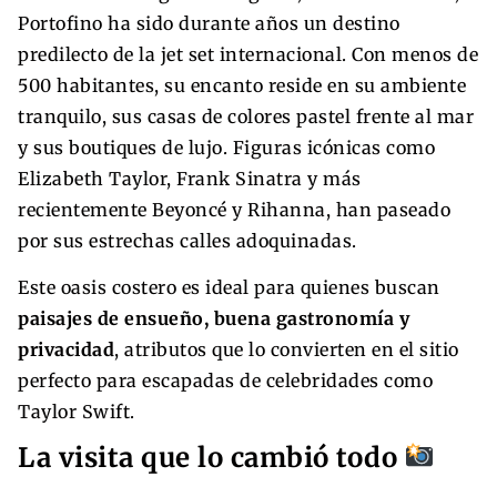
Portofino ha sido durante años un destino
predilecto de la jet set internacional. Con menos de
500 habitantes, su encanto reside en su ambiente
tranquilo, sus casas de colores pastel frente al mar
y sus boutiques de lujo. Figuras icónicas como
Elizabeth Taylor, Frank Sinatra y más
recientemente Beyoncé y Rihanna, han paseado
por sus estrechas calles adoquinadas.
Este oasis costero es ideal para quienes buscan
paisajes de ensueño, buena gastronomía y
privacidad
, atributos que lo convierten en el sitio
perfecto para escapadas de celebridades como
Taylor Swift.
La visita que lo cambió todo