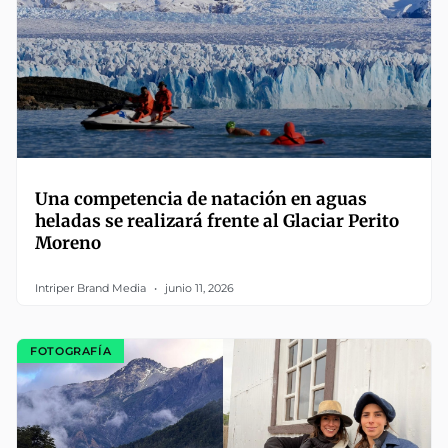
Una competencia de natación en aguas
heladas se realizará frente al Glaciar Perito
Moreno
Intriper Brand Media
junio 11, 2026
FOTOGRAFÍA