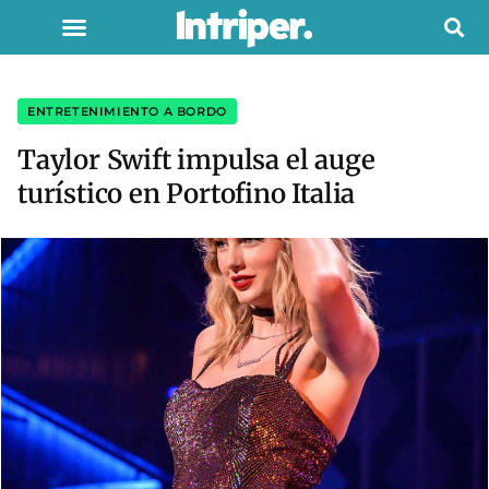
ENTRETENIMIENTO A BORDO
Taylor Swift impulsa el auge
turístico en Portofino Italia