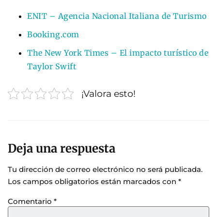
ENIT – Agencia Nacional Italiana de Turismo
Booking.com
The New York Times – El impacto turístico de
Taylor Swift
¡Valora esto!
Deja una respuesta
Tu dirección de correo electrónico no será publicada.
Los campos obligatorios están marcados con
*
Comentario
*