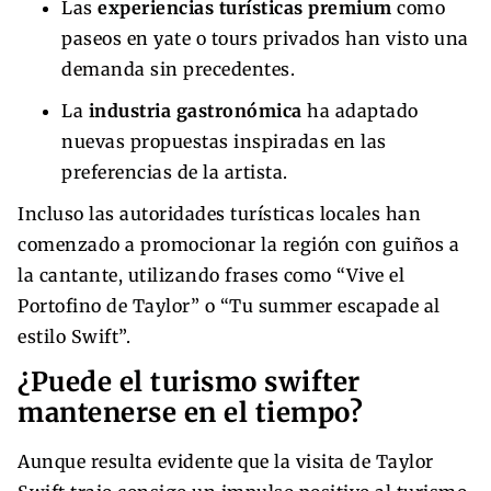
Las
experiencias turísticas premium
como
paseos en yate o tours privados han visto una
demanda sin precedentes.
La
industria gastronómica
ha adaptado
nuevas propuestas inspiradas en las
preferencias de la artista.
Incluso las autoridades turísticas locales han
comenzado a promocionar la región con guiños a
la cantante, utilizando frases como “Vive el
Portofino de Taylor” o “Tu summer escapade al
estilo Swift”.
¿Puede el turismo swifter
mantenerse en el tiempo?
Aunque resulta evidente que la visita de Taylor