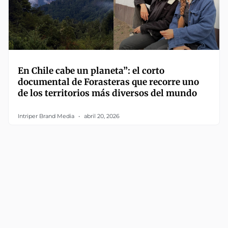
En Chile cabe un planeta”: el corto
documental de Forasteras que recorre uno
de los territorios más diversos del mundo
Intriper Brand Media
abril 20, 2026