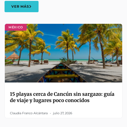
VER MÁS
MÉXICO
15 playas cerca de Cancún sin sargazo: guía
de viaje y lugares poco conocidos
Claudia Franco Alcántara
julio 27, 2026