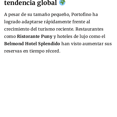
tendencia global
A pesar de su tamaño pequeño, Portofino ha
logrado adaptarse rápidamente frente al
crecimiento del turismo reciente. Restaurantes
como
Ristorante Puny
y hoteles de lujo como el
Belmond Hotel Splendido
han visto aumentar sus
reservas en tiempo récord.