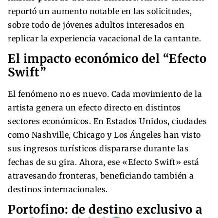
reportó un aumento notable en las solicitudes,
sobre todo de jóvenes adultos interesados en
replicar la experiencia vacacional de la cantante.
El impacto económico del “Efecto
Swift”
El fenómeno no es nuevo. Cada movimiento de la
artista genera un efecto directo en distintos
sectores económicos. En Estados Unidos, ciudades
como Nashville, Chicago y Los Ángeles han visto
sus ingresos turísticos dispararse durante las
fechas de su gira. Ahora, ese «Efecto Swift» está
atravesando fronteras, beneficiando también a
destinos internacionales.
Portofino: de destino exclusivo a