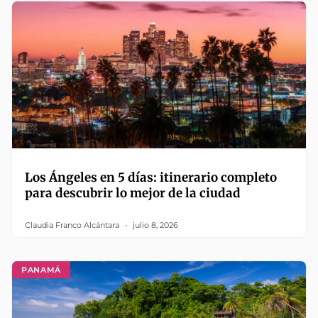
Los Ángeles en 5 días: itinerario completo
para descubrir lo mejor de la ciudad
Claudia Franco Alcántara
julio 8, 2026
PANAMÁ