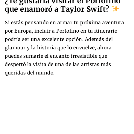
¿Te gustaría visitar el Portofino
que enamoró a Taylor Swift?
Si estás pensando en armar tu próxima aventura
por Europa, incluir a Portofino en tu itinerario
podría ser una excelente opción. Además del
glamour y la historia que lo envuelve, ahora
puedes sumarle el encanto irresistible que
despertó la visita de una de las artistas más
queridas del mundo.