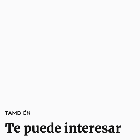
TAMBIÉN
Te puede interesar