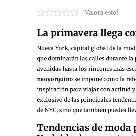
¡Valora esto!
La primavera llega co
Nueva York, capital global de la moda
que dominarán las calles durante la
avenidas hasta los rincones más esc
neoyorquino
se impone como la refe
inspiración para viajar con actitud y
exclusivo de las principales tendenc
de NYC, sino que también puedes lle
Tendencias de moda 