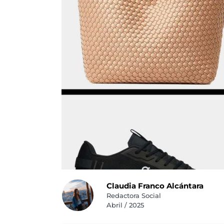
Claudia Franco Alcántara
Redactora Social
Abril / 2025