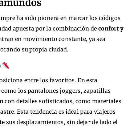
otamundos
empre ha sido pionera en marcar los códigos
ciudad apuesta por la combinación de
confort y
entran en movimiento constante, ya sea
orando su propia ciudad.
osiciona entre los favoritos. En esta
como los pantalones joggers, zapatillas
 con detalles sofisticados, como materiales
astre. Esta tendencia es ideal para viajeros
e sus desplazamientos, sin dejar de lado el