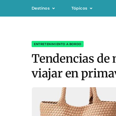
Destinos
Tópicos
ENTRETENIMIENTO A BORDO
Tendencias de 
viajar en prima