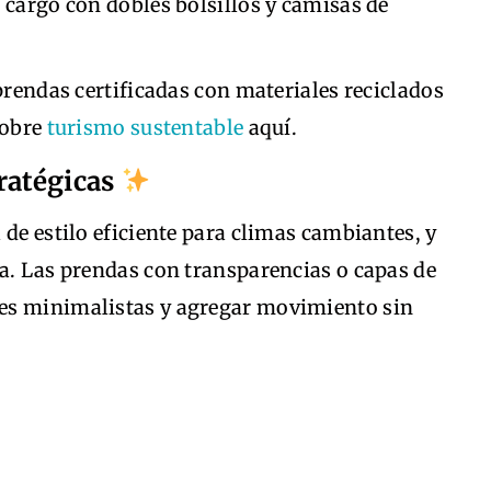
 cargo con dobles bolsillos y camisas de
rendas certificadas con materiales reciclados
sobre
turismo sustentable
aquí.
ratégicas
 de estilo eficiente para climas cambiantes, y
a. Las prendas con transparencias o capas de
es minimalistas y agregar movimiento sin