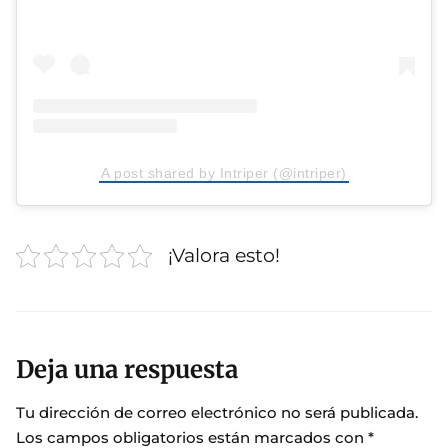
A post shared by Intriper (@intriper)
¡Valora esto!
Deja una respuesta
Tu dirección de correo electrónico no será publicada.
Los campos obligatorios están marcados con
*