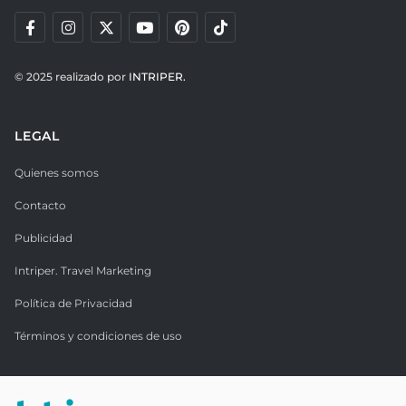
© 2025 realizado por
INTRIPER.
LEGAL
Quienes somos
Contacto
Publicidad
Intriper. Travel Marketing
Política de Privacidad
Términos y condiciones de uso