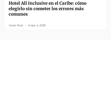
Hotel All Inclusive en el Caribe: cómo
elegirlo sin cometer los errores más
comunes
Javier Ruiz
mayo 4, 2026