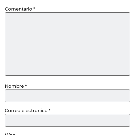
Comentario
*
Nombre
*
Correo electrónico
*
Web