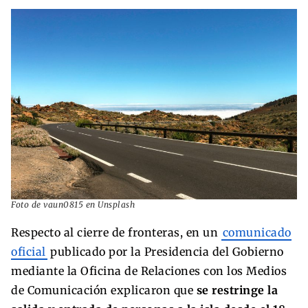
Foto de vaun0815 en Unsplash
Respecto al cierre de fronteras, en un
comunicado
oficial
publicado por la Presidencia del Gobierno
mediante la Oficina de Relaciones con los Medios
de Comunicación explicaron que
se restringe la