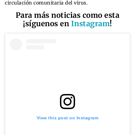
circulación comunitaria del virus.
Para más noticias como esta
¡síguenos en
Instagram
!
View this post on Instagram