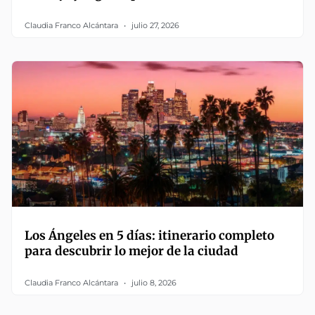
Claudia Franco Alcántara
julio 27, 2026
Los Ángeles en 5 días: itinerario completo
para descubrir lo mejor de la ciudad
Claudia Franco Alcántara
julio 8, 2026