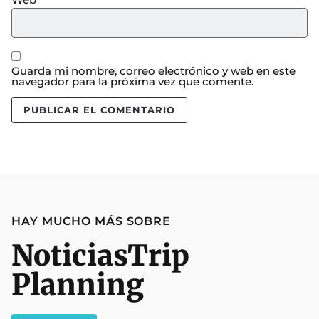
Guarda mi nombre, correo electrónico y web en este
navegador para la próxima vez que comente.
HAY MUCHO MÁS SOBRE
Noticias
Trip
Planning