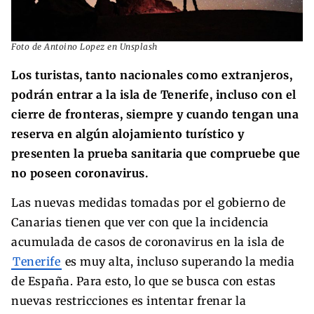
Foto de Antoino Lopez en Unsplash
Los turistas, tanto nacionales como extranjeros,
podrán entrar a la isla de Tenerife, incluso con el
cierre de fronteras, siempre y cuando tengan una
reserva en algún alojamiento turístico y
presenten la prueba sanitaria que compruebe que
no poseen coronavirus.
Las nuevas medidas tomadas por el gobierno de
Canarias tienen que ver con que la incidencia
acumulada de casos de coronavirus en la isla de
Tenerife
es muy alta, incluso superando la media
de España. Para esto, lo que se busca con estas
nuevas restricciones es intentar frenar la