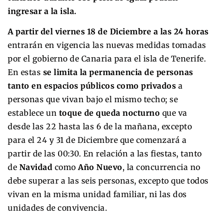
ingresar a la isla.
A partir del viernes 18 de Diciembre a las 24 horas
entrarán en vigencia las nuevas medidas tomadas
por el gobierno de Canaria para el isla de Tenerife.
En estas
se limita la permanencia de personas
tanto en espacios públicos como privados
a
personas que vivan bajo el mismo techo; se
establece un
toque de queda nocturno
que va
desde las 22 hasta las 6 de la mañana, excepto
para el 24 y 31 de Diciembre que comenzará a
partir de las 00:30. En relación a las fiestas, tanto
de
Navidad
como
Año Nuevo
, la concurrencia no
debe superar a las seis personas, excepto que todos
vivan en la misma unidad familiar, ni las dos
unidades de convivencia.