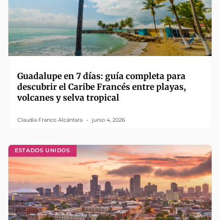
Guadalupe en 7 días: guía completa para
descubrir el Caribe Francés entre playas,
volcanes y selva tropical
Claudia Franco Alcántara
junio 4, 2026
ESTADOS UNIDOS