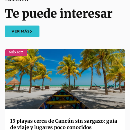
Te puede interesar
VER MÁS
MÉXICO
15 playas cerca de Cancún sin sargazo: guía
de viaje y lugares poco conocidos