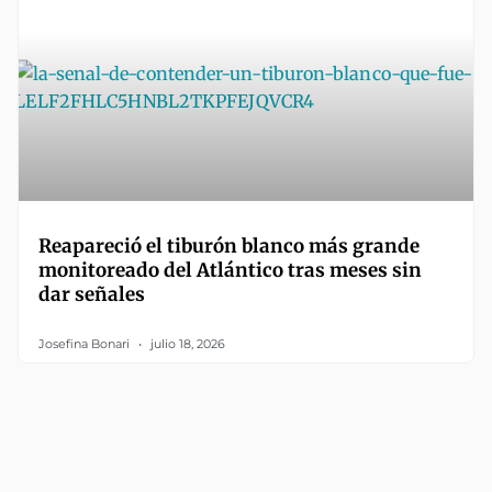
Reapareció el tiburón blanco más grande
monitoreado del Atlántico tras meses sin
dar señales
Josefina Bonari
julio 18, 2026