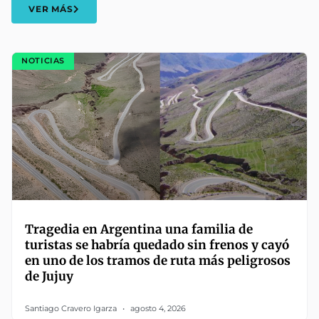
VER MÁS
NOTICIAS
Tragedia en Argentina una familia de
turistas se habría quedado sin frenos y cayó
en uno de los tramos de ruta más peligrosos
de Jujuy
Santiago Cravero Igarza
agosto 4, 2026