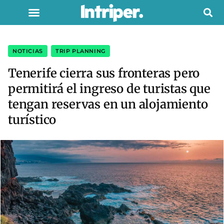
NOTICIAS
,
TRIP PLANNING
Tenerife cierra sus fronteras pero
permitirá el ingreso de turistas que
tengan reservas en un alojamiento
turístico