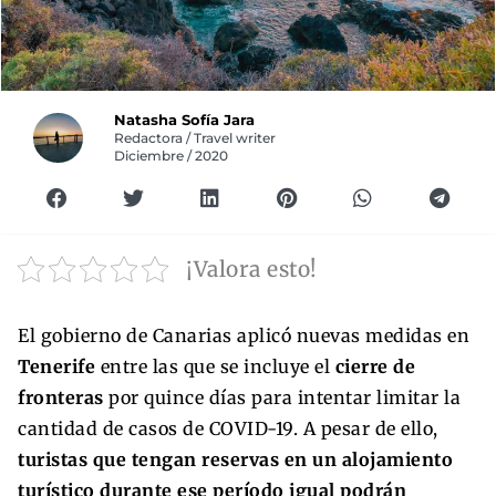
Natasha Sofía Jara
Redactora / Travel writer
Diciembre / 2020
¡Valora esto!
El gobierno de Canarias aplicó nuevas medidas en
Tenerife
entre las que se incluye el
cierre de
fronteras
por quince días para intentar limitar la
cantidad de casos de COVID-19. A pesar de ello,
turistas que tengan reservas en un alojamiento
turístico durante ese período igual podrán