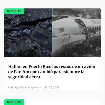
NOTICIAS
Hallan en Puerto Rico los restos de un avión
de Pan Am que cambió para siempre la
seguridad aérea
Santiago Cravero Igarza
julio 24, 2026
NOTICIAS