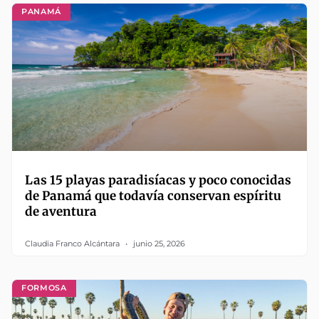
PANAMÁ
Las 15 playas paradisíacas y poco conocidas
de Panamá que todavía conservan espíritu
de aventura
Claudia Franco Alcántara
junio 25, 2026
FORMOSA