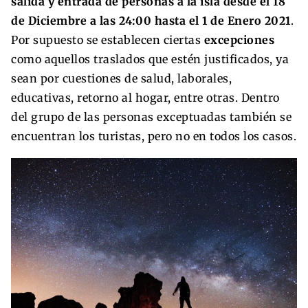
salida y entrada de personas a la isla desde el 18
de Diciembre a las 24:00 hasta el 1 de Enero 2021
.
Por supuesto se establecen ciertas
excepciones
como aquellos traslados que estén justificados, ya
sean por cuestiones de salud, laborales,
educativas, retorno al hogar, entre otras. Dentro
del grupo de las personas exceptuadas también se
encuentran los turistas, pero no en todos los casos.