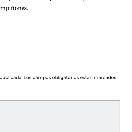
hampiñones.
 publicada.
Los campos obligatorios están marcados