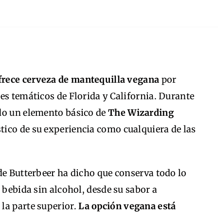
frece cerveza de mantequilla vegana
por
es temáticos de Florida y California. Durante
do un elemento básico de
The Wizarding
ístico de su experiencia como cualquiera de las
de Butterbeer ha dicho que conserva todo lo
 bebida sin alcohol, desde su sabor a
la parte superior.
La opción vegana está