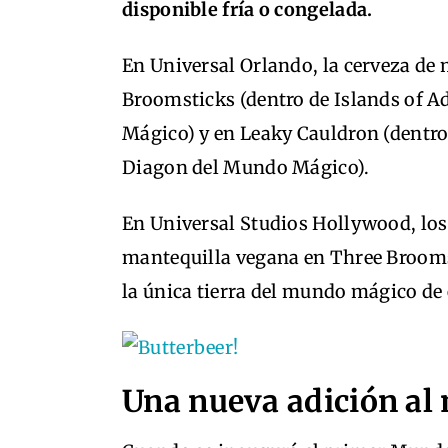
disponible fría o congelada.
En Universal Orlando, la cerveza de
Broomsticks (dentro de Islands of 
Mágico) y en Leaky Cauldron (dentro 
Diagon del Mundo Mágico).
En Universal Studios Hollywood, los
mantequilla vegana en Three Brooms
la única tierra del mundo mágico de
Una nueva adición al