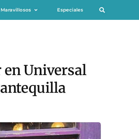
 Maravillosos
Especiales
 en Universal
antequilla