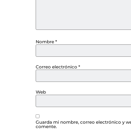
Nombre
*
Correo electrónico
*
Web
Guarda mi nombre, correo electrónico y we
comente.