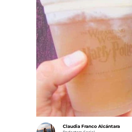
Claudia Franco Alcántara