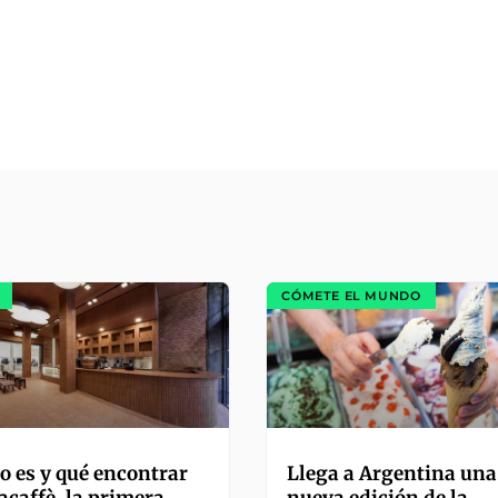
CÓMETE EL MUNDO
 es y qué encontrar
Llega a Argentina una