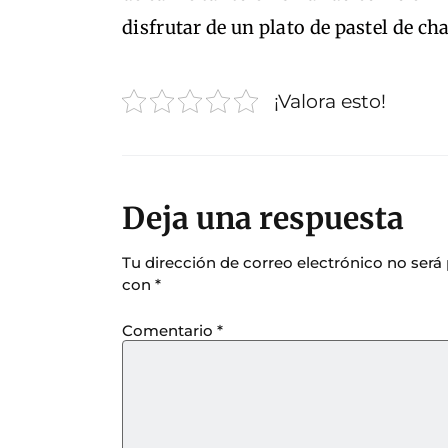
disfrutar de un plato de pastel de c
¡Valora esto!
Deja una respuesta
Tu dirección de correo electrónico no será
con
*
Comentario
*