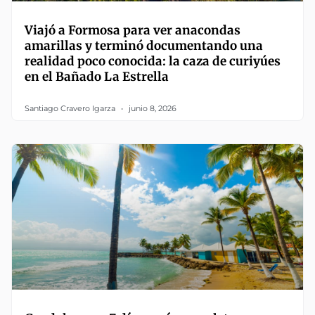
Viajó a Formosa para ver anacondas
amarillas y terminó documentando una
realidad poco conocida: la caza de curiyúes
en el Bañado La Estrella
Santiago Cravero Igarza
junio 8, 2026