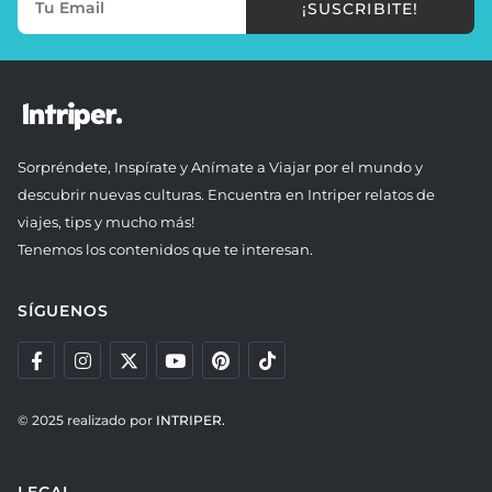
¡SUSCRIBITE!
Sorpréndete, Inspírate y Anímate a Viajar por el mundo y
descubrir nuevas culturas. Encuentra en Intriper relatos de
viajes, tips y mucho más!
Tenemos los contenidos que te interesan.
SÍGUENOS
© 2025 realizado por
INTRIPER.