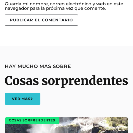
Guarda mi nombre, correo electrónico y web en este
navegador para la próxima vez que comente.
HAY MUCHO MÁS SOBRE
Cosas sorprendentes
VER MÁS
COSAS SORPRENDENTES