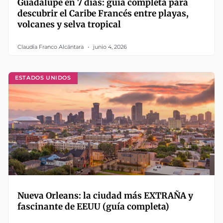
Guadalupe en 7 días: guía completa para
descubrir el Caribe Francés entre playas,
volcanes y selva tropical
Claudia Franco Alcántara
junio 4, 2026
ESTADOS UNIDOS
Nueva Orleans: la ciudad más EXTRAÑA y
fascinante de EEUU (guía completa)