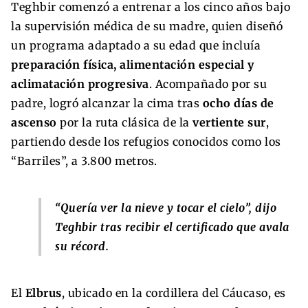
Teghbir comenzó a entrenar a los cinco años bajo
la supervisión médica de su madre, quien diseñó
un programa adaptado a su edad que incluía
preparación física, alimentación especial y
aclimatación progresiva
. Acompañado por su
padre, logró alcanzar la cima tras
ocho días de
ascenso
por la ruta clásica de la
vertiente sur
,
partiendo desde los refugios conocidos como los
“Barriles”, a 3.800 metros.
“Quería ver la nieve y tocar el cielo”, dijo
Teghbir tras recibir el certificado que avala
su récord.
El
Elbrus
, ubicado en la cordillera del Cáucaso, es