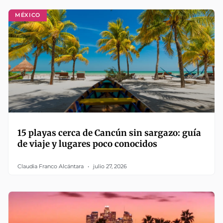
MÉXICO
15 playas cerca de Cancún sin sargazo: guía
de viaje y lugares poco conocidos
Claudia Franco Alcántara
julio 27, 2026