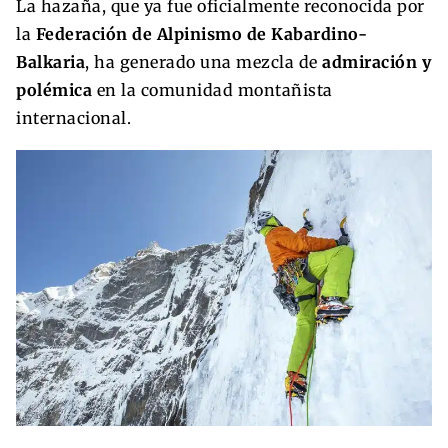
La hazaña, que ya fue oficialmente reconocida por
la
Federación de Alpinismo de Kabardino-
Balkaria
, ha generado una mezcla de
admiración y
polémica
en la comunidad montañista
internacional.