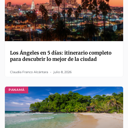
Los Ángeles en 5 días: itinerario completo
para descubrir lo mejor de la ciudad
Claudia Franco Alcántara
julio 8, 2026
PANAMÁ