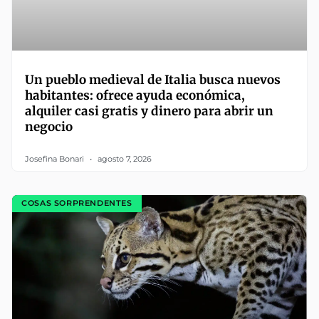
Un pueblo medieval de Italia busca nuevos
habitantes: ofrece ayuda económica,
alquiler casi gratis y dinero para abrir un
negocio
Josefina Bonari
agosto 7, 2026
COSAS SORPRENDENTES