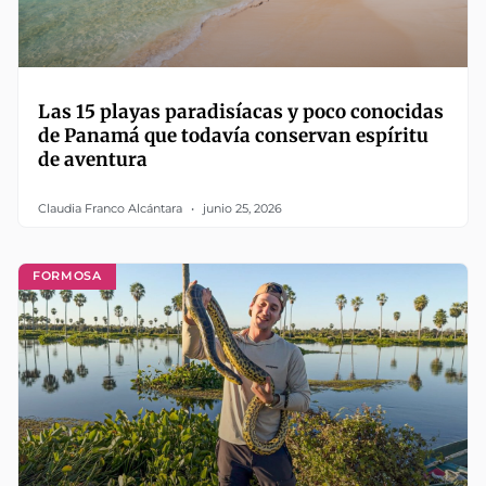
Las 15 playas paradisíacas y poco conocidas
de Panamá que todavía conservan espíritu
de aventura
Claudia Franco Alcántara
junio 25, 2026
FORMOSA