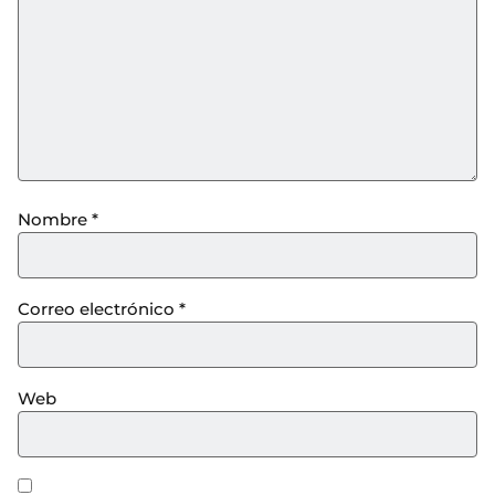
Nombre
*
Correo electrónico
*
Web