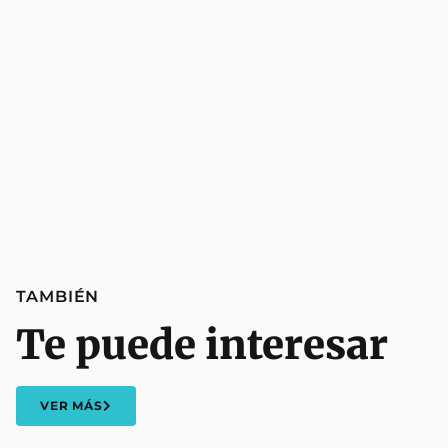
TAMBIÉN
Te puede interesar
VER MÁS