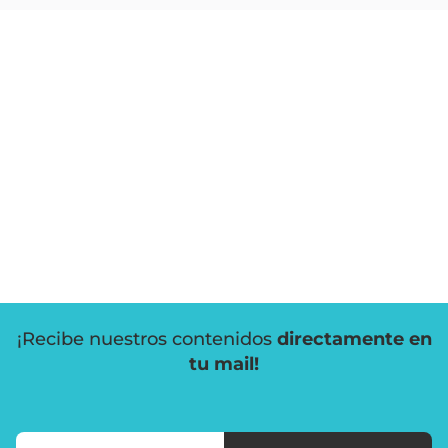
¡Recibe nuestros contenidos
directamente en
tu mail!