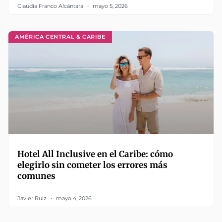
Claudia Franco Alcántara
mayo 5, 2026
AMÉRICA CENTRAL & CARIBE
Hotel All Inclusive en el Caribe: cómo
elegirlo sin cometer los errores más
comunes
Javier Ruiz
mayo 4, 2026