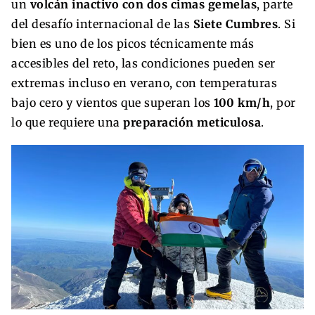
un
volcán inactivo con dos cimas gemelas
, parte
del desafío internacional de las
Siete Cumbres
. Si
bien es uno de los picos técnicamente más
accesibles del reto, las condiciones pueden ser
extremas incluso en verano, con temperaturas
bajo cero y vientos que superan los
100 km/h
, por
lo que requiere una
preparación meticulosa
.