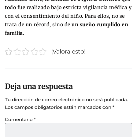
todo fue realizado bajo estricta vigilancia médica y
con el consentimiento del niño. Para ellos, no se
trata de un récord, sino de
un sueño cumplido en
familia
.
¡Valora esto!
Deja una respuesta
Tu dirección de correo electrónico no será publicada.
Los campos obligatorios están marcados con
*
Comentario
*