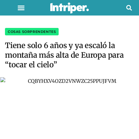
COSAS SORPRENDENTES
Tiene solo 6 años y ya escaló la
montaña más alta de Europa para
“tocar el cielo”