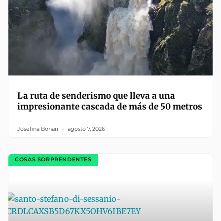
La ruta de senderismo que lleva a una
impresionante cascada de más de 50 metros
Josefina Bonari
agosto 7, 2026
COSAS SORPRENDENTES