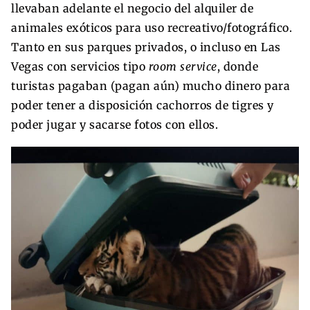
llevaban adelante el negocio del alquiler de
animales exóticos para uso recreativo/fotográfico.
Tanto en sus parques privados, o incluso en Las
Vegas con servicios tipo
room service
, donde
turistas pagaban (pagan aún) mucho dinero para
poder tener a disposición cachorros de tigres y
poder jugar y sacarse fotos con ellos.