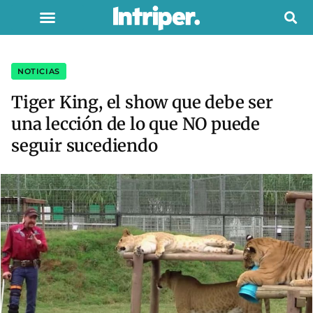
NOTICIAS
Tiger King, el show que debe ser
una lección de lo que NO puede
seguir sucediendo