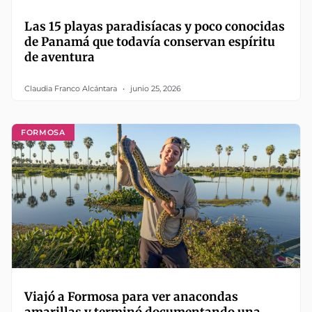
Las 15 playas paradisíacas y poco conocidas
de Panamá que todavía conservan espíritu
de aventura
Claudia Franco Alcántara
junio 25, 2026
FORMOSA
Viajó a Formosa para ver anacondas