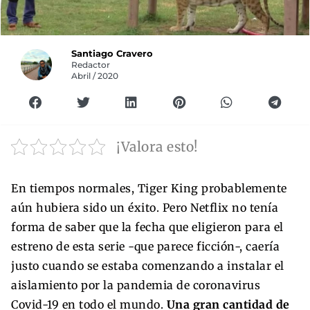
Santiago Cravero
Redactor
Abril / 2020
¡Valora esto!
En tiempos normales, Tiger King probablemente
aún hubiera sido un éxito. Pero Netflix no tenía
forma de saber que la fecha que eligieron para el
estreno de esta serie -que parece ficción-, caería
justo cuando se estaba comenzando a instalar el
aislamiento por la pandemia de coronavirus
Covid-19 en todo el mundo.
Una gran cantidad de