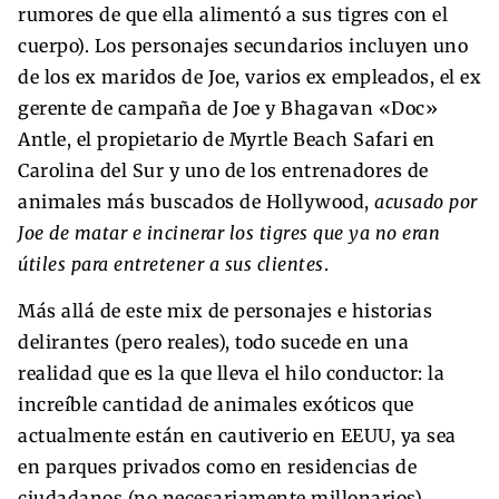
rumores de que ella alimentó a sus tigres con el
cuerpo). Los personajes secundarios incluyen uno
de los ex maridos de Joe, varios ex empleados, el ex
gerente de campaña de Joe y Bhagavan «Doc»
Antle, el propietario de Myrtle Beach Safari en
Carolina del Sur y uno de los entrenadores de
animales más buscados de Hollywood,
acusado por
Joe de matar e incinerar los tigres que ya no eran
útiles para entretener a sus clientes
.
Más allá de este mix de personajes e historias
delirantes (pero reales), todo sucede en una
realidad que es la que lleva el hilo conductor: la
increíble cantidad de animales exóticos que
actualmente están en cautiverio en EEUU, ya sea
en parques privados como en residencias de
ciudadanos (no necesariamente millonarios)