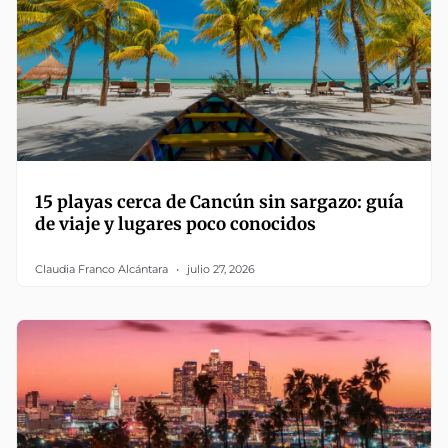
15 playas cerca de Cancún sin sargazo: guía
de viaje y lugares poco conocidos
Claudia Franco Alcántara
julio 27, 2026