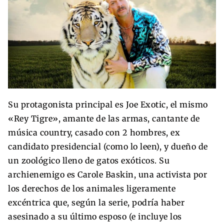
Su protagonista principal es Joe Exotic, el mismo
«Rey Tigre», amante de las armas, cantante de
música country, casado con 2 hombres, ex
candidato presidencial (como lo leen), y dueño de
un zoológico lleno de gatos exóticos. Su
archienemigo es Carole Baskin, una activista por
los derechos de los animales ligeramente
excéntrica que, según la serie, podría haber
asesinado a su último esposo (e incluye los