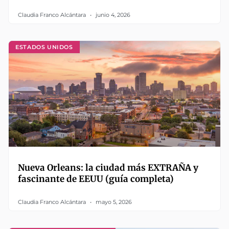
Claudia Franco Alcántara
junio 4, 2026
ESTADOS UNIDOS
Nueva Orleans: la ciudad más EXTRAÑA y
fascinante de EEUU (guía completa)
Claudia Franco Alcántara
mayo 5, 2026