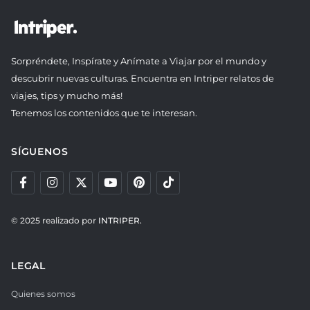
Sorpréndete, Inspírate y Anímate a Viajar por el mundo y
descubrir nuevas culturas. Encuentra en Intriper relatos de
viajes, tips y mucho más!
Tenemos los contenidos que te interesan.
SÍGUENOS
© 2025 realizado por
INTRIPER.
LEGAL
Quienes somos