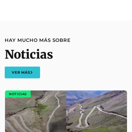
HAY MUCHO MÁS SOBRE
Noticias
VER MÁS
NOTICIAS