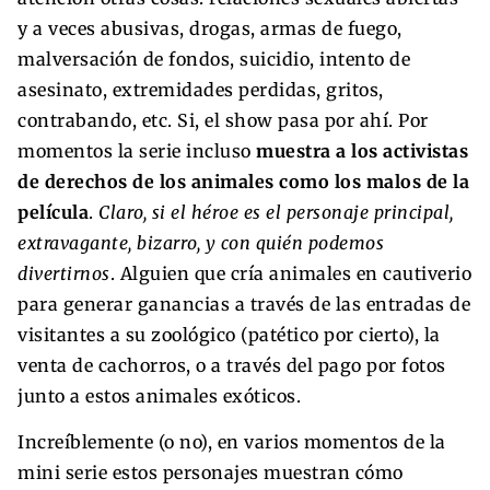
y a veces abusivas, drogas, armas de fuego,
malversación de fondos, suicidio, intento de
asesinato, extremidades perdidas, gritos,
contrabando, etc. Si, el show pasa por ahí. Por
momentos la serie incluso
muestra a los activistas
de derechos de los animales como los malos de la
película
.
Claro, si el héroe es el personaje principal,
extravagante, bizarro, y con quién podemos
divertirnos
. Alguien que cría animales en cautiverio
para generar ganancias a través de las entradas de
visitantes a su zoológico (patético por cierto), la
venta de cachorros, o a través del pago por fotos
junto a estos animales exóticos.
Increíblemente (o no), en varios momentos de la
mini serie estos personajes muestran cómo