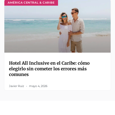
AMÉRICA CENTRAL & CARIBE
Hotel All Inclusive en el Caribe: cómo
elegirlo sin cometer los errores más
comunes
Javier Ruiz
mayo 4, 2026