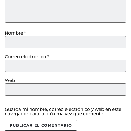
Nombre
*
Correo electrónico
*
Web
Guarda mi nombre, correo electrónico y web en este
navegador para la próxima vez que comente.