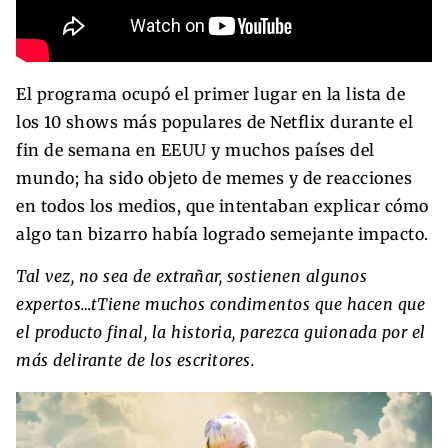
El programa ocupó el primer lugar en la lista de
los 10 shows más populares de Netflix durante el
fin de semana en EEUU y muchos países del
mundo; ha sido objeto de memes y de reacciones
en todos los medios, que intentaban explicar cómo
algo tan bizarro había logrado semejante impacto.
Tal vez, no sea de extrañar, sostienen algunos
expertos…tTiene muchos condimentos que hacen que
el producto final, la historia, parezca guionada por el
más delirante de los escritores.