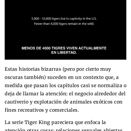
Estas historias bizarras (pero por cierto muy
oscuras también) suceden en un contexto que, a
medida que pasan los capítulos casi se normaliza o
deja de llamar la atención: el negocio alrededor del
cautiverio y explotación de animales exóticos con
fines recreativos y comerciales.
La serie Tiger King pareciera que enfoca la
atención otras cosas: relaciones sexuales abiertas