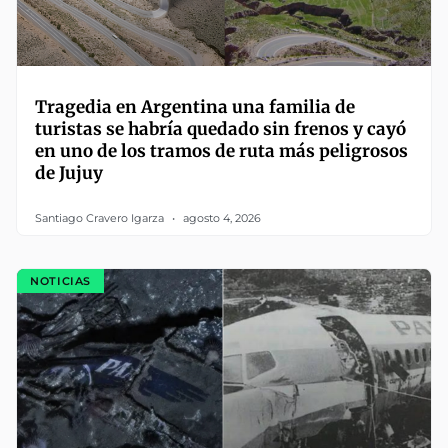
Tragedia en Argentina una familia de
turistas se habría quedado sin frenos y cayó
en uno de los tramos de ruta más peligrosos
de Jujuy
Santiago Cravero Igarza
agosto 4, 2026
NOTICIAS