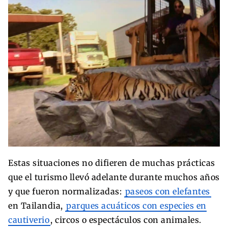
Estas situaciones no difieren de muchas prácticas
que el turismo llevó adelante durante muchos años
y que fueron normalizadas:
paseos con elefantes
en Tailandia,
parques acuáticos con especies en
cautiverio
, circos o espectáculos con animales.