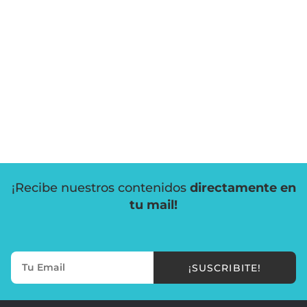
¡Recibe nuestros contenidos
directamente en
tu mail!
¡SUSCRIBITE!