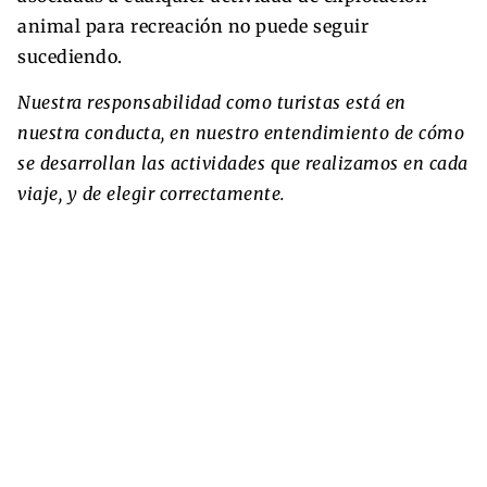
animal para recreación no puede seguir
sucediendo.
Nuestra responsabilidad como turistas está en
nuestra conducta, en nuestro entendimiento de cómo
se desarrollan las actividades que realizamos en cada
viaje, y de elegir correctamente.