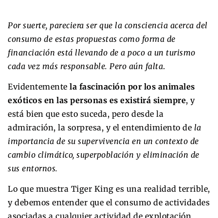
Por suerte, pareciera ser que la consciencia acerca del
consumo de estas propuestas como forma de
financiación está llevando de a poco a un turismo
cada vez más responsable. Pero aún falta
.
Evidentemente
la fascinación por los animales
exóticos en las personas es existirá siempre
, y
está bien que esto suceda, pero desde la
admiración, la sorpresa, y el entendimiento de
la
importancia de su supervivencia en un contexto de
cambio climático, superpoblación y eliminación de
sus entornos.
Lo que muestra Tiger King es una realidad terrible,
y debemos entender que el consumo de actividades
asociadas a cualquier actividad de explotación