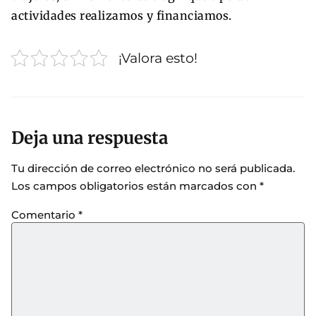
actividades realizamos y financiamos.
¡Valora esto!
Deja una respuesta
Tu dirección de correo electrónico no será publicada.
Los campos obligatorios están marcados con
*
Comentario
*