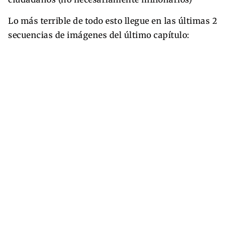
Lo más terrible de todo esto llegue en las últimas 2
secuencias de imágenes del último capítulo: