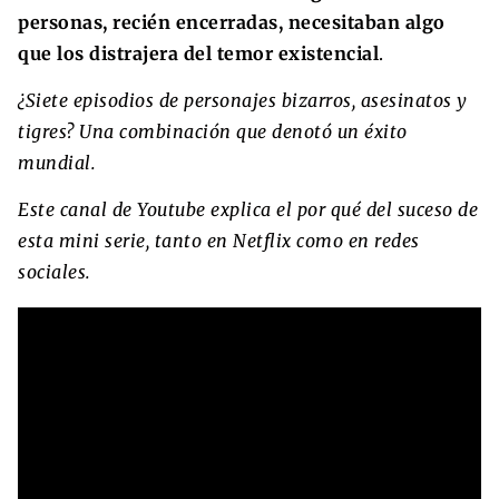
personas, recién encerradas, necesitaban algo
que los distrajera del temor existencial
.
¿Siete episodios de personajes bizarros, asesinatos y
tigres? Una combinación que denotó un éxito
mundial.
Este canal de Youtube explica el por qué del suceso de
esta mini serie, tanto en Netflix como en redes
sociales.