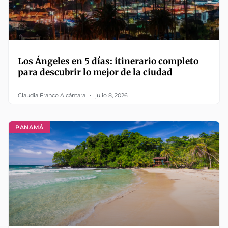
Los Ángeles en 5 días: itinerario completo
para descubrir lo mejor de la ciudad
Claudia Franco Alcántara
julio 8, 2026
PANAMÁ