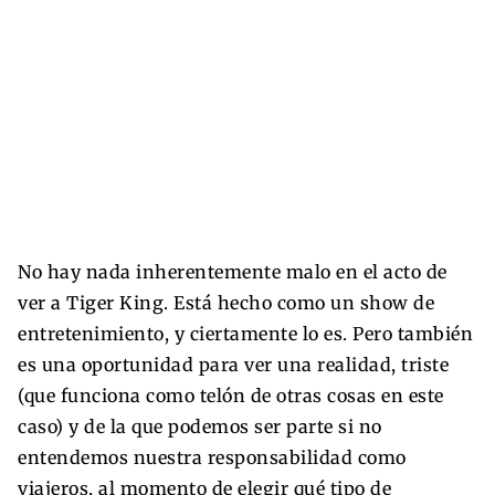
No hay nada inherentemente malo en el acto de
ver a Tiger King. Está hecho como un show de
entretenimiento, y ciertamente lo es. Pero también
es una oportunidad para ver una realidad, triste
(que funciona como telón de otras cosas en este
caso) y de la que podemos ser parte si no
entendemos nuestra responsabilidad como
viajeros, al momento de elegir qué tipo de