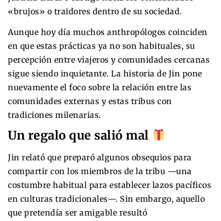
«brujos» o traidores dentro de su sociedad.
Aunque hoy día muchos anthropólogos coinciden
en que estas prácticas ya no son habituales, su
percepción entre viajeros y comunidades cercanas
sigue siendo inquietante. La historia de Jin pone
nuevamente el foco sobre la relación entre las
comunidades externas y estas tribus con
tradiciones milenarias.
Un regalo que salió mal
Jin relató que preparó algunos obsequios para
compartir con los miembros de la tribu —una
costumbre habitual para establecer lazos pacíficos
en culturas tradicionales—. Sin embargo, aquello
que pretendía ser amigable resultó