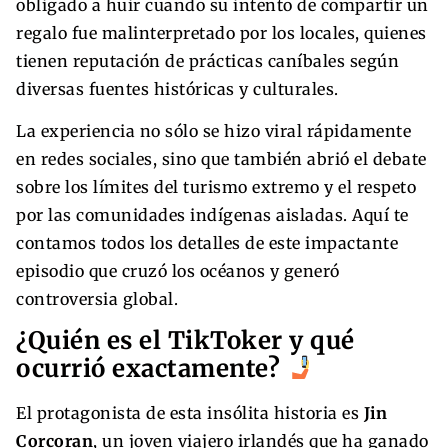
obligado a huir cuando su intento de compartir un
regalo fue malinterpretado por los locales, quienes
tienen reputación de prácticas caníbales según
diversas fuentes históricas y culturales.
La experiencia no sólo se hizo viral rápidamente
en redes sociales, sino que también abrió el debate
sobre los límites del turismo extremo y el respeto
por las comunidades indígenas aisladas. Aquí te
contamos todos los detalles de este impactante
episodio que cruzó los océanos y generó
controversia global.
¿Quién es el TikToker y qué
ocurrió exactamente?
El protagonista de esta insólita historia es
Jin
Corcoran
, un joven viajero irlandés que ha ganado