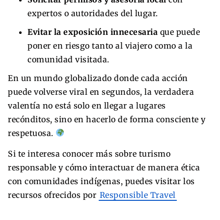
expertos o autoridades del lugar.
Evitar la exposición innecesaria
que puede
poner en riesgo tanto al viajero como a la
comunidad visitada.
En un mundo globalizado donde cada acción
puede volverse viral en segundos, la verdadera
valentía no está solo en llegar a lugares
recónditos, sino en hacerlo de forma consciente y
respetuosa.
Si te interesa conocer más sobre turismo
responsable y cómo interactuar de manera ética
con comunidades indígenas, puedes visitar los
recursos ofrecidos por
Responsible Travel