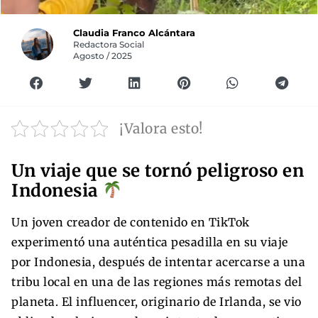
Claudia Franco Alcántara
Redactora Social
Agosto / 2025
¡Valora esto!
Un viaje que se tornó peligroso en
Indonesia
Un joven creador de contenido en TikTok
experimentó una auténtica pesadilla en su viaje
por Indonesia, después de intentar acercarse a una
tribu local en una de las regiones más remotas del
planeta. El influencer, originario de Irlanda, se vio