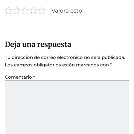
¡Valora esto!
Deja una respuesta
Tu dirección de correo electrónico no será publicada.
Los campos obligatorios están marcados con
*
Comentario
*