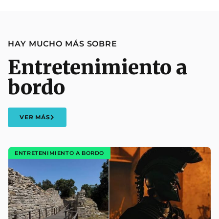
HAY MUCHO MÁS SOBRE
Entretenimiento a
bordo
VER MÁS
ENTRETENIMIENTO A BORDO