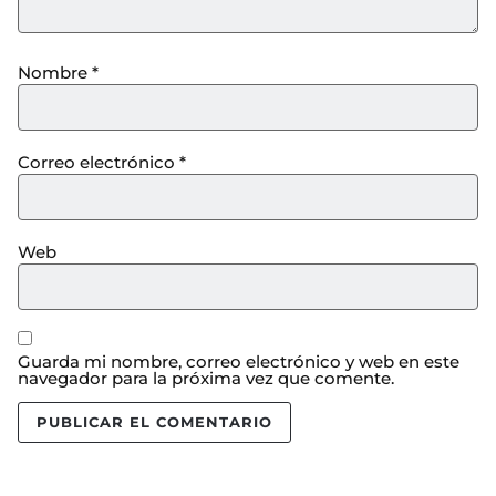
Nombre
*
Correo electrónico
*
Web
Guarda mi nombre, correo electrónico y web en este
navegador para la próxima vez que comente.