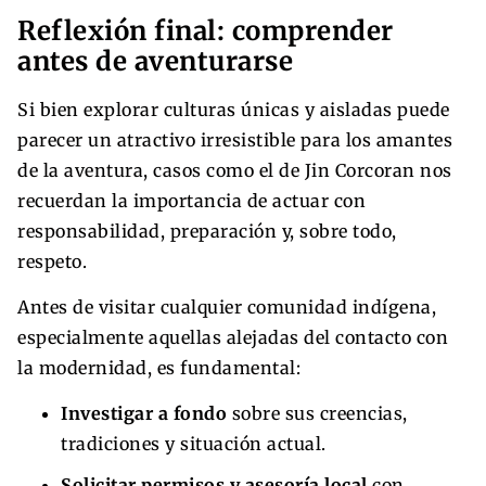
Reflexión final: comprender
antes de aventurarse
Si bien explorar culturas únicas y aisladas puede
parecer un atractivo irresistible para los amantes
de la aventura, casos como el de Jin Corcoran nos
recuerdan la importancia de actuar con
responsabilidad, preparación y, sobre todo,
respeto.
Antes de visitar cualquier comunidad indígena,
especialmente aquellas alejadas del contacto con
la modernidad, es fundamental:
Investigar a fondo
sobre sus creencias,
tradiciones y situación actual.
Solicitar permisos y asesoría local
con