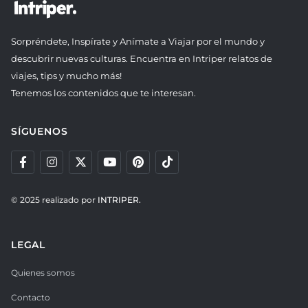
Sorpréndete, Inspírate y Anímate a Viajar por el mundo y
descubrir nuevas culturas. Encuentra en Intriper relatos de
viajes, tips y mucho más!
Tenemos los contenidos que te interesan.
SÍGUENOS
© 2025 realizado por
INTRIPER.
LEGAL
Quienes somos
Contacto