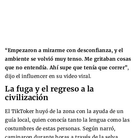
“Empezaron a mirarme con desconfianza, y el
ambiente se volvió muy tenso. Me gritaban cosas
que no entendía. Ahí supe que tenía que correr”
,
dijo el influencer en su video viral.
La fuga y el regreso a la
civilización
El TikToker huyó de la zona con la ayuda de un
guía local, quien conocía tanto la lengua como las
costumbres de estas personas. Según narró,
caminaron durante horas a través de la selva