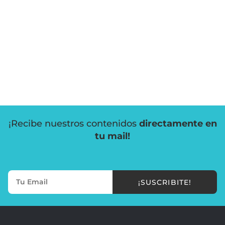
¡Recibe nuestros contenidos
directamente en
tu mail!
¡SUSCRIBITE!