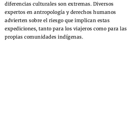
diferencias culturales son extremas. Diversos
expertos en antropología y derechos humanos
advierten sobre el riesgo que implican estas
expediciones, tanto para los viajeros como para las
propias comunidades indígenas.