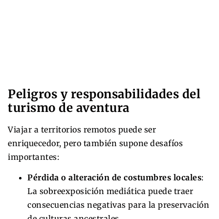
Peligros y responsabilidades del
turismo de aventura
Viajar a territorios remotos puede ser
enriquecedor, pero también supone desafíos
importantes:
Pérdida o alteración de costumbres locales
:
La sobreexposición mediática puede traer
consecuencias negativas para la preservación
de culturas ancestrales.