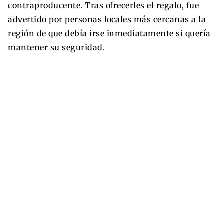
contraproducente. Tras ofrecerles el regalo, fue
advertido por personas locales más cercanas a la
región de que debía irse inmediatamente si quería
mantener su seguridad.