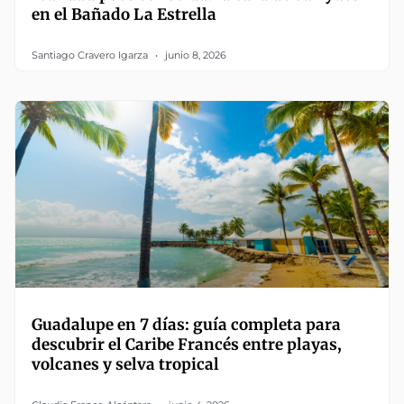
en el Bañado La Estrella
Santiago Cravero Igarza
junio 8, 2026
Guadalupe en 7 días: guía completa para
descubrir el Caribe Francés entre playas,
volcanes y selva tropical