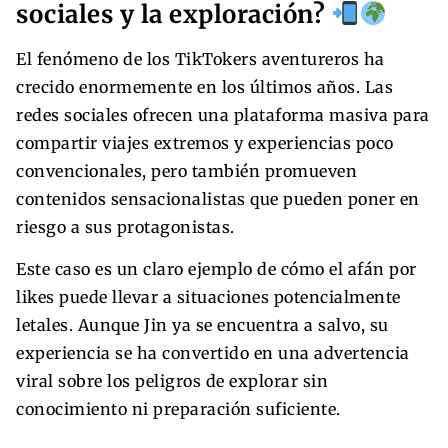
sociales y la exploración?
El fenómeno de los TikTokers aventureros ha
crecido enormemente en los últimos años. Las
redes sociales ofrecen una plataforma masiva para
compartir viajes extremos y experiencias poco
convencionales, pero también promueven
contenidos sensacionalistas que pueden poner en
riesgo a sus protagonistas.
Este caso es un claro ejemplo de cómo el afán por
likes puede llevar a situaciones potencialmente
letales. Aunque Jin ya se encuentra a salvo, su
experiencia se ha convertido en una advertencia
viral sobre los peligros de explorar sin
conocimiento ni preparación suficiente.