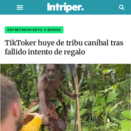
ENTRETENIMIENTO A BORDO
TikToker huye de tribu caníbal tras
fallido intento de regalo