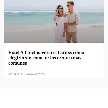
Hotel All Inclusive en el Caribe: cómo
elegirlo sin cometer los errores más
comunes
Javier Ruiz
mayo 4, 2026