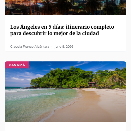
Los Ángeles en 5 días: itinerario completo
para descubrir lo mejor de la ciudad
Claudia Franco Alcántara
julio 8, 2026
PANAMÁ