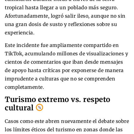
tropical hasta llegar a un poblado más seguro.
Afortunadamente, logró salir ileso, aunque no sin
una gran dosis de susto y reflexiones sobre su
experiencia.
Este incidente fue ampliamente compartido en
TikTok, acumulando millones de visualizaciones y
cientos de comentarios que iban desde mensajes
de apoyo hasta críticas por exponerse de manera
imprudente a culturas que no se comprenden
completamente.
Turismo extremo vs. respeto
cultural
Casos como este abren nuevamente el debate sobre
los límites éticos del turismo en zonas donde las