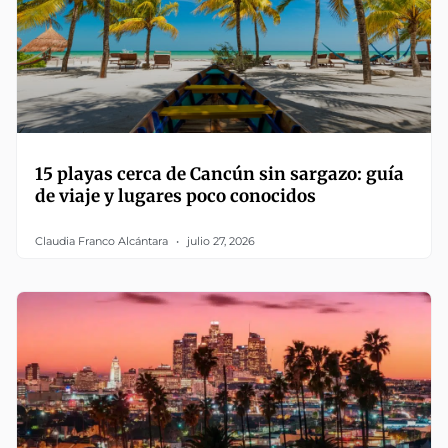
15 playas cerca de Cancún sin sargazo: guía
de viaje y lugares poco conocidos
Claudia Franco Alcántara
julio 27, 2026