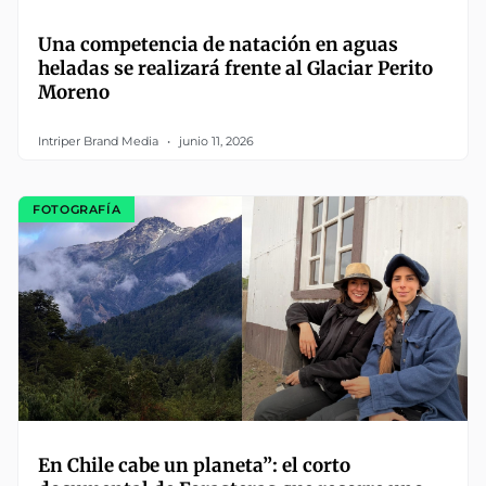
Una competencia de natación en aguas
heladas se realizará frente al Glaciar Perito
Moreno
Intriper Brand Media
junio 11, 2026
FOTOGRAFÍA
En Chile cabe un planeta”: el corto