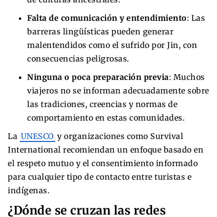
Falta de comunicación y entendimiento
: Las
barreras lingüísticas pueden generar
malentendidos como el sufrido por Jin, con
consecuencias peligrosas.
Ninguna o poca preparación previa
: Muchos
viajeros no se informan adecuadamente sobre
las tradiciones, creencias y normas de
comportamiento en estas comunidades.
La
UNESCO
y organizaciones como Survival
International recomiendan un enfoque basado en
el respeto mutuo y el consentimiento informado
para cualquier tipo de contacto entre turistas e
indígenas.
¿Dónde se cruzan las redes