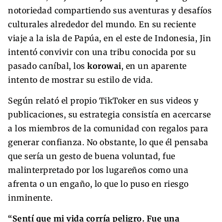
notoriedad compartiendo sus aventuras y desafíos
culturales alrededor del mundo. En su reciente
viaje a la isla de Papúa, en el este de Indonesia, Jin
intentó convivir con una tribu conocida por su
pasado caníbal, los
korowai
, en un aparente
intento de mostrar su estilo de vida.
Según relató el propio TikToker en sus videos y
publicaciones, su estrategia consistía en acercarse
a los miembros de la comunidad con regalos para
generar confianza. No obstante, lo que él pensaba
que sería un gesto de buena voluntad, fue
malinterpretado por los lugareños como una
afrenta o un engaño, lo que lo puso en riesgo
inminente.
“Sentí que mi vida corría peligro. Fue una