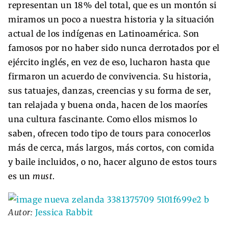
representan un 18% del total, que es un montón si
miramos un poco a nuestra historia y la situación
actual de los indígenas en Latinoamérica. Son
famosos por no haber sido nunca derrotados por el
ejército inglés, en vez de eso, lucharon hasta que
firmaron un acuerdo de convivencia. Su historia,
sus tatuajes, danzas, creencias y su forma de ser,
tan relajada y buena onda, hacen de los maoríes
una cultura fascinante. Como ellos mismos lo
saben, ofrecen todo tipo de tours para conocerlos
más de cerca, más largos, más cortos, con comida
y baile incluidos, o no, hacer alguno de estos tours
es un
must
.
Autor:
Jessica Rabbit