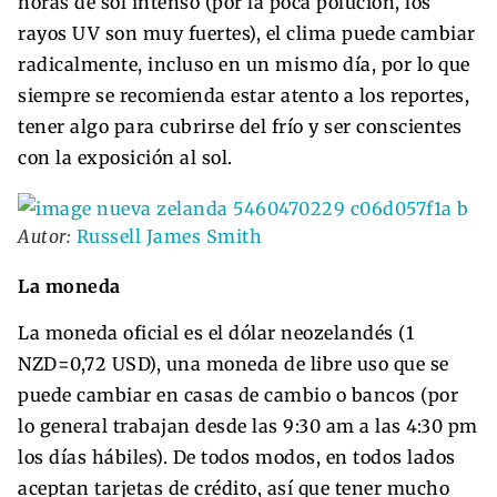
horas de sol intenso (por la poca polución, los
rayos UV son muy fuertes), el clima puede cambiar
radicalmente, incluso en un mismo día, por lo que
siempre se recomienda estar atento a los reportes,
tener algo para cubrirse del frío y ser conscientes
con la exposición al sol.
Autor:
Russell James Smith
La moneda
La moneda oficial es el dólar neozelandés (1
NZD=0,72 USD), una moneda de libre uso que se
puede cambiar en casas de cambio o bancos (por
lo general trabajan desde las 9:30 am a las 4:30 pm
los días hábiles). De todos modos, en todos lados
aceptan tarjetas de crédito, así que tener mucho