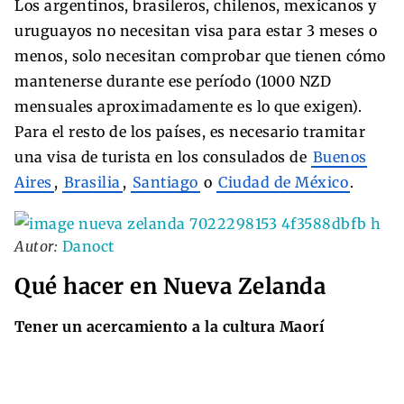
Los argentinos, brasileros, chilenos, mexicanos y
uruguayos no necesitan visa para estar 3 meses o
menos, solo necesitan comprobar que tienen cómo
mantenerse durante ese período (1000 NZD
mensuales aproximadamente es lo que exigen).
Para el resto de los países, es necesario tramitar
una visa de turista en los consulados de
Buenos
Aires
,
Brasilia
,
Santiago
o
Ciudad de México
.
Autor:
Danoct
Qué hacer en Nueva Zelanda
Tener un acercamiento a la cultura Maorí