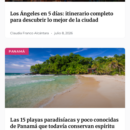
Los Ángeles en 5 días: itinerario completo
para descubrir lo mejor de la ciudad
Claudia Franco Alcántara
julio 8, 2026
PANAMÁ
Las 15 playas paradisíacas y poco conocidas
de Panamá que todavía conservan espíritu