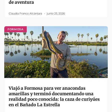
de aventura
Claudia Franco Alcántara
junio 25, 2026
FORMOSA
Viajó a Formosa para ver anacondas
amarillas y terminó documentando una
realidad poco conocida: la caza de curiyúes
en el Bañado La Estrella