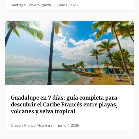
Santiago Cravero Igarza
junio 8, 2026
Guadalupe en 7 días: guía completa para
descubrir el Caribe Francés entre playas,
volcanes y selva tropical
Claudia Franco Alcántara
junio 4, 2026