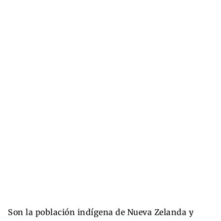
Son la población indígena de Nueva Zelanda y