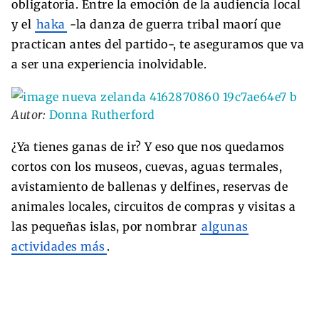
obligatoria. Entre la emoción de la audiencia local
y el
haka
-la danza de guerra tribal maorí que
practican antes del partido-, te aseguramos que va
a ser una experiencia inolvidable.
Autor:
Donna Rutherford
¿Ya tienes ganas de ir? Y eso que nos quedamos
cortos con los museos, cuevas, aguas termales,
avistamiento de ballenas y delfines, reservas de
animales locales, circuitos de compras y visitas a
las pequeñas islas, por nombrar
algunas
actividades más
.