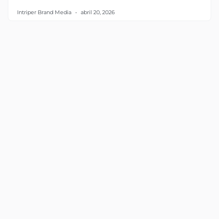
Intriper Brand Media
abril 20, 2026