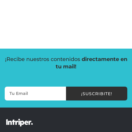
¡Recibe nuestros contenidos
directamente en
tu mail!
¡SUSCRIBITE!