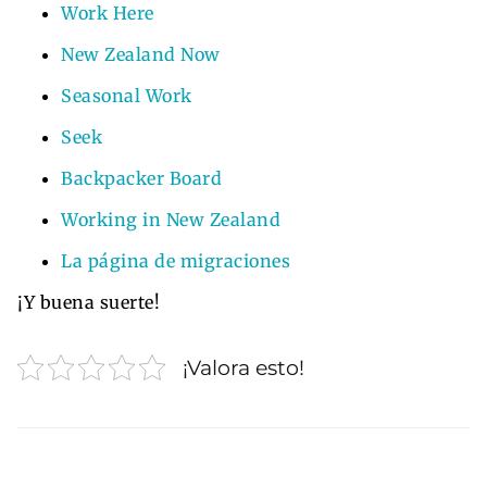
Work Here
New Zealand Now
Seasonal Work
Seek
Backpacker Board
Working in New Zealand
La página de migraciones
¡Y buena suerte!
¡Valora esto!