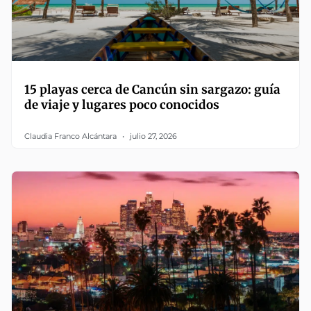
15 playas cerca de Cancún sin sargazo: guía
de viaje y lugares poco conocidos
Claudia Franco Alcántara
julio 27, 2026