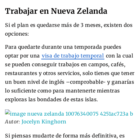
Trabajar en Nueva Zelanda
Si el plan es quedarse más de 3 meses, existen dos
opciones:
Para quedarte durante una temporada puedes
optar por una
visa de trabajo temporal
con la cual
se pueden conseguir trabajos en campos, cafés,
restaurantes y otros servicios, solo tienes que tener
un buen nivel de inglés –comprobable- y ganarías
lo suficiente como para mantenerte mientras
exploras las bondades de estas islas.
Autor:
Jocelyn Kinghorn
Si piensas mudarte de forma más definitiva, es