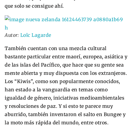
que solo se consigue ahí.
Autor:
Loïc Lagarde
También cuentan con una mezcla cultural
bastante particular entre maorí, europea, asiática y
de las islas del Pacífico, que hace que su gente sea
mente abierta y muy dispuesta con los extranjeros.
Los “Kiwis”, como son popularmente conocidos,
han estado a la vanguardia en temas como
igualdad de género, iniciativas medioambientales
y resoluciones de paz. Y si esto te parece muy
aburrido, también inventaron el salto en Bungee y
la moto más rápida del mundo, entre otros.