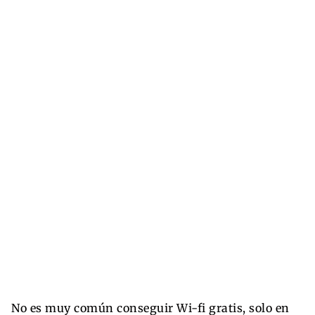
No es muy común conseguir Wi-fi gratis, solo en