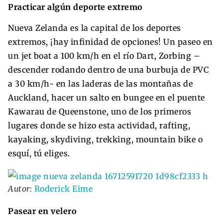
Practicar algún deporte extremo
Nueva Zelanda es la capital de los deportes
extremos, ¡hay infinidad de opciones! Un paseo en
un jet boat a 100 km/h en el río Dart, Zorbing –
descender rodando dentro de una burbuja de PVC
a 30 km/h- en las laderas de las montañas de
Auckland, hacer un salto en bungee en el puente
Kawarau de Queenstone, uno de los primeros
lugares donde se hizo esta actividad, rafting,
kayaking, skydiving, trekking, mountain bike o
esquí, tú eliges.
Autor:
Roderick Eime
Pasear en velero