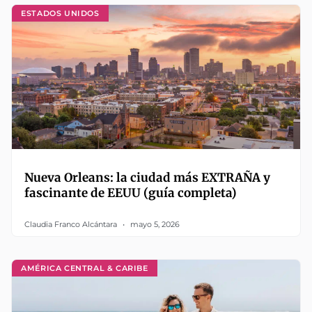
ESTADOS UNIDOS
Nueva Orleans: la ciudad más EXTRAÑA y
fascinante de EEUU (guía completa)
Claudia Franco Alcántara
mayo 5, 2026
AMÉRICA CENTRAL & CARIBE