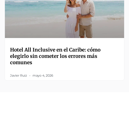
Hotel All Inclusive en el Caribe: cómo
elegirlo sin cometer los errores más
comunes
Javier Ruiz
mayo 4, 2026