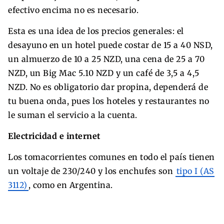
efectivo encima no es necesario.
Esta es una idea de los precios generales: el
desayuno en un hotel puede costar de 15 a 40 NSD,
un almuerzo de 10 a 25 NZD, una cena de 25 a 70
NZD, un Big Mac 5.10 NZD y un café de 3,5 a 4,5
NZD. No es obligatorio dar propina, dependerá de
tu buena onda, pues los hoteles y restaurantes no
le suman el servicio a la cuenta.
Electricidad e internet
Los tomacorrientes comunes en todo el país tienen
un voltaje de 230/240 y los enchufes son
tipo I (AS
3112)
, como en Argentina.