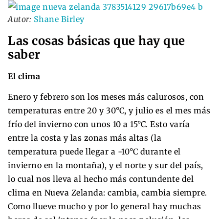
Autor:
Shane Birley
Las cosas básicas que hay que
saber
El clima
Enero y febrero son los meses más calurosos, con
temperaturas entre 20 y 30°C, y julio es el mes más
frío del invierno con unos 10 a 15°C. Esto varía
entre la costa y las zonas más altas (la
temperatura puede llegar a -10°C durante el
invierno en la montaña), y el norte y sur del país,
lo cual nos lleva al hecho más contundente del
clima en Nueva Zelanda: cambia, cambia siempre.
Como llueve mucho y por lo general hay muchas