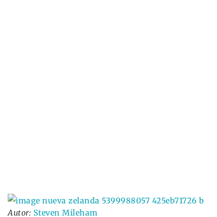
Autor:
Steven Mileham