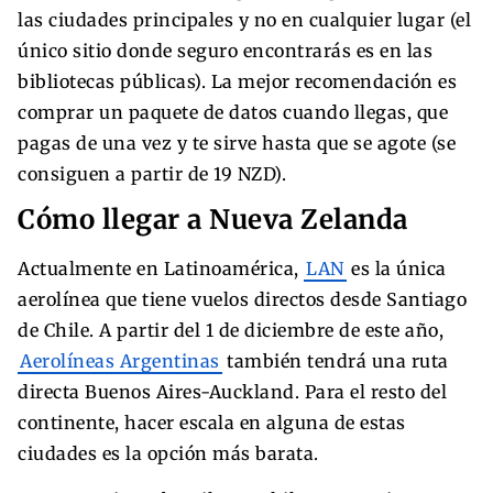
las ciudades principales y no en cualquier lugar (el
único sitio donde seguro encontrarás es en las
bibliotecas públicas). La mejor recomendación es
comprar un paquete de datos cuando llegas, que
pagas de una vez y te sirve hasta que se agote (se
consiguen a partir de 19 NZD).
Cómo llegar a Nueva Zelanda
Actualmente en Latinoamérica,
LAN
es la única
aerolínea que tiene vuelos directos desde Santiago
de Chile. A partir del 1 de diciembre de este año,
Aerolíneas Argentinas
también tendrá una ruta
directa Buenos Aires-Auckland. Para el resto del
continente, hacer escala en alguna de estas
ciudades es la opción más barata.