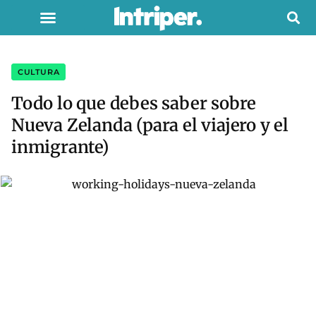
CULTURA
Todo lo que debes saber sobre
Nueva Zelanda (para el viajero y el
inmigrante)