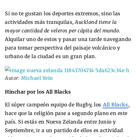
Si no te gustan los deportes extremos, sino las
actividades más tranquilas,
Auckland tiene la
mayor cantidad de veleros per cápita del mundo
.
Alquilar uno de estos y pasar una tarde navegando
para tomar perspectiva del paisaje volcánico y
urbano de la ciudad es un gran plan.
Autor:
Michael Yein
Hinchar por los All Blacks
El súper campeón equipo de Rugby, los
All Blacks
,
hace que la religión pase a segundo plano en este
país. Si estás en Nueva Zelanda entre Junio y
Septiembre, ir a un partido de ellos es actividad