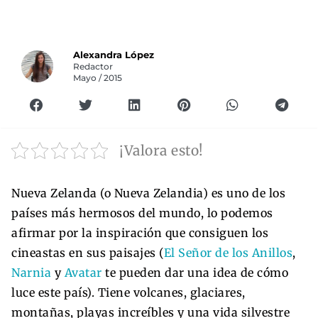
Alexandra López
Redactor
Mayo / 2015
¡Valora esto!
Nueva Zelanda (o Nueva Zelandia) es uno de los
países más hermosos del mundo, lo podemos
afirmar por la inspiración que consiguen los
cineastas en sus paisajes (
El Señor de los Anillos
,
Narnia
y
Avatar
te pueden dar una idea de cómo
luce este país). Tiene volcanes, glaciares,
montañas, playas increíbles y una vida silvestre