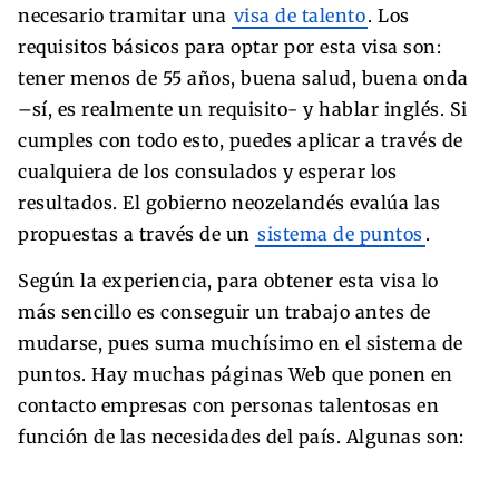
necesario tramitar una
visa de talento
. Los
requisitos básicos para optar por esta visa son:
tener menos de 55 años, buena salud, buena onda
–sí, es realmente un requisito- y hablar inglés. Si
cumples con todo esto, puedes aplicar a través de
cualquiera de los consulados y esperar los
resultados. El gobierno neozelandés evalúa las
propuestas a través de un
sistema de puntos
.
Según la experiencia, para obtener esta visa lo
más sencillo es conseguir un trabajo antes de
mudarse, pues suma muchísimo en el sistema de
puntos. Hay muchas páginas Web que ponen en
contacto empresas con personas talentosas en
función de las necesidades del país. Algunas son: