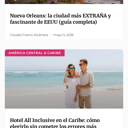
Nueva Orleans: la ciudad más EXTRAÑA y
fascinante de EEUU (guía completa)
Claudia Franco Alcántara
mayo 5, 2026
AMÉRICA CENTRAL & CARIBE
Hotel All Inclusive en el Caribe: cómo
elegirlo sin cometer los errores más