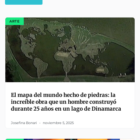
ARTE
El mapa del mundo hecho de piedras: la
increíble obra que un hombre construyó
durante 25 años en un lago de Dinamarca
Josefina Bonari
noviembre 5, 2025