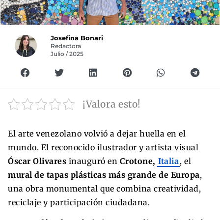
Josefina Bonari
Redactora
Julio / 2025
¡Valora esto!
El arte venezolano volvió a dejar huella en el
mundo. El reconocido ilustrador y artista visual
Óscar Olivares
inauguró en
Crotone,
Italia
, el
mural de tapas plásticas más grande de Europa
,
una obra monumental que combina creatividad,
reciclaje y participación ciudadana.