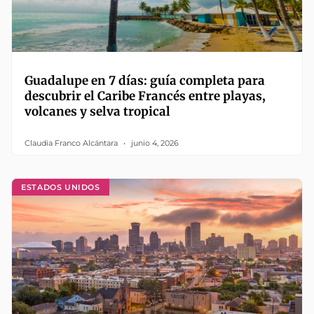
Guadalupe en 7 días: guía completa para
descubrir el Caribe Francés entre playas,
volcanes y selva tropical
Claudia Franco Alcántara
junio 4, 2026
ESTADOS UNIDOS