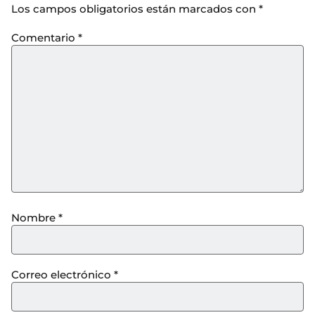
Los campos obligatorios están marcados con
*
Comentario
*
Nombre
*
Correo electrónico
*