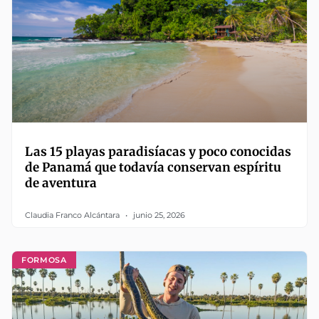
Las 15 playas paradisíacas y poco conocidas
de Panamá que todavía conservan espíritu
de aventura
Claudia Franco Alcántara
junio 25, 2026
FORMOSA