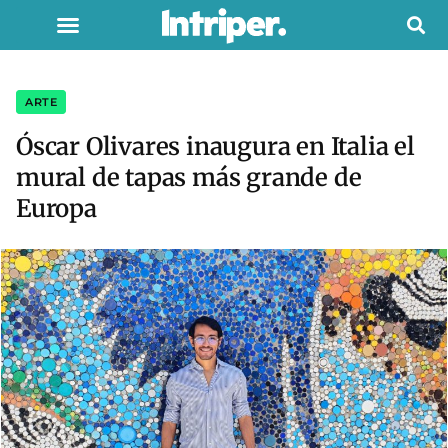
ARTE
Óscar Olivares inaugura en Italia el
mural de tapas más grande de
Europa