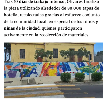
Tras
10 días de trabajo intenso
, Olivares finalizó
la pieza utilizando
alrededor de 80.000 tapas de
botella
, recolectadas gracias al esfuerzo conjunto
de la comunidad local, en especial de los
niños y
niñas de la ciudad
, quienes participaron
activamente en la recolección de materiales.