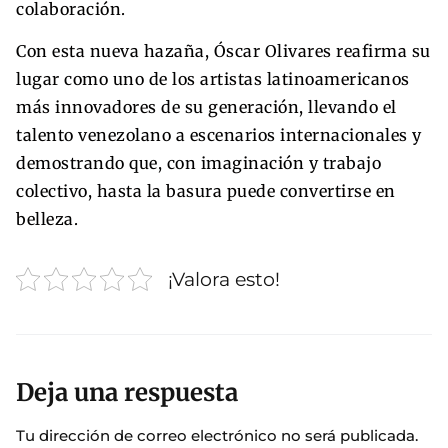
colaboración.
Con esta nueva hazaña, Óscar Olivares reafirma su
lugar como uno de los artistas latinoamericanos
más innovadores de su generación, llevando el
talento venezolano a escenarios internacionales y
demostrando que, con imaginación y trabajo
colectivo, hasta la basura puede convertirse en
belleza.
¡Valora esto!
Deja una respuesta
Tu dirección de correo electrónico no será publicada.