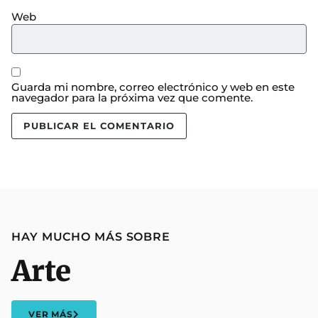
Web
Guarda mi nombre, correo electrónico y web en este
navegador para la próxima vez que comente.
HAY MUCHO MÁS SOBRE
Arte
VER MÁS