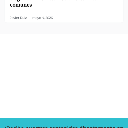
comunes
Javier Ruiz
mayo 4, 2026