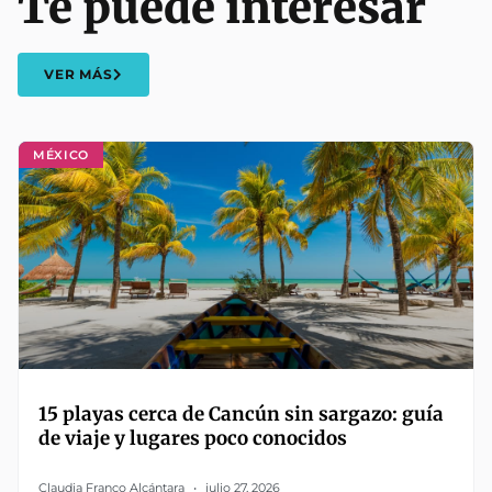
Te puede interesar
VER MÁS
MÉXICO
15 playas cerca de Cancún sin sargazo: guía
de viaje y lugares poco conocidos
Claudia Franco Alcántara
julio 27, 2026