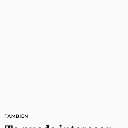
TAMBIÉN