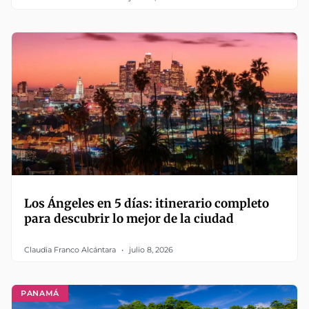
Los Ángeles en 5 días: itinerario completo
para descubrir lo mejor de la ciudad
Claudia Franco Alcántara
julio 8, 2026
PANAMÁ