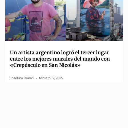
Un artista argentino logró el tercer lugar
entre los mejores murales del mundo con
«Crepúsculo en San Nicolás»
Josefina Bonari
febrero 12, 2025