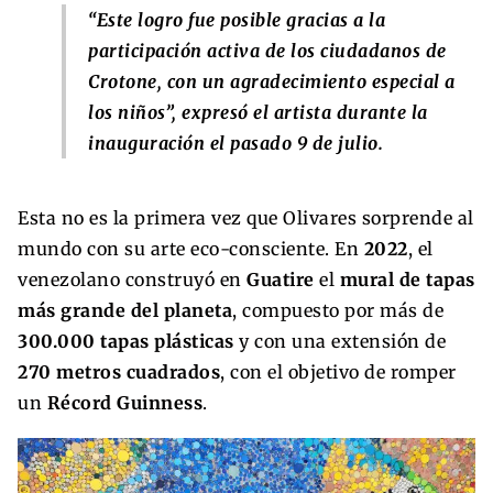
“Este logro fue posible gracias a la
participación activa de los ciudadanos de
Crotone, con un agradecimiento especial a
los niños”, expresó el artista durante la
inauguración el pasado 9 de julio.
Esta no es la primera vez que Olivares sorprende al
mundo con su arte eco-consciente. En
2022
, el
venezolano construyó en
Guatire
el
mural de tapas
más grande del planeta
, compuesto por más de
300.000 tapas plásticas
y con una extensión de
270 metros cuadrados
, con el objetivo de romper
un
Récord Guinness
.