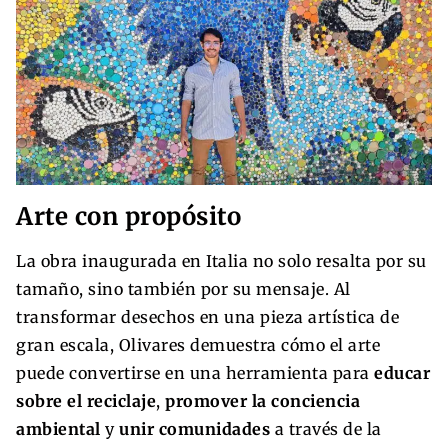
Arte con propósito
La obra inaugurada en Italia no solo resalta por su
tamaño, sino también por su mensaje. Al
transformar desechos en una pieza artística de
gran escala, Olivares demuestra cómo el arte
puede convertirse en una herramienta para
educar
sobre el reciclaje
,
promover la conciencia
ambiental
y
unir comunidades
a través de la