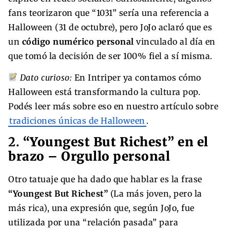
fans teorizaron que “1031” sería una referencia a
Halloween (31 de octubre), pero JoJo aclaró que es
un
código numérico personal
vinculado al día en
que tomó la decisión de ser 100% fiel a sí misma.
Dato curioso:
En Intriper ya contamos cómo
Halloween está transformando la cultura pop.
Podés leer más sobre eso en nuestro artículo sobre
tradiciones únicas de Halloween
.
2.
“Youngest But Richest” en el
brazo – Orgullo personal
Otro tatuaje que ha dado que hablar es la frase
“Youngest But Richest”
(La más joven, pero la
más rica), una expresión que, según JoJo, fue
utilizada por una “relación pasada” para