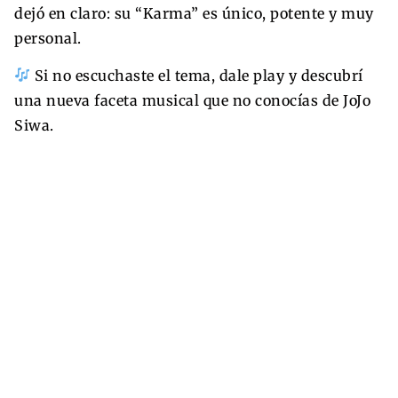
dejó en claro: su “Karma” es único, potente y muy
personal.
Si no escuchaste el tema, dale play y descubrí
una nueva faceta musical que no conocías de JoJo
Siwa.