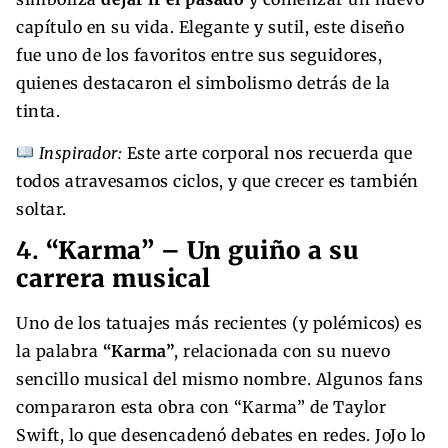
capítulo en su vida. Elegante y sutil, este diseño
fue uno de los favoritos entre sus seguidores,
quienes destacaron el simbolismo detrás de la
tinta.
Inspirador:
Este arte corporal nos recuerda que
todos atravesamos ciclos, y que crecer es también
soltar.
4.
“Karma” – Un guiño a su
carrera musical
Uno de los tatuajes más recientes (y polémicos) es
la palabra
“Karma”
, relacionada con su nuevo
sencillo musical del mismo nombre. Algunos fans
compararon esta obra con “Karma” de Taylor
Swift, lo que desencadenó debates en redes. JoJo lo