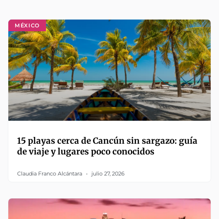
MÉXICO
15 playas cerca de Cancún sin sargazo: guía
de viaje y lugares poco conocidos
Claudia Franco Alcántara
julio 27, 2026