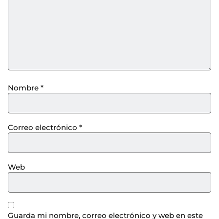
Nombre
*
Correo electrónico
*
Web
Guarda mi nombre, correo electrónico y web en este