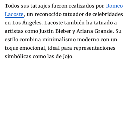
Todos sus tatuajes fueron realizados por
Romeo
Lacoste
, un reconocido tatuador de celebridades
en Los Ángeles. Lacoste también ha tatuado a
artistas como Justin Bieber y Ariana Grande. Su
estilo combina minimalismo moderno con un
toque emocional, ideal para representaciones
simbólicas como las de JoJo.