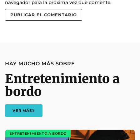
navegador para la próxima vez que comente.
HAY MUCHO MÁS SOBRE
Entretenimiento a
bordo
VER MÁS
ENTRETENIMIENTO A BORDO