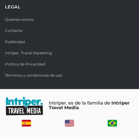
LEGAL
Quienes somos
Contacto
Publicidad
Intriper. Travel Marketing
Política de Privacidad
Términos y condiciones de uso
Intriper. es de la familia de
Intriper
Travel Media