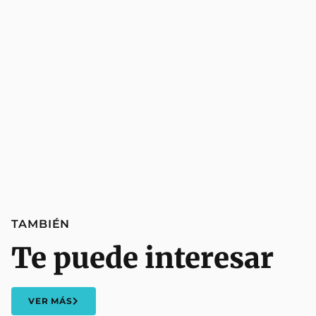
TAMBIÉN
Te puede interesar
VER MÁS