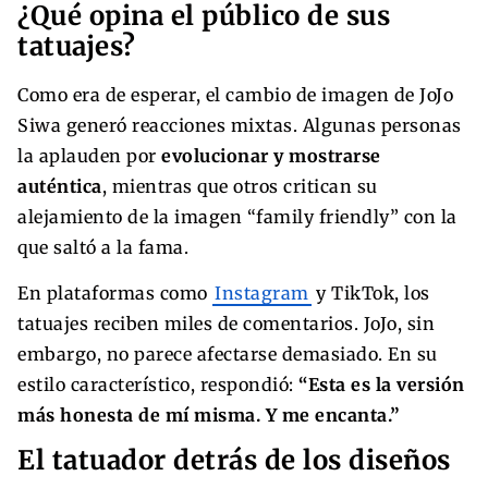
¿Qué opina el público de sus
tatuajes?
Como era de esperar, el cambio de imagen de JoJo
Siwa generó reacciones mixtas. Algunas personas
la aplauden por
evolucionar y mostrarse
auténtica
, mientras que otros critican su
alejamiento de la imagen “family friendly” con la
que saltó a la fama.
En plataformas como
Instagram
y TikTok, los
tatuajes reciben miles de comentarios. JoJo, sin
embargo, no parece afectarse demasiado. En su
estilo característico, respondió:
“Esta es la versión
más honesta de mí misma. Y me encanta.”
El tatuador detrás de los diseños