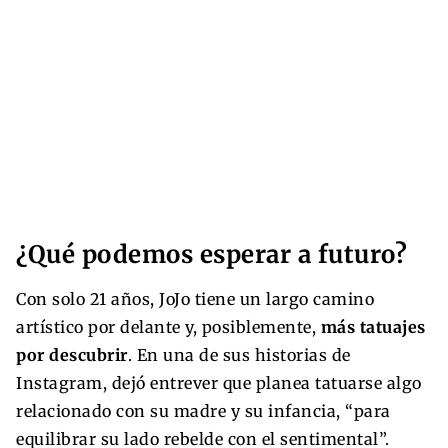
¿Qué podemos esperar a futuro?
Con solo 21 años, JoJo tiene un largo camino
artístico por delante y, posiblemente,
más tatuajes
por descubrir
. En una de sus historias de
Instagram, dejó entrever que planea tatuarse algo
relacionado con su madre y su infancia, “para
equilibrar su lado rebelde con el sentimental”.