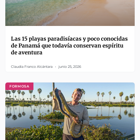
Las 15 playas paradisíacas y poco conocidas
de Panamá que todavía conservan espíritu
de aventura
Claudia Franco Alcántara
junio 25, 2026
FORMOSA