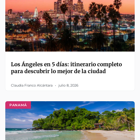
Los Ángeles en 5 días: itinerario completo
para descubrir lo mejor de la ciudad
Claudia Franco Alcántara
julio 8, 2026
PANAMÁ