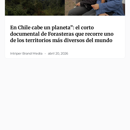
En Chile cabe un planeta”: el corto
documental de Forasteras que recorre uno
de los territorios más diversos del mundo
Intriper Brand Media
abril 20, 2026