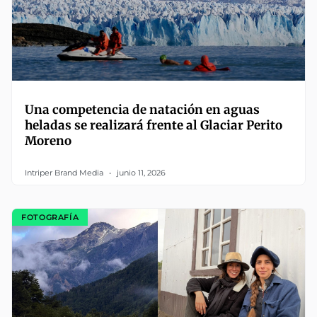
Una competencia de natación en aguas
heladas se realizará frente al Glaciar Perito
Moreno
Intriper Brand Media
junio 11, 2026
FOTOGRAFÍA