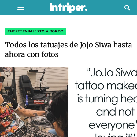
ENTRETENIMIENTO A BORDO
Todos los tatuajes de Jojo Siwa hasta
ahora con fotos