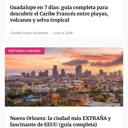
Guadalupe en 7 días: guía completa para
descubrir el Caribe Francés entre playas,
volcanes y selva tropical
Claudia Franco Alcántara
junio 4, 2026
ESTADOS UNIDOS
Nueva Orleans: la ciudad más EXTRAÑA y
fascinante de EEUU (guía completa)