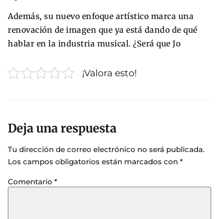
Además, su nuevo enfoque artístico marca una
renovación de imagen que ya está dando de qué
hablar en la industria musical. ¿Será que Jo
¡Valora esto!
Deja una respuesta
Tu dirección de correo electrónico no será publicada.
Los campos obligatorios están marcados con
*
Comentario
*