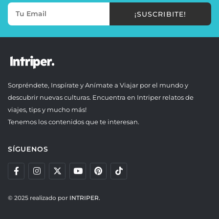
¡SUSCRIBITE!
Sorpréndete, Inspírate y Anímate a Viajar por el mundo y
descubrir nuevas culturas. Encuentra en Intriper relatos de
viajes, tips y mucho más!
Tenemos los contenidos que te interesan.
SÍGUENOS
© 2025 realizado por
INTRIPER.