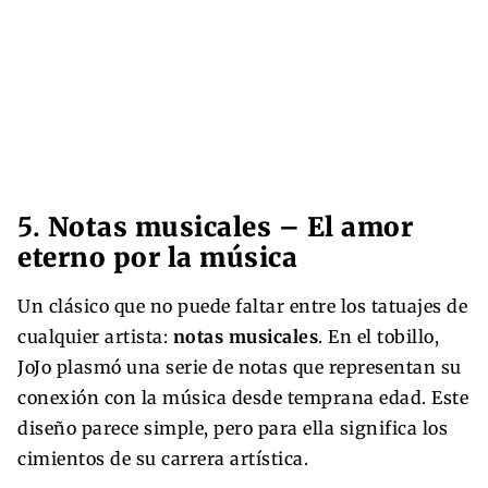
5.
Notas musicales – El amor
eterno por la música
Un clásico que no puede faltar entre los tatuajes de
cualquier artista:
notas musicales
. En el tobillo,
JoJo plasmó una serie de notas que representan su
conexión con la música desde temprana edad. Este
diseño parece simple, pero para ella significa los
cimientos de su carrera artística.