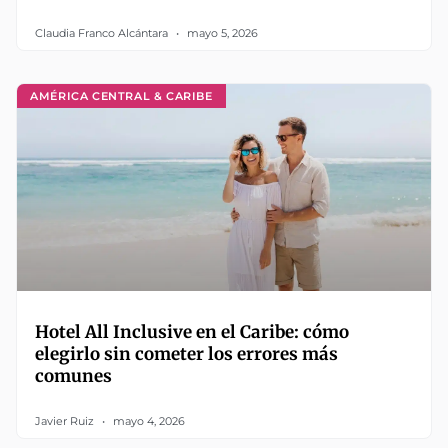
Claudia Franco Alcántara
mayo 5, 2026
AMÉRICA CENTRAL & CARIBE
Hotel All Inclusive en el Caribe: cómo
elegirlo sin cometer los errores más
comunes
Javier Ruiz
mayo 4, 2026