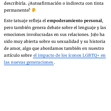
describirla. ¿Autoafirmación o indirecta con tinta
permanente?
Este tatuaje refleja el
empoderamiento personal
,
pero también genera debate sobre el lenguaje y las
emociones involucradas en sus relaciones. JoJo ha
sido muy abierta sobre su sexualidad y su historia
de amor, algo que abordamos también en nuestro
artículo sobre
el impacto de los íconos LGBTQ+ en
las nuevas generaciones
.