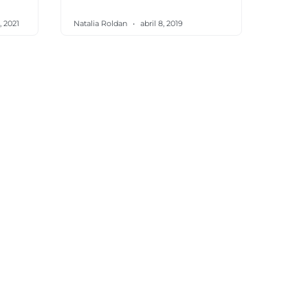
, 2021
Natalia Roldan
abril 8, 2019