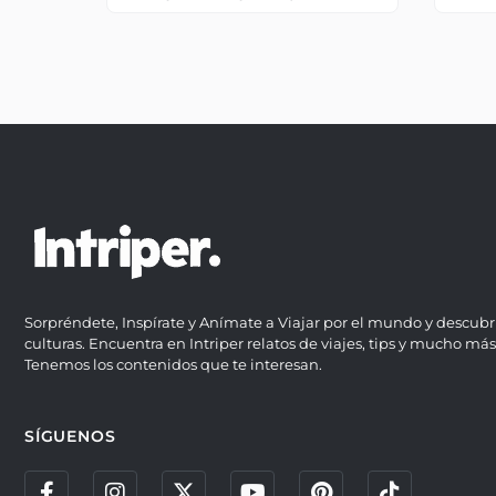
Sorpréndete, Inspírate y Anímate a Viajar por el mundo y descubr
culturas. Encuentra en Intriper relatos de viajes, tips y mucho más
Tenemos los contenidos que te interesan.
SÍGUENOS