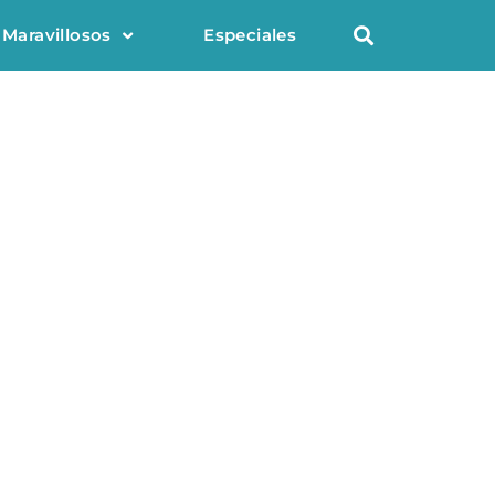
 Maravillosos
Especiales