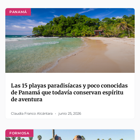
PANAMÁ
Las 15 playas paradisíacas y poco conocidas
de Panamá que todavía conservan espíritu
de aventura
Claudia Franco Alcántara
junio 25, 2026
FORMOSA