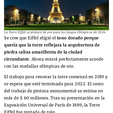
La Torre Eiffel se pintará de oro para los Juegos Olímpicos de 2024
Se cree que Eiffel eligió el
tono dorado porque
quería que la torre reflejara la arquitectura de
piedra caliza amarillenta de la ciudad
circundante
. Ahora estará perfectamente acorde
con las medallas olímpicas de oro.
El trabajo para renovar la torre comenzó en 2019 y
se espera que esté terminado para 2022. El costo
del trabajo de pintura monumental se estima en
más de $ 60 millones. Tras su presentación en la
Exposición Universal de París de 1889, la Torre
Eiffel fue pintada de rojo.