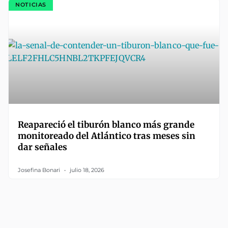
NOTICIAS
Reapareció el tiburón blanco más grande
monitoreado del Atlántico tras meses sin
dar señales
Josefina Bonari
julio 18, 2026