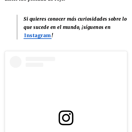
Si quieres conocer más curiosidades sobre lo
que sucede en el mundo, ¡síguenos en
Instagram
!