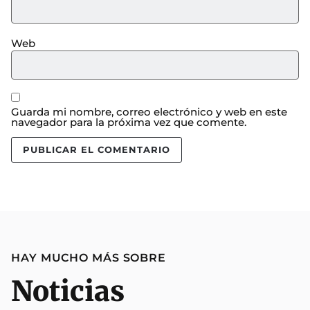
Web
Guarda mi nombre, correo electrónico y web en este
navegador para la próxima vez que comente.
HAY MUCHO MÁS SOBRE
Noticias