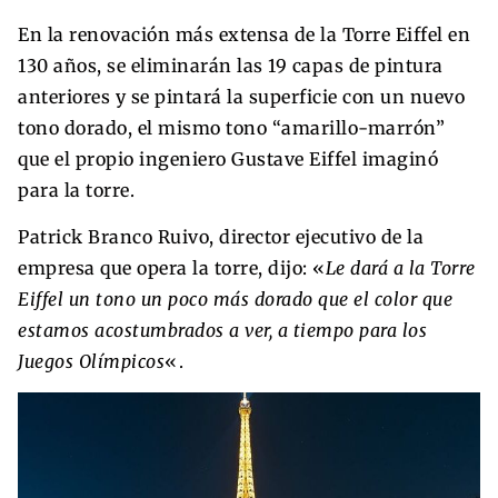
En la renovación más extensa de la Torre Eiffel en
130 años, se eliminarán las 19 capas de pintura
anteriores y se pintará la superficie con un nuevo
tono dorado, el mismo tono “amarillo-marrón”
que el propio ingeniero Gustave Eiffel imaginó
para la torre.
Patrick Branco Ruivo, director ejecutivo de la
empresa que opera la torre, dijo: «
Le dará a la Torre
Eiffel un tono un poco más dorado que el color que
estamos acostumbrados a ver, a tiempo para los
Juegos Olímpicos
«.