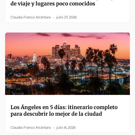
de viaje y lugares poco conocidos
Claudia Franco Alcántara
julio 27, 2026
Los Ángeles en 5 días: itinerario completo
para descubrir lo mejor de la ciudad
Claudia Franco Alcántara
julio 8, 2026