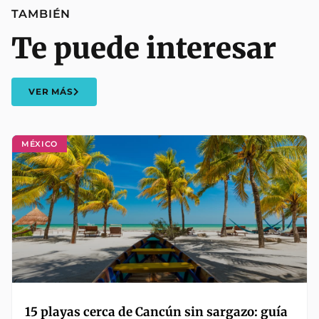
TAMBIÉN
Te puede interesar
VER MÁS
MÉXICO
15 playas cerca de Cancún sin sargazo: guía