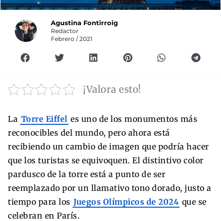
Agustina Fontirroig
Redactor
Febrero / 2021
¡Valora esto!
La
Torre Eiffel
es uno de los monumentos más
reconocibles del mundo, pero ahora está
recibiendo un cambio de imagen que podría hacer
que los turistas se equivoquen. El distintivo color
pardusco de la torre está a punto de ser
reemplazado por un llamativo tono dorado, justo a
tiempo para los
Juegos Olímpicos de 2024
que se
celebran en París.