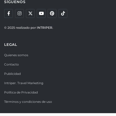
SÍGUENOS
© 2025 realizado por
INTRIPER.
LEGAL
Quienes somos
Contacto
Publicidad
Intriper. Travel Marketing
Política de Privacidad
Términos y condiciones de uso