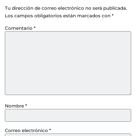
Tu dirección de correo electrónico no será publicada.
Los campos obligatorios están marcados con
*
Comentario
*
Nombre
*
Correo electrónico
*