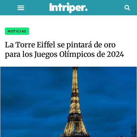
NOTICIAS
La Torre Eiffel se pintará de oro
para los Juegos Olímpicos de 2024