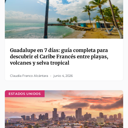
Guadalupe en 7 días: guía completa para
descubrir el Caribe Francés entre playas,
volcanes y selva tropical
Claudia Franco Alcántara
junio 4, 2026
ESTADOS UNIDOS