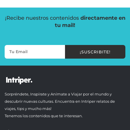
¡Recibe nuestros contenidos
directamente en
tu mail!
¡SUSCRIBITE!
Sorpréndete, Inspírate y Anímate a Viajar por el mundo y
descubrir nuevas culturas. Encuentra en Intriper relatos de
viajes, tips y mucho más!
Tenemos los contenidos que te interesan.