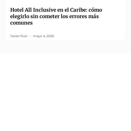
Hotel All Inclusive en el Caribe: cómo
elegirlo sin cometer los errores más
comunes
Javier Ruiz
mayo 4, 2026