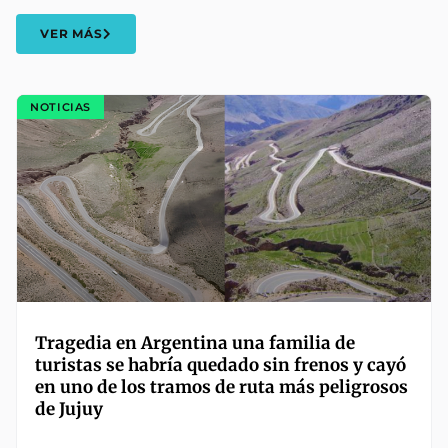
VER MÁS
NOTICIAS
Tragedia en Argentina una familia de
turistas se habría quedado sin frenos y cayó
en uno de los tramos de ruta más peligrosos
de Jujuy