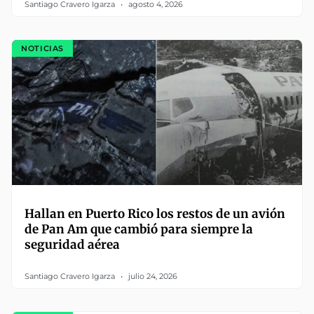
Santiago Cravero Igarza
agosto 4, 2026
NOTICIAS
Hallan en Puerto Rico los restos de un avión
de Pan Am que cambió para siempre la
seguridad aérea
Santiago Cravero Igarza
julio 24, 2026