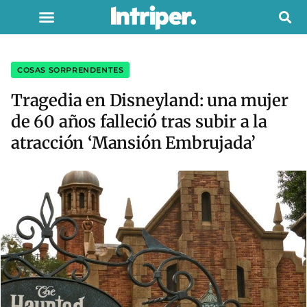
COSAS SORPRENDENTES
Tragedia en Disneyland: una mujer
de 60 años falleció tras subir a la
atracción ‘Mansión Embrujada’