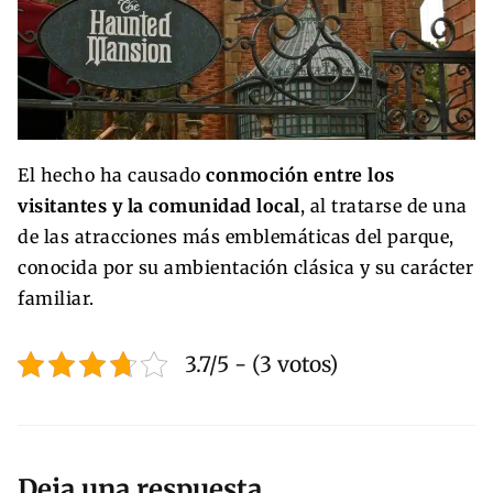
El hecho ha causado
conmoción entre los
visitantes y la comunidad local
, al tratarse de una
de las atracciones más emblemáticas del parque,
conocida por su ambientación clásica y su carácter
familiar.
3.7/5 - (3 votos)
Deja una respuesta