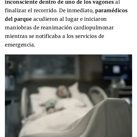
inconsciente dentro de uno de los vagones
al
finalizar el recorrido. De inmediato,
paramédicos
del parque
acudieron al lugar e iniciaron
maniobras de reanimación cardiopulmonar
mientras se notificaba a los servicios de
emergencia.