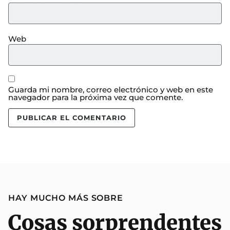
Web
Guarda mi nombre, correo electrónico y web en este
navegador para la próxima vez que comente.
HAY MUCHO MÁS SOBRE
Cosas sorprendentes