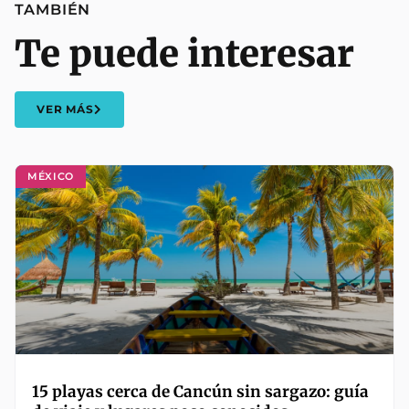
TAMBIÉN
Te puede interesar
VER MÁS
MÉXICO
15 playas cerca de Cancún sin sargazo: guía