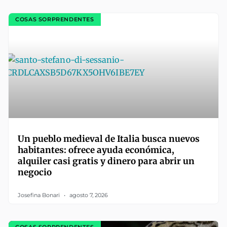
COSAS SORPRENDENTES
Un pueblo medieval de Italia busca nuevos
habitantes: ofrece ayuda económica,
alquiler casi gratis y dinero para abrir un
negocio
Josefina Bonari
agosto 7, 2026