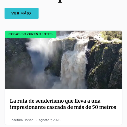
VER MÁS
COSAS SORPRENDENTES
La ruta de senderismo que lleva a una
impresionante cascada de más de 50 metros
Josefina Bonari
agosto 7, 2026