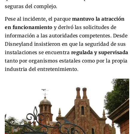
seguras del complejo.
Pese al incidente, el parque
mantuvo la atracción
en funcionamiento
y derivó las solicitudes de
información a las autoridades competentes. Desde
Disneyland insistieron en que la seguridad de sus
instalaciones se encuentra
regulada y supervisada
tanto por organismos estatales como por la propia
industria del entretenimiento.