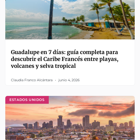
Guadalupe en 7 días: guía completa para
descubrir el Caribe Francés entre playas,
volcanes y selva tropical
Claudia Franco Alcántara
junio 4, 2026
ESTADOS UNIDOS