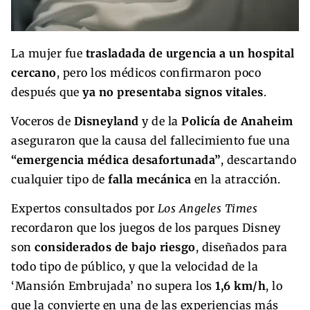
La mujer fue
trasladada de urgencia a un hospital
cercano
, pero los médicos confirmaron poco
después que
ya no presentaba signos vitales
.
Voceros de
Disneyland
y de la
Policía de Anaheim
aseguraron que la causa del fallecimiento fue una
“emergencia médica desafortunada”
, descartando
cualquier tipo de
falla mecánica
en la atracción.
Expertos consultados por
Los Angeles Times
recordaron que los juegos de los parques Disney
son
considerados de bajo riesgo
, diseñados para
todo tipo de público, y que la velocidad de la
‘Mansión Embrujada’ no supera los
1,6 km/h
, lo
que la convierte en una de las experiencias más