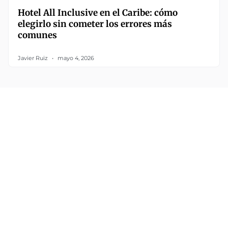
Hotel All Inclusive en el Caribe: cómo
elegirlo sin cometer los errores más
comunes
Javier Ruiz
mayo 4, 2026