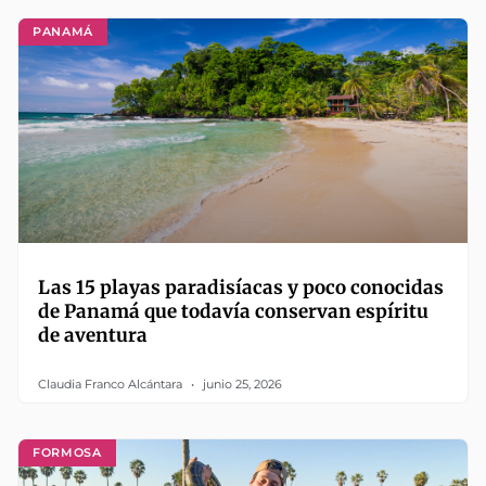
PANAMÁ
Las 15 playas paradisíacas y poco conocidas
de Panamá que todavía conservan espíritu
de aventura
Claudia Franco Alcántara
junio 25, 2026
FORMOSA