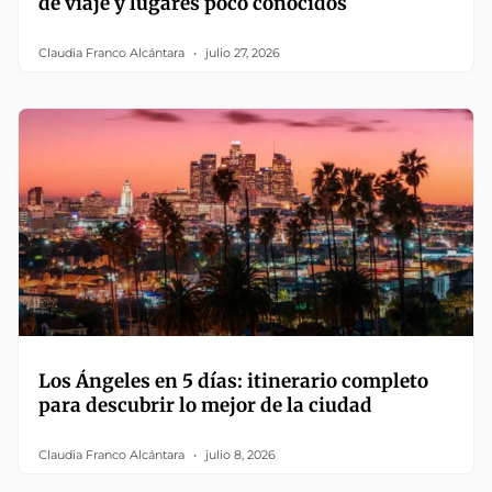
de viaje y lugares poco conocidos
Claudia Franco Alcántara
julio 27, 2026
Los Ángeles en 5 días: itinerario completo
para descubrir lo mejor de la ciudad
Claudia Franco Alcántara
julio 8, 2026