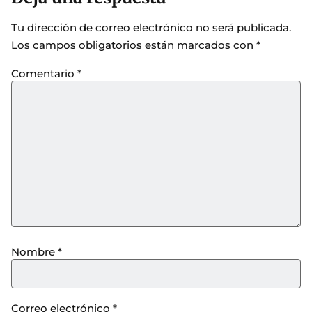
Tu dirección de correo electrónico no será publicada.
Los campos obligatorios están marcados con
*
Comentario
*
Nombre
*
Correo electrónico
*