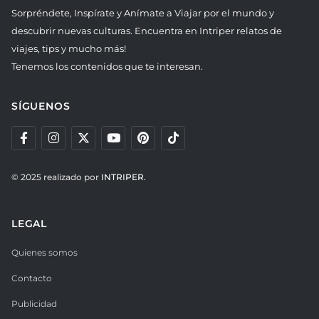
Sorpréndete, Inspírate y Anímate a Viajar por el mundo y
descubrir nuevas culturas. Encuentra en Intriper relatos de
viajes, tips y mucho más!
Tenemos los contenidos que te interesan.
SÍGUENOS
© 2025 realizado por
INTRIPER.
LEGAL
Quienes somos
Contacto
Publicidad