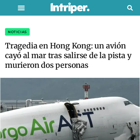
NOTICIAS
Tragedia en Hong Kong: un avión
cayó al mar tras salirse de la pista y
murieron dos personas