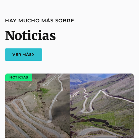
HAY MUCHO MÁS SOBRE
Noticias
VER MÁS
NOTICIAS