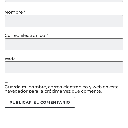
Nombre
*
Correo electrónico
*
Web
Guarda mi nombre, correo electrónico y web en este
navegador para la próxima vez que comente.