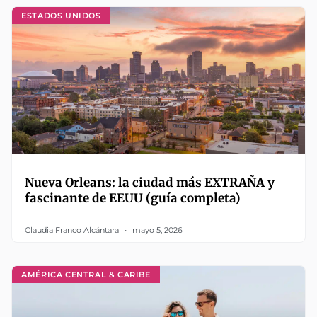
ESTADOS UNIDOS
Nueva Orleans: la ciudad más EXTRAÑA y
fascinante de EEUU (guía completa)
Claudia Franco Alcántara
mayo 5, 2026
AMÉRICA CENTRAL & CARIBE