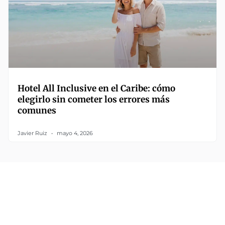
Hotel All Inclusive en el Caribe: cómo
elegirlo sin cometer los errores más
comunes
Javier Ruiz
mayo 4, 2026