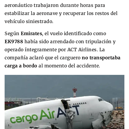
aeronáutico trabajaron durante horas para
estabilizar la aeronave y recuperar los restos del
vehículo siniestrado.
Según
Emirates
, el vuelo identificado como
EK9788
había sido arrendado con tripulación y
operado íntegramente por ACT Airlines. La
compañía aclaró que el carguero
no transportaba
carga a bordo
al momento del accidente.