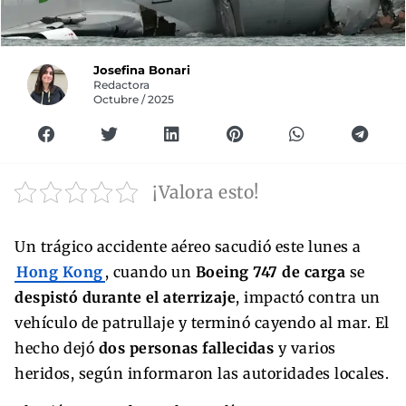
Josefina Bonari
Redactora
Octubre / 2025
¡Valora esto!
Un trágico accidente aéreo sacudió este lunes a
Hong Kong
, cuando un
Boeing 747 de carga
se
despistó durante el aterrizaje
, impactó contra un
vehículo de patrullaje y terminó cayendo al mar. El
hecho dejó
dos personas fallecidas
y varios
heridos, según informaron las autoridades locales.