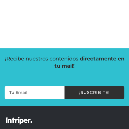
¡Recibe nuestros contenidos
directamente en
tu mail!
¡SUSCRIBITE!