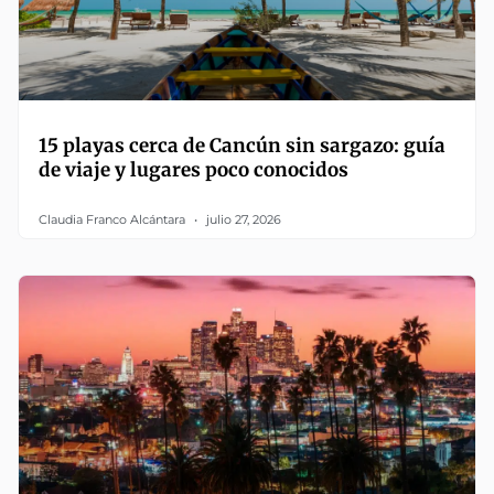
15 playas cerca de Cancún sin sargazo: guía
de viaje y lugares poco conocidos
Claudia Franco Alcántara
julio 27, 2026