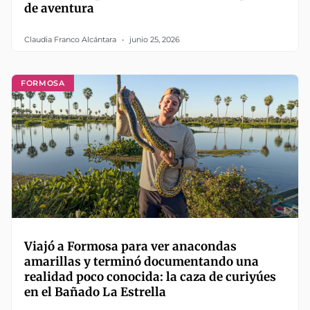
de aventura
Claudia Franco Alcántara
junio 25, 2026
FORMOSA
Viajó a Formosa para ver anacondas
amarillas y terminó documentando una
realidad poco conocida: la caza de curiyúes
en el Bañado La Estrella