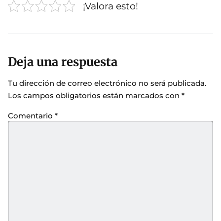
¡Valora esto!
Deja una respuesta
Tu dirección de correo electrónico no será publicada.
Los campos obligatorios están marcados con
*
Comentario
*