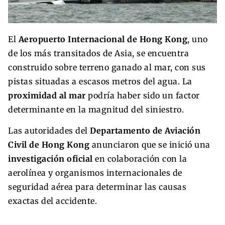
El
Aeropuerto Internacional de Hong Kong
, uno
de los más transitados de Asia, se encuentra
construido sobre terreno ganado al mar, con sus
pistas situadas a escasos metros del agua. La
proximidad al mar
podría haber sido un factor
determinante en la magnitud del siniestro.
Las autoridades del
Departamento de Aviación
Civil de Hong Kong
anunciaron que se inició una
investigación oficial
en colaboración con la
aerolínea y organismos internacionales de
seguridad aérea para determinar las causas
exactas del accidente.