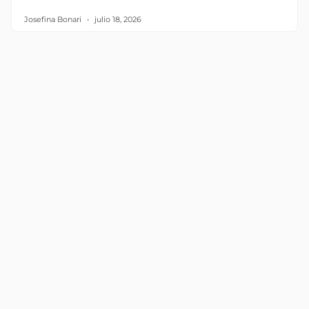
Josefina Bonari
julio 18, 2026