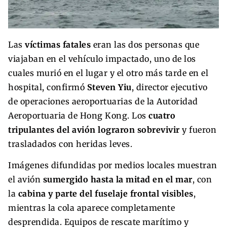
Las
víctimas fatales
eran las dos personas que
viajaban en el vehículo impactado, uno de los
cuales murió en el lugar y el otro más tarde en el
hospital, confirmó
Steven Yiu
, director ejecutivo
de operaciones aeroportuarias de la Autoridad
Aeroportuaria de Hong Kong. Los
cuatro
tripulantes del avión lograron sobrevivir
y fueron
trasladados con heridas leves.
Imágenes difundidas por medios locales muestran
el avión
sumergido hasta la mitad en el mar
, con
la
cabina y parte del fuselaje frontal visibles
,
mientras la cola aparece completamente
desprendida. Equipos de rescate marítimo y