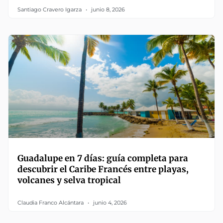
Santiago Cravero Igarza
junio 8, 2026
Guadalupe en 7 días: guía completa para
descubrir el Caribe Francés entre playas,
volcanes y selva tropical
Claudia Franco Alcántara
junio 4, 2026