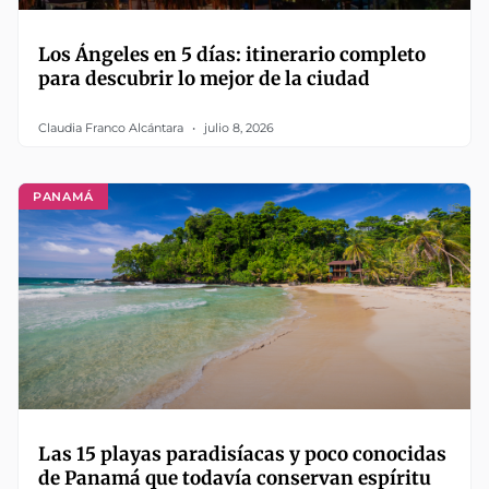
Los Ángeles en 5 días: itinerario completo
para descubrir lo mejor de la ciudad
Claudia Franco Alcántara
julio 8, 2026
PANAMÁ
Las 15 playas paradisíacas y poco conocidas
de Panamá que todavía conservan espíritu