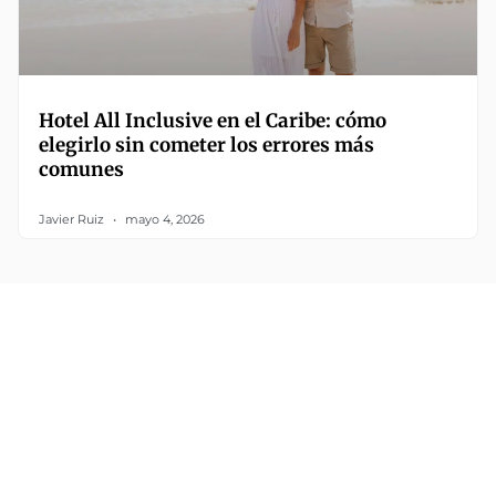
Hotel All Inclusive en el Caribe: cómo
elegirlo sin cometer los errores más
comunes
Javier Ruiz
mayo 4, 2026