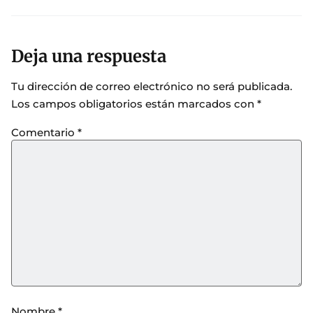
Deja una respuesta
Tu dirección de correo electrónico no será publicada.
Los campos obligatorios están marcados con
*
Comentario
*
Nombre
*