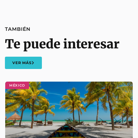
TAMBIÉN
Te puede interesar
VER MÁS
MÉXICO