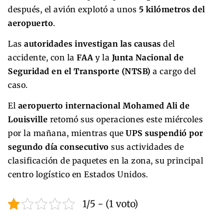
después, el avión explotó a unos
5 kilómetros del
aeropuerto
.
Las
autoridades investigan las causas
del
accidente, con la
FAA
y la
Junta Nacional de
Seguridad en el Transporte (NTSB)
a cargo del
caso.
El
aeropuerto internacional Mohamed Ali de
Louisville
retomó sus operaciones este miércoles
por la mañana, mientras que
UPS suspendió por
segundo día consecutivo
sus actividades de
clasificación de paquetes en la zona, su principal
centro logístico en Estados Unidos.
1/5 - (1 voto)