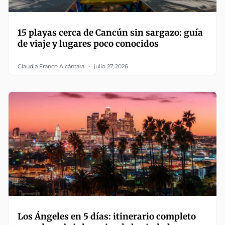
15 playas cerca de Cancún sin sargazo: guía
de viaje y lugares poco conocidos
Claudia Franco Alcántara
julio 27, 2026
Los Ángeles en 5 días: itinerario completo