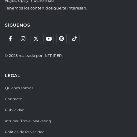
viajes, tips y mucho más!
Tenemos los contenidos que te interesan.
SÍGUENOS
© 2025 realizado por
INTRIPER.
LEGAL
Quienes somos
Contacto
Publicidad
Intriper. Travel Marketing
Política de Privacidad