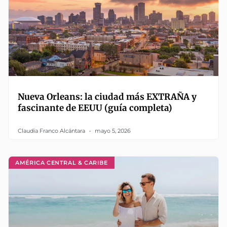
Nueva Orleans: la ciudad más EXTRAÑA y
fascinante de EEUU (guía completa)
Claudia Franco Alcántara
mayo 5, 2026
AMÉRICA CENTRAL & CARIBE