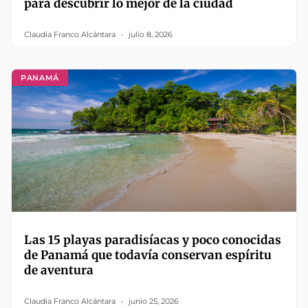
para descubrir lo mejor de la ciudad
Claudia Franco Alcántara
julio 8, 2026
PANAMÁ
Las 15 playas paradisíacas y poco conocidas
de Panamá que todavía conservan espíritu
de aventura
Claudia Franco Alcántara
junio 25, 2026