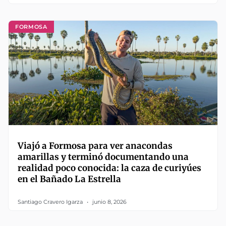
FORMOSA
Viajó a Formosa para ver anacondas
amarillas y terminó documentando una
realidad poco conocida: la caza de curiyúes
en el Bañado La Estrella
Santiago Cravero Igarza
junio 8, 2026