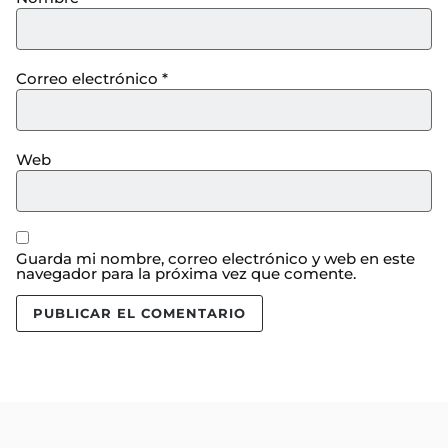
Correo electrónico
*
Web
Guarda mi nombre, correo electrónico y web en este
navegador para la próxima vez que comente.