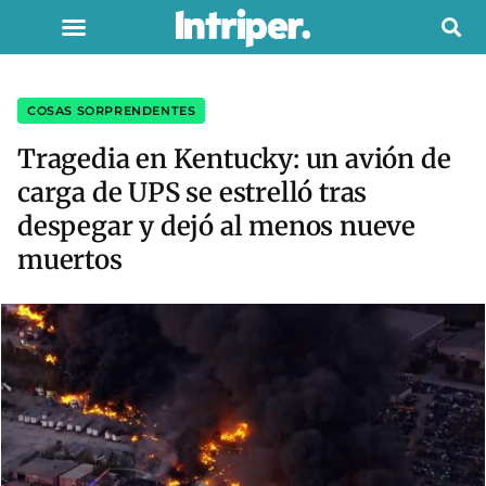
COSAS SORPRENDENTES
Tragedia en Kentucky: un avión de
carga de UPS se estrelló tras
despegar y dejó al menos nueve
muertos