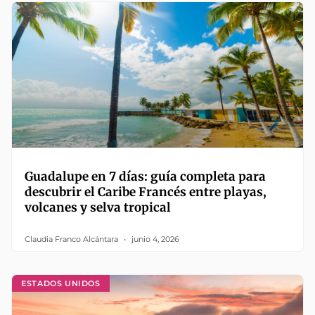
Guadalupe en 7 días: guía completa para
descubrir el Caribe Francés entre playas,
volcanes y selva tropical
Claudia Franco Alcántara
junio 4, 2026
ESTADOS UNIDOS