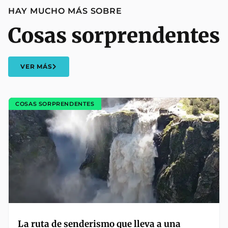
HAY MUCHO MÁS SOBRE
Cosas sorprendentes
VER MÁS
COSAS SORPRENDENTES
La ruta de senderismo que lleva a una