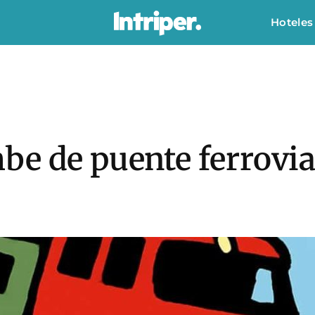
Hoteles
be de puente ferrovia