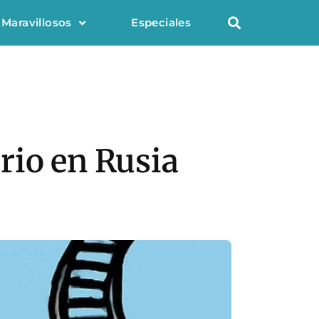
 Maravillosos
Especiales
rio en Rusia