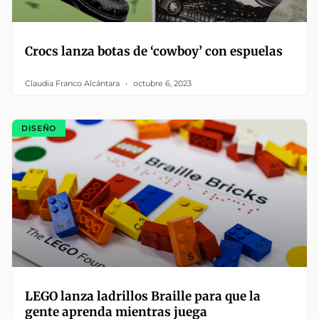
Crocs lanza botas de ‘cowboy’ con espuelas
Claudia Franco Alcántara
octubre 6, 2023
DISEÑO
LEGO lanza ladrillos Braille para que la
gente aprenda mientras juega