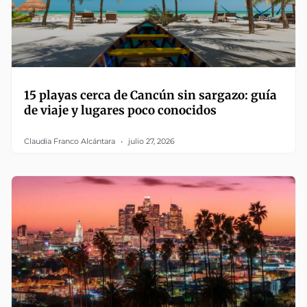
15 playas cerca de Cancún sin sargazo: guía
de viaje y lugares poco conocidos
Claudia Franco Alcántara
julio 27, 2026