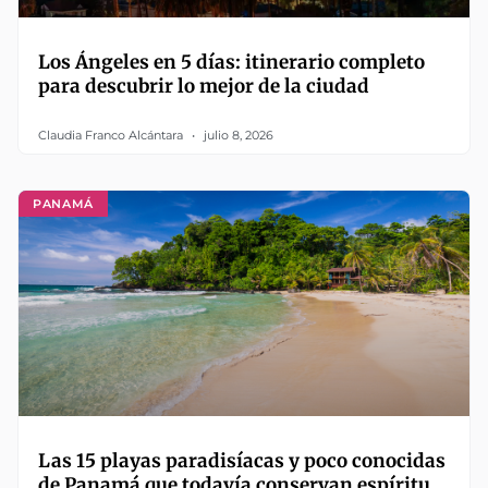
Los Ángeles en 5 días: itinerario completo
para descubrir lo mejor de la ciudad
Claudia Franco Alcántara
julio 8, 2026
PANAMÁ
Las 15 playas paradisíacas y poco conocidas
de Panamá que todavía conservan espíritu