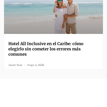
Hotel All Inclusive en el Caribe: cómo
elegirlo sin cometer los errores más
comunes
Javier Ruiz
mayo 4, 2026