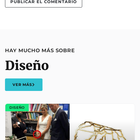
HAY MUCHO MÁS SOBRE
Diseño
VER MÁS
DISEÑO