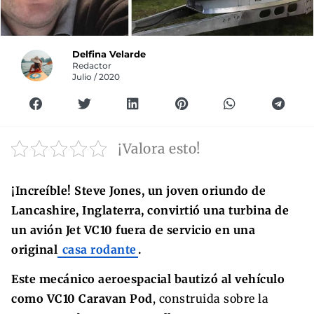
Delfina Velarde
Redactor
Julio / 2020
¡Valora esto!
¡Increíble! Steve Jones, un joven oriundo de
Lancashire, Inglaterra, convirtió una turbina de
un avión Jet VC10 fuera de servicio en una
original
casa rodante
.
Este mecánico aeroespacial bautizó al vehículo
como VC10 Caravan Pod
, construida sobre la