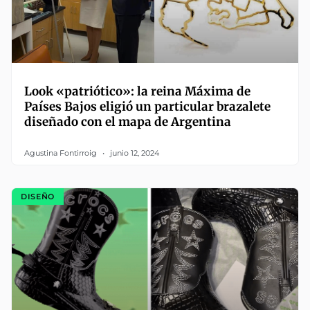
Look «patriótico»: la reina Máxima de
Países Bajos eligió un particular brazalete
diseñado con el mapa de Argentina
Agustina Fontirroig
junio 12, 2024
DISEÑO