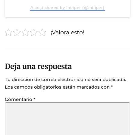
A post shared by Intriper (@intriper)
¡Valora esto!
Deja una respuesta
Tu dirección de correo electrónico no será publicada.
Los campos obligatorios están marcados con
*
Comentario
*