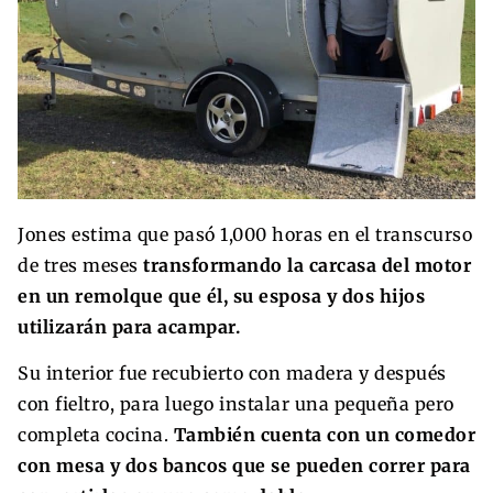
Jones estima que pasó 1,000 horas en el transcurso
de tres meses
transformando la carcasa del motor
en un remolque que él, su esposa y dos hijos
utilizarán para acampar.
Su interior fue recubierto con madera y después
con fieltro, para luego instalar una pequeña pero
completa cocina.
También cuenta con un comedor
con mesa y dos bancos que se pueden correr para