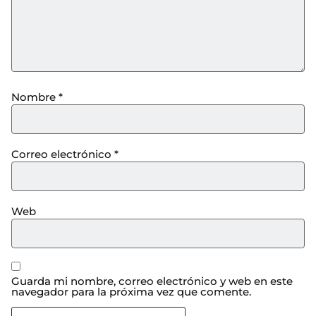
Nombre
*
Correo electrónico
*
Web
Guarda mi nombre, correo electrónico y web en este
navegador para la próxima vez que comente.