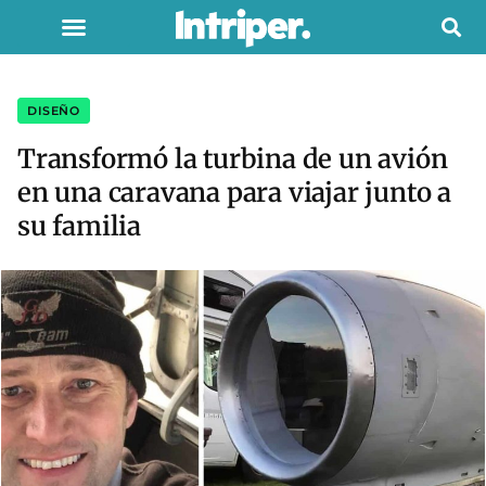
DISEÑO
Transformó la turbina de un avión
en una caravana para viajar junto a
su familia