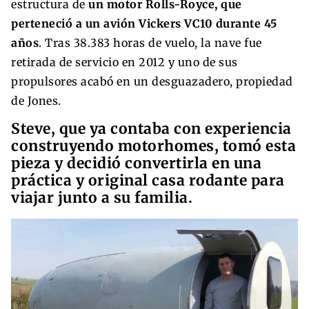
estructura de
un motor Rolls-Royce, que
perteneció a un avión Vickers VC10 durante 45
años
. Tras 38.383 horas de vuelo, la nave fue
retirada de servicio en 2012 y uno de sus
propulsores acabó en un desguazadero, propiedad
de Jones.
Steve, que ya contaba con experiencia
construyendo motorhomes, tomó esta
pieza y decidió convertirla en una
práctica y original casa rodante para
viajar junto a su familia.