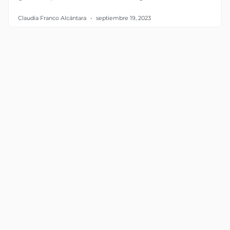
Claudia Franco Alcántara
septiembre 19, 2023