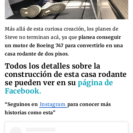
Más allá de esta curiosa creación, los planes de
Steve no terminan acá, ya que
planea conseguir
un motor de Boeing 747 para convertirlo en una
casa rodante de dos pisos
.
Todos los detalles sobre la
construcción de esta casa rodante
se pueden ver en su
página de
Facebook.
“Seguinos en
Instagram
para conocer más
historias como esta”