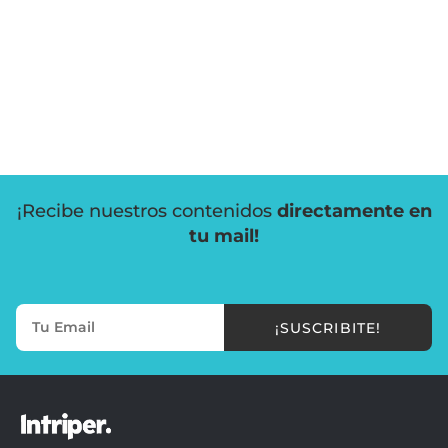
¡Recibe nuestros contenidos
directamente en
tu mail!
¡SUSCRIBITE!