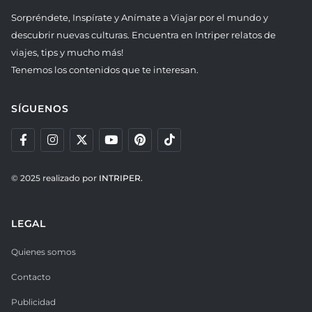
Sorpréndete, Inspírate y Anímate a Viajar por el mundo y
descubrir nuevas culturas. Encuentra en Intriper relatos de
viajes, tips y mucho más!
Tenemos los contenidos que te interesan.
SÍGUENOS
© 2025 realizado por
INTRIPER.
LEGAL
Quienes somos
Contacto
Publicidad