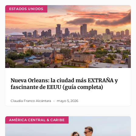
ESTADOS UNIDOS
Nueva Orleans: la ciudad más EXTRAÑA y
fascinante de EEUU (guía completa)
Claudia Franco Alcántara
mayo 5, 2026
AMÉRICA CENTRAL & CARIBE