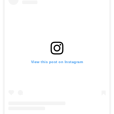
View this post on Instagram