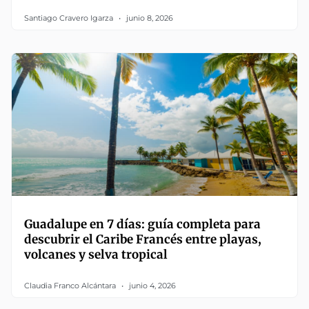
Santiago Cravero Igarza
junio 8, 2026
Guadalupe en 7 días: guía completa para
descubrir el Caribe Francés entre playas,
volcanes y selva tropical
Claudia Franco Alcántara
junio 4, 2026