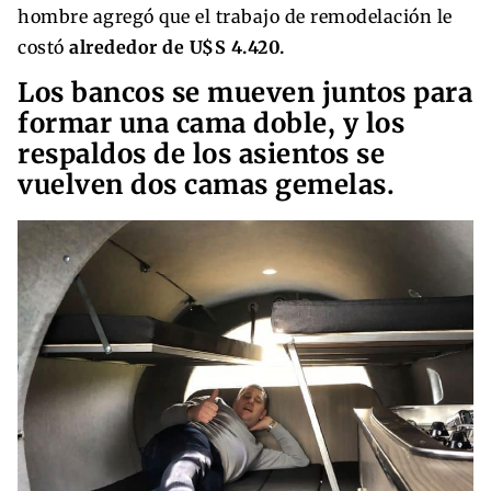
hombre agregó que el trabajo de remodelación le
costó
alrededor de U$S 4.420.
Los bancos se mueven juntos para
formar una cama doble, y los
respaldos de los asientos se
vuelven dos camas gemelas.