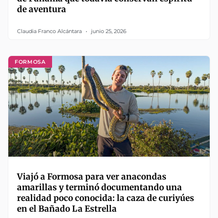
de aventura
Claudia Franco Alcántara
junio 25, 2026
FORMOSA
Viajó a Formosa para ver anacondas
amarillas y terminó documentando una
realidad poco conocida: la caza de curiyúes
en el Bañado La Estrella