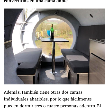
convertirlos en una cama doble
.
Además, también tiene otras dos camas
individuales abatibles, por lo que fácilmente
pueden dormir tres o cuatro personas adentro. El